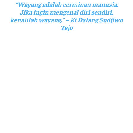
“Wayang adalah cerminan manusia.
Jika ingin mengenal diri sendiri,
kenalilah wayang.” – Ki Dalang Sudjiwo
Tejo