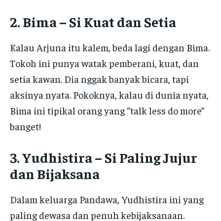
2. Bima – Si Kuat dan Setia
Kalau Arjuna itu kalem, beda lagi dengan Bima.
Tokoh ini punya watak pemberani, kuat, dan
setia kawan. Dia nggak banyak bicara, tapi
aksinya nyata. Pokoknya, kalau di dunia nyata,
Bima ini tipikal orang yang “talk less do more”
banget!
3. Yudhistira – Si Paling Jujur
dan Bijaksana
Dalam keluarga Pandawa, Yudhistira ini yang
paling dewasa dan penuh kebijaksanaan.