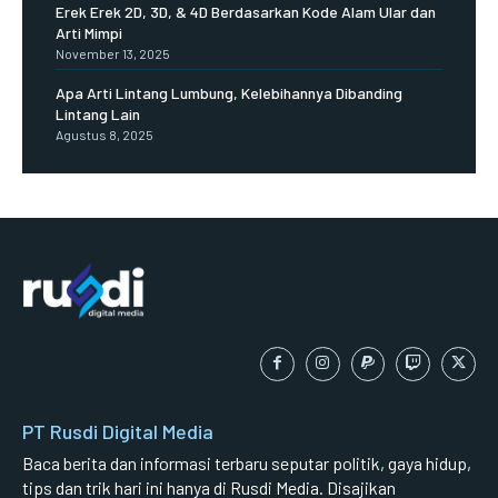
Erek Erek 2D, 3D, & 4D Berdasarkan Kode Alam Ular dan
Arti Mimpi
November 13, 2025
Apa Arti Lintang Lumbung, Kelebihannya Dibanding
Lintang Lain
Agustus 8, 2025
PT Rusdi Digital Media
Baca berita dan informasi terbaru seputar politik, gaya hidup,
tips dan trik hari ini hanya di Rusdi Media. Disajikan