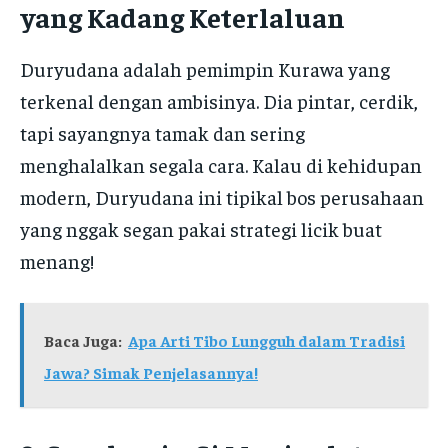
yang Kadang Keterlaluan
Duryudana adalah pemimpin Kurawa yang
terkenal dengan ambisinya. Dia pintar, cerdik,
tapi sayangnya tamak dan sering
menghalalkan segala cara. Kalau di kehidupan
modern, Duryudana ini tipikal bos perusahaan
yang nggak segan pakai strategi licik buat
menang!
Baca Juga:
Apa Arti Tibo Lungguh dalam Tradisi
Jawa? Simak Penjelasannya!