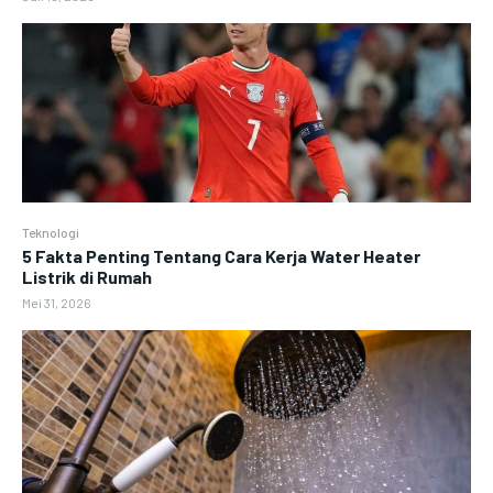
Teknologi
5 Fakta Penting Tentang Cara Kerja Water Heater
Listrik di Rumah
Mei 31, 2026