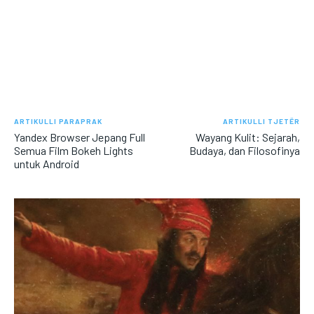
ARTIKULLI PARAPRAK
ARTIKULLI TJETËR
Yandex Browser Jepang Full
Wayang Kulit: Sejarah,
Semua Film Bokeh Lights
Budaya, dan Filosofinya
untuk Android