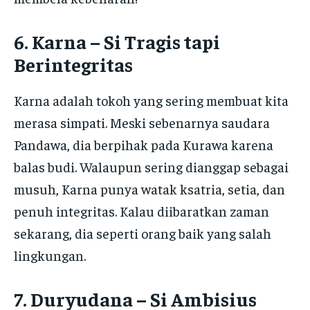
6. Karna – Si Tragis tapi
Berintegritas
Karna adalah tokoh yang sering membuat kita
merasa simpati. Meski sebenarnya saudara
Pandawa, dia berpihak pada Kurawa karena
balas budi. Walaupun sering dianggap sebagai
musuh, Karna punya watak ksatria, setia, dan
penuh integritas. Kalau diibaratkan zaman
sekarang, dia seperti orang baik yang salah
lingkungan.
7. Duryudana – Si Ambisius