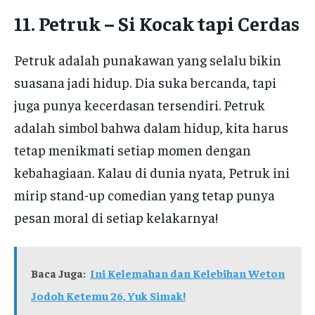
11. Petruk – Si Kocak tapi Cerdas
Petruk adalah punakawan yang selalu bikin
suasana jadi hidup. Dia suka bercanda, tapi
juga punya kecerdasan tersendiri. Petruk
adalah simbol bahwa dalam hidup, kita harus
tetap menikmati setiap momen dengan
kebahagiaan. Kalau di dunia nyata, Petruk ini
mirip stand-up comedian yang tetap punya
pesan moral di setiap kelakarnya!
Baca Juga:
Ini Kelemahan dan Kelebihan Weton
Jodoh Ketemu 26, Yuk Simak!