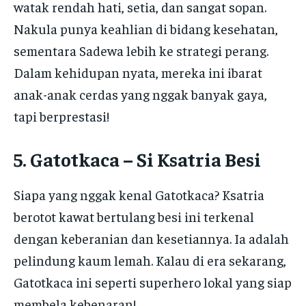
watak rendah hati, setia, dan sangat sopan.
Nakula punya keahlian di bidang kesehatan,
sementara Sadewa lebih ke strategi perang.
Dalam kehidupan nyata, mereka ini ibarat
anak-anak cerdas yang nggak banyak gaya,
tapi berprestasi! ️
5. Gatotkaca – Si Ksatria Besi
Siapa yang nggak kenal Gatotkaca? Ksatria
berotot kawat bertulang besi ini terkenal
dengan keberanian dan kesetiannya. Ia adalah
pelindung kaum lemah. Kalau di era sekarang,
Gatotkaca ini seperti superhero lokal yang siap
membela kebenaran!