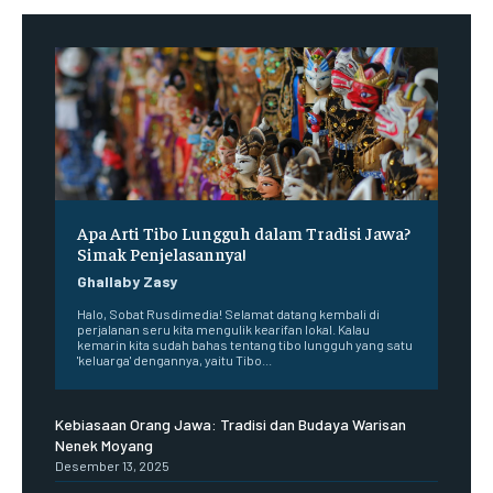
Apa Arti Tibo Lungguh dalam Tradisi Jawa?
Simak Penjelasannya!
Ghallaby Zasy
Halo, Sobat Rusdimedia! Selamat datang kembali di
perjalanan seru kita mengulik kearifan lokal. Kalau
kemarin kita sudah bahas tentang tibo lungguh yang satu
'keluarga' dengannya, yaitu Tibo...
Kebiasaan Orang Jawa: Tradisi dan Budaya Warisan
Nenek Moyang
Desember 13, 2025