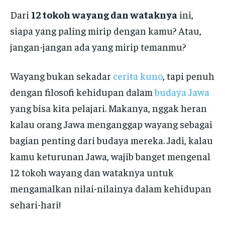
Dari
12 tokoh wayang dan wataknya
ini,
siapa yang paling mirip dengan kamu? Atau,
jangan-jangan ada yang mirip temanmu?
Wayang bukan sekadar
cerita kuno
, tapi penuh
dengan filosofi kehidupan dalam
budaya Jawa
yang bisa kita pelajari. Makanya, nggak heran
kalau orang Jawa menganggap wayang sebagai
bagian penting dari budaya mereka. Jadi, kalau
kamu keturunan Jawa, wajib banget mengenal
12 tokoh wayang dan wataknya untuk
mengamalkan nilai-nilainya dalam kehidupan
sehari-hari!