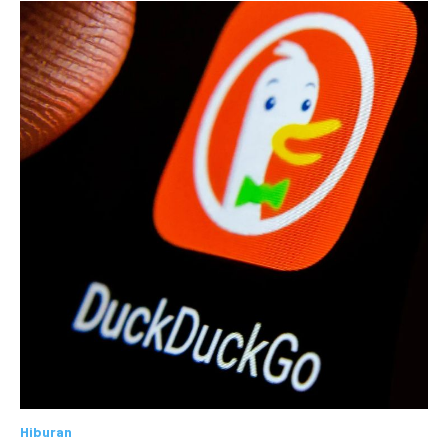
Hiburan