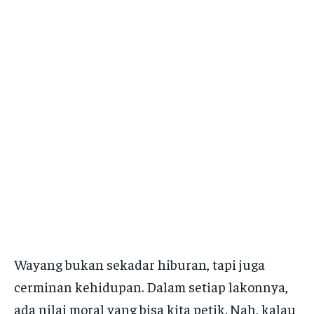
Wayang bukan sekadar hiburan, tapi juga
cerminan kehidupan. Dalam setiap lakonnya,
ada nilai moral yang bisa kita petik. Nah, kalau