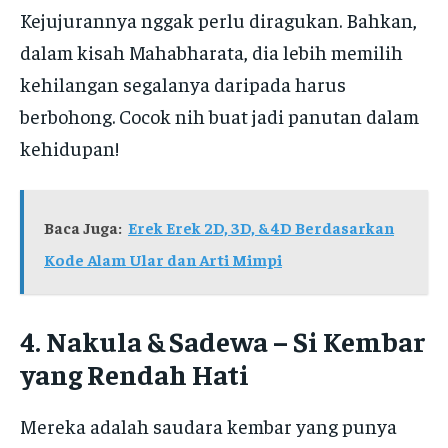
Kejujurannya nggak perlu diragukan. Bahkan,
dalam kisah Mahabharata, dia lebih memilih
kehilangan segalanya daripada harus
berbohong. Cocok nih buat jadi panutan dalam
kehidupan!
Baca Juga:
Erek Erek 2D, 3D, & 4D Berdasarkan
Kode Alam Ular dan Arti Mimpi
4. Nakula & Sadewa – Si Kembar
yang Rendah Hati
Mereka adalah saudara kembar yang punya