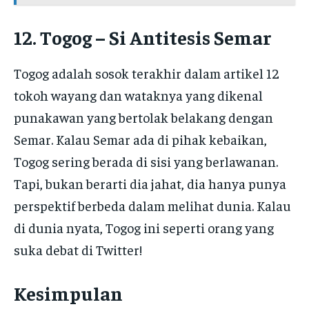
12. Togog – Si Antitesis Semar
Togog adalah sosok terakhir dalam artikel 12
tokoh wayang dan wataknya yang dikenal
punakawan yang bertolak belakang dengan
Semar. Kalau Semar ada di pihak kebaikan,
Togog sering berada di sisi yang berlawanan.
Tapi, bukan berarti dia jahat, dia hanya punya
perspektif berbeda dalam melihat dunia. Kalau
di dunia nyata, Togog ini seperti orang yang
suka debat di Twitter!
Kesimpulan