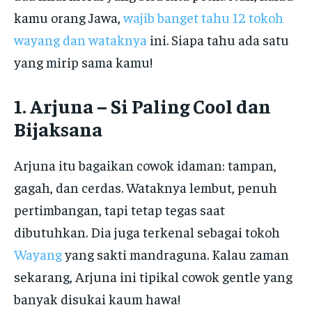
kamu orang Jawa,
wajib banget tahu 12 tokoh
wayang dan wataknya
ini. Siapa tahu ada satu
yang mirip sama kamu!
1. Arjuna – Si Paling Cool dan
Bijaksana
Arjuna itu bagaikan cowok idaman: tampan,
gagah, dan cerdas. Wataknya lembut, penuh
pertimbangan, tapi tetap tegas saat
dibutuhkan. Dia juga terkenal sebagai tokoh
Wayang
yang sakti mandraguna. Kalau zaman
sekarang, Arjuna ini tipikal cowok gentle yang
banyak disukai kaum hawa!