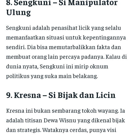
8. Sengkuni – Si Manipulator
Ulung
Sengkuni adalah penasihat licik yang selalu
memanfaatkan situasi untuk kepentingannya
sendiri. Dia bisa memutarbalikkan fakta dan
membuat orang lain percaya padanya. Kalau di
dunia nyata, Sengkuni ini mirip oknum
politikus yang suka main belakang.
9. Kresna – Si Bijak dan Licin
Kresna ini bukan sembarang tokoh wayang. Ia
adalah titisan Dewa Wisnu yang dikenal bijak
dan strategis. Wataknya cerdas, punya visi