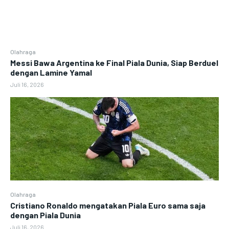
Olahraga
Messi Bawa Argentina ke Final Piala Dunia, Siap Berduel
dengan Lamine Yamal
Juli 16, 2026
Olahraga
Cristiano Ronaldo mengatakan Piala Euro sama saja
dengan Piala Dunia
Juli 16, 2026