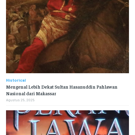
Historical
Mengenal Lebih Dekat Sultan Hasanuddin Pahlawan
Nasional dari Makassar
Agustus 25, 2025