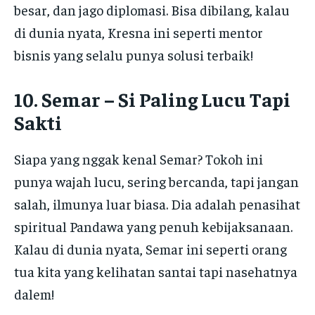
besar, dan jago diplomasi. Bisa dibilang, kalau
di dunia nyata, Kresna ini seperti mentor
bisnis yang selalu punya solusi terbaik!
10. Semar – Si Paling Lucu Tapi
Sakti
Siapa yang nggak kenal Semar? Tokoh ini
punya wajah lucu, sering bercanda, tapi jangan
salah, ilmunya luar biasa. Dia adalah penasihat
spiritual Pandawa yang penuh kebijaksanaan.
Kalau di dunia nyata, Semar ini seperti orang
tua kita yang kelihatan santai tapi nasehatnya
dalem!