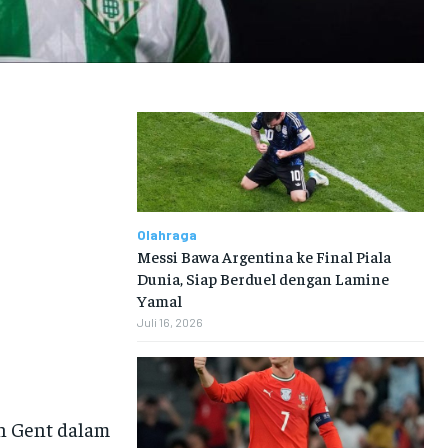
Olahraga
Messi Bawa Argentina ke Final Piala
Dunia, Siap Berduel dengan Lamine
Yamal
Juli 16, 2026
n Gent dalam