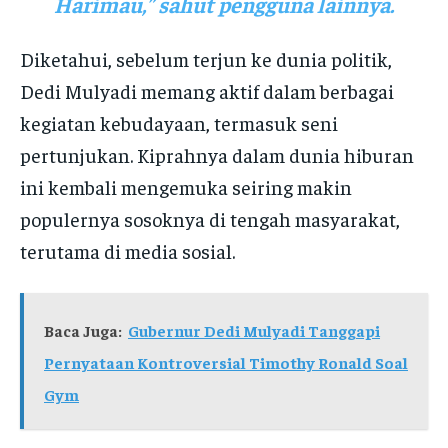
Harimau,” sahut pengguna lainnya.
Diketahui, sebelum terjun ke dunia politik,
Dedi Mulyadi memang aktif dalam berbagai
kegiatan kebudayaan, termasuk seni
pertunjukan. Kiprahnya dalam dunia hiburan
ini kembali mengemuka seiring makin
populernya sosoknya di tengah masyarakat,
terutama di media sosial.
Baca Juga:
Gubernur Dedi Mulyadi Tanggapi
Pernyataan Kontroversial Timothy Ronald Soal
Gym