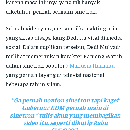
karena masa lalunya yang tak banyak
diketahui: pernah bermain sinetron.
Sebuah video yang menampilkan akting pria
yang akrab disapa Kang Dedi itu viral di media
sosial. Dalam cuplikan tersebut, Dedi Mulyadi
terlihat memerankan karakter Kanjeng Watuh
dalam sinetron populer
7 Manusia Harimau
yang pernah tayang di televisi nasional
beberapa tahun silam.
“Ga pernah nonton sinetron tapi kaget
Gubernur KDM pernah main di
sinetron,” tulis akun yang membagikan
video itu, seperti dikutip Rabu
(7/5/2025).