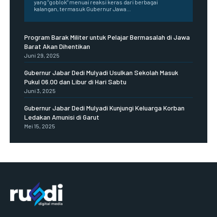
yang "goblok" menuai reaksi keras dari berbagai
kalangan, termasuk Gubernur Jawa...
Program Barak Militer untuk Pelajar Bermasalah di Jawa
Barat Akan Dihentikan
Juni 29, 2025
Gubernur Jabar Dedi Mulyadi Usulkan Sekolah Masuk
Pukul 06.00 dan Libur di Hari Sabtu
Juni 3, 2025
Gubernur Jabar Dedi Mulyadi Kunjungi Keluarga Korban
Ledakan Amunisi di Garut
Mei 15, 2025