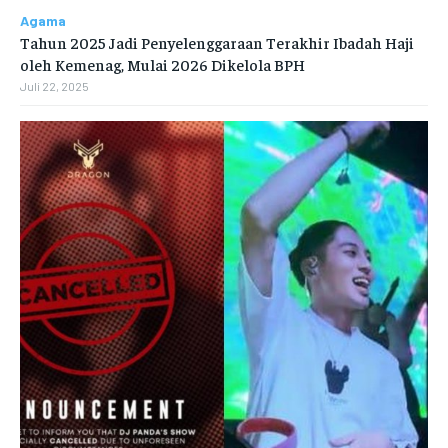
Agama
Tahun 2025 Jadi Penyelenggaraan Terakhir Ibadah Haji
oleh Kemenag, Mulai 2026 Dikelola BPH
Juli 22, 2025