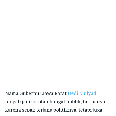
Nama Gubernur Jawa Barat
Dedi Mulyadi
tengah jadi sorotan hangat publik, tak hanya
karena sepak terjang politiknya, tetapi juga