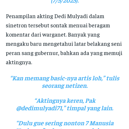
Penampilan akting Dedi Mulyadi dalam
sinetron tersebut sontak menuai beragam
komentar dari warganet. Banyak yang
mengaku baru mengetahui latar belakang seni
peran sang gubernur, bahkan ada yang memuji
aktingnya.
“Kan memang basic-nya artis loh,” tulis
seorang netizen.
“Aktingnya keren, Pak
@dedimulyadi71,” timpal yang lain.
“Dulu gue sering nonton 7 Manusia