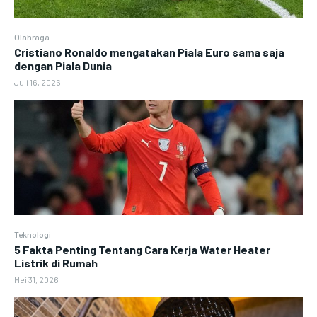
Olahraga
Cristiano Ronaldo mengatakan Piala Euro sama saja
dengan Piala Dunia
Juli 16, 2026
Teknologi
5 Fakta Penting Tentang Cara Kerja Water Heater
Listrik di Rumah
Mei 31, 2026