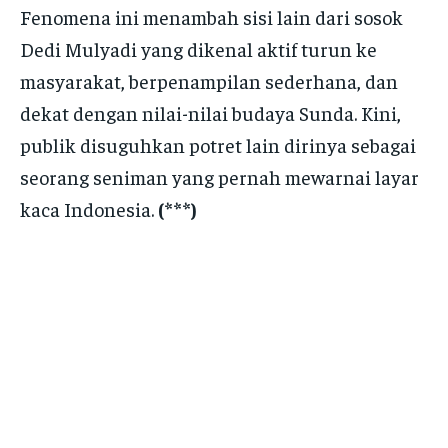
Fenomena ini menambah sisi lain dari sosok
Dedi Mulyadi yang dikenal aktif turun ke
masyarakat, berpenampilan sederhana, dan
dekat dengan nilai-nilai budaya Sunda. Kini,
publik disuguhkan potret lain dirinya sebagai
seorang seniman yang pernah mewarnai layar
kaca Indonesia.
(***)