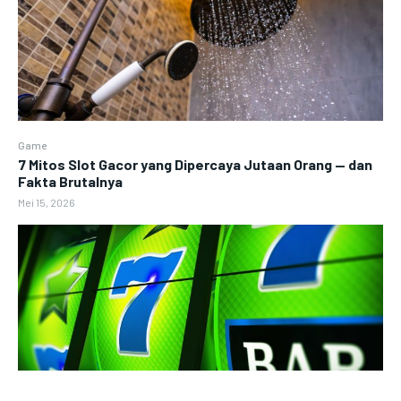
Game
7 Mitos Slot Gacor yang Dipercaya Jutaan Orang — dan
Fakta Brutalnya
Mei 15, 2026