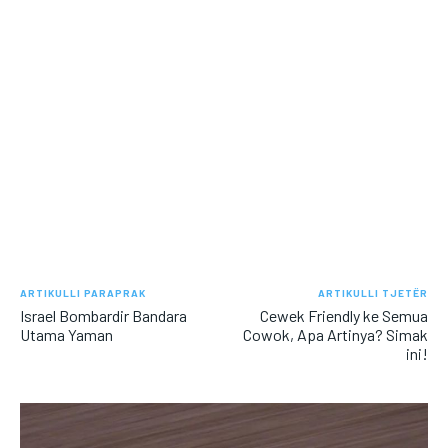
ARTIKULLI PARAPRAK
ARTIKULLI TJETËR
Israel Bombardir Bandara
Cewek Friendly ke Semua
Utama Yaman
Cowok, Apa Artinya? Simak
ini!