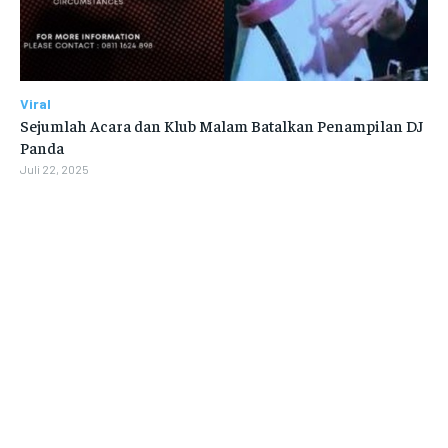
Viral
Sejumlah Acara dan Klub Malam Batalkan Penampilan DJ
Panda
Juli 22, 2025