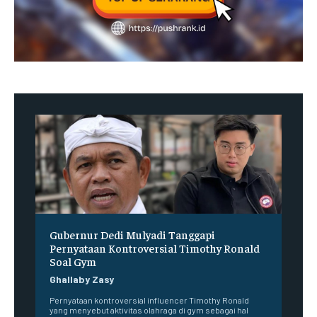
Gubernur Dedi Mulyadi Tanggapi
Pernyataan Kontroversial Timothy Ronald
Soal Gym
Ghallaby Zasy
Pernyataan kontroversial influencer Timothy Ronald
yang menyebut aktivitas olahraga di gym sebagai hal