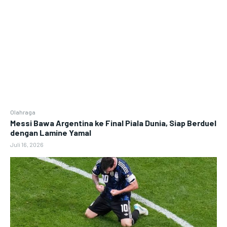
Olahraga
Messi Bawa Argentina ke Final Piala Dunia, Siap Berduel
dengan Lamine Yamal
Juli 16, 2026