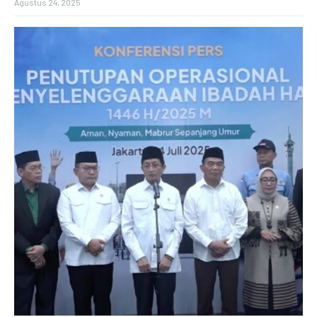
Agustus 24, 2025