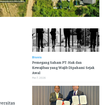
Bisnis
Pemegang Saham PT: Hak dan
Kewajiban yang Wajib Dipahami Sejak
Awal
Mei 7, 2026
ersitas