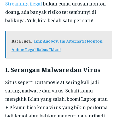
Streaming ilegal
bukan cuma urusan nonton
doang, ada banyak risiko tersembunyi di
baliknya. Yuk, kita bedah satu per satu!
Baca Juga:
Link Anoboy, Ini Alternatif Nonton
Anime Legal Babas Iklan!
1. Serangan Malware dan Virus
Situs seperti Dutamovie21 sering kali jadi
sarang malware dan virus. Sekali kamu
mengklik iklan yang salah, boom! Laptop atau
HP kamu bisa kena virus yang bikin performa
jadi lemot atau bahkan mencuri data pribadi