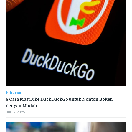
Hiburan
8 Cara Masuk ke DuckDuckGo untuk Nonton Bokeh
dengan Mudah
Juli 14, 2025