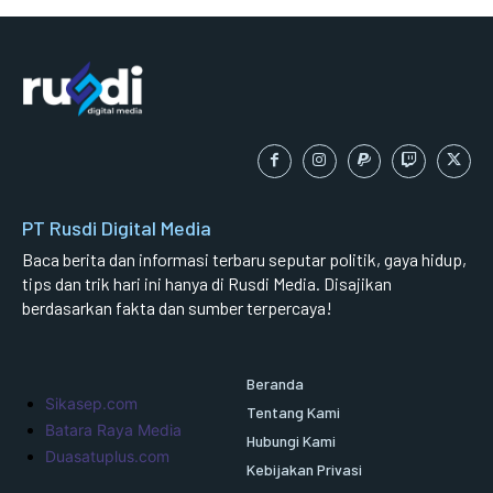
PT Rusdi Digital Media
Baca berita dan informasi terbaru seputar politik, gaya hidup,
tips dan trik hari ini hanya di Rusdi Media. Disajikan
berdasarkan fakta dan sumber terpercaya!
Beranda
Sikasep.com
Tentang Kami
Batara Raya Media
Hubungi Kami
Duasatuplus.com
Kebijakan Privasi