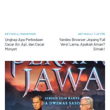
ARTIKULLI PARAPRAK
ARTIKULLI TJETËR
Ungkap Apa Perbedaan
Yandex Browser Jepang Full
Cacar Air, Api, dan Cacar
Versi Lama, Apakah Aman?
Monyet
Simak!