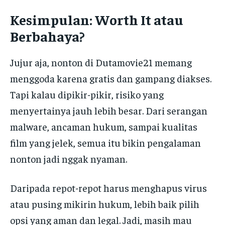
Kesimpulan: Worth It atau
Berbahaya?
Jujur aja, nonton di Dutamovie21 memang
menggoda karena gratis dan gampang diakses.
Tapi kalau dipikir-pikir, risiko yang
menyertainya jauh lebih besar. Dari serangan
malware, ancaman hukum, sampai kualitas
film yang jelek, semua itu bikin pengalaman
nonton jadi nggak nyaman.
Daripada repot-repot harus menghapus virus
atau pusing mikirin hukum, lebih baik pilih
opsi yang aman dan legal. Jadi, masih mau