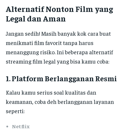
Alternatif Nonton Film yang
Legal dan Aman
Jangan sedih! Masih banyak kok cara buat
menikmati film favorit tanpa harus
menanggung risiko. Ini beberapa alternatif
streaming film legal yang bisa kamu coba:
1. Platform Berlangganan Resmi
Kalau kamu serius soal kualitas dan
keamanan, coba deh berlangganan layanan
seperti:
Netflix