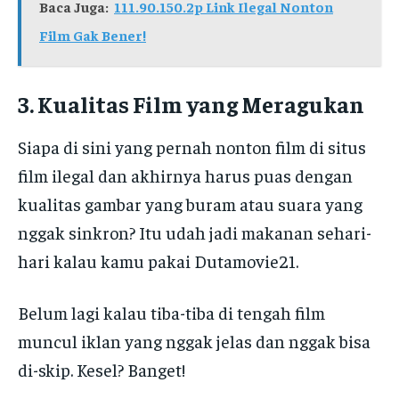
Baca Juga:
111.90.150.2p Link Ilegal Nonton
Film Gak Bener!
3. Kualitas Film yang Meragukan
Siapa di sini yang pernah nonton film di situs
film ilegal dan akhirnya harus puas dengan
kualitas gambar yang buram atau suara yang
nggak sinkron? Itu udah jadi makanan sehari-
hari kalau kamu pakai Dutamovie21.
Belum lagi kalau tiba-tiba di tengah film
muncul iklan yang nggak jelas dan nggak bisa
di-skip. Kesel? Banget!