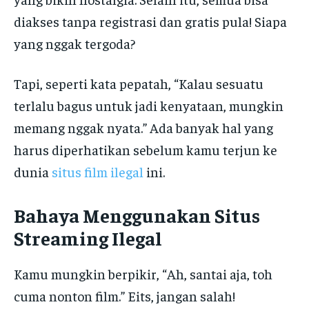
diakses tanpa registrasi dan gratis pula! Siapa
yang nggak tergoda?
Tapi, seperti kata pepatah, “Kalau sesuatu
terlalu bagus untuk jadi kenyataan, mungkin
memang nggak nyata.” Ada banyak hal yang
harus diperhatikan sebelum kamu terjun ke
dunia
situs film ilegal
ini.
Bahaya Menggunakan Situs
Streaming Ilegal
Kamu mungkin berpikir, “Ah, santai aja, toh
cuma nonton film.” Eits, jangan salah!