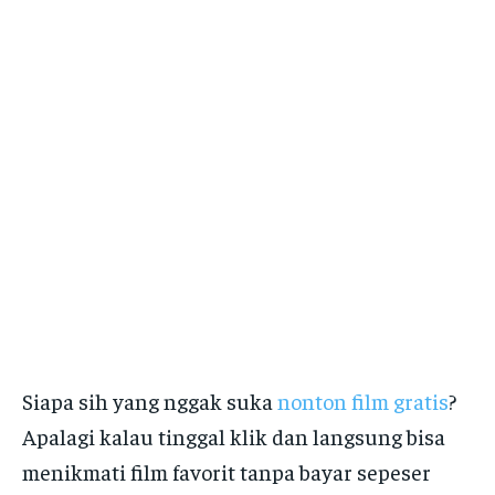
Siapa sih yang nggak suka
nonton film gratis
?
Apalagi kalau tinggal klik dan langsung bisa
menikmati film favorit tanpa bayar sepeser