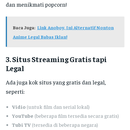
dan menikmati popcorn!
Baca Juga:
Link Anoboy, Ini Alternatif Nonton
Anime Legal Babas Iklan!
3. Situs Streaming Gratis tapi
Legal
Ada juga kok situs yang gratis dan legal,
seperti:
Vidio
(untuk film dan serial lokal)
YouTube
(beberapa film tersedia secara gratis)
Tubi TV
(tersedia di beberapa negara)