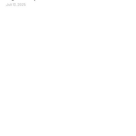
Juli 13, 2025