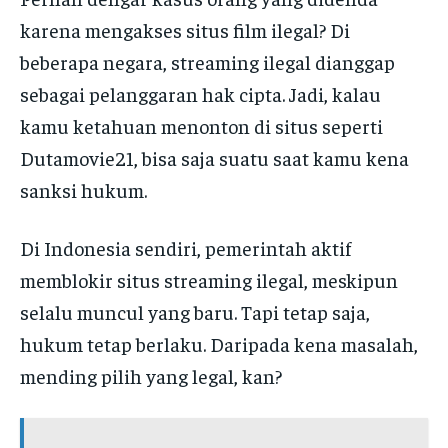
karena mengakses situs film ilegal? Di
beberapa negara, streaming ilegal dianggap
sebagai pelanggaran hak cipta. Jadi, kalau
kamu ketahuan menonton di situs seperti
Dutamovie21, bisa saja suatu saat kamu kena
sanksi hukum.
Di Indonesia sendiri, pemerintah aktif
memblokir situs streaming ilegal, meskipun
selalu muncul yang baru. Tapi tetap saja,
hukum tetap berlaku. Daripada kena masalah,
mending pilih yang legal, kan?