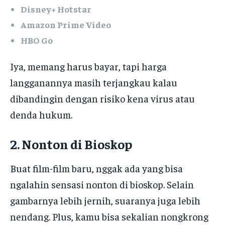
Disney+ Hotstar
Amazon Prime Video
HBO Go
Iya, memang harus bayar, tapi harga
langganannya masih terjangkau kalau
dibandingin dengan risiko kena virus atau
denda hukum.
2. Nonton di Bioskop
Buat film-film baru, nggak ada yang bisa
ngalahin sensasi nonton di bioskop. Selain
gambarnya lebih jernih, suaranya juga lebih
nendang. Plus, kamu bisa sekalian nongkrong