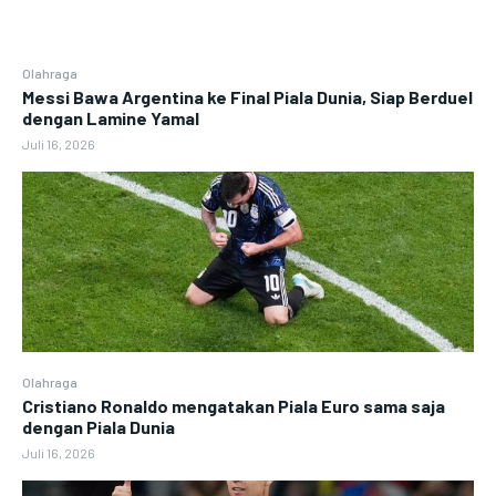
Olahraga
Messi Bawa Argentina ke Final Piala Dunia, Siap Berduel
dengan Lamine Yamal
Juli 16, 2026
Olahraga
Cristiano Ronaldo mengatakan Piala Euro sama saja
dengan Piala Dunia
Juli 16, 2026