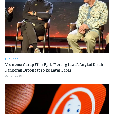
Hiburan
Visinema Garap Film Epik “Perang Jawa”, Angkat Kisah
Pangeran Diponegoro ke Layar Lebar
Juli 21, 2025