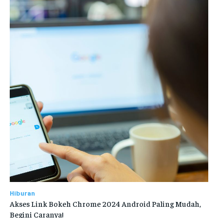
Hiburan
Akses Link Bokeh Chrome 2024 Android Paling Mudah,
Begini Caranya!