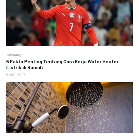
Teknologi
5 Fakta Penting Tentang Cara Kerja Water Heater
Listrik di Rumah
Mei 31, 2026