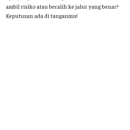
ambil risiko atau beralih ke jalur yang benar?
Keputusan ada di tanganmu!