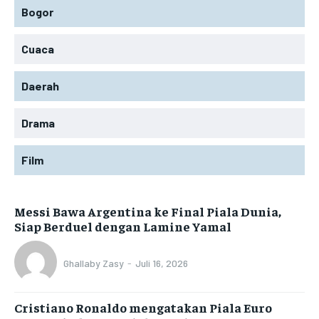
Bogor
Cuaca
Daerah
Drama
Film
Messi Bawa Argentina ke Final Piala Dunia,
Siap Berduel dengan Lamine Yamal
Ghallaby Zasy
-
Juli 16, 2026
Cristiano Ronaldo mengatakan Piala Euro