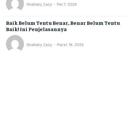
Ghallaby Zasy
-
Mei 7, 2026
Baik Belum Tentu Benar, Benar Belum Tentu
Baik! Ini Penjelasannya
Ghallaby Zasy
-
Maret 18, 2026