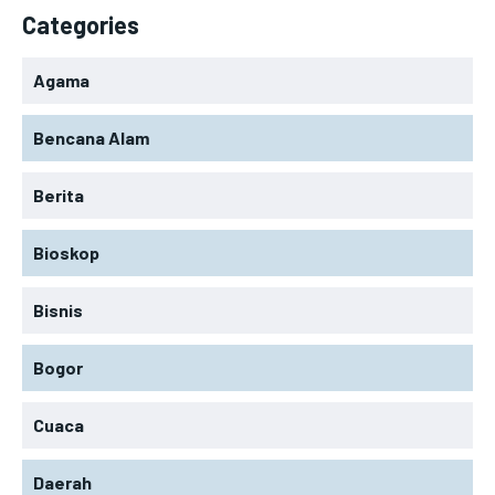
Categories
Agama
Bencana Alam
Berita
Bioskop
Bisnis
Bogor
Cuaca
Daerah