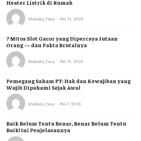
Heater Listrik di Rumah
Ghallaby Zasy
-
Mei 31, 2026
7 Mitos Slot Gacor yang Dipercaya Jutaan
Orang — dan Fakta Brutalnya
Ghallaby Zasy
-
Mei 15, 2026
Pemegang Saham PT: Hak dan Kewajiban yang
Wajib Dipahami Sejak Awal
Ghallaby Zasy
-
Mei 7, 2026
Baik Belum Tentu Benar, Benar Belum Tentu
Baik! Ini Penjelasannya