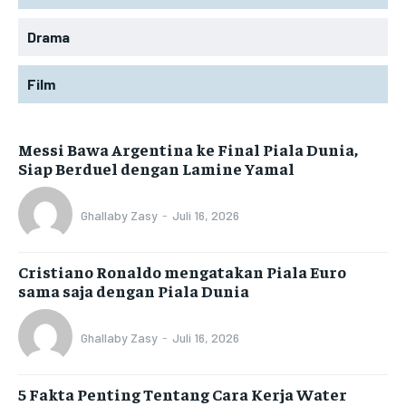
Drama
Film
Messi Bawa Argentina ke Final Piala Dunia,
Siap Berduel dengan Lamine Yamal
Ghallaby Zasy
-
Juli 16, 2026
Cristiano Ronaldo mengatakan Piala Euro
sama saja dengan Piala Dunia
Ghallaby Zasy
-
Juli 16, 2026
5 Fakta Penting Tentang Cara Kerja Water