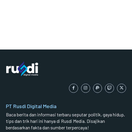
PT Rusdi Digital Media
Baca berita dan informasi terbaru seputar politik, gaya hidup,
tips dan trik hari ini hanya di Rusdi Media. Disajikan
berdasarkan fakta dan sumber terpercaya!