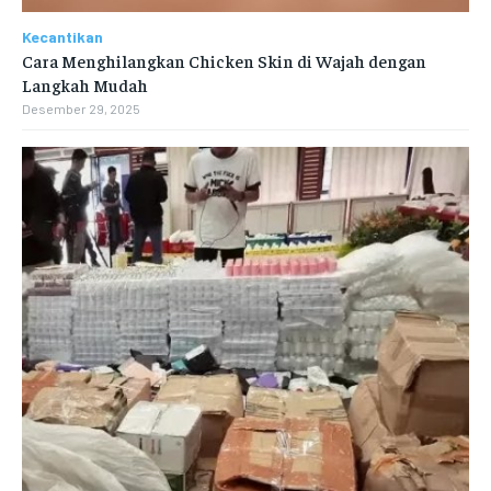
Kecantikan
Cara Menghilangkan Chicken Skin di Wajah dengan
Langkah Mudah
Desember 29, 2025