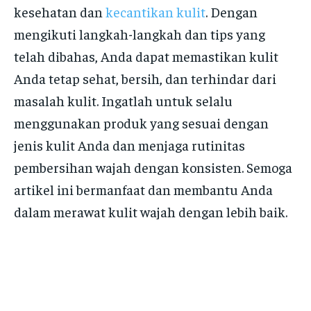
kesehatan dan
kecantikan kulit
. Dengan
mengikuti langkah-langkah dan tips yang
telah dibahas, Anda dapat memastikan kulit
Anda tetap sehat, bersih, dan terhindar dari
masalah kulit. Ingatlah untuk selalu
menggunakan produk yang sesuai dengan
jenis kulit Anda dan menjaga rutinitas
pembersihan wajah dengan konsisten. Semoga
artikel ini bermanfaat dan membantu Anda
dalam merawat kulit wajah dengan lebih baik.