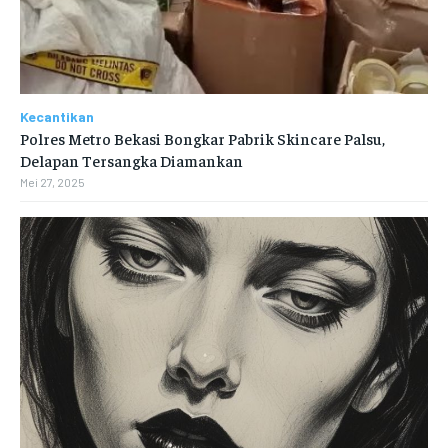
Kecantikan
Polres Metro Bekasi Bongkar Pabrik Skincare Palsu,
Delapan Tersangka Diamankan
Mei 27, 2025