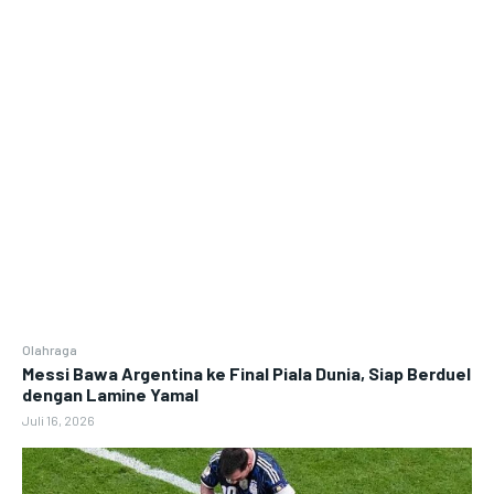
Olahraga
Messi Bawa Argentina ke Final Piala Dunia, Siap Berduel
dengan Lamine Yamal
Juli 16, 2026