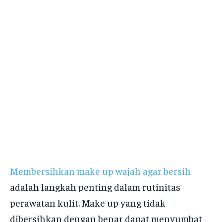
Membersihkan make up wajah agar bersih
adalah langkah penting dalam rutinitas
perawatan kulit. Make up yang tidak
dibersihkan dengan benar dapat menyumbat