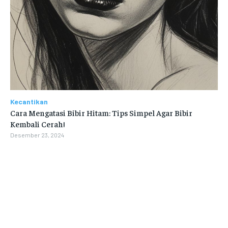
Kecantikan
Cara Mengatasi Bibir Hitam: Tips Simpel Agar Bibir
Kembali Cerah!
Desember 23, 2024