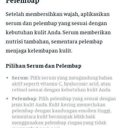
Setelah membersihkan wajah, aplikasikan
serum dan pelembap yang sesuai dengan
kebutuhan kulit Anda. Serum memberikan
nutrisi tambahan, sementara pelembap
menjaga kelembapan kulit.
Pilihan Serum dan Pelembap
Serum
: Pilih serum yang mengandung bahan
aktif seperti vitamin C, hyaluronic acid, atau
retinol sesuai dengan kebutuhan kulit Anda.
Pelembap
: Pilih pelembap yang sesuai dengan
jenis kulit Anda. Kulit kering memerlukan
pelembap dengan kandungan emolien tinggi,
sementara kulit berminyak lebih baik
menggunakan pelembap ringan yang tidak