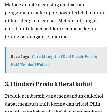
Metode double cleansing melibatkan
penggunaan make up remover terlebih dahulu,
diikuti dengan cleanser. Metode ini sangat
efektif untuk memastikan semua make up
terangkat dengan sempurna.
Baca Juga:
Cara Mengatasi Kaki Pecah-Pecah:
Kaki Kembali Halus!
3. Hindari Produk Beralkohol
Produk pembersih yang mengandung alkohol
dapat membuat kulit kering dan iritasi. Pilih
produk yang bebas alkohol dan mengandung