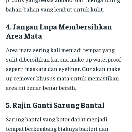
bahan-bahan yang lembut untuk kulit.
4. Jangan Lupa Membersihkan
Area Mata
Area mata sering kali menjadi tempat yang
sulit dibersihkan karena make up waterproof
seperti maskara dan eyeliner. Gunakan make
up remover khusus mata untuk memastikan
area ini benar-benar bersih.
5. Rajin Ganti Sarung Bantal
Sarung bantal yang kotor dapat menjadi
tempat berkembang biaknya bakteri dan