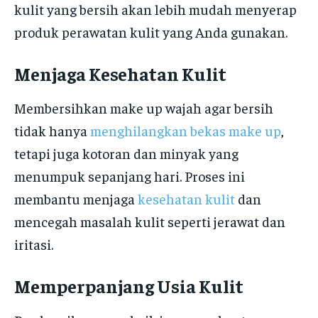
kulit yang bersih akan lebih mudah menyerap
produk perawatan kulit yang Anda gunakan.
Menjaga Kesehatan Kulit
Membersihkan make up wajah agar bersih
tidak hanya
menghilangkan bekas make up
,
tetapi juga kotoran dan minyak yang
menumpuk sepanjang hari. Proses ini
membantu menjaga
kesehatan kulit
dan
mencegah masalah kulit seperti jerawat dan
iritasi.
Memperpanjang Usia Kulit