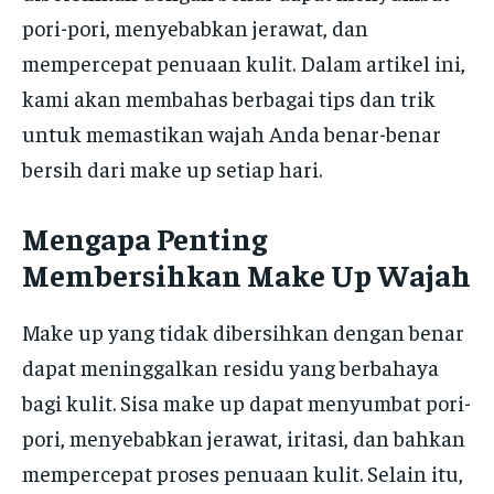
pori-pori, menyebabkan jerawat, dan
mempercepat penuaan kulit. Dalam artikel ini,
kami akan membahas berbagai tips dan trik
untuk memastikan wajah Anda benar-benar
bersih dari make up setiap hari.
Mengapa Penting
Membersihkan Make Up Wajah
Make up yang tidak dibersihkan dengan benar
dapat meninggalkan residu yang berbahaya
bagi kulit. Sisa make up dapat menyumbat pori-
pori, menyebabkan jerawat, iritasi, dan bahkan
mempercepat proses penuaan kulit. Selain itu,