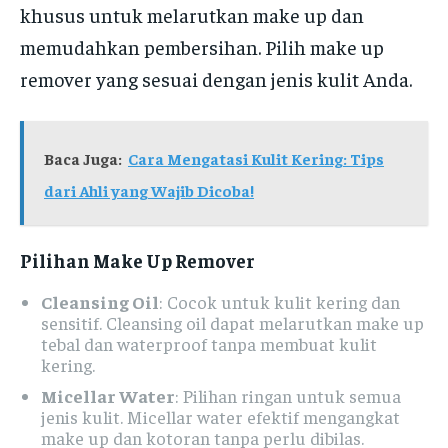
khusus untuk melarutkan make up dan
memudahkan pembersihan. Pilih make up
remover yang sesuai dengan jenis kulit Anda.
Baca Juga:
Cara Mengatasi Kulit Kering: Tips
dari Ahli yang Wajib Dicoba!
Pilihan Make Up Remover
Cleansing Oil
: Cocok untuk kulit kering dan
sensitif. Cleansing oil dapat melarutkan make up
tebal dan waterproof tanpa membuat kulit
kering.
Micellar Water
: Pilihan ringan untuk semua
jenis kulit. Micellar water efektif mengangkat
make up dan kotoran tanpa perlu dibilas.