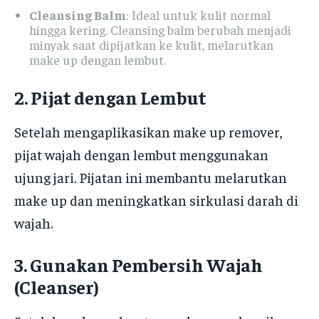
Cleansing Balm
: Ideal untuk kulit normal
hingga kering. Cleansing balm berubah menjadi
minyak saat dipijatkan ke kulit, melarutkan
make up dengan lembut.
2. Pijat dengan Lembut
Setelah mengaplikasikan make up remover,
pijat wajah dengan lembut menggunakan
ujung jari. Pijatan ini membantu melarutkan
make up dan meningkatkan sirkulasi darah di
wajah.
3. Gunakan Pembersih Wajah
(Cleanser)