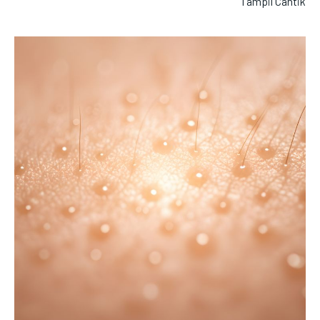
Tampil Cantik