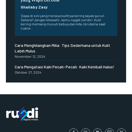
Ghallaby Zasy
Siapa di sini yang merasa kulitnya kering kayak gurun
Sahara? Jangan khawatir, kamu nggak sendiri. Kulit
kering memang musuh bebuyutan kita, terutama saat
cuaca...
Cara Menghilangkan Milia: Tips Sederhana untuk Kulit
Lebih Mulus
November 12, 2024
Cara Mengatasi Kaki Pecah-Pecah: Kaki Kembali Halus!
Oktober 27, 2024