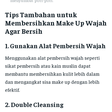
menyumbat pori-pori.
Tips Tambahan untuk
Membersihkan Make Up Wajah
Agar Bersih
1. Gunakan Alat Pembersih Wajah
Menggunakan alat pembersih wajah seperti
sikat pembersih atau kain muslin dapat
membantu membersihkan kulit lebih dalam
dan mengangkat sisa make up dengan lebih
efektif.
2. Double Cleansing