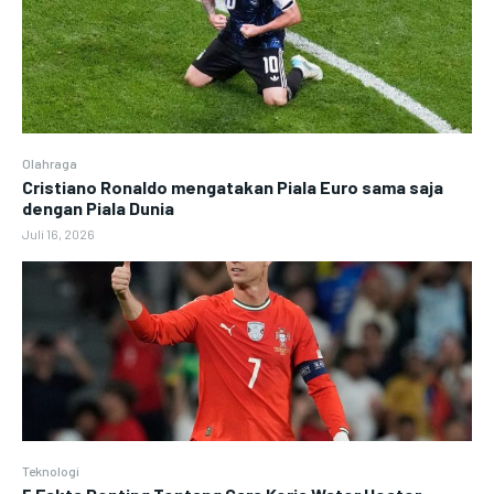
Olahraga
Cristiano Ronaldo mengatakan Piala Euro sama saja
dengan Piala Dunia
Juli 16, 2026
Teknologi