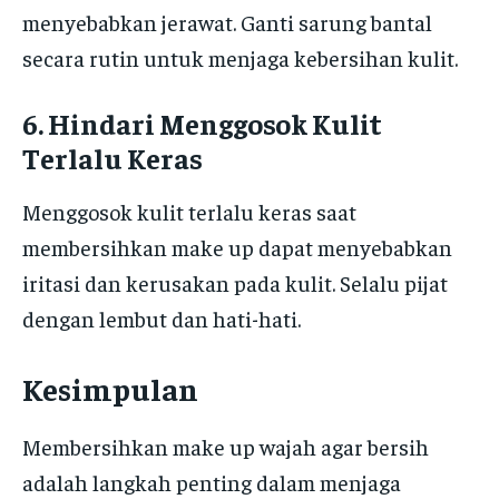
menyebabkan jerawat. Ganti sarung bantal
secara rutin untuk menjaga kebersihan kulit.
6. Hindari Menggosok Kulit
Terlalu Keras
Menggosok kulit terlalu keras saat
membersihkan make up dapat menyebabkan
iritasi dan kerusakan pada kulit. Selalu pijat
dengan lembut dan hati-hati.
Kesimpulan
Membersihkan make up wajah agar bersih
adalah langkah penting dalam menjaga