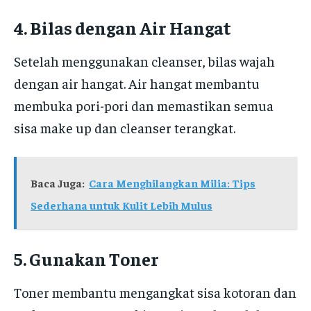
4. Bilas dengan Air Hangat
Setelah menggunakan cleanser, bilas wajah
dengan air hangat. Air hangat membantu
membuka pori-pori dan memastikan semua
sisa make up dan cleanser terangkat.
Baca Juga:
Cara Menghilangkan Milia: Tips
Sederhana untuk Kulit Lebih Mulus
5. Gunakan Toner
Toner membantu mengangkat sisa kotoran dan