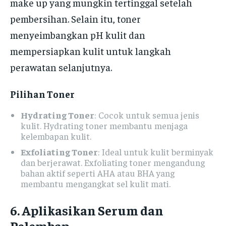
make up yang mungkin tertinggal setelah
pembersihan. Selain itu, toner
menyeimbangkan pH kulit dan
mempersiapkan kulit untuk langkah
perawatan selanjutnya.
Pilihan Toner
Hydrating Toner
: Cocok untuk semua jenis
kulit. Hydrating toner membantu menjaga
kelembapan kulit.
Exfoliating Toner
: Ideal untuk kulit berminyak
dan berjerawat. Exfoliating toner mengandung
bahan aktif seperti AHA atau BHA yang
membantu mengangkat sel kulit mati.
6. Aplikasikan Serum dan
Pelembap