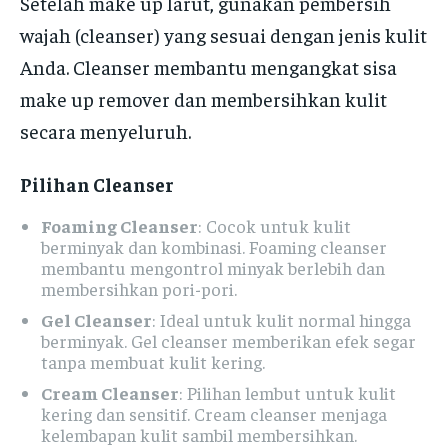
Setelah make up larut, gunakan pembersih
wajah (cleanser) yang sesuai dengan jenis kulit
Anda. Cleanser membantu mengangkat sisa
make up remover dan membersihkan kulit
secara menyeluruh.
Pilihan Cleanser
Foaming Cleanser
: Cocok untuk kulit
berminyak dan kombinasi. Foaming cleanser
membantu mengontrol minyak berlebih dan
membersihkan pori-pori.
Gel Cleanser
: Ideal untuk kulit normal hingga
berminyak. Gel cleanser memberikan efek segar
tanpa membuat kulit kering.
Cream Cleanser
: Pilihan lembut untuk kulit
kering dan sensitif. Cream cleanser menjaga
kelembapan kulit sambil membersihkan.