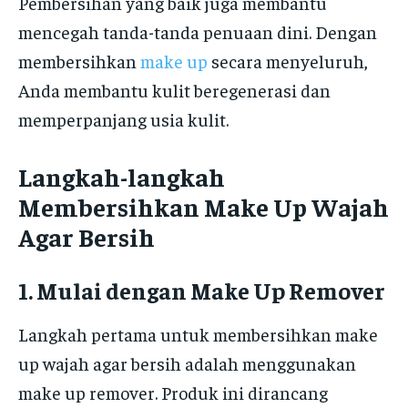
Pembersihan yang baik juga membantu
mencegah tanda-tanda penuaan dini. Dengan
membersihkan
make up
secara menyeluruh,
Anda membantu kulit beregenerasi dan
memperpanjang usia kulit.
Langkah-langkah
Membersihkan Make Up Wajah
Agar Bersih
1. Mulai dengan Make Up Remover
Langkah pertama untuk membersihkan make
up wajah agar bersih adalah menggunakan
make up remover. Produk ini dirancang