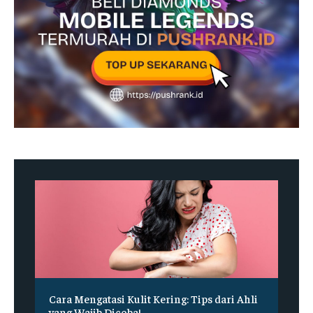
Cara Mengatasi Kulit Kering: Tips dari Ahli
yang Wajib Dicoba!