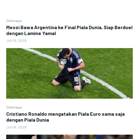
Olahraga
Messi Bawa Argentina ke Final Piala Dunia, Siap Berduel
dengan Lamine Yamal
Juli 16, 2026
Olahraga
Cristiano Ronaldo mengatakan Piala Euro sama saja
dengan Piala Dunia
Juli 16, 2026