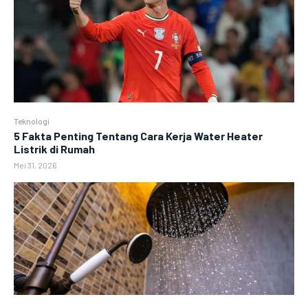
Teknologi
5 Fakta Penting Tentang Cara Kerja Water Heater
Listrik di Rumah
Mei 31, 2026