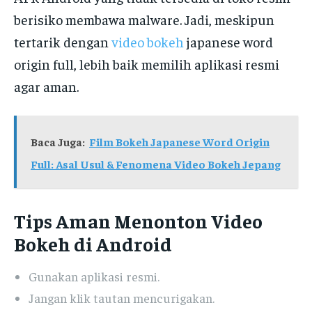
berisiko membawa malware. Jadi, meskipun
tertarik dengan
video bokeh
japanese word
origin full, lebih baik memilih aplikasi resmi
agar aman.
Baca Juga:
Film Bokeh Japanese Word Origin
Full: Asal Usul & Fenomena Video Bokeh Jepang
Tips Aman Menonton Video
Bokeh di Android
Gunakan aplikasi resmi.
Jangan klik tautan mencurigakan.