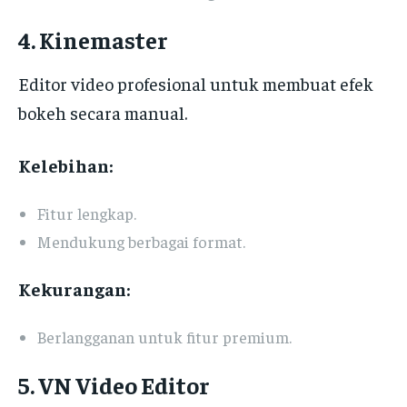
4. Kinemaster
Editor video profesional untuk membuat efek
bokeh secara manual.
Kelebihan:
Fitur lengkap.
Mendukung berbagai format.
Kekurangan:
Berlangganan untuk fitur premium.
5. VN Video Editor