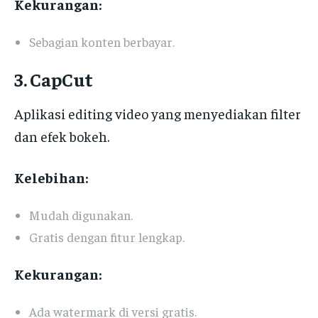
Kekurangan:
Sebagian konten berbayar.
3. CapCut
Aplikasi editing video yang menyediakan filter
dan efek bokeh.
Kelebihan:
Mudah digunakan.
Gratis dengan fitur lengkap.
Kekurangan:
Ada watermark di versi gratis.