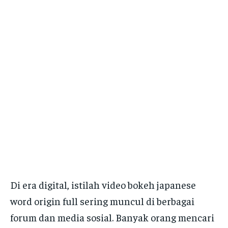
Di era digital, istilah video bokeh japanese
word origin full sering muncul di berbagai
forum dan media sosial. Banyak orang mencari