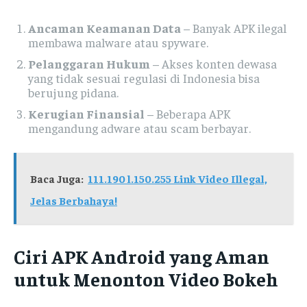
Ancaman Keamanan Data
– Banyak APK ilegal
membawa malware atau spyware.
Pelanggaran Hukum
– Akses konten dewasa
yang tidak sesuai regulasi di Indonesia bisa
berujung pidana.
Kerugian Finansial
– Beberapa APK
mengandung adware atau scam berbayar.
Baca Juga:
111.190 l.150.255 Link Video Illegal,
Jelas Berbahaya!
Ciri APK Android yang Aman
untuk Menonton Video Bokeh