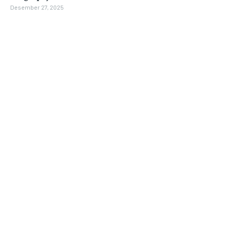
Desember 27, 2025