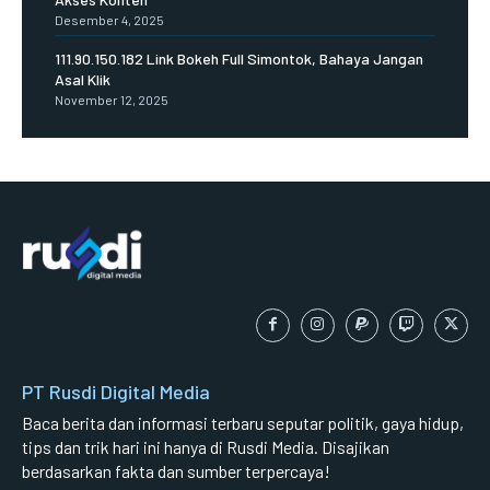
Desember 4, 2025
111.90.150.182 Link Bokeh Full Simontok, Bahaya Jangan
Asal Klik
November 12, 2025
PT Rusdi Digital Media
Baca berita dan informasi terbaru seputar politik, gaya hidup,
tips dan trik hari ini hanya di Rusdi Media. Disajikan
berdasarkan fakta dan sumber terpercaya!