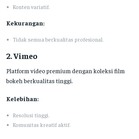
Konten variatif.
Kekurangan:
Tidak semua berkualitas profesional.
2. Vimeo
Platform video premium dengan koleksi film
bokeh berkualitas tinggi.
Kelebihan:
Resolusi tinggi.
Komunitas kreatif aktif.