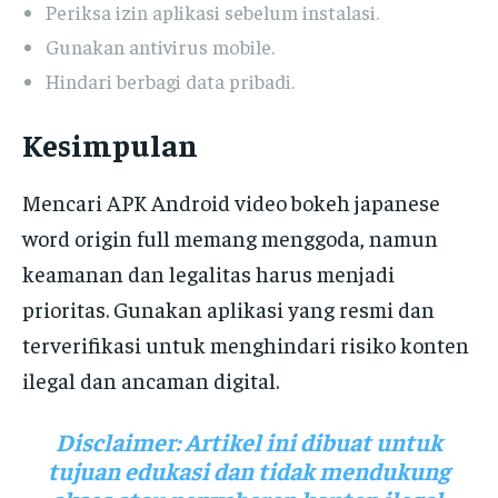
Periksa izin aplikasi sebelum instalasi.
Gunakan antivirus mobile.
Hindari berbagi data pribadi.
Kesimpulan
Mencari APK Android video bokeh japanese
word origin full memang menggoda, namun
keamanan dan legalitas harus menjadi
prioritas. Gunakan aplikasi yang resmi dan
terverifikasi untuk menghindari risiko konten
ilegal dan ancaman digital.
Disclaimer:
Artikel ini dibuat untuk
tujuan edukasi dan tidak mendukung