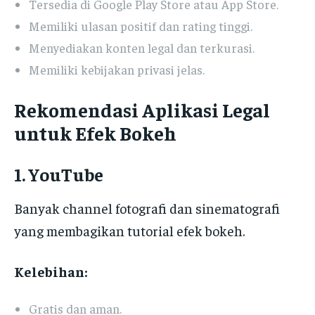
Tersedia di Google Play Store atau App Store.
Memiliki ulasan positif dan rating tinggi.
Menyediakan konten legal dan terkurasi.
Memiliki kebijakan privasi jelas.
Rekomendasi Aplikasi Legal
untuk Efek Bokeh
1. YouTube
Banyak channel fotografi dan sinematografi
yang membagikan tutorial efek bokeh.
Kelebihan:
Gratis dan aman.