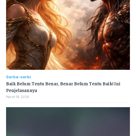
Serba-serbi
Baik Belum Tentu Benar, Benar Belum Tentu Baik! Ini
Penjelasannya
Maret 18, 2026