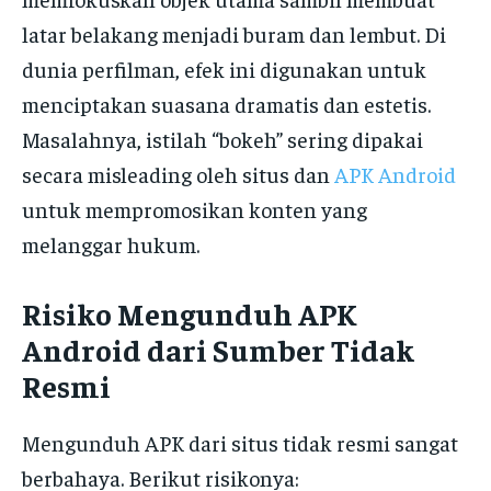
latar belakang menjadi buram dan lembut. Di
dunia perfilman, efek ini digunakan untuk
menciptakan suasana dramatis dan estetis.
Masalahnya, istilah “bokeh” sering dipakai
secara misleading oleh situs dan
APK Android
untuk mempromosikan konten yang
melanggar hukum.
Risiko Mengunduh APK
Android dari Sumber Tidak
Resmi
Mengunduh APK dari situs tidak resmi sangat
berbahaya. Berikut risikonya: