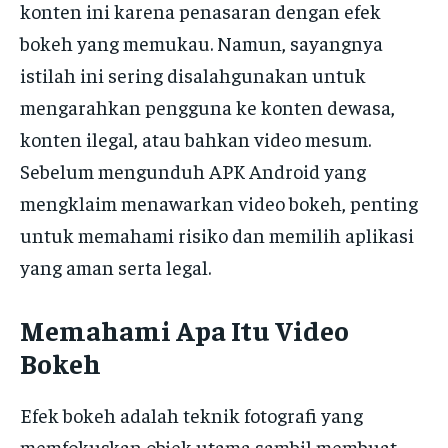
konten ini karena penasaran dengan efek
bokeh yang memukau. Namun, sayangnya
istilah ini sering disalahgunakan untuk
mengarahkan pengguna ke konten dewasa,
konten ilegal, atau bahkan video mesum.
Sebelum mengunduh APK Android yang
mengklaim menawarkan video bokeh, penting
untuk memahami risiko dan memilih aplikasi
yang aman serta legal.
Memahami Apa Itu Video
Bokeh
Efek bokeh adalah teknik fotografi yang
memfokuskan objek utama sambil membuat