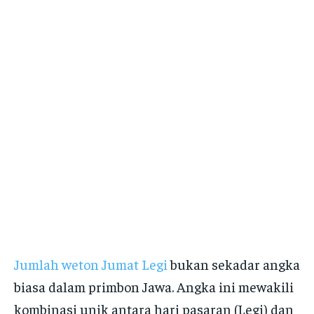
Jumlah weton Jumat Legi
bukan sekadar angka
biasa dalam primbon Jawa. Angka ini mewakili
kombinasi unik antara hari pasaran (Legi) dan