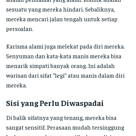
sesuatu yang mereka hindari. Sebaliknya,
mereka mencari jalan tengah untuk setiap
persoalan.
Karisma alami juga melekat pada diri mereka.
Senyuman dan kata-kata manis mereka bisa
menarik simpati banyak orang. Ini adalah
warisan dari sifat “legi” atau manis dalam diri
mereka.
Sisi yang Perlu Diwaspadai
Di balik sifatnya yang tenang, mereka bisa
sangat sensitif. Perasaan mudah tersinggung