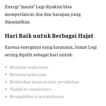
Energi “manis” Legi diyakini bisa
memperlancar doa dan harapan yang
dipanjatkan.
Hari Baik untuk Berbagai Hajat
Karena energinya yang harmonis, Jumat Legi
sering dipilih sebagai hari untuk:
Memulai usaha baru.
Melamar pekerjaan.
Melakukan lamaran atau pernikahan.
Pindah ke rumah baru.
Mengadakan acara syukuran.