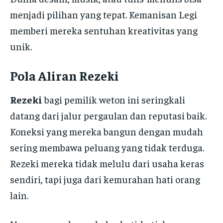
menjadi pilihan yang tepat. Kemanisan Legi
memberi mereka sentuhan kreativitas yang
unik.
Pola Aliran Rezeki
Rezeki
bagi pemilik weton ini seringkali
datang dari jalur pergaulan dan reputasi baik.
Koneksi yang mereka bangun dengan mudah
sering membawa peluang yang tidak terduga.
Rezeki mereka tidak melulu dari usaha keras
sendiri, tapi juga dari kemurahan hati orang
lain.