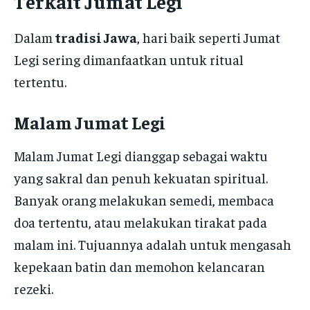
Terkait Jumat Legi
Dalam
tradisi Jawa
, hari baik seperti Jumat
Legi sering dimanfaatkan untuk ritual
tertentu.
Malam Jumat Legi
Malam Jumat Legi dianggap sebagai waktu
yang sakral dan penuh kekuatan spiritual.
Banyak orang melakukan semedi, membaca
doa tertentu, atau melakukan tirakat pada
malam ini. Tujuannya adalah untuk mengasah
kepekaan batin dan memohon kelancaran
rezeki.