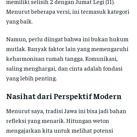
memiliki selisih 2 dengan Jumat Legi (11).
Menurut beberapa versi, ini termasuk kategori
yang baik.
Namun, perlu diingat bahwa ini bukan hukum
mutlak. Banyak faktor lain yang memengaruhi
keharmonisan rumah tangga. Komunikasi,
saling menghargai, dan cinta adalah fondasi
yang lebih penting.
Nasihat dari Perspektif Modern
Menurut saya, tradisi Jawa ini bisa jadi bahan
refleksi yang menarik. Hitungan weton
mengajarkan kita untuk melihat potensi