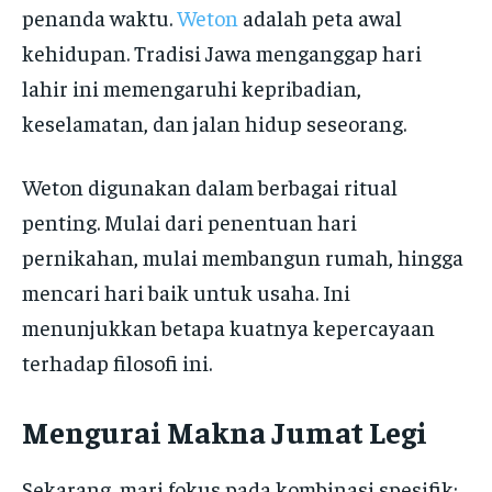
penanda waktu.
Weton
adalah peta awal
kehidupan. Tradisi Jawa menganggap hari
lahir ini memengaruhi kepribadian,
keselamatan, dan jalan hidup seseorang.
Weton digunakan dalam berbagai ritual
penting. Mulai dari penentuan hari
pernikahan, mulai membangun rumah, hingga
mencari hari baik untuk usaha. Ini
menunjukkan betapa kuatnya kepercayaan
terhadap filosofi ini.
Mengurai Makna Jumat Legi
Sekarang, mari fokus pada kombinasi spesifik: