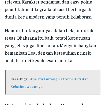
relevan. Karakter pendamai dan easy-going
pemilik Jumat Legi adalah aset berharga di
dunia kerja modern yang penuh kolaborasi.
Namun, tantangannya adalah belajar untuk
tegas. Bijaksana itu baik, tetapi keputusan
yang jelas juga diperlukan. Menyeimbangkan
kemanisan Legi dengan keteguhan prinsip
adalah kunci kesuksesan mereka.
Baca Juga:
Apa Itu Lintang Patrem? Arti dan
Keistimewaannya