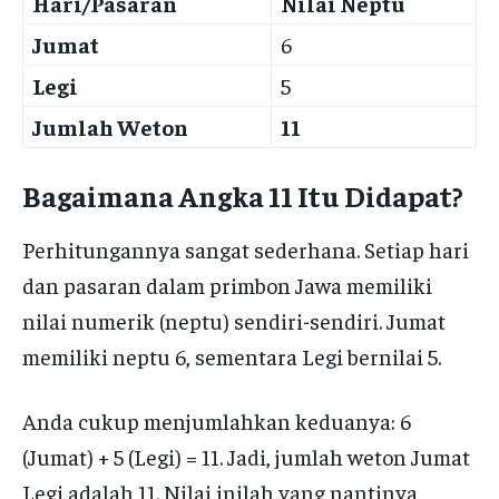
Hari/Pasaran
Nilai Neptu
Jumat
6
Legi
5
Jumlah Weton
11
Bagaimana Angka 11 Itu Didapat?
Perhitungannya sangat sederhana. Setiap hari
dan pasaran dalam primbon Jawa memiliki
nilai numerik (neptu) sendiri-sendiri. Jumat
memiliki neptu 6, sementara Legi bernilai 5.
Anda cukup menjumlahkan keduanya: 6
(Jumat) + 5 (Legi) = 11. Jadi, jumlah weton Jumat
Legi adalah 11. Nilai inilah yang nantinya