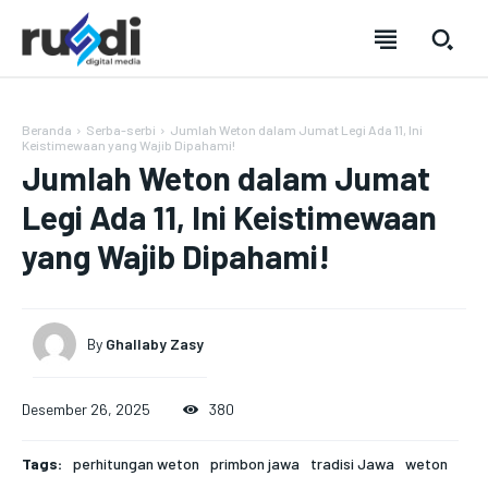
Beranda
Serba-serbi
Jumlah Weton dalam Jumat Legi Ada 11, Ini
Keistimewaan yang Wajib Dipahami!
Jumlah Weton dalam Jumat
Legi Ada 11, Ini Keistimewaan
yang Wajib Dipahami!
By
Ghallaby Zasy
Desember 26, 2025
380
SUBSCRIBE
SUBSCRIBE
SUBSCRIBE
SUBSCRIBE
Tags:
perhitungan weton
primbon jawa
tradisi Jawa
weton