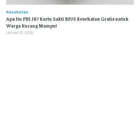
Kesehatan
Apa Itu PBI JK? Kartu Sakti BPJS Kesehatan Gratis untuk
Warga Kurang Mampu!
Januari 31, 2026