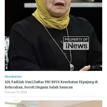
Kesehatan
Siti Fadilah Usul Daftar PBI BPJS Kesehatan Dipajang di
Kelurahan, Soroti Dugaan Salah Sasaran
Februari 15, 2026