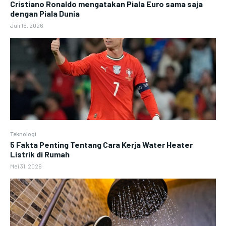
Cristiano Ronaldo mengatakan Piala Euro sama saja
dengan Piala Dunia
Juli 16, 2026
Teknologi
5 Fakta Penting Tentang Cara Kerja Water Heater
Listrik di Rumah
Mei 31, 2026