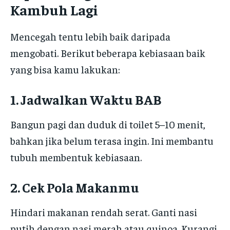
Kambuh Lagi
Mencegah tentu lebih baik daripada
mengobati. Berikut beberapa kebiasaan baik
yang bisa kamu lakukan:
1. Jadwalkan Waktu BAB
Bangun pagi dan duduk di toilet 5–10 menit,
bahkan jika belum terasa ingin. Ini membantu
tubuh membentuk kebiasaan.
2. Cek Pola Makanmu
Hindari makanan rendah serat. Ganti nasi
putih dengan nasi merah atau quinoa. Kurangi