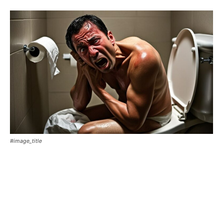
#image_title