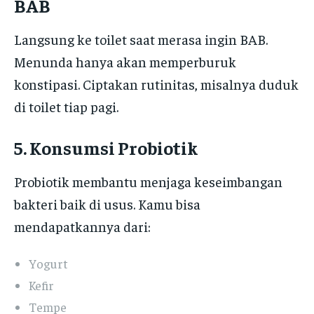
BAB
Langsung ke toilet saat merasa ingin BAB.
Menunda hanya akan memperburuk
konstipasi. Ciptakan rutinitas, misalnya duduk
di toilet tiap pagi.
5. Konsumsi Probiotik
Probiotik membantu menjaga keseimbangan
bakteri baik di usus. Kamu bisa
mendapatkannya dari:
Yogurt
Kefir
Tempe