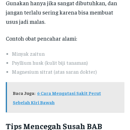
Gunakan hanya jika sangat dibutuhkan, dan
jangan terlalu sering karena bisa membuat
usus jadi malas.
Contoh obat pencahar alami:
Minyak zaitun
Psyllium husk (kulit biji tanaman)
Magnesium sitrat (atas saran dokter)
Baca Juga:
6 Cara Mengatasi Sakit Perut
Sebelah Kiri Bawah
Tips Mencegah Susah BAB