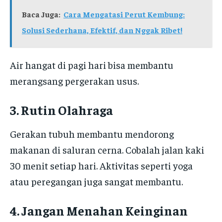
Baca Juga:
Cara Mengatasi Perut Kembung:
Solusi Sederhana, Efektif, dan Nggak Ribet!
Air hangat di pagi hari bisa membantu
merangsang pergerakan usus.
3. Rutin Olahraga
Gerakan tubuh membantu mendorong
makanan di saluran cerna. Cobalah jalan kaki
30 menit setiap hari. Aktivitas seperti yoga
atau peregangan juga sangat membantu.
4. Jangan Menahan Keinginan