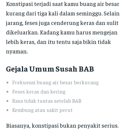
Konstipasi terjadi saat kamu buang air besar
kurang dari tiga kali dalam seminggu. Selain
jarang, feses juga cenderung keras dan sulit
dikeluarkan. Kadang kamu harus mengejan
lebih keras, dan itu tentu saja bikin tidak
nyaman.
Gejala Umum Susah BAB
Frekuensi buang air besar berkurang
Feses keras dan kering
Rasa tidak tuntas setelah BAB
Kembung atau sakit perut
Biasanya, konstipasi bukan penyakit serius.