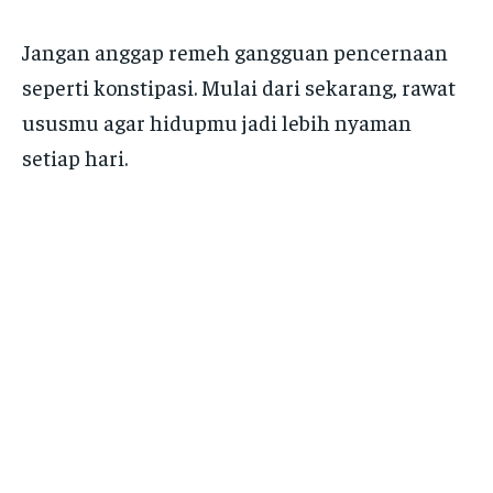
Jangan anggap remeh gangguan pencernaan
seperti konstipasi. Mulai dari sekarang, rawat
ususmu agar hidupmu jadi lebih nyaman
setiap hari.