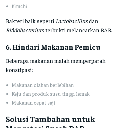
Kimchi
Bakteri baik seperti
Lactobacillus
dan
Bifidobacterium
terbukti melancarkan BAB.
6. Hindari Makanan Pemicu
Beberapa makanan malah memperparah
konstipasi:
Makanan olahan berlebihan
Keju dan produk susu tinggi lemak
Makanan cepat saji
Solusi Tambahan untuk