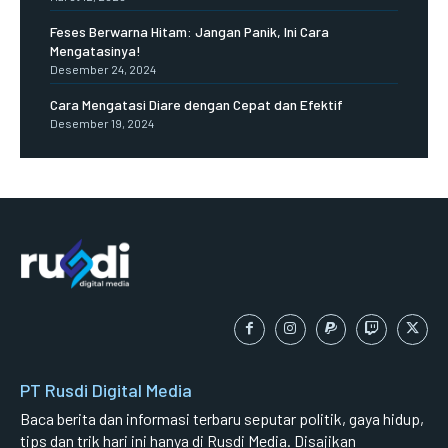
Feses Berwarna Hitam: Jangan Panik, Ini Cara
Mengatasinya!
Desember 24, 2024
Cara Mengatasi Diare dengan Cepat dan Efektif
Desember 19, 2024
PT Rusdi Digital Media
Baca berita dan informasi terbaru seputar politik, gaya hidup,
tips dan trik hari ini hanya di Rusdi Media. Disajikan