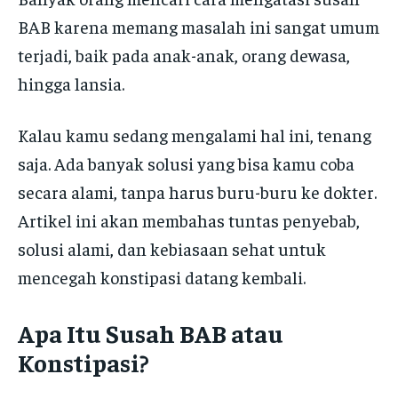
BAB karena memang masalah ini sangat umum
terjadi, baik pada anak-anak, orang dewasa,
hingga lansia.
Kalau kamu sedang mengalami hal ini, tenang
saja. Ada banyak solusi yang bisa kamu coba
secara alami, tanpa harus buru-buru ke dokter.
Artikel ini akan membahas tuntas penyebab,
solusi alami, dan kebiasaan sehat untuk
mencegah konstipasi datang kembali.
Apa Itu Susah BAB atau
Konstipasi?