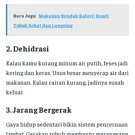
Baca Juga:
Makanan Rendah Kalori: Kunci
Tubuh Sehat dan Langsing
2. Dehidrasi
Kalau kamu kurang minum air putih, feses jadi
kering dan keras. Usus besar menyerap air dari
makanan. Kalau cairan kurang, jadinya susah
keluar.
3. Jarang Bergerak
Gaya hidup sedentari bikin sistem pencernaan
lambat. Gerakan tubuh membantu merangsang