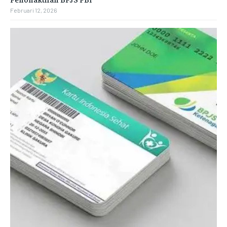
Februari 12, 2026