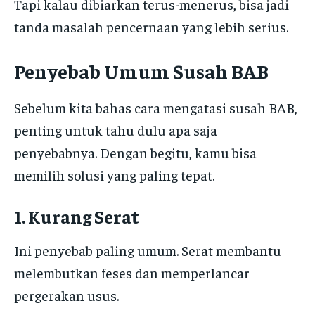
Tapi kalau dibiarkan terus-menerus, bisa jadi
tanda masalah pencernaan yang lebih serius.
Penyebab Umum Susah BAB
Sebelum kita bahas cara mengatasi susah BAB,
penting untuk tahu dulu apa saja
penyebabnya. Dengan begitu, kamu bisa
memilih solusi yang paling tepat.
1. Kurang Serat
Ini penyebab paling umum. Serat membantu
melembutkan feses dan memperlancar
pergerakan usus.