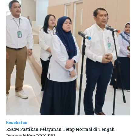
Kesehatan
RSCM Pastikan Pelayanan Tetap Normal di Tengah
Penonaktifan BPJS PBI