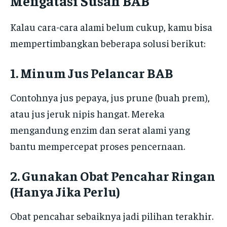
Mengatasi Susah BAB
Kalau cara-cara alami belum cukup, kamu bisa
mempertimbangkan beberapa solusi berikut:
1. Minum Jus Pelancar BAB
Contohnya jus pepaya, jus prune (buah prem),
atau jus jeruk nipis hangat. Mereka
mengandung enzim dan serat alami yang
bantu mempercepat proses pencernaan.
2. Gunakan Obat Pencahar Ringan
(Hanya Jika Perlu)
Obat pencahar sebaiknya jadi pilihan terakhir.