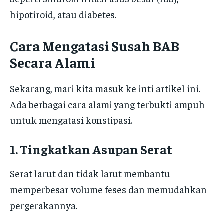
hipotiroid, atau diabetes.
Cara Mengatasi Susah BAB
Secara Alami
Sekarang, mari kita masuk ke inti artikel ini.
Ada berbagai cara alami yang terbukti ampuh
untuk mengatasi konstipasi.
1. Tingkatkan Asupan Serat
Serat larut dan tidak larut membantu
memperbesar volume feses dan memudahkan
pergerakannya.