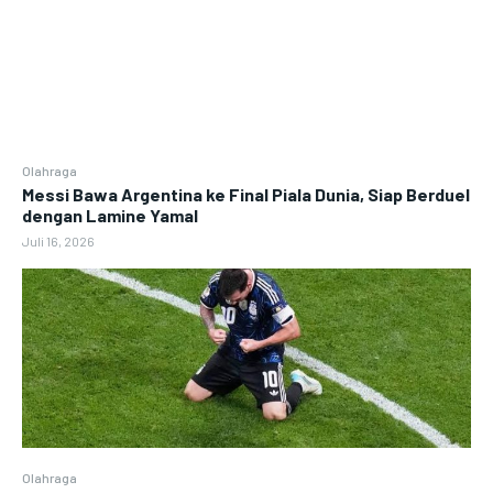
Olahraga
Messi Bawa Argentina ke Final Piala Dunia, Siap Berduel
dengan Lamine Yamal
Juli 16, 2026
Olahraga