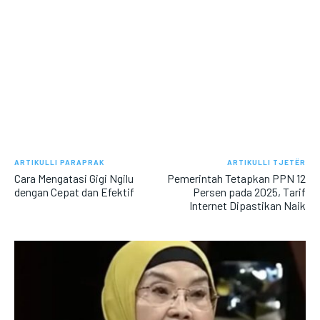
ARTIKULLI PARAPRAK
ARTIKULLI TJETËR
Cara Mengatasi Gigi Ngilu
Pemerintah Tetapkan PPN 12
dengan Cepat dan Efektif
Persen pada 2025, Tarif
Internet Dipastikan Naik