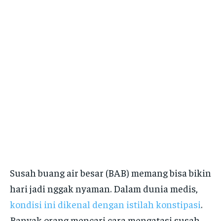
Susah buang air besar (BAB) memang bisa bikin
hari jadi nggak nyaman. Dalam dunia medis,
kondisi ini dikenal dengan istilah konstipasi
.
Banyak orang mencari cara mengatasi susah