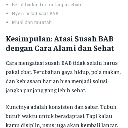
Berat badan turun tanpa sebab
Nyeri hebat saat BAB
Mual dan muntah
Kesimpulan: Atasi Susah BAB
dengan Cara Alami dan Sehat
Cara mengatasi susah BAB tidak selalu harus
pakai obat. Perubahan gaya hidup, pola makan,
dan kebiasaan harian bisa menjadi solusi
jangka panjang yang lebih sehat.
Kuncinya adalah konsisten dan sabar. Tubuh
butuh waktu untuk beradaptasi. Tapi kalau
kamu disiplin, usus juga akan kembali lancar.