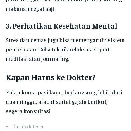
makanan cepat saji.
3. Perhatikan Kesehatan Mental
Stres dan cemas juga bisa memengaruhi sistem
pencernaan. Coba teknik relaksasi seperti
meditasi atau journaling.
Kapan Harus ke Dokter?
Kalau konstipasi kamu berlangsung lebih dari
dua minggu, atau disertai gejala berikut,
segera konsultasi:
Darah di feses