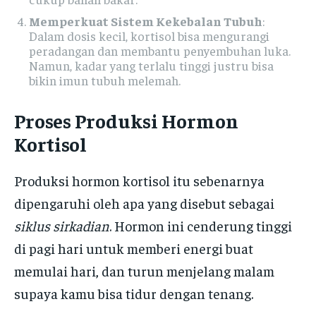
Memperkuat Sistem Kekebalan Tubuh
:
Dalam dosis kecil, kortisol bisa mengurangi
peradangan dan membantu penyembuhan luka.
Namun, kadar yang terlalu tinggi justru bisa
bikin imun tubuh melemah.
Proses Produksi Hormon
Kortisol
Produksi hormon kortisol itu sebenarnya
dipengaruhi oleh apa yang disebut sebagai
siklus sirkadian
. Hormon ini cenderung tinggi
di pagi hari untuk memberi energi buat
memulai hari, dan turun menjelang malam
supaya kamu bisa tidur dengan tenang.