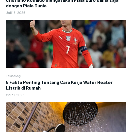
dengan Piala Dunia
Juli 16, 2026
Teknologi
5 Fakta Penting Tentang Cara Kerja Water Heater
Listrik di Rumah
Mei 31, 2026