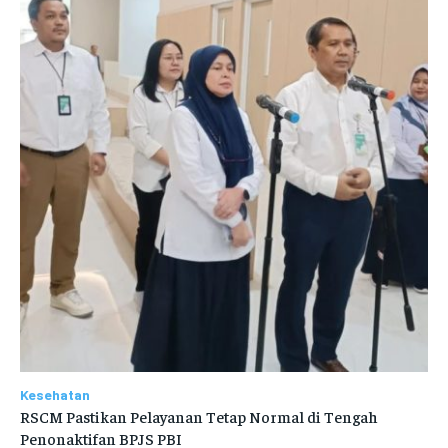
Kesehatan
RSCM Pastikan Pelayanan Tetap Normal di Tengah
Penonaktifan BPJS PBI