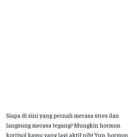
Siapa di sini yang pernah merasa stres dan
langsung merasa tegang? Mungkin hormon
kortisol kamu yang lagi aktif nih! Yup, hormon