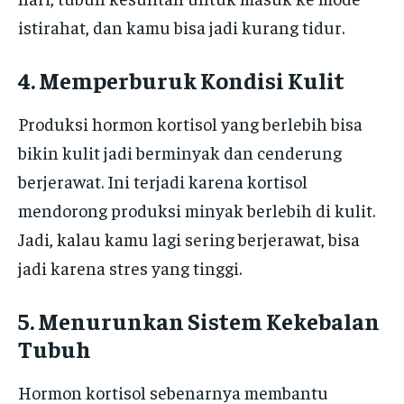
istirahat, dan kamu bisa jadi kurang tidur.
4. Memperburuk Kondisi Kulit
Produksi hormon kortisol yang berlebih bisa
bikin kulit jadi berminyak dan cenderung
berjerawat. Ini terjadi karena kortisol
mendorong produksi minyak berlebih di kulit.
Jadi, kalau kamu lagi sering berjerawat, bisa
jadi karena stres yang tinggi.
5. Menurunkan Sistem Kekebalan
Tubuh
Hormon kortisol sebenarnya membantu