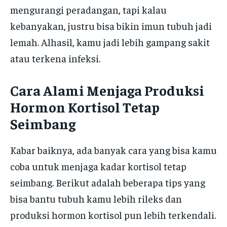
mengurangi peradangan, tapi kalau
kebanyakan, justru bisa bikin imun tubuh jadi
lemah. Alhasil, kamu jadi lebih gampang sakit
atau terkena infeksi.
Cara Alami Menjaga Produksi
Hormon Kortisol Tetap
Seimbang
Kabar baiknya, ada banyak cara yang bisa kamu
coba untuk menjaga kadar kortisol tetap
seimbang. Berikut adalah beberapa tips yang
bisa bantu tubuh kamu lebih rileks dan
produksi hormon kortisol pun lebih terkendali.