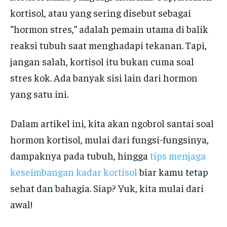
kortisol, atau yang sering disebut sebagai
“hormon stres,” adalah pemain utama di balik
reaksi tubuh saat menghadapi tekanan. Tapi,
jangan salah, kortisol itu bukan cuma soal
stres kok. Ada banyak sisi lain dari hormon
yang satu ini.
Dalam artikel ini, kita akan ngobrol santai soal
hormon kortisol, mulai dari fungsi-fungsinya,
dampaknya pada tubuh, hingga
tips menjaga
keseimbangan kadar kortisol
biar kamu tetap
sehat dan bahagia. Siap? Yuk, kita mulai dari
awal!