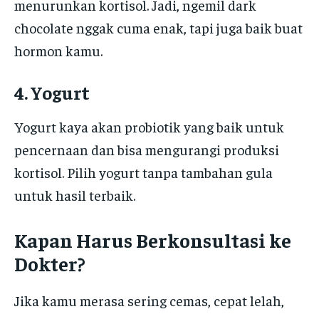
menurunkan kortisol. Jadi, ngemil dark
chocolate nggak cuma enak, tapi juga baik buat
hormon kamu.
4. Yogurt
Yogurt kaya akan probiotik yang baik untuk
pencernaan dan bisa mengurangi produksi
kortisol. Pilih yogurt tanpa tambahan gula
untuk hasil terbaik.
Kapan Harus Berkonsultasi ke
Dokter?
Jika kamu merasa sering cemas, cepat lelah,