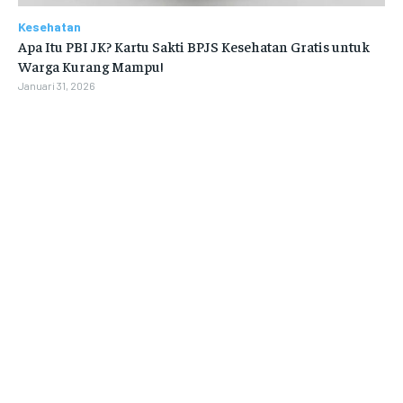
Kesehatan
Apa Itu PBI JK? Kartu Sakti BPJS Kesehatan Gratis untuk
Warga Kurang Mampu!
Januari 31, 2026