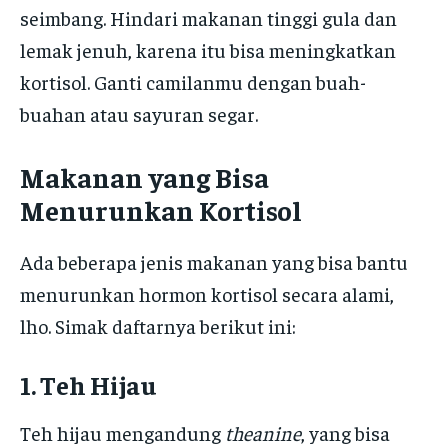
seimbang. Hindari makanan tinggi gula dan
lemak jenuh, karena itu bisa meningkatkan
kortisol. Ganti camilanmu dengan buah-
buahan atau sayuran segar.
Makanan yang Bisa
Menurunkan Kortisol
Ada beberapa jenis makanan yang bisa bantu
menurunkan hormon kortisol secara alami,
lho. Simak daftarnya berikut ini:
1. Teh Hijau
Teh hijau mengandung
theanine
, yang bisa