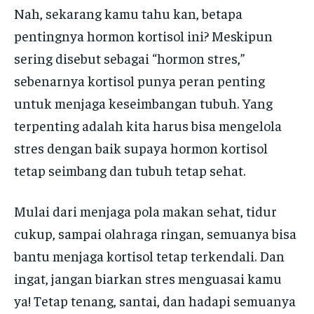
Nah, sekarang kamu tahu kan, betapa
pentingnya hormon kortisol ini? Meskipun
sering disebut sebagai “hormon stres,”
sebenarnya kortisol punya peran penting
untuk menjaga keseimbangan tubuh. Yang
terpenting adalah kita harus bisa mengelola
stres dengan baik supaya hormon kortisol
tetap seimbang dan tubuh tetap sehat.
Mulai dari menjaga pola makan sehat, tidur
cukup, sampai olahraga ringan, semuanya bisa
bantu menjaga kortisol tetap terkendali. Dan
ingat, jangan biarkan stres menguasai kamu
ya! Tetap tenang, santai, dan hadapi semuanya