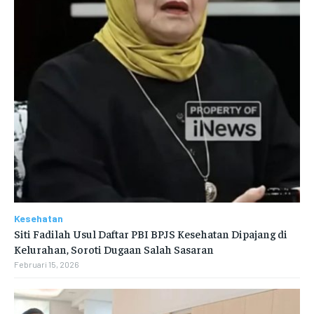
Kesehatan
Siti Fadilah Usul Daftar PBI BPJS Kesehatan Dipajang di
Kelurahan, Soroti Dugaan Salah Sasaran
Februari 15, 2026