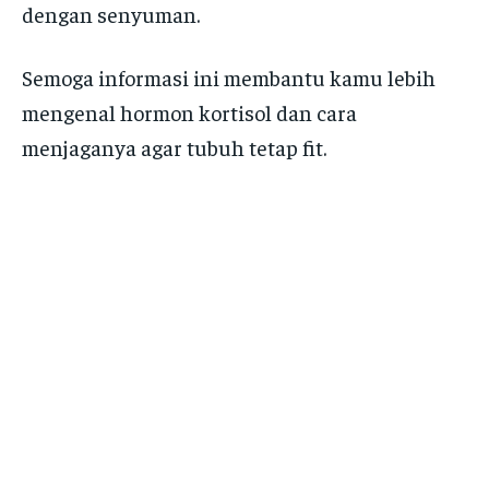
dengan senyuman.
Semoga informasi ini membantu kamu lebih
mengenal hormon kortisol dan cara
menjaganya agar tubuh tetap fit.