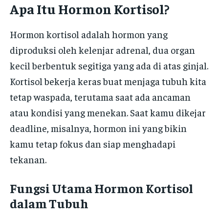
Apa Itu Hormon Kortisol?
Hormon kortisol adalah hormon yang
diproduksi oleh kelenjar adrenal, dua organ
kecil berbentuk segitiga yang ada di atas ginjal.
Kortisol bekerja keras buat menjaga tubuh kita
tetap waspada, terutama saat ada ancaman
atau kondisi yang menekan. Saat kamu dikejar
deadline, misalnya, hormon ini yang bikin
kamu tetap fokus dan siap menghadapi
tekanan.
Fungsi Utama Hormon Kortisol
dalam Tubuh