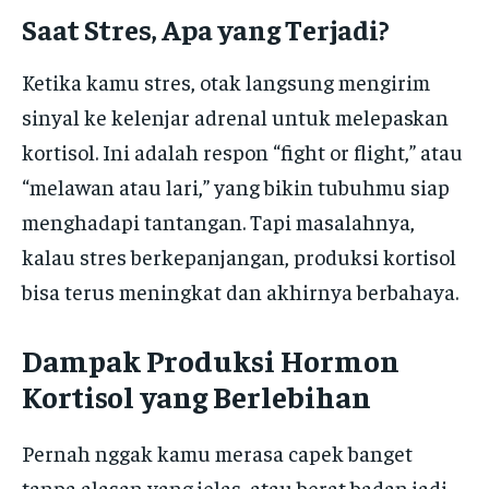
Saat Stres, Apa yang Terjadi?
Ketika kamu stres, otak langsung mengirim
sinyal ke kelenjar adrenal untuk melepaskan
kortisol. Ini adalah respon “fight or flight,” atau
“melawan atau lari,” yang bikin tubuhmu siap
menghadapi tantangan. Tapi masalahnya,
kalau stres berkepanjangan, produksi kortisol
bisa terus meningkat dan akhirnya berbahaya.
Dampak Produksi Hormon
Kortisol yang Berlebihan
Pernah nggak kamu merasa capek banget
tanpa alasan yang jelas, atau berat badan jadi