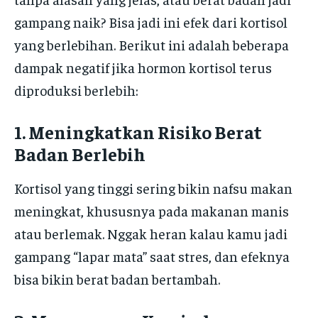
gampang naik? Bisa jadi ini efek dari kortisol
yang berlebihan. Berikut ini adalah beberapa
dampak negatif jika hormon kortisol terus
diproduksi berlebih:
1. Meningkatkan Risiko Berat
Badan Berlebih
Kortisol yang tinggi sering bikin nafsu makan
meningkat, khususnya pada makanan manis
atau berlemak. Nggak heran kalau kamu jadi
gampang “lapar mata” saat stres, dan efeknya
bisa bikin berat badan bertambah.