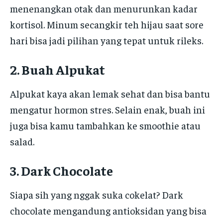
menenangkan otak dan menurunkan kadar
kortisol. Minum secangkir teh hijau saat sore
hari bisa jadi pilihan yang tepat untuk rileks.
2. Buah Alpukat
Alpukat kaya akan lemak sehat dan bisa bantu
mengatur hormon stres. Selain enak, buah ini
juga bisa kamu tambahkan ke smoothie atau
salad.
3. Dark Chocolate
Siapa sih yang nggak suka cokelat? Dark
chocolate mengandung antioksidan yang bisa