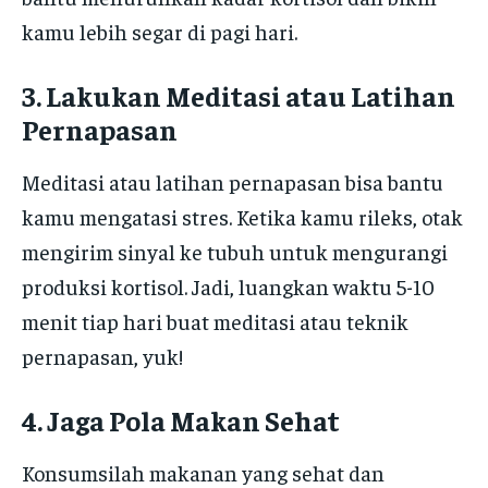
kamu lebih segar di pagi hari.
3. Lakukan Meditasi atau Latihan
Pernapasan
Meditasi atau latihan pernapasan bisa bantu
kamu mengatasi stres. Ketika kamu rileks, otak
mengirim sinyal ke tubuh untuk mengurangi
produksi kortisol. Jadi, luangkan waktu 5-10
menit tiap hari buat meditasi atau teknik
pernapasan, yuk!
4. Jaga Pola Makan Sehat
Konsumsilah makanan yang sehat dan