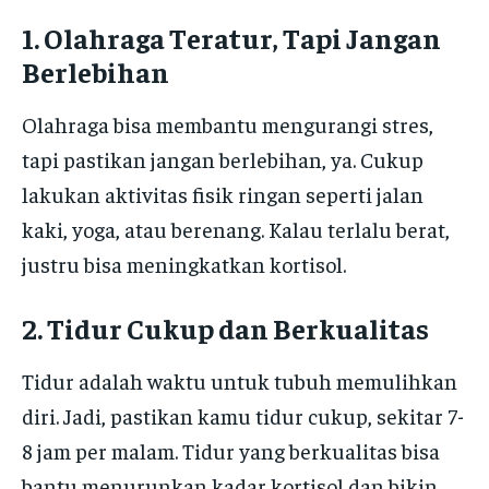
1. Olahraga Teratur, Tapi Jangan
Berlebihan
Olahraga bisa membantu mengurangi stres,
tapi pastikan jangan berlebihan, ya. Cukup
lakukan aktivitas fisik ringan seperti jalan
kaki, yoga, atau berenang. Kalau terlalu berat,
justru bisa meningkatkan kortisol.
2. Tidur Cukup dan Berkualitas
Tidur adalah waktu untuk tubuh memulihkan
diri. Jadi, pastikan kamu tidur cukup, sekitar 7-
8 jam per malam. Tidur yang berkualitas bisa
bantu menurunkan kadar kortisol dan bikin