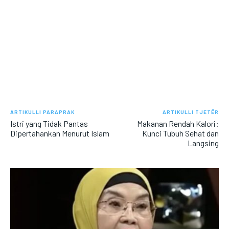
ARTIKULLI PARAPRAK
ARTIKULLI TJETËR
Istri yang Tidak Pantas
Makanan Rendah Kalori:
Dipertahankan Menurut Islam
Kunci Tubuh Sehat dan
Langsing