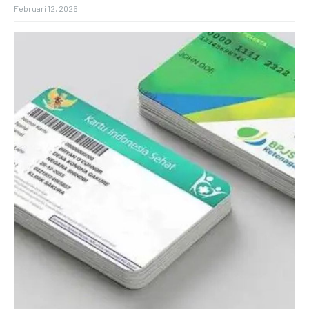
Februari 12, 2026