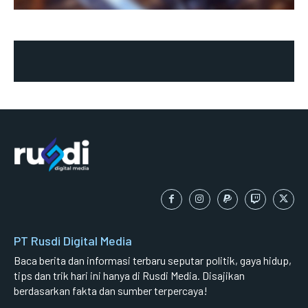
PT Rusdi Digital Media
Baca berita dan informasi terbaru seputar politik, gaya hidup,
tips dan trik hari ini hanya di Rusdi Media. Disajikan
berdasarkan fakta dan sumber terpercaya!