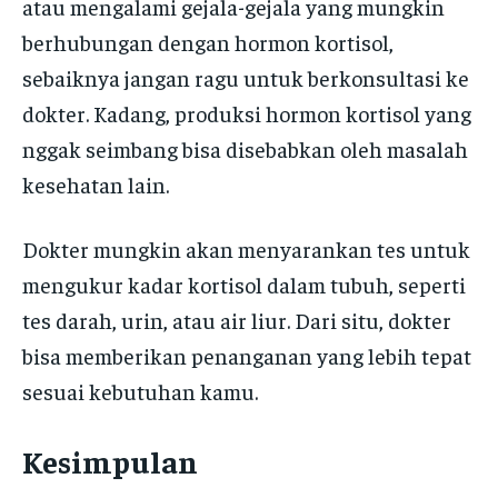
atau mengalami gejala-gejala yang mungkin
berhubungan dengan hormon kortisol,
sebaiknya jangan ragu untuk berkonsultasi ke
dokter. Kadang, produksi hormon kortisol yang
nggak seimbang bisa disebabkan oleh masalah
kesehatan lain.
Dokter mungkin akan menyarankan tes untuk
mengukur kadar kortisol dalam tubuh, seperti
tes darah, urin, atau air liur. Dari situ, dokter
bisa memberikan penanganan yang lebih tepat
sesuai kebutuhan kamu.
Kesimpulan