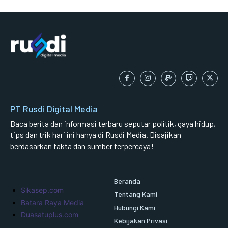
PT Rusdi Digital Media
Baca berita dan informasi terbaru seputar politik, gaya hidup,
tips dan trik hari ini hanya di Rusdi Media. Disajikan
berdasarkan fakta dan sumber terpercaya!
Beranda
Sikasep.com
Tentang Kami
Batara Raya Media
Hubungi Kami
Duasatuplus.com
Kebijakan Privasi