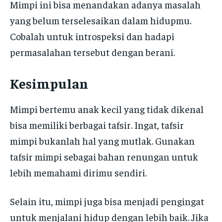
Mimpi ini bisa menandakan adanya masalah
yang belum terselesaikan dalam hidupmu.
Cobalah untuk introspeksi dan hadapi
permasalahan tersebut dengan berani.
Kesimpulan
Mimpi bertemu anak kecil yang tidak dikenal
bisa memiliki berbagai tafsir. Ingat, tafsir
mimpi bukanlah hal yang mutlak. Gunakan
tafsir mimpi sebagai bahan renungan untuk
lebih memahami dirimu sendiri.
Selain itu, mimpi juga bisa menjadi pengingat
untuk menjalani hidup dengan lebih baik. Jika