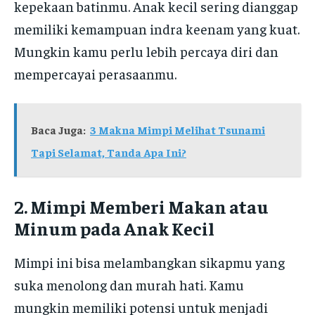
kepekaan batinmu. Anak kecil sering dianggap
memiliki kemampuan indra keenam yang kuat.
Mungkin kamu perlu lebih percaya diri dan
mempercayai perasaanmu.
Baca Juga:
3 Makna Mimpi Melihat Tsunami
Tapi Selamat, Tanda Apa Ini?
2. Mimpi Memberi Makan atau
Minum pada Anak Kecil
Mimpi ini bisa melambangkan sikapmu yang
suka menolong dan murah hati. Kamu
mungkin memiliki potensi untuk menjadi