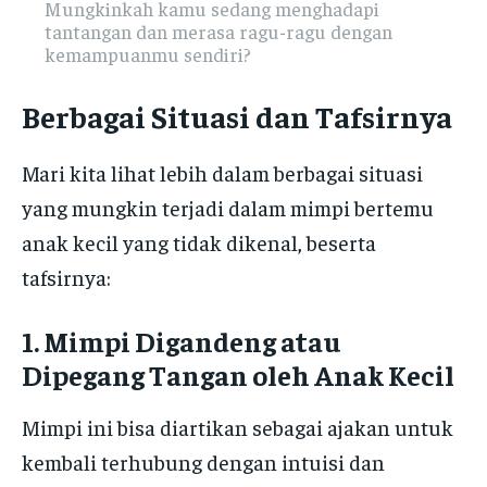
Mungkinkah kamu sedang menghadapi
tantangan dan merasa ragu-ragu dengan
kemampuanmu sendiri?
Berbagai Situasi dan Tafsirnya
Mari kita lihat lebih dalam berbagai situasi
yang mungkin terjadi dalam mimpi bertemu
anak kecil yang tidak dikenal, beserta
tafsirnya:
1. Mimpi Digandeng atau
Dipegang Tangan oleh Anak Kecil
Mimpi ini bisa diartikan sebagai ajakan untuk
kembali terhubung dengan intuisi dan