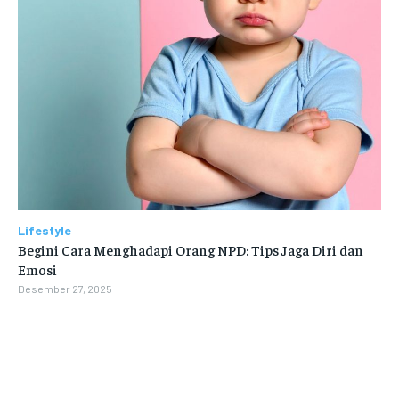
Lifestyle
Begini Cara Menghadapi Orang NPD: Tips Jaga Diri dan
Emosi
Desember 27, 2025