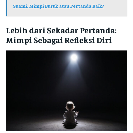
Suami: Mimpi Buruk atau Pertanda Baik?
Lebih dari Sekadar Pertanda:
Mimpi Sebagai Refleksi Diri