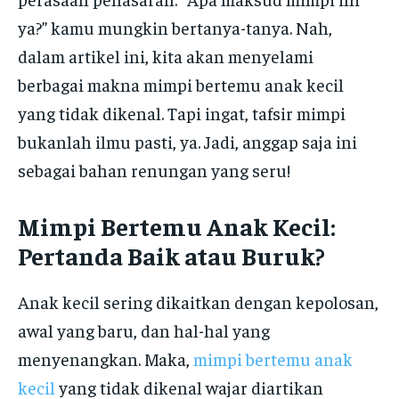
ya?” kamu mungkin bertanya-tanya. Nah,
dalam artikel ini, kita akan menyelami
berbagai makna mimpi bertemu anak kecil
yang tidak dikenal. Tapi ingat, tafsir mimpi
bukanlah ilmu pasti, ya. Jadi, anggap saja ini
sebagai bahan renungan yang seru!
Mimpi Bertemu Anak Kecil:
Pertanda Baik atau Buruk?
Anak kecil sering dikaitkan dengan kepolosan,
awal yang baru, dan hal-hal yang
menyenangkan. Maka,
mimpi bertemu anak
kecil
yang tidak dikenal wajar diartikan