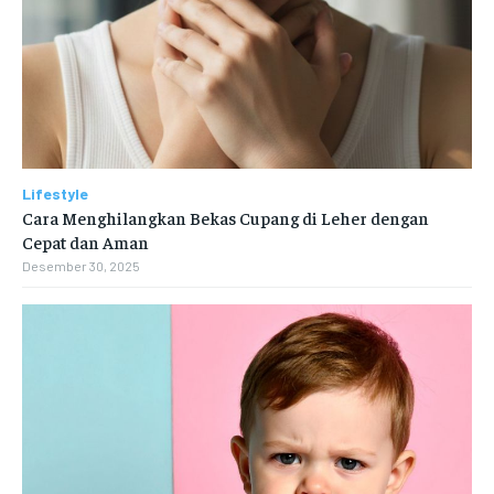
Lifestyle
Cara Menghilangkan Bekas Cupang di Leher dengan
Cepat dan Aman
Desember 30, 2025