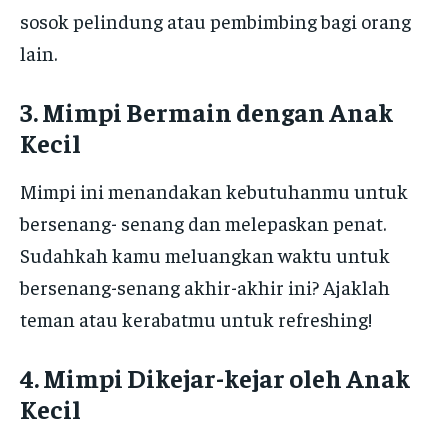
sosok pelindung atau pembimbing bagi orang
lain.
3. Mimpi Bermain dengan Anak
Kecil
Mimpi ini menandakan kebutuhanmu untuk
bersenang- senang dan melepaskan penat.
Sudahkah kamu meluangkan waktu untuk
bersenang-senang akhir-akhir ini? Ajaklah
teman atau kerabatmu untuk refreshing!
4. Mimpi Dikejar-kejar oleh Anak
Kecil