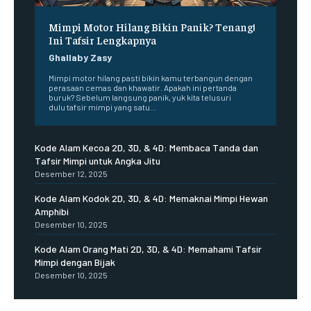
Mimpi Motor Hilang Bikin Panik? Tenang!
Ini Tafsir Lengkapnya
Ghallaby Zasy
Mimpi motor hilang pasti bikin kamu terbangun dengan
perasaan cemas dan khawatir. Apakah ini pertanda
buruk? Sebelum langsung panik, yuk kita telusuri
dulu tafsir mimpi yang satu...
Kode Alam Kecoa 2D, 3D, & 4D: Membaca Tanda dan
Tafsir Mimpi untuk Angka Jitu
Desember 12, 2025
Kode Alam Kodok 2D, 3D, & 4D: Memaknai Mimpi Hewan
Amphibi
Desember 10, 2025
Kode Alam Orang Mati 2D, 3D, & 4D: Memahami Tafsir
Mimpi dengan Bijak
Desember 10, 2025