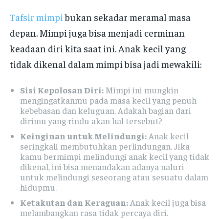
Tafsir mimpi
bukan sekadar meramal masa
depan. Mimpi juga bisa menjadi cerminan
keadaan diri kita saat ini. Anak kecil yang
tidak dikenal dalam mimpi bisa jadi mewakili:
Sisi Kepolosan Diri:
Mimpi ini mungkin
mengingatkanmu pada masa kecil yang penuh
kebebasan dan keluguan. Adakah bagian dari
dirimu yang rindu akan hal tersebut?
Keinginan untuk Melindungi:
Anak kecil
seringkali membutuhkan perlindungan. Jika
kamu bermimpi melindungi anak kecil yang tidak
dikenal, ini bisa menandakan adanya naluri
untuk melindungi seseorang atau sesuatu dalam
hidupmu.
Ketakutan dan Keraguan:
Anak kecil juga bisa
melambangkan rasa tidak percaya diri.