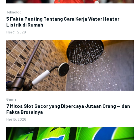
Teknologi
5 Fakta Penting Tentang Cara Kerja Water Heater
Listrik di Rumah
Mei 31, 2026
Game
7 Mitos Slot Gacor yang Dipercaya Jutaan Orang — dan
Fakta Brutalnya
Mei 15, 2026