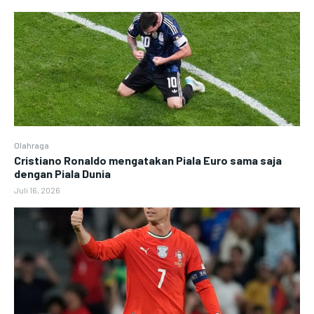
Olahraga
Cristiano Ronaldo mengatakan Piala Euro sama saja
dengan Piala Dunia
Juli 16, 2026