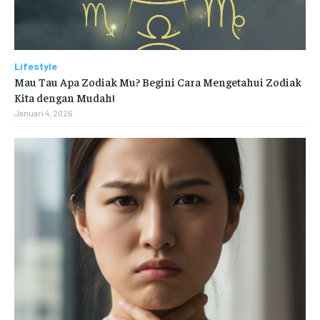
Lifestyle
Mau Tau Apa Zodiak Mu? Begini Cara Mengetahui Zodiak
Kita dengan Mudah!
Januari 4, 2026