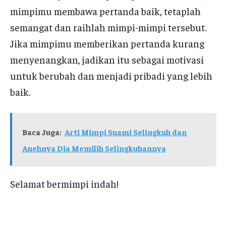
mimpimu membawa pertanda baik, tetaplah
semangat dan raihlah mimpi-mimpi tersebut.
Jika mimpimu memberikan pertanda kurang
menyenangkan, jadikan itu sebagai motivasi
untuk berubah dan menjadi pribadi yang lebih
baik.
Baca Juga:
Arti Mimpi Suami Selingkuh dan
Anehnya Dia Memilih Selingkuhannya
Selamat bermimpi indah!