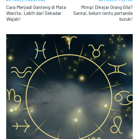
Cara Menjadi Ganteng di Mata
Mimpi Dikejar Orang Gila?
Wanita: Lebih dari Sekadar
Santai, belum tentu pertanda
Wajah!
buruk!