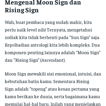
Mengenal Moon Sign dan
Rising Sign
Wah, buat pembaca yang sudah mahir, kita
perlu naik level nih! Ternyata, mengetahui
zodiak kita tidak berhenti pada “Sun Sign” saja.
Kepribadian astrologi kita lebih kompleks. Dua
komponen penting lainnya adalah “Moon Sign”
dan “Rising Sign” (Ascendant).
Moon Sign mewakili sisi emosional, intuisi, dan
kebutuhan batin kamu. Sementara Rising
Sign adalah “topeng” atau kesan pertama yang
kamu berikan ke dunia, serta bagaimana kamu
memulai hal-hal baru. Inilah yang menjelaskan