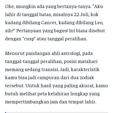
Oke, mungkin ada yang bertanya-tanya. “Aku
lahir di tanggal batas, misalnya 22 Juli, kok
kadang dibilang Cancer, kadang dibilang Leo,
sih?” Pertanyaan yang bagus! Ini biasa disebut
dengan “cusp” atau tanggal peralihan.
Menurut pandangan ahli astrologi, pada
tanggal-tanggal peralihan, posisi matahari
memang sedang transisi. Jadi, karakteristik
kamu bisa jadi campuran dari dua zodiak
tersebut. Untuk hasil yang paling akurat, kamu
butuh melihat peta kelahiran lengkap yang
mempertimbangkan jam dan tempat lahir.