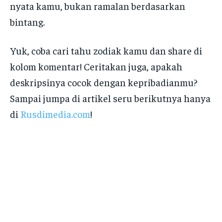
nyata kamu, bukan ramalan berdasarkan
bintang.
Yuk, coba cari tahu zodiak kamu dan share di
kolom komentar! Ceritakan juga, apakah
deskripsinya cocok dengan kepribadianmu?
Sampai jumpa di artikel seru berikutnya hanya
di
Rusdimedia.com
!