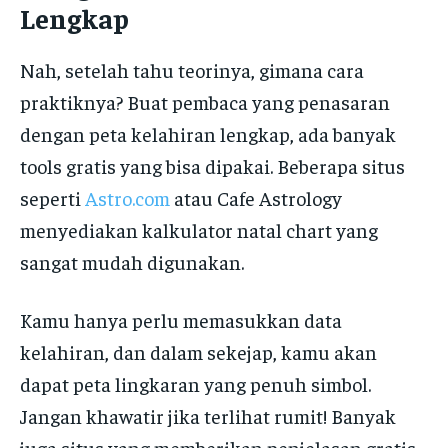
Lengkap
Nah, setelah tahu teorinya, gimana cara
praktiknya? Buat pembaca yang penasaran
dengan peta kelahiran lengkap, ada banyak
tools gratis yang bisa dipakai. Beberapa situs
seperti
Astro.com
atau Cafe Astrology
menyediakan kalkulator natal chart yang
sangat mudah digunakan.
Kamu hanya perlu memasukkan data
kelahiran, dan dalam sekejap, kamu akan
dapat peta lingkaran yang penuh simbol.
Jangan khawatir jika terlihat rumit! Banyak
juga situs yang memberikan penjelasan gratis