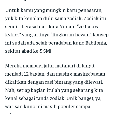
Untuk kamu yang mungkin baru penasaran,
yuk kita kenalan dulu sama zodiak. Zodiak itu
sendiri berasal dari kata Yunani “zōdiakos
kyklos” yang artinya “lingkaran hewan”. Konsep
ini sudah ada sejak peradaban kuno Babilonia,
sekitar abad ke-5 SM!
Mereka membagi jalur matahari di langit
menjadi 12 bagian, dan masing-masing bagian
dikaitkan dengan rasi bintang yang dilewati.
Nah, setiap bagian itulah yang sekarang kita
kenal sebagai tanda zodiak. Unik banget, ya,
warisan kuno ini masih populer sampai