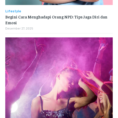
Lifestyle
Begini Cara Menghadapi Orang NPD: Tips Jaga Diri dan
Emosi
Desember 27, 2025