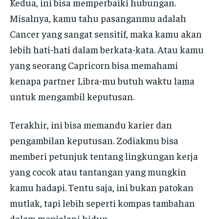
Kedua, ini bisa memperbaiki hubungan.
Misalnya, kamu tahu pasanganmu adalah
Cancer yang sangat sensitif, maka kamu akan
lebih hati-hati dalam berkata-kata. Atau kamu
yang seorang Capricorn bisa memahami
kenapa partner Libra-mu butuh waktu lama
untuk mengambil keputusan.
Terakhir, ini bisa memandu karier dan
pengambilan keputusan. Zodiakmu bisa
memberi petunjuk tentang lingkungan kerja
yang cocok atau tantangan yang mungkin
kamu hadapi. Tentu saja, ini bukan patokan
mutlak, tapi lebih seperti kompas tambahan
dalam menjalani hidup.