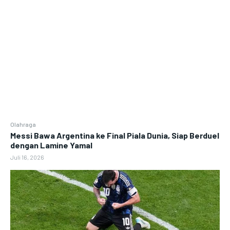
Olahraga
Messi Bawa Argentina ke Final Piala Dunia, Siap Berduel
dengan Lamine Yamal
Juli 16, 2026