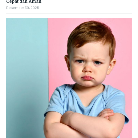
Cepat dan Aman
Desember 30, 2025