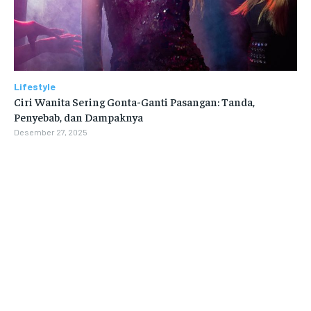
Lifestyle
Ciri Wanita Sering Gonta-Ganti Pasangan: Tanda,
Penyebab, dan Dampaknya
Desember 27, 2025