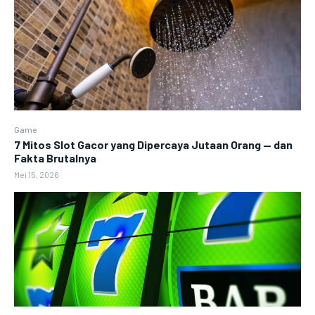
Game
7 Mitos Slot Gacor yang Dipercaya Jutaan Orang — dan
Fakta Brutalnya
Mei 15, 2026