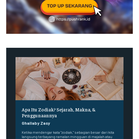
Apa Itu Zodiak? Sejarah, Makna, &
Penggunaannya
Ghallaby Zasy
Ketika mendengar kata "zodiak," sebagian besar dari kita
langsung terbayang ramalan mingguan di majalah atau