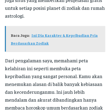
untuk setiap posisi planet di zodiak dan rumah
astrologi.
Baca Juga:
Ini Dia Karakter & Kepribadian Pria
Berdasarkan Zodiak
Dari pengalaman saya, memahami peta
kelahiran ini seperti membuka peta
kepribadian yang sangat personal. Kamu akan
menemukan alasan di balik banyak kebiasaan
dan kecenderunganmu. Ini jauh lebih
mendalam dan akurat dibandingkan hanya
membaca horoskop umum berdasarkan zodiak