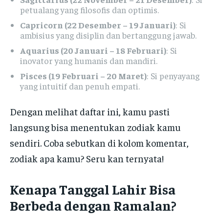
petualang yang filosofis dan optimis.
Capricorn (22 Desember – 19 Januari)
: Si
ambisius yang disiplin dan bertanggung jawab.
Aquarius (20 Januari – 18 Februari)
: Si
inovator yang humanis dan mandiri.
Pisces (19 Februari – 20 Maret)
: Si penyayang
yang intuitif dan penuh empati.
Dengan melihat daftar ini, kamu pasti
langsung bisa menentukan zodiak kamu
sendiri. Coba sebutkan di kolom komentar,
zodiak apa kamu? Seru kan ternyata!
Kenapa Tanggal Lahir Bisa
Berbeda dengan Ramalan?