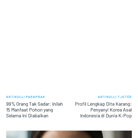
ARTIKULLI PARAPRAK
ARTIKULLI TJETËR
99% Orang Tak Sadar: Inilah
Profil Lengkap Dita Karang:
15 Manfaat Pohon yang
Penyanyi Korea Asal
Selama Ini Diabaikan
Indonesia di Dunia K-Pop