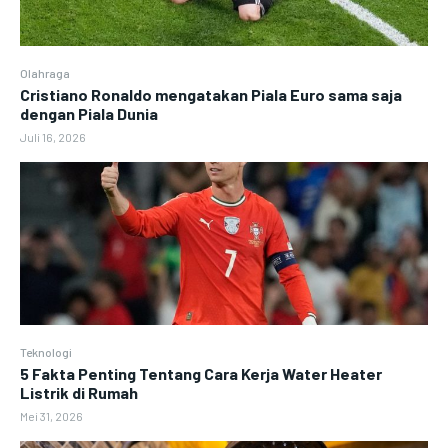
Olahraga
Cristiano Ronaldo mengatakan Piala Euro sama saja
dengan Piala Dunia
Juli 16, 2026
Teknologi
5 Fakta Penting Tentang Cara Kerja Water Heater
Listrik di Rumah
Mei 31, 2026