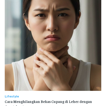
Lifestyle
Cara Menghilangkan Bekas Cupang di Leher dengan