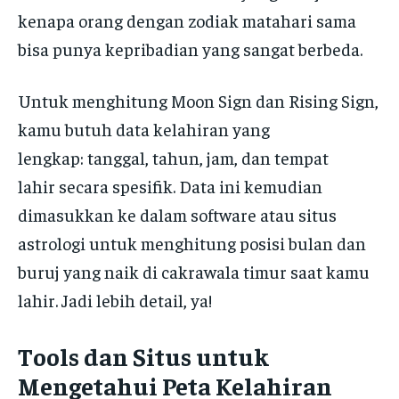
kenapa orang dengan zodiak matahari sama
bisa punya kepribadian yang sangat berbeda.
Untuk menghitung Moon Sign dan Rising Sign,
kamu butuh data kelahiran yang
lengkap: tanggal, tahun, jam, dan tempat
lahir secara spesifik. Data ini kemudian
dimasukkan ke dalam software atau situs
astrologi untuk menghitung posisi bulan dan
buruj yang naik di cakrawala timur saat kamu
lahir. Jadi lebih detail, ya!
Tools dan Situs untuk
Mengetahui Peta Kelahiran