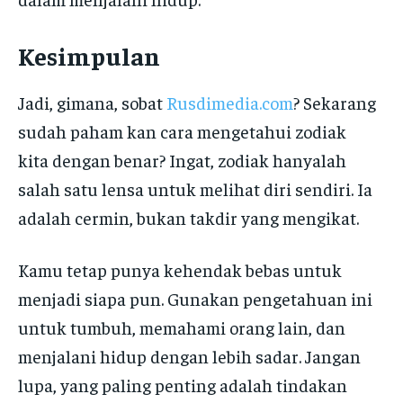
Kesimpulan
Jadi, gimana, sobat
Rusdimedia.com
? Sekarang
sudah paham kan cara mengetahui zodiak
kita dengan benar? Ingat, zodiak hanyalah
salah satu lensa untuk melihat diri sendiri. Ia
adalah cermin, bukan takdir yang mengikat.
Kamu tetap punya kehendak bebas untuk
menjadi siapa pun. Gunakan pengetahuan ini
untuk tumbuh, memahami orang lain, dan
menjalani hidup dengan lebih sadar. Jangan
lupa, yang paling penting adalah tindakan