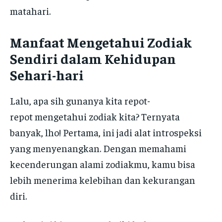
matahari.
Manfaat Mengetahui Zodiak
Sendiri dalam Kehidupan
Sehari-hari
Lalu, apa sih gunanya kita repot-
repot mengetahui zodiak kita? Ternyata
banyak, lho! Pertama, ini jadi alat introspeksi
yang menyenangkan. Dengan memahami
kecenderungan alami zodiakmu, kamu bisa
lebih menerima kelebihan dan kekurangan
diri.