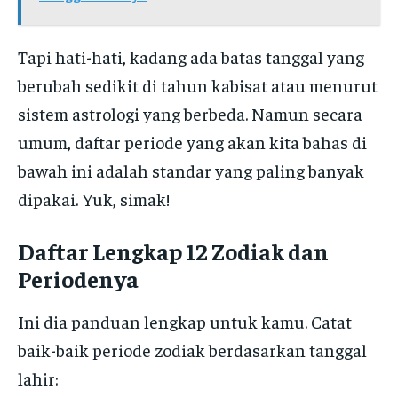
Tapi hati-hati, kadang ada batas tanggal yang
berubah sedikit di tahun kabisat atau menurut
sistem astrologi yang berbeda. Namun secara
umum, daftar periode yang akan kita bahas di
bawah ini adalah standar yang paling banyak
dipakai. Yuk, simak!
Daftar Lengkap 12 Zodiak dan
Periodenya
Ini dia panduan lengkap untuk kamu. Catat
baik-baik periode zodiak berdasarkan tanggal
lahir: