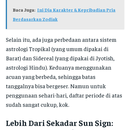
Baca Juga:
Ini Dia Karakter & Kepribadian Pria
Berdasarkan Zodiak
Selain itu, ada juga perbedaan antara sistem
astrologi Tropikal (yang umum dipakai di
Barat) dan Sidereal (yang dipakai di Jyotish,
astrologi Hindu). Keduanya menggunakan
acuan yang berbeda, sehingga batas
tanggalnya bisa bergeser. Namun untuk
penggunaan sehari-hari, daftar periode di atas
sudah sangat cukup, kok.
Lebih Dari Sekadar Sun Sign: