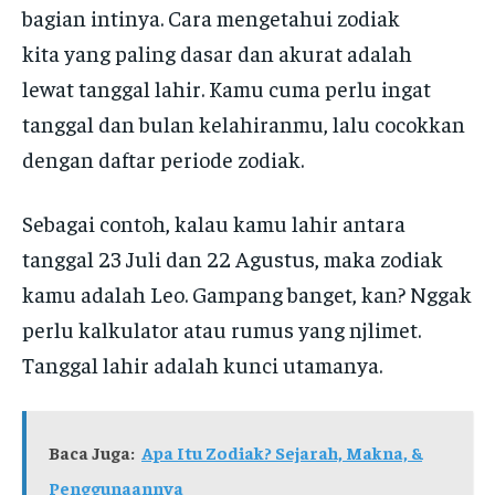
bagian intinya. Cara mengetahui zodiak
kita yang paling dasar dan akurat adalah
lewat tanggal lahir. Kamu cuma perlu ingat
tanggal dan bulan kelahiranmu, lalu cocokkan
dengan daftar periode zodiak.
Sebagai contoh, kalau kamu lahir antara
tanggal 23 Juli dan 22 Agustus, maka zodiak
kamu adalah Leo. Gampang banget, kan? Nggak
perlu kalkulator atau rumus yang njlimet.
Tanggal lahir adalah kunci utamanya.
Baca Juga:
Apa Itu Zodiak? Sejarah, Makna, &
Penggunaannya