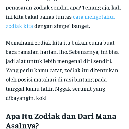
penasaran zodiak sendiri apa? Tenang aja, kali
ini kita bakal bahas tuntas
cara mengetahui
zodiak kita
dengan simpel banget.
Memahami zodiak kita itu bukan cuma buat
baca ramalan harian, lho. Sebenarnya, ini bisa
jadi alat untuk lebih mengenal diri sendiri.
Yang perlu kamu catat, zodiak itu ditentukan
oleh posisi matahari di rasi bintang pada
tanggal kamu lahir. Nggak serumit yang
dibayangin, kok!
Apa Itu Zodiak dan Dari Mana
Asalnya?