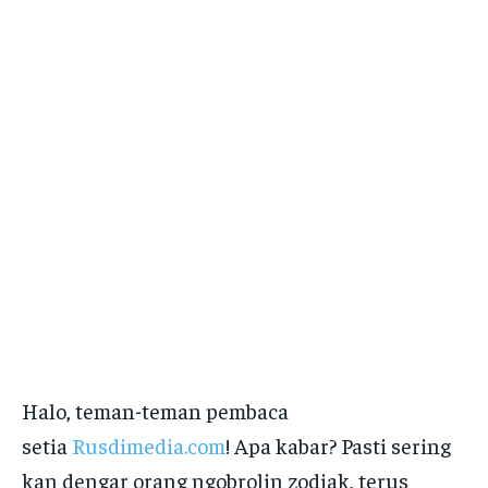
Halo, teman-teman pembaca
setia
Rusdimedia.com
! Apa kabar? Pasti sering
kan dengar orang ngobrolin zodiak, terus