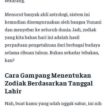
sekarang.
Menurut banyak ahli astrologi, sistem ini
kemudian disempurnakan oleh bangsa Yunani
dan menyebar ke seluruh dunia. Jadi, zodiak
yang kita bahas hari ini adalah hasil
perpaduan pengetahuan dari berbagai budaya
selama ribuan tahun. Bukan sekadar tebakan,
kan?
Cara Gampang Menentukan
Zodiak Berdasarkan Tanggal
Lahir
Nah, buat kamu yang udah nggak sabar, ini nih