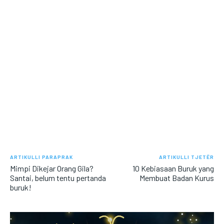
ARTIKULLI PARAPRAK
ARTIKULLI TJETËR
Mimpi Dikejar Orang Gila?
10 Kebiasaan Buruk yang
Santai, belum tentu pertanda
Membuat Badan Kurus
buruk!