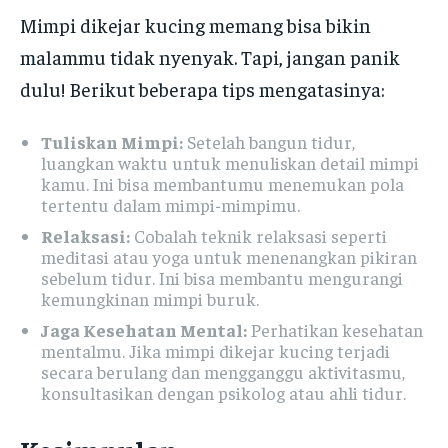
Mimpi dikejar kucing memang bisa bikin
malammu tidak nyenyak. Tapi, jangan panik
dulu! Berikut beberapa tips mengatasinya:
Tuliskan Mimpi:
Setelah bangun tidur,
luangkan waktu untuk menuliskan detail mimpi
kamu. Ini bisa membantumu menemukan pola
tertentu dalam mimpi-mimpimu.
Relaksasi:
Cobalah teknik relaksasi seperti
meditasi atau yoga untuk menenangkan pikiran
sebelum tidur. Ini bisa membantu mengurangi
kemungkinan mimpi buruk.
Jaga Kesehatan Mental:
Perhatikan kesehatan
mentalmu. Jika mimpi dikejar kucing terjadi
secara berulang dan mengganggu aktivitasmu,
konsultasikan dengan psikolog atau ahli tidur.