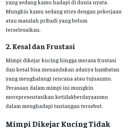
yang sedang kamu hadapi di dunia nyata.
Mungkin kamu sedang stres dengan pekerjaan
atau masalah pribadi yang belum
terselesaikan.
2. Kesal dan Frustasi
Mimpi dikejar kucing hingga merasa frustasi
dan kesal bisa menandakan adanya hambatan
yang menghalangi rencana atau tujuanmu.
Perasaan dalam mimpi ini mungkin
merepresentasikan ketidakberdayaanmu
dalam menghadapi tantangan tersebut.
Mimpi Dikejar Kucing Tidak