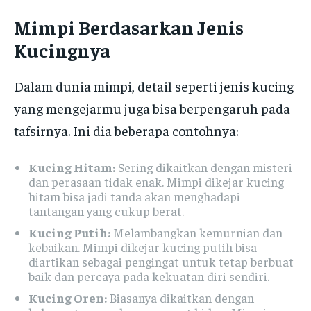
Mimpi Berdasarkan Jenis
Kucingnya
Dalam dunia mimpi, detail seperti jenis kucing
yang mengejarmu juga bisa berpengaruh pada
tafsirnya. Ini dia beberapa contohnya:
Kucing Hitam:
Sering dikaitkan dengan misteri
dan perasaan tidak enak. Mimpi dikejar kucing
hitam bisa jadi tanda akan menghadapi
tantangan yang cukup berat.
Kucing Putih:
Melambangkan kemurnian dan
kebaikan. Mimpi dikejar kucing putih bisa
diartikan sebagai pengingat untuk tetap berbuat
baik dan percaya pada kekuatan diri sendiri.
Kucing Oren:
Biasanya dikaitkan dengan