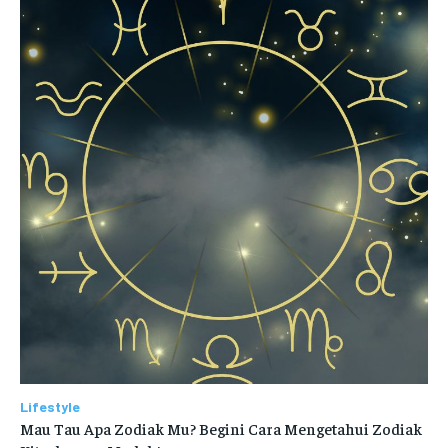
Lifestyle
Mau Tau Apa Zodiak Mu? Begini Cara Mengetahui Zodiak