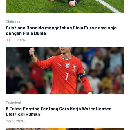
Olahraga
Cristiano Ronaldo mengatakan Piala Euro sama saja
dengan Piala Dunia
Juli 16, 2026
Teknologi
5 Fakta Penting Tentang Cara Kerja Water Heater
Listrik di Rumah
Mei 31, 2026