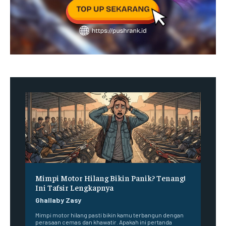
Mimpi Motor Hilang Bikin Panik? Tenang!
Ini Tafsir Lengkapnya
Ghallaby Zasy
Mimpi motor hilang pasti bikin kamu terbangun dengan
perasaan cemas dan khawatir. Apakah ini pertanda