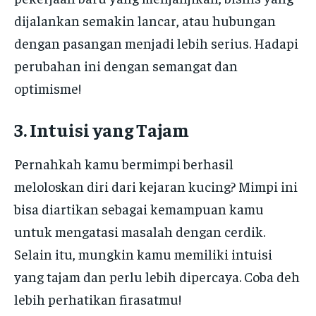
dijalankan semakin lancar, atau hubungan
dengan pasangan menjadi lebih serius. Hadapi
perubahan ini dengan semangat dan
optimisme!
3. Intuisi yang Tajam
Pernahkah kamu bermimpi berhasil
meloloskan diri dari kejaran kucing? Mimpi ini
bisa diartikan sebagai kemampuan kamu
untuk mengatasi masalah dengan cerdik.
Selain itu, mungkin kamu memiliki intuisi
yang tajam dan perlu lebih dipercaya. Coba deh
lebih perhatikan firasatmu!