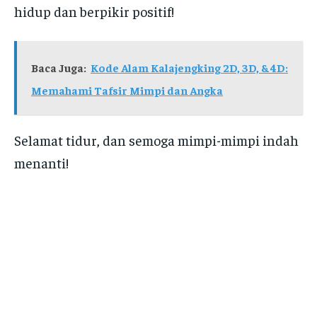
hidup dan berpikir positif!
Baca Juga:
Kode Alam Kalajengking 2D, 3D, & 4D:
Memahami Tafsir Mimpi dan Angka
Selamat tidur, dan semoga mimpi-mimpi indah
menanti!