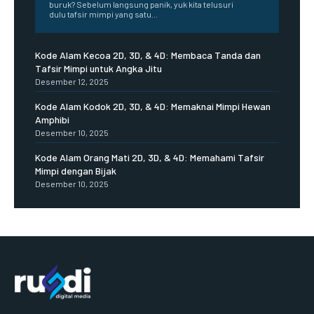
buruk? Sebelum langsung panik, yuk kita telusuri
dulu tafsir mimpi yang satu...
Kode Alam Kecoa 2D, 3D, & 4D: Membaca Tanda dan
Tafsir Mimpi untuk Angka Jitu
Desember 12, 2025
Kode Alam Kodok 2D, 3D, & 4D: Memaknai Mimpi Hewan
Amphibi
Desember 10, 2025
Kode Alam Orang Mati 2D, 3D, & 4D: Memahami Tafsir
Mimpi dengan Bijak
Desember 10, 2025