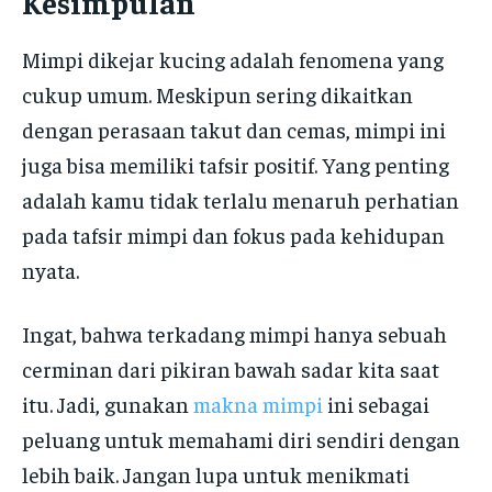
Kesimpulan
Mimpi dikejar kucing adalah fenomena yang
cukup umum. Meskipun sering dikaitkan
dengan perasaan takut dan cemas, mimpi ini
juga bisa memiliki tafsir positif. Yang penting
adalah kamu tidak terlalu menaruh perhatian
pada tafsir mimpi dan fokus pada kehidupan
nyata.
Ingat, bahwa terkadang mimpi hanya sebuah
cerminan dari pikiran bawah sadar kita saat
itu. Jadi, gunakan
makna mimpi
ini sebagai
peluang untuk memahami diri sendiri dengan
lebih baik. Jangan lupa untuk menikmati