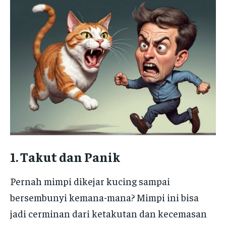
1. Takut dan Panik
Pernah mimpi dikejar kucing sampai
bersembunyi kemana-mana? Mimpi ini bisa
jadi cerminan dari ketakutan dan kecemasan