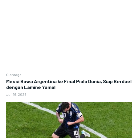
Olahraga
Messi Bawa Argentina ke Final Piala Dunia, Siap Berduel
dengan Lamine Yamal
Juli 16, 2026