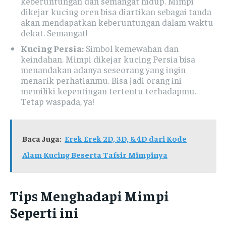
keberuntungan dan semangat hidup. Mimpi
dikejar kucing oren bisa diartikan sebagai tanda
akan mendapatkan keberuntungan dalam waktu
dekat. Semangat!
Kucing Persia:
Simbol kemewahan dan
keindahan. Mimpi dikejar kucing Persia bisa
menandakan adanya seseorang yang ingin
menarik perhatianmu. Bisa jadi orang ini
memiliki kepentingan tertentu terhadapmu.
Tetap waspada, ya!
Baca Juga:
Erek Erek 2D, 3D, & 4D dari Kode
Alam Kucing Beserta Tafsir Mimpinya
Tips Menghadapi Mimpi
Seperti ini