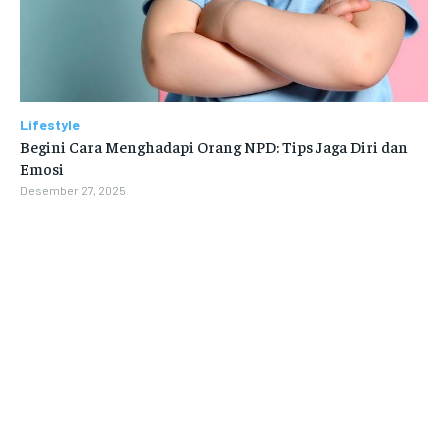
Lifestyle
Begini Cara Menghadapi Orang NPD: Tips Jaga Diri dan
Emosi
Desember 27, 2025