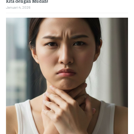
Kita dengan Mudah!
Januari 4, 2026