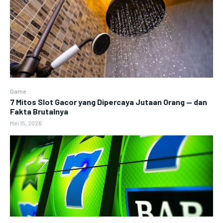
Game
7 Mitos Slot Gacor yang Dipercaya Jutaan Orang — dan
Fakta Brutalnya
Mei 15, 2026