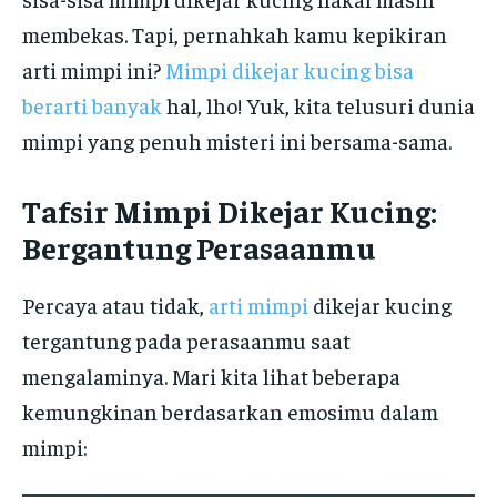
membekas. Tapi, pernahkah kamu kepikiran
arti mimpi ini?
Mimpi dikejar kucing bisa
berarti banyak
hal, lho! Yuk, kita telusuri dunia
mimpi yang penuh misteri ini bersama-sama.
Tafsir Mimpi Dikejar Kucing:
Bergantung Perasaanmu
Percaya atau tidak,
arti mimpi
dikejar kucing
tergantung pada perasaanmu saat
mengalaminya. Mari kita lihat beberapa
kemungkinan berdasarkan emosimu dalam
mimpi: