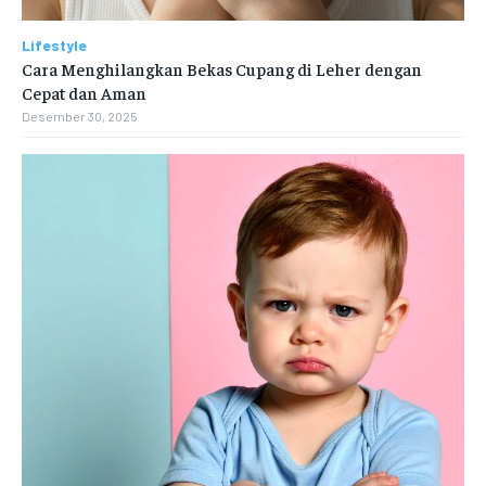
Lifestyle
Cara Menghilangkan Bekas Cupang di Leher dengan
Cepat dan Aman
Desember 30, 2025