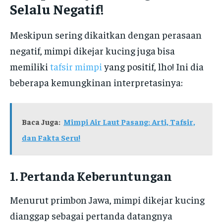
Selalu Negatif!
Meskipun sering dikaitkan dengan perasaan
negatif, mimpi dikejar kucing juga bisa
memiliki
tafsir mimpi
yang positif, lho! Ini dia
beberapa kemungkinan interpretasinya:
Baca Juga:
Mimpi Air Laut Pasang: Arti, Tafsir,
dan Fakta Seru!
1. Pertanda Keberuntungan
Menurut primbon Jawa, mimpi dikejar kucing
dianggap sebagai pertanda datangnya