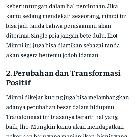
keberuntungan dalam hal percintaan. Jika
kamu sedang mendekati seseorang, mimpi ini
bisa jadi tanda bahwa perasaanmu akan
diterima. Single pria jangan bete dulu, lho!
Mimpi ini juga bisa diartikan sebagai tanda
akan segera bertemu jodoh idaman.
2. Perubahan dan Transformasi
Positif
Mimpi dikejar kucing juga bisa melambangkan
adanya perubahan besar dalam hidupmu.
Transformasi ini biasanya berarti hal yang
baik, lho! Mungkin kamu akan mendapatkan
pekerjaan baru yang menjanjikan, bisnis yang