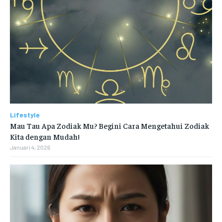
Lifestyle
Mau Tau Apa Zodiak Mu? Begini Cara Mengetahui Zodiak
Kita dengan Mudah!
Januari 4, 2026