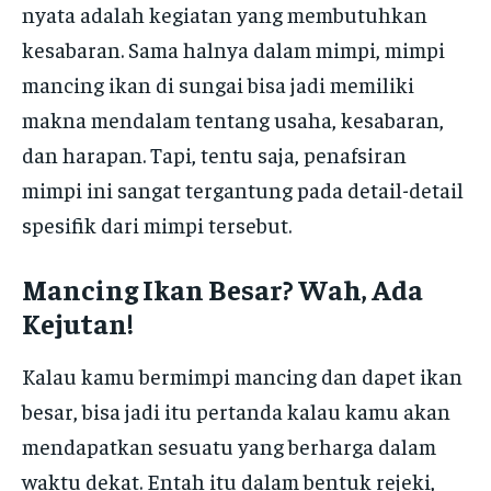
nyata adalah kegiatan yang membutuhkan
kesabaran. Sama halnya dalam mimpi, mimpi
mancing ikan di sungai bisa jadi memiliki
makna mendalam tentang usaha, kesabaran,
dan harapan. Tapi, tentu saja, penafsiran
mimpi ini sangat tergantung pada detail-detail
spesifik dari mimpi tersebut.
Mancing Ikan Besar? Wah, Ada
Kejutan!
Kalau kamu bermimpi mancing dan dapet ikan
besar, bisa jadi itu pertanda kalau kamu akan
mendapatkan sesuatu yang berharga dalam
waktu dekat. Entah itu dalam bentuk rejeki,