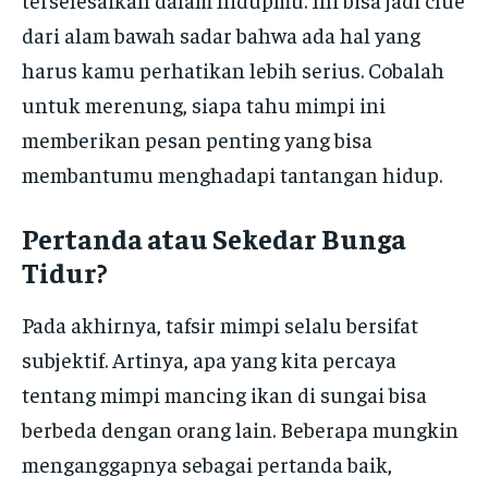
dari alam bawah sadar bahwa ada hal yang
harus kamu perhatikan lebih serius. Cobalah
untuk merenung, siapa tahu mimpi ini
memberikan pesan penting yang bisa
membantumu menghadapi tantangan hidup.
Pertanda atau Sekedar Bunga
Tidur?
Pada akhirnya, tafsir mimpi selalu bersifat
subjektif. Artinya, apa yang kita percaya
tentang mimpi mancing ikan di sungai bisa
berbeda dengan orang lain. Beberapa mungkin
menganggapnya sebagai pertanda baik,