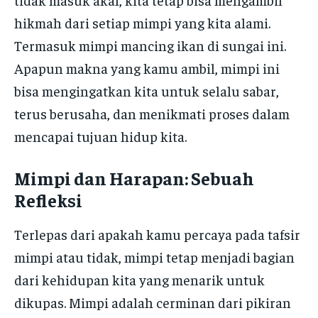
hikmah dari setiap mimpi yang kita alami.
Termasuk mimpi mancing ikan di sungai ini.
Apapun makna yang kamu ambil, mimpi ini
bisa mengingatkan kita untuk selalu sabar,
terus berusaha, dan menikmati proses dalam
mencapai tujuan hidup kita.
Mimpi dan Harapan: Sebuah
Refleksi
Terlepas dari apakah kamu percaya pada tafsir
mimpi atau tidak, mimpi tetap menjadi bagian
dari kehidupan kita yang menarik untuk
dikupas. Mimpi adalah cerminan dari pikiran