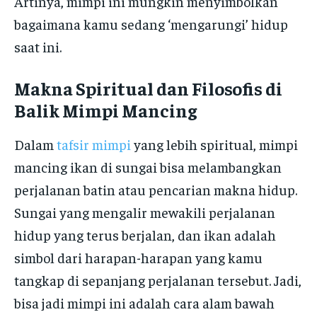
Artinya, mimpi ini mungkin menyimbolkan
bagaimana kamu sedang ‘mengarungi’ hidup
saat ini.
Makna Spiritual dan Filosofis di
Balik Mimpi Mancing
Dalam
tafsir mimpi
yang lebih spiritual, mimpi
mancing ikan di sungai bisa melambangkan
perjalanan batin atau pencarian makna hidup.
Sungai yang mengalir mewakili perjalanan
hidup yang terus berjalan, dan ikan adalah
simbol dari harapan-harapan yang kamu
tangkap di sepanjang perjalanan tersebut. Jadi,
bisa jadi mimpi ini adalah cara alam bawah