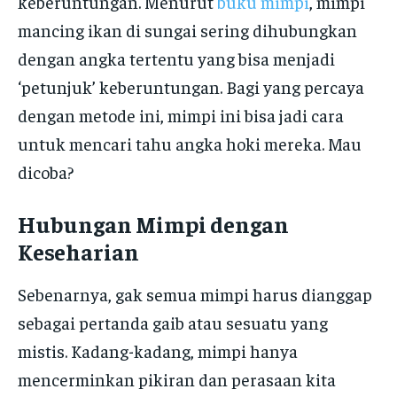
keberuntungan. Menurut
buku mimpi
, mimpi
mancing ikan di sungai sering dihubungkan
dengan angka tertentu yang bisa menjadi
‘petunjuk’ keberuntungan. Bagi yang percaya
dengan metode ini, mimpi ini bisa jadi cara
untuk mencari tahu angka hoki mereka. Mau
dicoba?
Hubungan Mimpi dengan
Keseharian
Sebenarnya, gak semua mimpi harus dianggap
sebagai pertanda gaib atau sesuatu yang
mistis. Kadang-kadang, mimpi hanya
mencerminkan pikiran dan perasaan kita