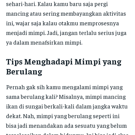
sehari-hari. Kalau kamu baru saja pergi
mancing atau sering membayangkan aktivitas
ini, wajar saja kalau otakmu memprosesnya
menjadi mimpi. Jadi, jangan terlalu serius juga
ya dalam menafsirkan mimpi.
Tips Menghadapi Mimpi yang
Berulang
Pernah gak sih kamu mengalami mimpi yang
sama berulang kali? Misalnya, mimpi mancing
ikan di sungai berkali-kali dalam jangka waktu
dekat. Nah, mimpi yang berulang seperti ini
bisa jadi menandakan ada sesuatu yang belum
terselesaikan dalam hidupmu. Ini bisa jadi clue