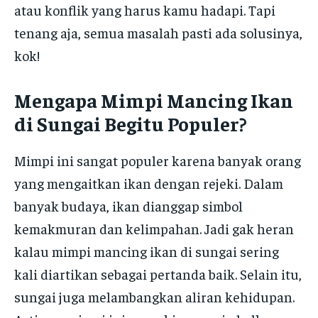
atau konflik yang harus kamu hadapi. Tapi
tenang aja, semua masalah pasti ada solusinya,
kok!
Mengapa Mimpi Mancing Ikan
di Sungai Begitu Populer?
Mimpi ini sangat populer karena banyak orang
yang mengaitkan ikan dengan rejeki. Dalam
banyak budaya, ikan dianggap simbol
kemakmuran dan kelimpahan. Jadi gak heran
kalau mimpi mancing ikan di sungai sering
kali diartikan sebagai pertanda baik. Selain itu,
sungai juga melambangkan aliran kehidupan.