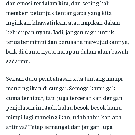
dan emosi terdalam kita, dan sering kali
memberi petunjuk tentang apa yang kita
inginkan, khawatirkan, atau impikan dalam
kehidupan nyata. Jadi, jangan ragu untuk
terus bermimpi dan berusaha mewujudkannya,
baik di dunia nyata maupun dalam alam bawah
sadarmu.
Sekian dulu pembahasan kita tentang mimpi
mancing ikan di sungai. Semoga kamu gak
cuma terhibur, tapi juga tercerahkan dengan
penjelasan ini. Jadi, kalau besok-besok kamu
mimpi lagi mancing ikan, udah tahu kan apa
artinya? Tetap semangat dan jangan lupa