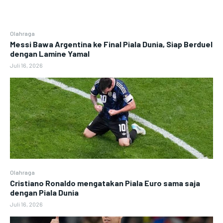
Olahraga
Messi Bawa Argentina ke Final Piala Dunia, Siap Berduel
dengan Lamine Yamal
Juli 16, 2026
Olahraga
Cristiano Ronaldo mengatakan Piala Euro sama saja
dengan Piala Dunia
Juli 16, 2026