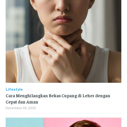
Lifestyle
Cara Menghilangkan Bekas Cupang di Leher dengan
Cepat dan Aman
Desember 30, 2025