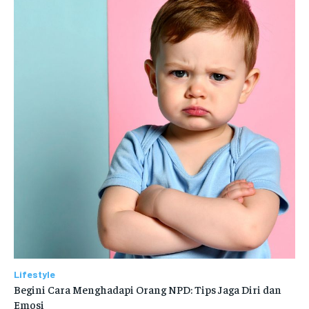
Lifestyle
Begini Cara Menghadapi Orang NPD: Tips Jaga Diri dan
Emosi