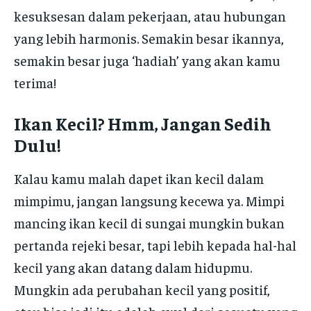
kesuksesan dalam pekerjaan, atau hubungan
yang lebih harmonis. Semakin besar ikannya,
semakin besar juga ‘hadiah’ yang akan kamu
terima!
Ikan Kecil? Hmm, Jangan Sedih
Dulu!
Kalau kamu malah dapet ikan kecil dalam
mimpimu, jangan langsung kecewa ya. Mimpi
mancing ikan kecil di sungai mungkin bukan
pertanda rejeki besar, tapi lebih kepada hal-hal
kecil yang akan datang dalam hidupmu.
Mungkin ada perubahan kecil yang positif,