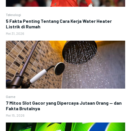
Teknologi
5 Fakta Penting Tentang Cara Kerja Water Heater
Listrik di Rumah
Mei 31, 2026
Game
7 Mitos Slot Gacor yang Dipercaya Jutaan Orang — dan
Fakta Brutalnya
Mei 15, 2026