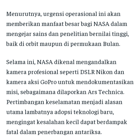
Menurutnya, urgensi operasional ini akan
memberikan manfaat besar bagi NASA dalam
mengejar sains dan penelitian bernilai tinggi,
baik di orbit maupun di permukaan Bulan.
Selama ini, NASA dikenal mengandalkan
kamera profesional seperti DSLR Nikon dan
kamera aksi GoPro untuk mendokumentasikan
misi, sebagaimana dilaporkan Ars Technica.
Pertimbangan keselamatan menjadi alasan
utama lambatnya adopsi teknologi baru,
mengingat kesalahan kecil dapat berdampak
fatal dalam penerbangan antariksa.