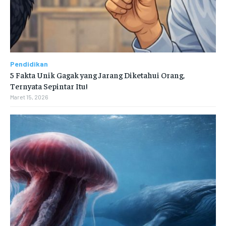
Pendidikan
5 Fakta Unik Gagak yang Jarang Diketahui Orang,
Ternyata Sepintar Itu!
Maret 15, 2026