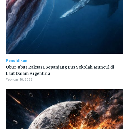
Pendidikan
Ubur-ubur Raksasa Sepanjang Bus Sekolah Muncul di
Laut Dalam Argentina
Februari 10, 2026