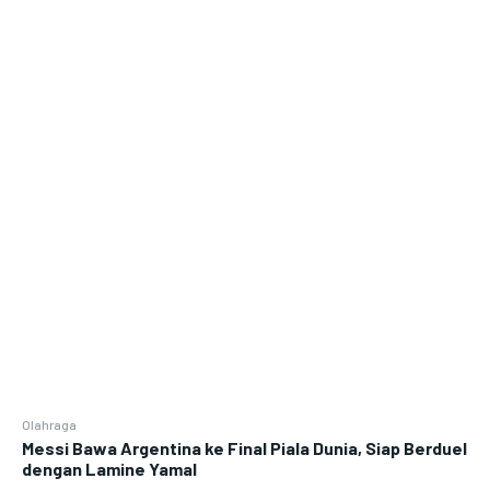
Olahraga
Messi Bawa Argentina ke Final Piala Dunia, Siap Berduel
dengan Lamine Yamal