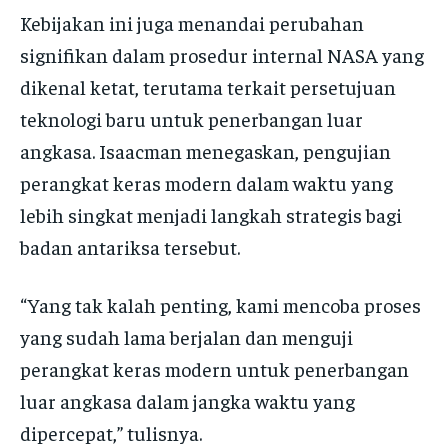
Kebijakan ini juga menandai perubahan
signifikan dalam prosedur internal NASA yang
dikenal ketat, terutama terkait persetujuan
teknologi baru untuk penerbangan luar
angkasa. Isaacman menegaskan, pengujian
perangkat keras modern dalam waktu yang
lebih singkat menjadi langkah strategis bagi
badan antariksa tersebut.
“Yang tak kalah penting, kami mencoba proses
yang sudah lama berjalan dan menguji
perangkat keras modern untuk penerbangan
luar angkasa dalam jangka waktu yang
dipercepat,” tulisnya.