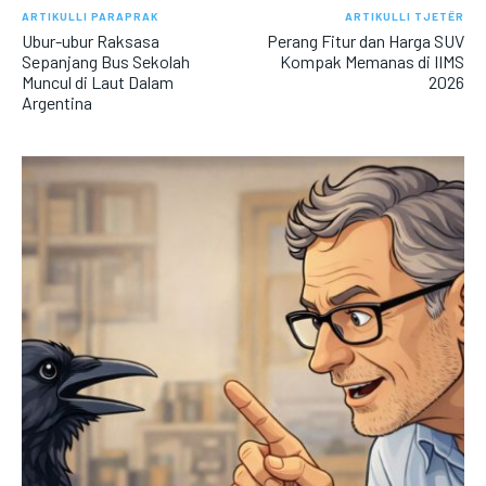
ARTIKULLI PARAPRAK
ARTIKULLI TJETËR
Ubur-ubur Raksasa
Perang Fitur dan Harga SUV
Sepanjang Bus Sekolah
Kompak Memanas di IIMS
Muncul di Laut Dalam
2026
Argentina