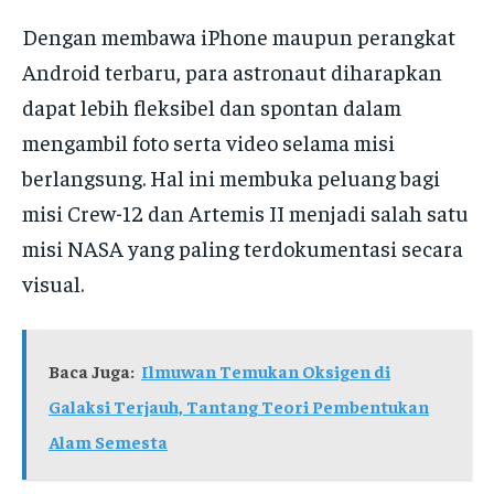
Dengan membawa iPhone maupun perangkat
Android terbaru, para astronaut diharapkan
dapat lebih fleksibel dan spontan dalam
mengambil foto serta video selama misi
berlangsung. Hal ini membuka peluang bagi
misi Crew-12 dan Artemis II menjadi salah satu
misi NASA yang paling terdokumentasi secara
visual.
Baca Juga:
Ilmuwan Temukan Oksigen di
Galaksi Terjauh, Tantang Teori Pembentukan
Alam Semesta