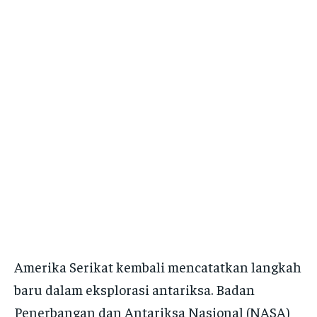
Amerika Serikat kembali mencatatkan langkah
baru dalam eksplorasi antariksa. Badan
Penerbangan dan Antariksa Nasional (NASA)