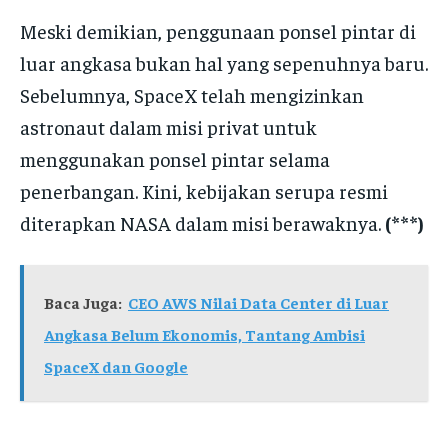
Meski demikian, penggunaan ponsel pintar di
luar angkasa bukan hal yang sepenuhnya baru.
Sebelumnya, SpaceX telah mengizinkan
astronaut dalam misi privat untuk
menggunakan ponsel pintar selama
penerbangan. Kini, kebijakan serupa resmi
diterapkan NASA dalam misi berawaknya.
(***)
Baca Juga:
CEO AWS Nilai Data Center di Luar
Angkasa Belum Ekonomis, Tantang Ambisi
SpaceX dan Google