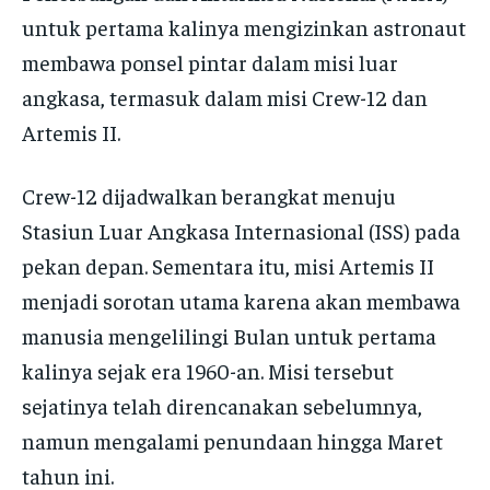
untuk pertama kalinya mengizinkan astronaut
membawa ponsel pintar dalam misi luar
angkasa, termasuk dalam misi Crew-12 dan
Artemis II.
Crew-12 dijadwalkan berangkat menuju
Stasiun Luar Angkasa Internasional (ISS) pada
pekan depan. Sementara itu, misi Artemis II
menjadi sorotan utama karena akan membawa
manusia mengelilingi Bulan untuk pertama
kalinya sejak era 1960-an. Misi tersebut
sejatinya telah direncanakan sebelumnya,
namun mengalami penundaan hingga Maret
tahun ini.