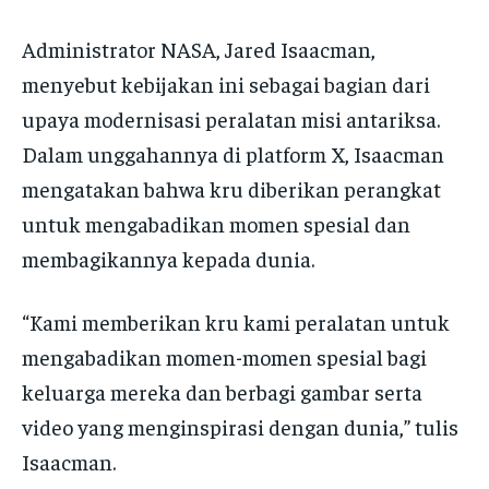
Administrator NASA, Jared Isaacman,
menyebut kebijakan ini sebagai bagian dari
upaya modernisasi peralatan misi antariksa.
Dalam unggahannya di platform X, Isaacman
mengatakan bahwa kru diberikan perangkat
untuk mengabadikan momen spesial dan
membagikannya kepada dunia.
“Kami memberikan kru kami peralatan untuk
mengabadikan momen-momen spesial bagi
keluarga mereka dan berbagi gambar serta
video yang menginspirasi dengan dunia,” tulis
Isaacman.