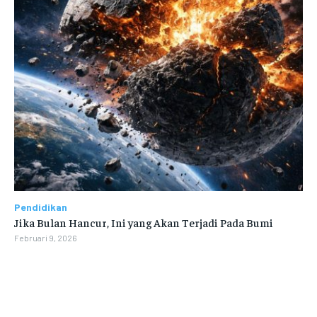
Pendidikan
Jika Bulan Hancur, Ini yang Akan Terjadi Pada Bumi
Februari 9, 2026