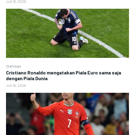
Juli 16, 2026
Olahraga
Cristiano Ronaldo mengatakan Piala Euro sama saja
dengan Piala Dunia
Juli 16, 2026