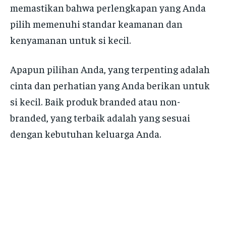
memastikan bahwa perlengkapan yang Anda
pilih memenuhi standar keamanan dan
kenyamanan untuk si kecil.
Apapun pilihan Anda, yang terpenting adalah
cinta dan perhatian yang Anda berikan untuk
si kecil. Baik produk branded atau non-
branded, yang terbaik adalah yang sesuai
dengan kebutuhan keluarga Anda.