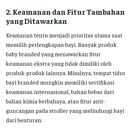
2.
Keamanan dan Fitur Tambahan
yang Ditawarkan
Keamanan tentu menjadi prioritas utama saat
memilih perlengkapan bayi. Banyak produk
baby branded yang menawarkan fitur
keamanan ekstra yang tidak dimiliki oleh
produk-produk lainnya. Misalnya, tempat tidur
bayi branded mungkin memiliki sertifikasi
keamanan internasional, bahan bebas dari
bahan kimia berbahaya, atau fitur anti-
guncangan pada stroller yang melindungi bayi
dari benturan.