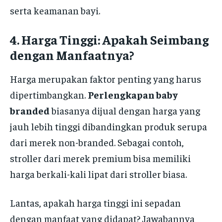
serta keamanan bayi.
4.
Harga Tinggi: Apakah Seimbang
dengan Manfaatnya?
Harga merupakan faktor penting yang harus
dipertimbangkan.
Perlengkapan baby
branded
biasanya dijual dengan harga yang
jauh lebih tinggi dibandingkan produk serupa
dari merek non-branded. Sebagai contoh,
stroller dari merek premium bisa memiliki
harga berkali-kali lipat dari stroller biasa.
Lantas, apakah harga tinggi ini sepadan
dengan manfaat yang didapat? Jawabannya