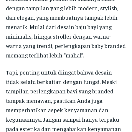
dengan tampilan yang lebih modern, stylish,
dan elegan, yang membuatnya tampak lebih
menarik. Mulai dari desain baju bayi yang
minimalis, hingga stroller dengan warna-
warna yang trendi, perlengkapan baby branded
memang terlihat lebih “mahal”.
Tapi, penting untuk diingat bahwa desain
tidak selalu berkaitan dengan fungsi. Meski
tampilan perlengkapan bayi yang branded
tampak menawan, pastikan Anda juga
memperhatikan aspek kenyamanan dan
kegunaannya. Jangan sampai hanya terpaku
pada estetika dan mengabaikan kenyamanan