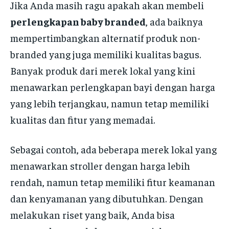
Jika Anda masih ragu apakah akan membeli
perlengkapan baby branded
, ada baiknya
mempertimbangkan alternatif produk non-
branded yang juga memiliki kualitas bagus.
Banyak produk dari merek lokal yang kini
menawarkan perlengkapan bayi dengan harga
yang lebih terjangkau, namun tetap memiliki
kualitas dan fitur yang memadai.
Sebagai contoh, ada beberapa merek lokal yang
menawarkan stroller dengan harga lebih
rendah, namun tetap memiliki fitur keamanan
dan kenyamanan yang dibutuhkan. Dengan
melakukan riset yang baik, Anda bisa