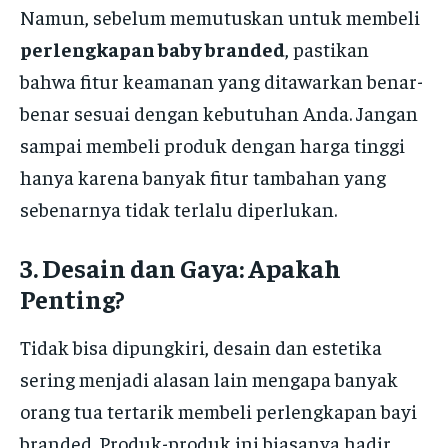
Namun, sebelum memutuskan untuk membeli
perlengkapan baby branded
, pastikan
bahwa fitur keamanan yang ditawarkan benar-
benar sesuai dengan kebutuhan Anda. Jangan
sampai membeli produk dengan harga tinggi
hanya karena banyak fitur tambahan yang
sebenarnya tidak terlalu diperlukan.
3.
Desain dan Gaya: Apakah
Penting?
Tidak bisa dipungkiri, desain dan estetika
sering menjadi alasan lain mengapa banyak
orang tua tertarik membeli perlengkapan bayi
branded. Produk-produk ini biasanya hadir