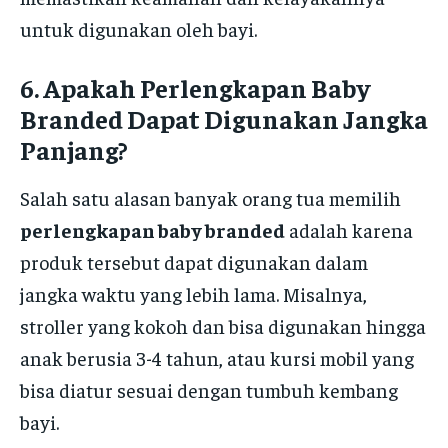
untuk digunakan oleh bayi.
6.
Apakah Perlengkapan Baby
Branded Dapat Digunakan Jangka
Panjang?
Salah satu alasan banyak orang tua memilih
perlengkapan baby branded
adalah karena
produk tersebut dapat digunakan dalam
jangka waktu yang lebih lama. Misalnya,
stroller yang kokoh dan bisa digunakan hingga
anak berusia 3-4 tahun, atau kursi mobil yang
bisa diatur sesuai dengan tumbuh kembang
bayi.