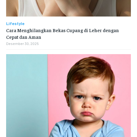
Lifestyle
Cara Menghilangkan Bekas Cupang di Leher dengan
Cepat dan Aman
Desember 30, 2025