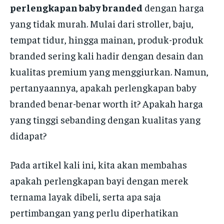
perlengkapan baby branded
dengan harga
yang tidak murah. Mulai dari stroller, baju,
tempat tidur, hingga mainan, produk-produk
branded sering kali hadir dengan desain dan
kualitas premium yang menggiurkan. Namun,
pertanyaannya, apakah perlengkapan baby
branded benar-benar worth it? Apakah harga
yang tinggi sebanding dengan kualitas yang
didapat?
Pada artikel kali ini, kita akan membahas
apakah perlengkapan bayi dengan merek
ternama layak dibeli, serta apa saja
pertimbangan yang perlu diperhatikan