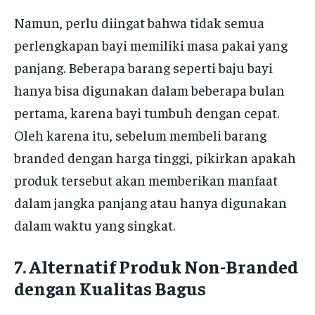
Namun, perlu diingat bahwa tidak semua
perlengkapan bayi memiliki masa pakai yang
panjang. Beberapa barang seperti baju bayi
hanya bisa digunakan dalam beberapa bulan
pertama, karena bayi tumbuh dengan cepat.
Oleh karena itu, sebelum membeli barang
branded dengan harga tinggi, pikirkan apakah
produk tersebut akan memberikan manfaat
dalam jangka panjang atau hanya digunakan
dalam waktu yang singkat.
7.
Alternatif Produk Non-Branded
dengan Kualitas Bagus