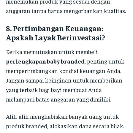
menemukan produk yang sesuai dengan
anggaran tanpa harus mengorbankan kualitas.
8.
Pertimbangan Keuangan:
Apakah Layak Berinvestasi?
Ketika memutuskan untuk membeli
perlengkapan baby branded
, penting untuk
mempertimbangkan kondisi keuangan Anda.
Jangan sampai keinginan untuk memberikan
yang terbaik bagi bayi membuat Anda
melampaui batas anggaran yang dimiliki.
Alih-alih menghabiskan banyak uang untuk
produk branded, alokasikan dana secara bijak.