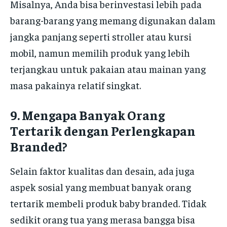
Misalnya, Anda bisa berinvestasi lebih pada
barang-barang yang memang digunakan dalam
jangka panjang seperti stroller atau kursi
mobil, namun memilih produk yang lebih
terjangkau untuk pakaian atau mainan yang
masa pakainya relatif singkat.
9.
Mengapa Banyak Orang
Tertarik dengan Perlengkapan
Branded?
Selain faktor kualitas dan desain, ada juga
aspek sosial yang membuat banyak orang
tertarik membeli produk baby branded. Tidak
sedikit orang tua yang merasa bangga bisa