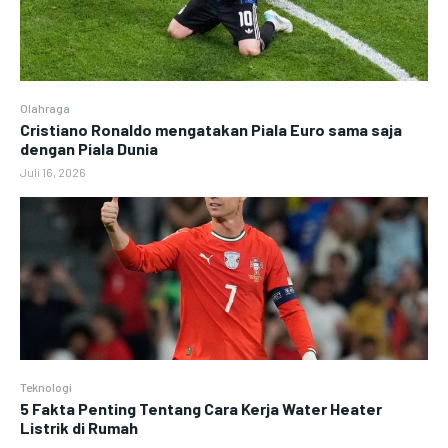
Olahraga
Cristiano Ronaldo mengatakan Piala Euro sama saja
dengan Piala Dunia
Juli 16, 2026
Teknologi
5 Fakta Penting Tentang Cara Kerja Water Heater
Listrik di Rumah