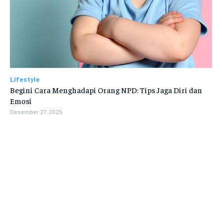
Lifestyle
Begini Cara Menghadapi Orang NPD: Tips Jaga Diri dan
Emosi
Desember 27, 2025