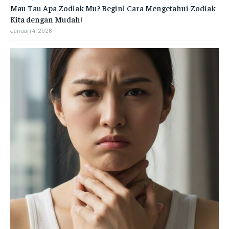
Mau Tau Apa Zodiak Mu? Begini Cara Mengetahui Zodiak
Kita dengan Mudah!
Januari 4, 2026