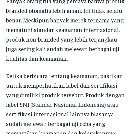
Banyak orang tua yang percaya bahwa produk
branded otomatis lebih aman. Ini tidak selalu
benar. Meskipun banyak merek ternama yang
mematuhi standar keamanan internasional,
produk non-branded yang lebih terjangkau
juga sering kali sudah melewati berbagai uji
kualitas dan keamanan.
Ketika berbicara tentang keamanan, pastikan
untuk memperhatikan label dan sertifikasi
yang dimiliki produk tersebut. Produk dengan
label SNI (Standar Nasional Indonesia) atau
sertifikasi internasional lainnya biasanya
sudah melewati berbagai uji coba yang
memastikan keamanan dan kelayakannya