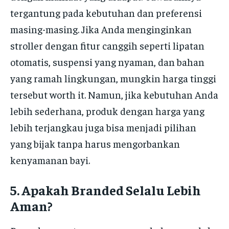
tergantung pada kebutuhan dan preferensi
masing-masing. Jika Anda menginginkan
stroller dengan fitur canggih seperti lipatan
otomatis, suspensi yang nyaman, dan bahan
yang ramah lingkungan, mungkin harga tinggi
tersebut worth it. Namun, jika kebutuhan Anda
lebih sederhana, produk dengan harga yang
lebih terjangkau juga bisa menjadi pilihan
yang bijak tanpa harus mengorbankan
kenyamanan bayi.
5.
Apakah Branded Selalu Lebih
Aman?