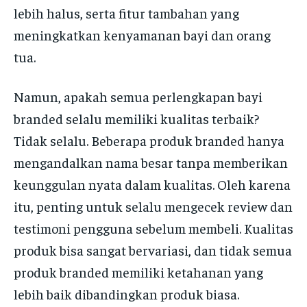
lebih halus, serta fitur tambahan yang
meningkatkan kenyamanan bayi dan orang
tua.
Namun, apakah semua perlengkapan bayi
branded selalu memiliki kualitas terbaik?
Tidak selalu. Beberapa produk branded hanya
mengandalkan nama besar tanpa memberikan
keunggulan nyata dalam kualitas. Oleh karena
itu, penting untuk selalu mengecek review dan
testimoni pengguna sebelum membeli. Kualitas
produk bisa sangat bervariasi, dan tidak semua
produk branded memiliki ketahanan yang
lebih baik dibandingkan produk biasa.