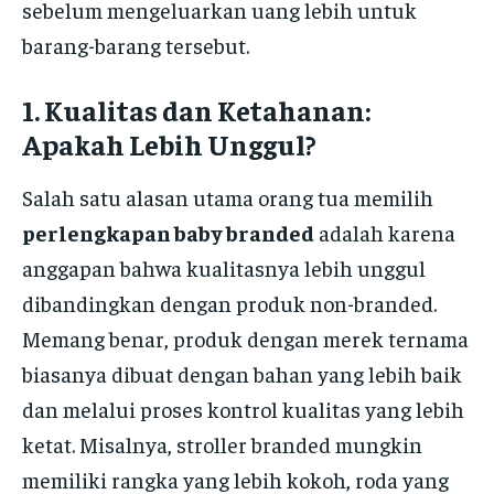
sebelum mengeluarkan uang lebih untuk
barang-barang tersebut.
1.
Kualitas dan Ketahanan:
Apakah Lebih Unggul?
Salah satu alasan utama orang tua memilih
perlengkapan baby branded
adalah karena
anggapan bahwa kualitasnya lebih unggul
dibandingkan dengan produk non-branded.
Memang benar, produk dengan merek ternama
biasanya dibuat dengan bahan yang lebih baik
dan melalui proses kontrol kualitas yang lebih
ketat. Misalnya, stroller branded mungkin
memiliki rangka yang lebih kokoh, roda yang