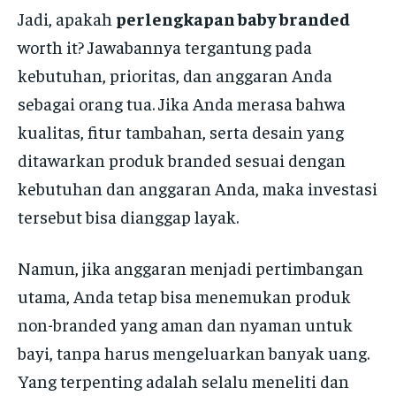
Jadi, apakah
perlengkapan baby branded
worth it? Jawabannya tergantung pada
kebutuhan, prioritas, dan anggaran Anda
sebagai orang tua. Jika Anda merasa bahwa
kualitas, fitur tambahan, serta desain yang
ditawarkan produk branded sesuai dengan
kebutuhan dan anggaran Anda, maka investasi
tersebut bisa dianggap layak.
Namun, jika anggaran menjadi pertimbangan
utama, Anda tetap bisa menemukan produk
non-branded yang aman dan nyaman untuk
bayi, tanpa harus mengeluarkan banyak uang.
Yang terpenting adalah selalu meneliti dan