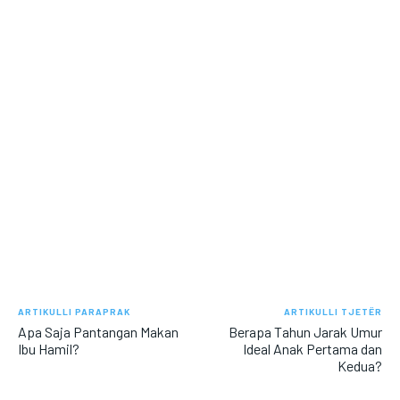
ARTIKULLI PARAPRAK
ARTIKULLI TJETËR
Apa Saja Pantangan Makan
Berapa Tahun Jarak Umur
Ibu Hamil?
Ideal Anak Pertama dan
Kedua?