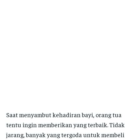
Saat menyambut kehadiran bayi, orang tua
tentu ingin memberikan yang terbaik. Tidak
jarang, banyak yang tergoda untuk membeli