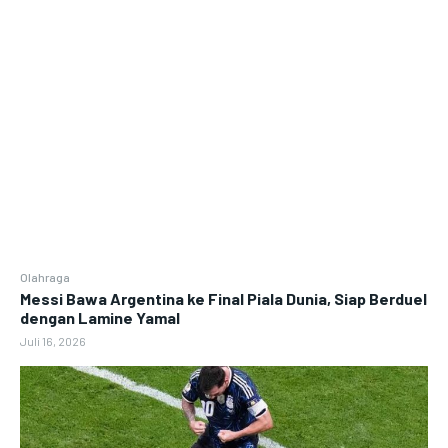
Olahraga
Messi Bawa Argentina ke Final Piala Dunia, Siap Berduel
dengan Lamine Yamal
Juli 16, 2026