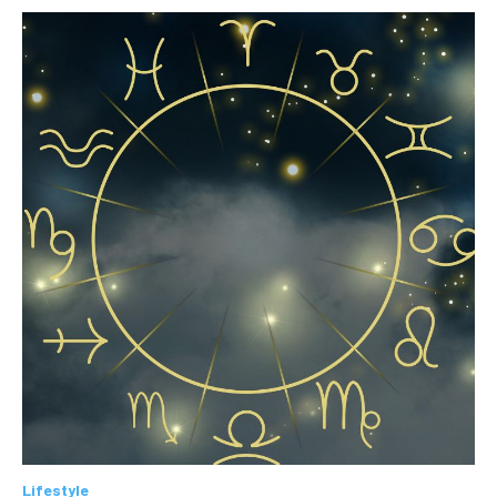
Lifestyle