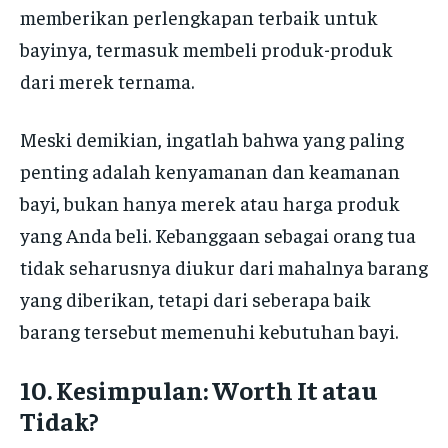
memberikan perlengkapan terbaik untuk
bayinya, termasuk membeli produk-produk
dari merek ternama.
Meski demikian, ingatlah bahwa yang paling
penting adalah kenyamanan dan keamanan
bayi, bukan hanya merek atau harga produk
yang Anda beli. Kebanggaan sebagai orang tua
tidak seharusnya diukur dari mahalnya barang
yang diberikan, tetapi dari seberapa baik
barang tersebut memenuhi kebutuhan bayi.
10.
Kesimpulan: Worth It atau
Tidak?