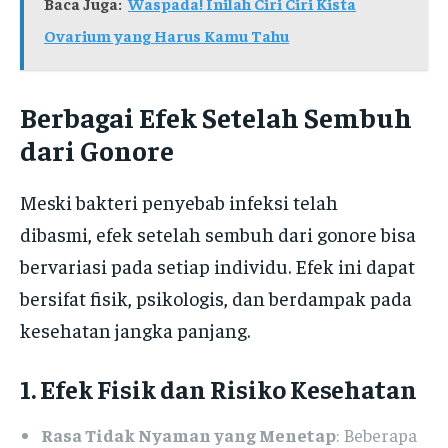
Baca Juga:
Waspada! Inilah Ciri Ciri Kista
Ovarium yang Harus Kamu Tahu
Berbagai Efek Setelah Sembuh
dari Gonore
Meski bakteri penyebab infeksi telah
dibasmi, efek setelah sembuh dari gonore bisa
bervariasi pada setiap individu. Efek ini dapat
bersifat fisik, psikologis, dan berdampak pada
kesehatan jangka panjang.
1. Efek Fisik dan Risiko Kesehatan
Rasa Tidak Nyaman yang Menetap
: Beberapa