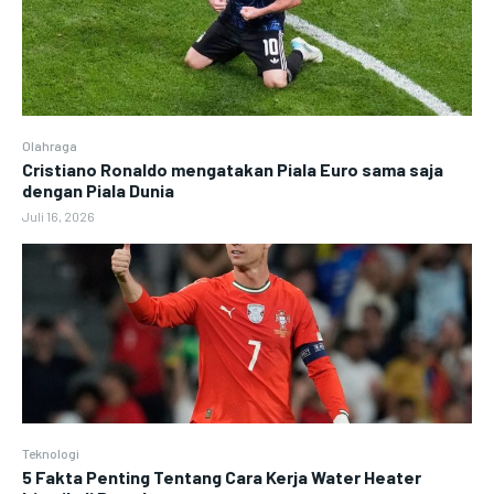
Olahraga
Cristiano Ronaldo mengatakan Piala Euro sama saja
dengan Piala Dunia
Juli 16, 2026
Teknologi
5 Fakta Penting Tentang Cara Kerja Water Heater