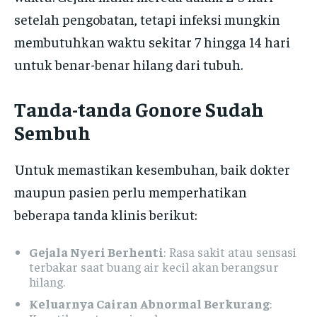
setelah pengobatan, tetapi infeksi mungkin
membutuhkan waktu sekitar 7 hingga 14 hari
untuk benar-benar hilang dari tubuh.
Tanda-tanda Gonore Sudah
Sembuh
Untuk memastikan kesembuhan, baik dokter
maupun pasien perlu memperhatikan
beberapa tanda klinis berikut:
Gejala Nyeri Berhenti
: Rasa sakit atau sensasi
terbakar saat buang air kecil akan berangsur
hilang.
Keluarnya Cairan Abnormal Berkurang
: