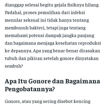
dianggap selesai begitu gejala fisiknya hilang.
Padahal, proses pemulihan dari infeksi
menular seksual ini tidak hanya tentang
membunuh bakteri, tetapi juga tentang
memahami potensi dampak jangka panjang
dan bagaimana menjaga kesehatan reproduksi
ke depannya. Apa yang benar-benar dirasakan
tubuh dan pikiran setelah gonore dinyatakan
sembuh?
Apa Itu Gonore dan Bagaimana
Pengobatannya?
Gonore, atau yang sering disebut kencing