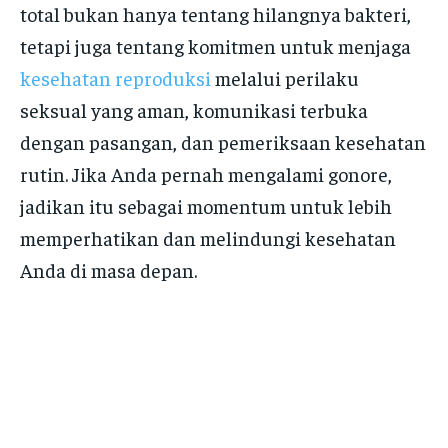
total bukan hanya tentang hilangnya bakteri,
tetapi juga tentang komitmen untuk menjaga
kesehatan reproduksi
melalui perilaku
seksual yang aman, komunikasi terbuka
dengan pasangan, dan pemeriksaan kesehatan
rutin. Jika Anda pernah mengalami gonore,
jadikan itu sebagai momentum untuk lebih
memperhatikan dan melindungi kesehatan
Anda di masa depan.