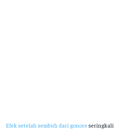
Efek setelah sembuh dari gonore
seringkali