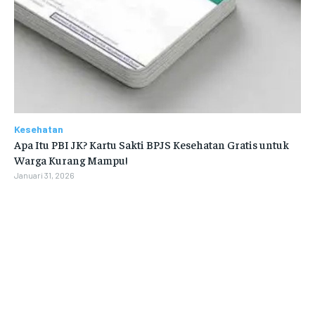
Kesehatan
Apa Itu PBI JK? Kartu Sakti BPJS Kesehatan Gratis untuk
Warga Kurang Mampu!
Januari 31, 2026