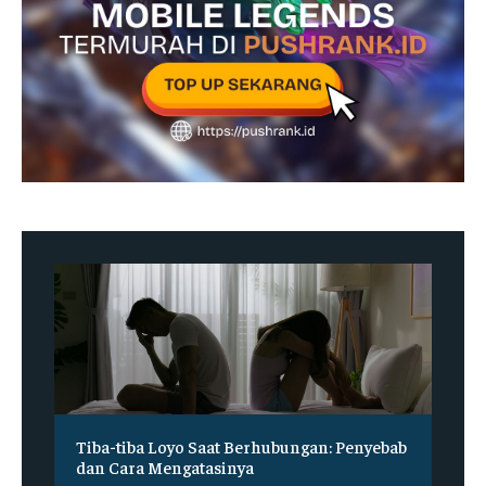
Tiba-tiba Loyo Saat Berhubungan: Penyebab
dan Cara Mengatasinya