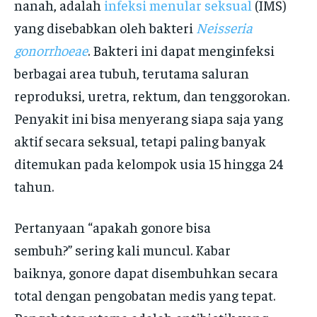
nanah, adalah
infeksi menular seksual
(IMS)
yang disebabkan oleh bakteri
Neisseria
gonorrhoeae
. Bakteri ini dapat menginfeksi
berbagai area tubuh, terutama saluran
reproduksi, uretra, rektum, dan tenggorokan.
Penyakit ini bisa menyerang siapa saja yang
aktif secara seksual, tetapi paling banyak
ditemukan pada kelompok usia 15 hingga 24
tahun.
Pertanyaan “apakah gonore bisa
sembuh?” sering kali muncul. Kabar
baiknya, gonore dapat disembuhkan secara
total dengan pengobatan medis yang tepat.