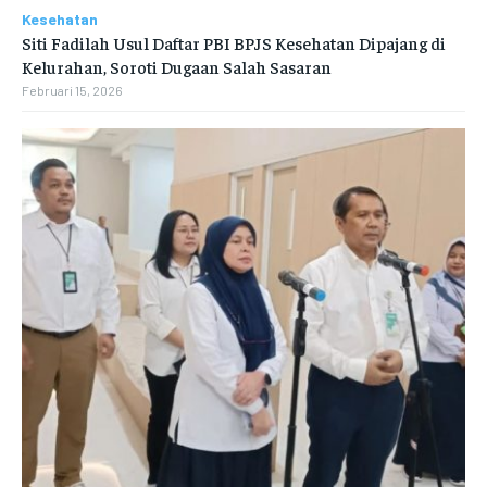
Kesehatan
Siti Fadilah Usul Daftar PBI BPJS Kesehatan Dipajang di
Kelurahan, Soroti Dugaan Salah Sasaran
Februari 15, 2026