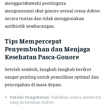
menggarisbawahi pentingnya
mengonsumsi obat gonore sesuai resep dokter
secara tuntas dan tidak menggunakan
antibiotik sembarangan.
Tips Mempercepat
Penyembuhan dan Menjaga
Kesehatan Pasca-Gonore
Setelah sembuh, langkah-langkah berikut
sangat penting untuk pemulihan optimal dan
pencegahan di masa depan:
Patuhi Pengobatan
: Habiskan semua antibiotik
yang diresepkan dokter.