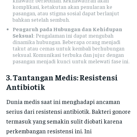
khawatir berlebihan. Kekhawatiran akan
komplikasi, ketakutan akan penularan ke
pasangan, atau stigma sosial dapat berlanjut
bahkan setelah sembuh.
Pengaruh pada Hubungan dan Kehidupan
Seksual
: Pengalaman ini dapat mengubah
dinamika hubungan. Beberapa orang menjadi
takut atau cemas untuk kembali berhubungan
seksual. Komunikasi terbuka dan jujur dengan
pasangan menjadi kunci untuk melewati fase ini.
3. Tantangan Medis: Resistensi
Antibiotik
Dunia medis saat ini menghadapi ancaman
serius dari resistensi antibiotik. Bakteri gonore
termasuk yang semakin sulit diobati karena
perkembangan resistensi ini. Ini