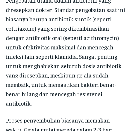
Pengobatan utama adalah antibiotik yang
diresepkan dokter. Standar pengobatan saat ini
biasanya berupa antibiotik suntik (seperti
ceftriaxone) yang sering dikombinasikan
dengan antibiotik oral (seperti azithromycin)
untuk efektivitas maksimal dan mencegah
infeksi lain seperti klamidia. Sangat penting
untuk menghabiskan seluruh dosis antibiotik
yang diresepkan, meskipun gejala sudah
membaik, untuk memastikan bakteri benar-
benar hilang dan mencegah resistensi
antibiotik.
Proses penyembuhan biasanya memakan
waktu. Gejala mulai mereda dalam 2-3 hari