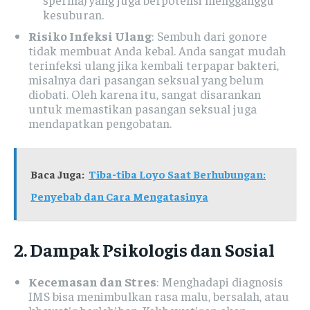
kesuburan.
Risiko Infeksi Ulang
: Sembuh dari gonore
tidak membuat Anda kebal. Anda sangat mudah
terinfeksi ulang jika kembali terpapar bakteri,
misalnya dari pasangan seksual yang belum
diobati. Oleh karena itu, sangat disarankan
untuk memastikan pasangan seksual juga
mendapatkan pengobatan.
Baca Juga:
Tiba-tiba Loyo Saat Berhubungan:
Penyebab dan Cara Mengatasinya
2. Dampak Psikologis dan Sosial
Kecemasan dan Stres
: Menghadapi diagnosis
IMS bisa menimbulkan rasa malu, bersalah, atau