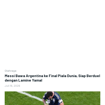
Olahraga
Messi Bawa Argentina ke Final Piala Dunia, Siap Berduel
dengan Lamine Yamal
Juli 16, 2026