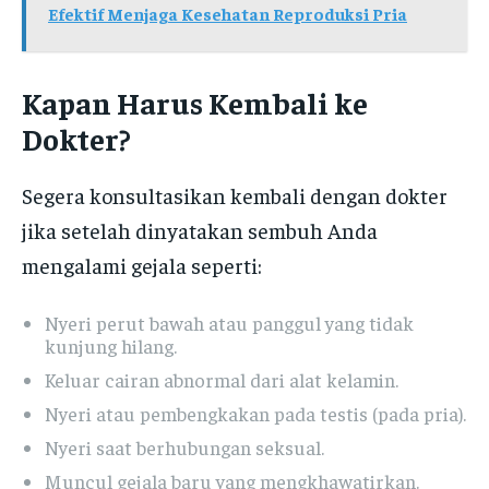
Efektif Menjaga Kesehatan Reproduksi Pria
Kapan Harus Kembali ke
Dokter?
Segera konsultasikan kembali dengan dokter
jika setelah dinyatakan sembuh Anda
mengalami gejala seperti:
Nyeri perut bawah atau panggul yang tidak
kunjung hilang.
Keluar cairan abnormal dari alat kelamin.
Nyeri atau pembengkakan pada testis (pada pria).
Nyeri saat berhubungan seksual.
Muncul gejala baru yang mengkhawatirkan.