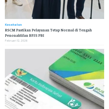
Kesehatan
RSCM Pastikan Pelayanan Tetap Normal di Tengah
Penonaktifan BPJS PBI
Februari 12, 2026