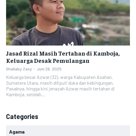
Jasad Rizal Masih Tertahan di Kamboja,
Keluarga Desak Pemulangan
Ghallaby Zasy
-
Juni 26, 2025
Keluarga besar Azwar (32), warga Kabupaten Asahan,
Sumatera Utara, masih diliputi duka dan kebingungan.
Pasalnya, hingga kini jenazah Azwar masih tertahan di
Kamboja, setelah...
Categories
Agama