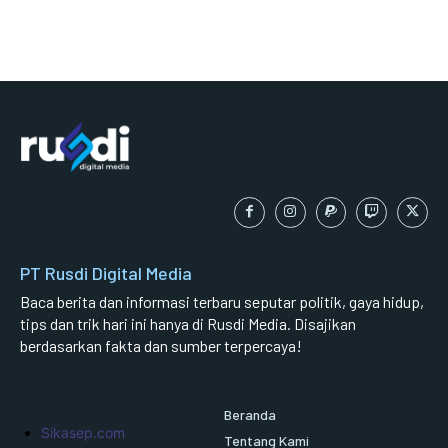
PT Rusdi Digital Media
Baca berita dan informasi terbaru seputar politik, gaya hidup,
tips dan trik hari ini hanya di Rusdi Media. Disajikan
berdasarkan fakta dan sumber terpercaya!
Beranda
Sikasep.com
Tentang Kami