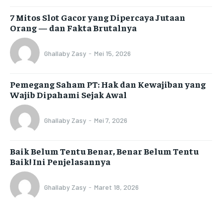
7 Mitos Slot Gacor yang Dipercaya Jutaan
Orang — dan Fakta Brutalnya
Ghallaby Zasy
-
Mei 15, 2026
Pemegang Saham PT: Hak dan Kewajiban yang
Wajib Dipahami Sejak Awal
Ghallaby Zasy
-
Mei 7, 2026
Baik Belum Tentu Benar, Benar Belum Tentu
Baik! Ini Penjelasannya
Ghallaby Zasy
-
Maret 18, 2026