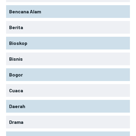
Bencana Alam
Berita
Bioskop
Bisnis
Bogor
Cuaca
Daerah
Drama