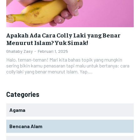
Apakah Ada Cara Colly Laki yang Benar
Menurut Islam? Yuk Simak!
Ghallaby Zasy
-
Februari 1, 2025
Halo, teman-teman! Mari kita bahas topik yang mungkin
sering bikin kamu penasaran tapi malu untuk bertanya: cara
colly laki yang benar menurut Islam. Yap,...
Categories
Agama
Bencana Alam