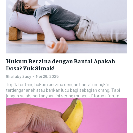
Hukum Berzina dengan Bantal Apakah
Dosa? Yuk Simak!
Ghallaby Zasy
-
Mei 26, 2025
Topik tentang hukum berzina dengan bantal mungkin
terdengar aneh atau bahkan lucu bagi sebagian orang. Tapi
jangan salah, pertanyaan ini sering muncul di forum-forum...