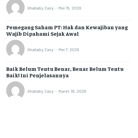
Ghallaby Zasy
-
Mei 15, 2026
Pemegang Saham PT: Hak dan Kewajiban yang
Wajib Dipahami Sejak Awal
Ghallaby Zasy
-
Mei 7, 2026
Baik Belum Tentu Benar, Benar Belum Tentu
Baik! Ini Penjelasannya
Ghallaby Zasy
-
Maret 18, 2026