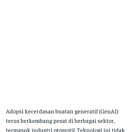
Adopsi kecerdasan buatan generatif (GenAI)
terus berkembang pesat di berbagai sektor,
termasuk industri otomotif. Teknologi ini tidak