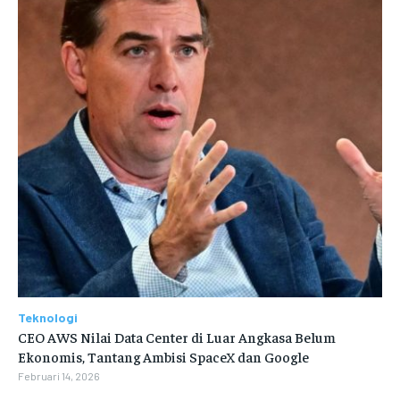
Teknologi
CEO AWS Nilai Data Center di Luar Angkasa Belum
Ekonomis, Tantang Ambisi SpaceX dan Google
Februari 14, 2026