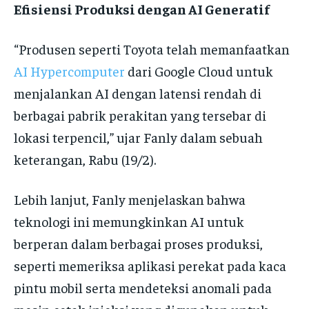
Efisiensi Produksi dengan AI Generatif
“Produsen seperti Toyota telah memanfaatkan
AI Hypercomputer
dari Google Cloud untuk
menjalankan AI dengan latensi rendah di
berbagai pabrik perakitan yang tersebar di
lokasi terpencil,” ujar Fanly dalam sebuah
keterangan, Rabu (19/2).
Lebih lanjut, Fanly menjelaskan bahwa
teknologi ini memungkinkan AI untuk
berperan dalam berbagai proses produksi,
seperti memeriksa aplikasi perekat pada kaca
pintu mobil serta mendeteksi anomali pada