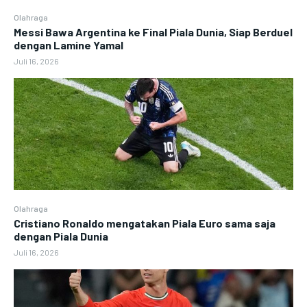
Olahraga
Messi Bawa Argentina ke Final Piala Dunia, Siap Berduel
dengan Lamine Yamal
Juli 16, 2026
Olahraga
Cristiano Ronaldo mengatakan Piala Euro sama saja
dengan Piala Dunia
Juli 16, 2026