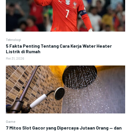
Teknologi
5 Fakta Penting Tentang Cara Kerja Water Heater
Listrik di Rumah
Mei 31, 2026
Game
7 Mitos Slot Gacor yang Dipercaya Jutaan Orang — dan