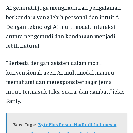
AI generatif juga menghadirkan pengalaman
berkendara yang lebih personal dan intuitif.
Dengan teknologi AI multimodal, interaksi
antara pengemudi dan kendaraan menjadi
lebih natural.
“Berbeda dengan asisten dalam mobil
konvensional, agen AI multimodal mampu
memahami dan merespons berbagai jenis
input, termasuk teks, suara, dan gambar,” jelas
Fanly.
Baca Juga:
BytePlus Resmi Hadir di Indonesia,