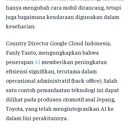
hanya mengubah cara mobil dirancang, tetapi
juga bagaimana kendaraan digunakan dalam
keseharian.
Country Director Google Cloud Indonesia,
Fanly Tanto, mengungkapkan bahwa
penerapan
AI
memberikan peningkatan
efisiensi signifikan, terutama dalam
operasional administratif (back-office). Salah
satu contoh pemanfaatan teknologi ini dapat
dilihat pada produsen otomotif asal Jepang,
Toyota, yang telah mengintegrasikan AI ke
dalam lini perakitannya.