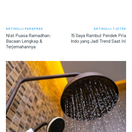
ARTIKULLI PARAPRAK
ARTIKULLI TJETËR
Niat Puasa Ramadhan:
15 Gaya Rambut Pendek Pria
Bacaan Lengkap &
Indo yang Jadi Trend Saat ini
Terjemahannya