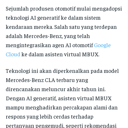
Sejumlah produsen otomotif mulai mengadopsi
teknologi AI generatif ke dalam sistem
kendaraan mereka. Salah satu yang terdepan
adalah Mercedes-Benz, yang telah
mengintegrasikan agen AI otomotif
Google
Cloud
ke dalam asisten virtual MBUX.
Teknologi ini akan diperkenalkan pada model
Mercedes-Benz CLA terbaru yang
direncanakan meluncur akhir tahun ini.
Dengan AI generatif, asisten virtual MBUX
mampu menghadirkan percakapan alami dan
respons yang lebih cerdas terhadap
pertanyaan pengemudi, seperti rekomendasi