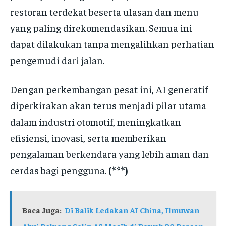
restoran terdekat beserta ulasan dan menu
yang paling direkomendasikan. Semua ini
dapat dilakukan tanpa mengalihkan perhatian
pengemudi dari jalan.
Dengan perkembangan pesat ini, AI generatif
diperkirakan akan terus menjadi pilar utama
dalam industri otomotif, meningkatkan
efisiensi, inovasi, serta memberikan
pengalaman berkendara yang lebih aman dan
cerdas bagi pengguna.
(***)
Baca Juga:
Di Balik Ledakan AI China, Ilmuwan