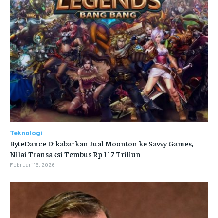
Teknologi
ByteDance Dikabarkan Jual Moonton ke Savvy Games,
Nilai Transaksi Tembus Rp 117 Triliun
Februari 16, 2026