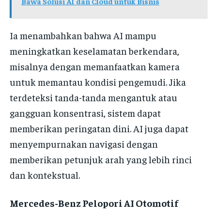
Bawa Solusi AI dan Cloud untuk Bisnis
Ia menambahkan bahwa AI mampu
meningkatkan keselamatan berkendara,
misalnya dengan memanfaatkan kamera
untuk memantau kondisi pengemudi. Jika
terdeteksi tanda-tanda mengantuk atau
gangguan konsentrasi, sistem dapat
memberikan peringatan dini. AI juga dapat
menyempurnakan navigasi dengan
memberikan petunjuk arah yang lebih rinci
dan kontekstual.
Mercedes-Benz Pelopori AI Otomotif