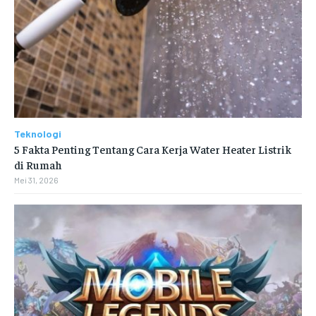
Teknologi
5 Fakta Penting Tentang Cara Kerja Water Heater Listrik
di Rumah
Mei 31, 2026