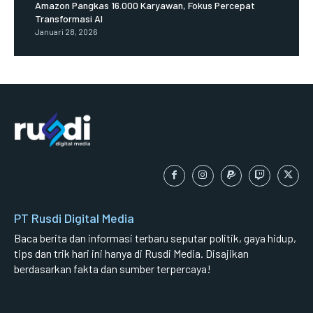
Amazon Pangkas 16.000 Karyawan, Fokus Percepat
Transformasi AI
Januari 28, 2026
PT Rusdi Digital Media
Baca berita dan informasi terbaru seputar politik, gaya hidup,
tips dan trik hari ini hanya di Rusdi Media. Disajikan
berdasarkan fakta dan sumber terpercaya!