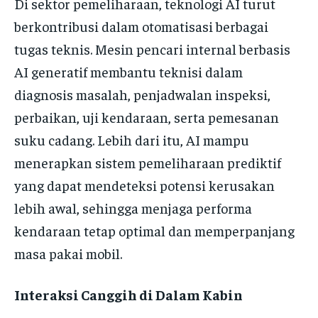
Di sektor pemeliharaan, teknologi AI turut
berkontribusi dalam otomatisasi berbagai
tugas teknis. Mesin pencari internal berbasis
AI generatif membantu teknisi dalam
diagnosis masalah, penjadwalan inspeksi,
perbaikan, uji kendaraan, serta pemesanan
suku cadang. Lebih dari itu, AI mampu
menerapkan sistem pemeliharaan prediktif
yang dapat mendeteksi potensi kerusakan
lebih awal, sehingga menjaga performa
kendaraan tetap optimal dan memperpanjang
masa pakai mobil.
Interaksi Canggih di Dalam Kabin