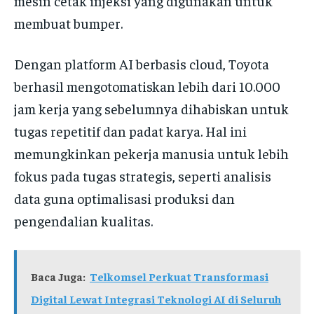
mesin cetak injeksi yang digunakan untuk
membuat bumper.
Dengan platform AI berbasis cloud, Toyota
berhasil mengotomatiskan lebih dari 10.000
jam kerja yang sebelumnya dihabiskan untuk
tugas repetitif dan padat karya. Hal ini
memungkinkan pekerja manusia untuk lebih
fokus pada tugas strategis, seperti analisis
data guna optimalisasi produksi dan
pengendalian kualitas.
Baca Juga:
Telkomsel Perkuat Transformasi
Digital Lewat Integrasi Teknologi AI di Seluruh