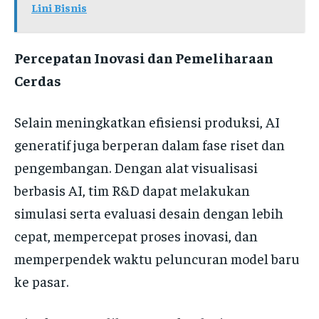
Lini Bisnis
Percepatan Inovasi dan Pemeliharaan
Cerdas
Selain meningkatkan efisiensi produksi, AI
generatif juga berperan dalam fase riset dan
pengembangan. Dengan alat visualisasi
berbasis AI, tim R&D dapat melakukan
simulasi serta evaluasi desain dengan lebih
cepat, mempercepat proses inovasi, dan
memperpendek waktu peluncuran model baru
ke pasar.