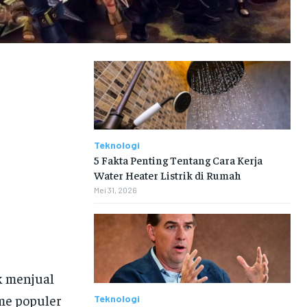
Teknologi
5 Fakta Penting Tentang Cara Kerja
Water Heater Listrik di Rumah
Mei 31, 2026
k menjual
me populer
Teknologi