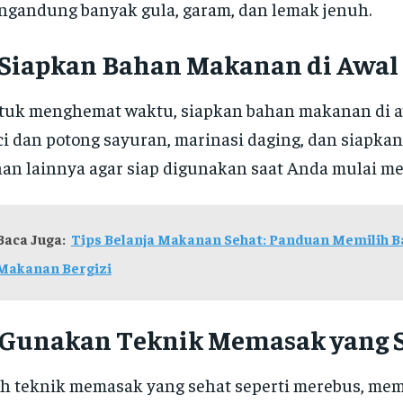
gandung banyak gula, garam, dan lemak jenuh.
. Siapkan Bahan Makanan di Awal
uk menghemat waktu, siapkan bahan makanan di a
i dan potong sayuran, marinasi daging, dan siapka
an lainnya agar siap digunakan saat Anda mulai m
Baca Juga:
Tips Belanja Makanan Sehat: Panduan Memilih 
Makanan Bergizi
. Gunakan Teknik Memasak yang 
ih teknik memasak yang sehat seperti merebus, me