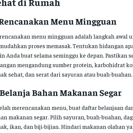
ehat di Rumah
. Rencanakan Menu Mingguan
rencanakan menu mingguan adalah langkah awal 
mudahkan proses memasak. Tentukan hidangan apa
in Anda buat selama seminggu ke depan. Pastikan s
angan mengandung sumber protein, karbohidrat ko
ak sehat, dan serat dari sayuran atau buah-buahan.
. Belanja Bahan Makanan Segar
elah merencanakan menu, buat daftar belanjaan dan
an makanan segar. Pilih sayuran, buah-buahan, dag
ak, ikan, dan biji-bijian. Hindari makanan olahan y