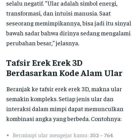
selalu negatif. “Ular adalah simbol energi,
transformasi, dan intuisi manusia. Saat
seseorang memimpikannya, bisa jadi itu sinyal
bawah sadar bahwa dirinya sedang mengalami
perubahan besar,” jelasnya.
Tafsir Erek Erek 3D
Berdasarkan Kode Alam Ular
Beranjak ke tafsir erek erek 3D, makna ular
semakin kompleks. Setiap jenis ular dan
interaksi dalam mimpi dapat memunculkan
kombinasi angka yang berbeda. Contohnya:
Bermimpi ular mengejar kamu:
352 – 764
.