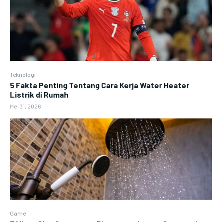
Teknologi
5 Fakta Penting Tentang Cara Kerja Water Heater
Listrik di Rumah
Mei 31, 2026
Game