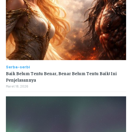
Serba-serbi
Baik Belum Tentu Benar, Benar Belum Tentu Baik! Ini
Penjelasannya
Maret 18, 2026