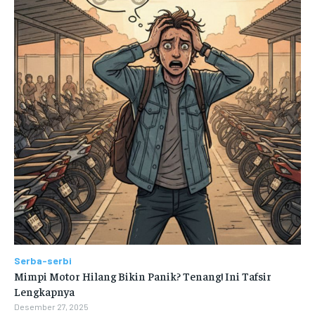
Serba-serbi
Mimpi Motor Hilang Bikin Panik? Tenang! Ini Tafsir
Lengkapnya
Desember 27, 2025