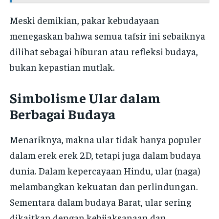
Meski demikian, pakar kebudayaan
menegaskan bahwa semua tafsir ini sebaiknya
dilihat sebagai hiburan atau refleksi budaya,
bukan kepastian mutlak.
Simbolisme Ular dalam
Berbagai Budaya
Menariknya, makna ular tidak hanya populer
dalam erek erek 2D, tetapi juga dalam budaya
dunia. Dalam kepercayaan Hindu, ular (naga)
melambangkan kekuatan dan perlindungan.
Sementara dalam budaya Barat, ular sering
dikaitkan dengan kebijaksanaan dan