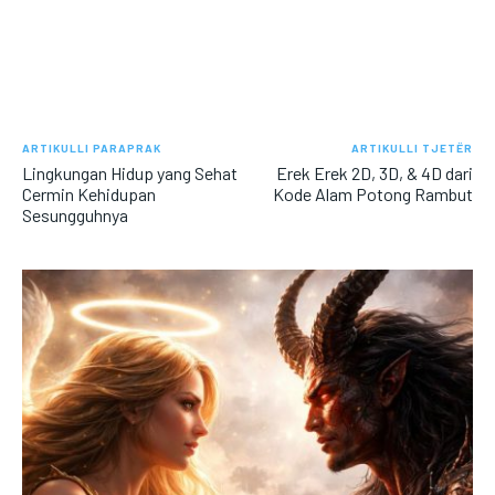
ARTIKULLI PARAPRAK
ARTIKULLI TJETËR
Lingkungan Hidup yang Sehat
Erek Erek 2D, 3D, & 4D dari
Cermin Kehidupan
Kode Alam Potong Rambut
Sesungguhnya