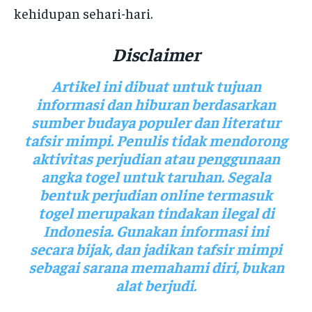
kehidupan sehari-hari.
Disclaimer
Artikel ini dibuat untuk tujuan
informasi dan hiburan berdasarkan
sumber budaya populer dan literatur
tafsir mimpi. Penulis tidak mendorong
aktivitas perjudian atau penggunaan
angka togel untuk taruhan. Segala
bentuk perjudian online termasuk
togel merupakan tindakan ilegal di
Indonesia. Gunakan informasi ini
secara bijak, dan jadikan tafsir mimpi
sebagai sarana memahami diri, bukan
alat berjudi.