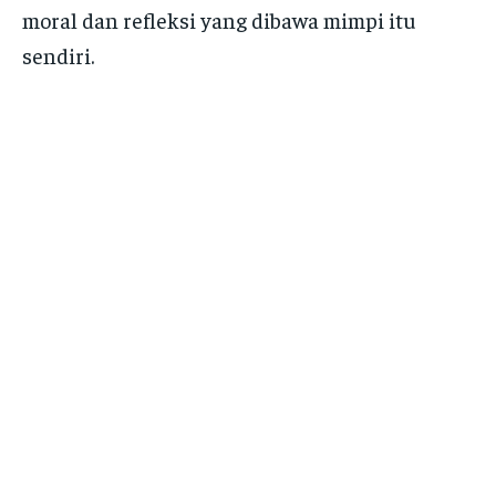
moral dan refleksi yang dibawa mimpi itu
sendiri.