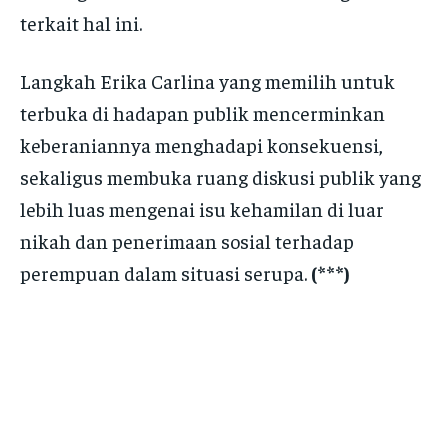
terkait hal ini.
Langkah Erika Carlina yang memilih untuk
terbuka di hadapan publik mencerminkan
keberaniannya menghadapi konsekuensi,
sekaligus membuka ruang diskusi publik yang
lebih luas mengenai isu kehamilan di luar
nikah dan penerimaan sosial terhadap
perempuan dalam situasi serupa.
(***)