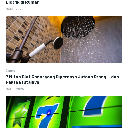
Listrik di Rumah
Mei 31, 2026
Game
7 Mitos Slot Gacor yang Dipercaya Jutaan Orang — dan
Fakta Brutalnya
Mei 15, 2026