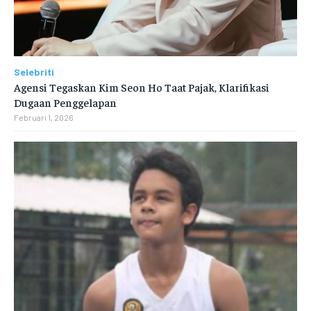
Selebriti
Agensi Tegaskan Kim Seon Ho Taat Pajak, Klarifikasi
Dugaan Penggelapan
Februari 1, 2026