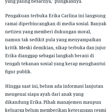
yang paling besarnya,” pungkasnya.
Pengakuan terbuka Erika Carlina ini langsung
ramai diperbincangkan di media sosial. Banyak
netizen yang memberi dukungan moral,
namun tak sedikit pula yang menyampaikan
kritik. Meski demikian, sikap terbuka dan jujur
Erika dianggap sebagai langkah berani di
tengah tekanan sosial yang kerap menghantui
figur publik.
Hingga saat ini, belum ada informasi lanjutan
mengenai siapa ayah dari anak yang
dikandung Erika. Pihak manajemen maupun
keluarga belum memberikan keterangan resmi