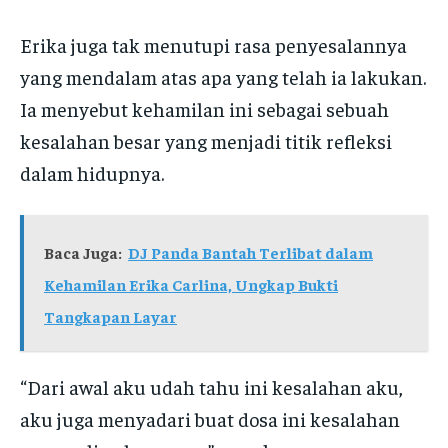
Erika juga tak menutupi rasa penyesalannya
yang mendalam atas apa yang telah ia lakukan.
Ia menyebut kehamilan ini sebagai sebuah
kesalahan besar yang menjadi titik refleksi
dalam hidupnya.
Baca Juga:
DJ Panda Bantah Terlibat dalam
Kehamilan Erika Carlina, Ungkap Bukti
Tangkapan Layar
“Dari awal aku udah tahu ini kesalahan aku,
aku juga menyadari buat dosa ini kesalahan