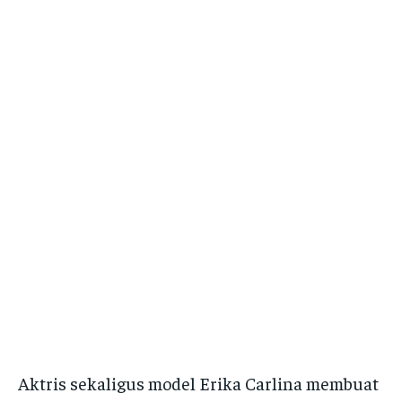
Aktris sekaligus model Erika Carlina membuat