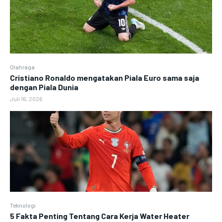
Olahraga
Cristiano Ronaldo mengatakan Piala Euro sama saja
dengan Piala Dunia
Juli 16, 2026
Teknologi
5 Fakta Penting Tentang Cara Kerja Water Heater