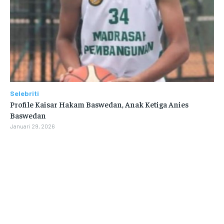
Selebriti
Profile Kaisar Hakam Baswedan, Anak Ketiga Anies
Baswedan
Januari 29, 2026