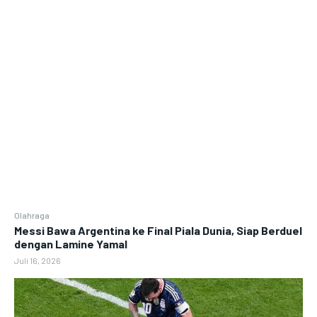
Olahraga
Messi Bawa Argentina ke Final Piala Dunia, Siap Berduel
dengan Lamine Yamal
Juli 16, 2026