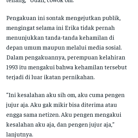
Pengakuan ini sontak mengejutkan publik,
mengingat selama ini Erika tidak pernah
menunjukkan tanda-tanda kehamilan di
depan umum maupun melalui media sosial.
Dalam pengakuannya, perempuan kelahiran
1993 itu mengakui bahwa kehamilan tersebut
terjadi di luar ikatan pernikahan.
“Ini kesalahan aku sih om, aku cuma pengen
jujur aja. Aku gak mikir bisa diterima atau
engga sama netizen. Aku pengen mengakui
kesalahan aku aja, dan pengen jujur aja,”
lanjutnya.