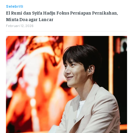
Selebriti
El Rumi dan Syifa Hadju Fokus Persiapan Pernikahan,
Minta Doa agar Lancar
Februari 12, 2026