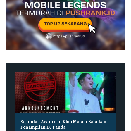
Sejumlah Acara dan Klub Malam Batalkan
Penampilan DJ Panda