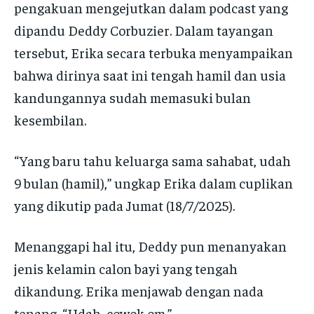
pengakuan mengejutkan dalam podcast yang
dipandu Deddy Corbuzier. Dalam tayangan
tersebut, Erika secara terbuka menyampaikan
bahwa dirinya saat ini tengah hamil dan usia
kandungannya sudah memasuki bulan
kesembilan.
“Yang baru tahu keluarga sama sahabat, udah
9 bulan (hamil),” ungkap Erika dalam cuplikan
yang dikutip pada Jumat (18/7/2025).
Menanggapi hal itu, Deddy pun menanyakan
jenis kelamin calon bayi yang tengah
dikandung. Erika menjawab dengan nada
tenang, “Udah, cowok om.”