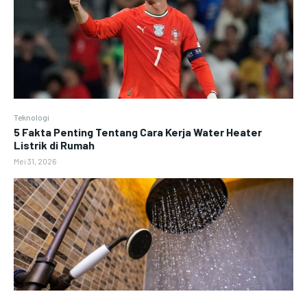
Teknologi
5 Fakta Penting Tentang Cara Kerja Water Heater
Listrik di Rumah
Mei 31, 2026