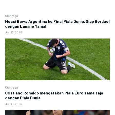
Olahraga
Messi Bawa Argentina ke Final Piala Dunia, Siap Berduel
dengan Lamine Yamal
Juli 16, 2026
Olahraga
Cristiano Ronaldo mengatakan Piala Euro sama saja
dengan Piala Dunia
Juli 16, 2026