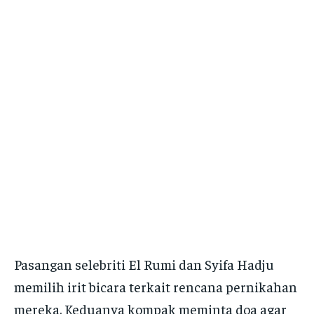
Pasangan selebriti El Rumi dan Syifa Hadju
memilih irit bicara terkait rencana pernikahan
mereka. Keduanya kompak meminta doa agar