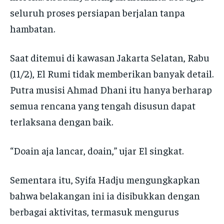
seluruh proses persiapan berjalan tanpa
hambatan.
Saat ditemui di kawasan Jakarta Selatan, Rabu
(11/2), El Rumi tidak memberikan banyak detail.
Putra musisi Ahmad Dhani itu hanya berharap
semua rencana yang tengah disusun dapat
terlaksana dengan baik.
“Doain aja lancar, doain,” ujar El singkat.
Sementara itu, Syifa Hadju mengungkapkan
bahwa belakangan ini ia disibukkan dengan
berbagai aktivitas, termasuk mengurus