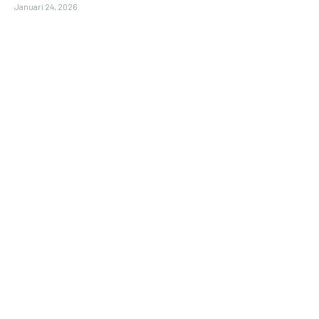
Januari 24, 2026