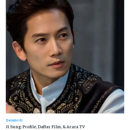
Selebriti
Ji Sung: Profile, Daftar Film, & Acara TV