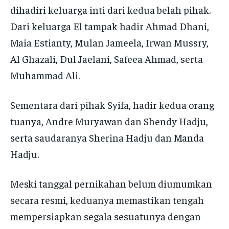
dihadiri keluarga inti dari kedua belah pihak.
Dari keluarga El tampak hadir Ahmad Dhani,
Maia Estianty, Mulan Jameela, Irwan Mussry,
Al Ghazali, Dul Jaelani, Safeea Ahmad, serta
Muhammad Ali.
Sementara dari pihak Syifa, hadir kedua orang
tuanya, Andre Muryawan dan Shendy Hadju,
serta saudaranya Sherina Hadju dan Manda
Hadju.
Meski tanggal pernikahan belum diumumkan
secara resmi, keduanya memastikan tengah
mempersiapkan segala sesuatunya dengan