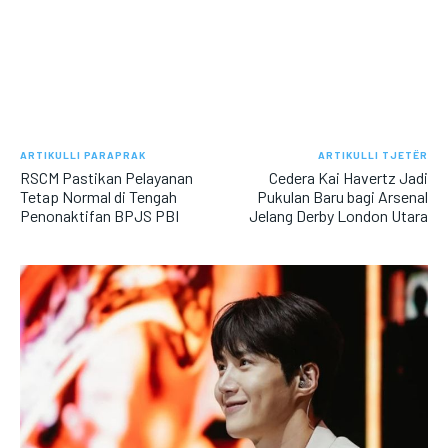
ARTIKULLI PARAPRAK
ARTIKULLI TJETËR
RSCM Pastikan Pelayanan
Cedera Kai Havertz Jadi
Tetap Normal di Tengah
Pukulan Baru bagi Arsenal
Penonaktifan BPJS PBI
Jelang Derby London Utara