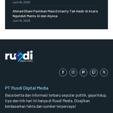
Juni 16, 2025
Ahmad Dhani Pastikan Maia Estianty Tak Hadir di Acara
Ngunduh Mantu Al dan Alyssa
Juni 10, 2025
PT Rusdi Digital Media
Baca berita dan informasi terbaru seputar politik, gaya hidup,
tips dan trik hari ini hanya di Rusdi Media. Disajikan
berdasarkan fakta dan sumber terpercaya!