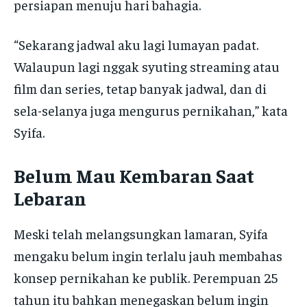
persiapan menuju hari bahagia.
“Sekarang jadwal aku lagi lumayan padat.
Walaupun lagi nggak syuting streaming atau
film dan series, tetap banyak jadwal, dan di
sela-selanya juga mengurus pernikahan,” kata
Syifa.
Belum Mau Kembaran Saat
Lebaran
Meski telah melangsungkan lamaran, Syifa
mengaku belum ingin terlalu jauh membahas
konsep pernikahan ke publik. Perempuan 25
tahun itu bahkan menegaskan belum ingin