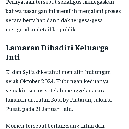
Pernyataan tersebut sekaligus menegaskan
bahwa pasangan ini memilih menjalani proses
secara bertahap dan tidak tergesa-gesa
mengumbar detail ke publik.
Lamaran Dihadiri Keluarga
Inti
El dan Syifa diketahui menjalin hubungan
sejak Oktober 2024. Hubungan keduanya
semakin serius setelah menggelar acara
lamaran di Hutan Kota by Plataran, Jakarta
Pusat, pada 21 Januari lalu.
Momen tersebut berlangsung intim dan