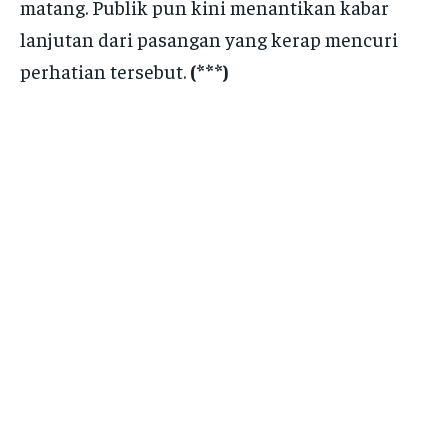
matang. Publik pun kini menantikan kabar
lanjutan dari pasangan yang kerap mencuri
perhatian tersebut.
(***)