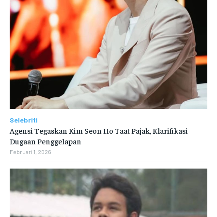
Selebriti
Agensi Tegaskan Kim Seon Ho Taat Pajak, Klarifikasi
Dugaan Penggelapan
Februari 1, 2026