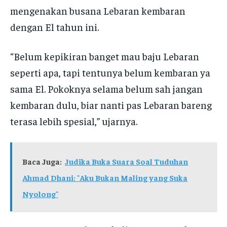
mengenakan busana Lebaran kembaran
dengan El tahun ini.
“Belum kepikiran banget mau baju Lebaran
seperti apa, tapi tentunya belum kembaran ya
sama El. Pokoknya selama belum sah jangan
kembaran dulu, biar nanti pas Lebaran bareng
terasa lebih spesial,” ujarnya.
Baca Juga:
Judika Buka Suara Soal Tuduhan
Ahmad Dhani: "Aku Bukan Maling yang Suka
Nyolong"