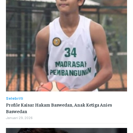
Selebriti
Profile Kaisar Hakam Baswedan, Anak Ketiga Anies
Baswedan
Januari 29, 2026