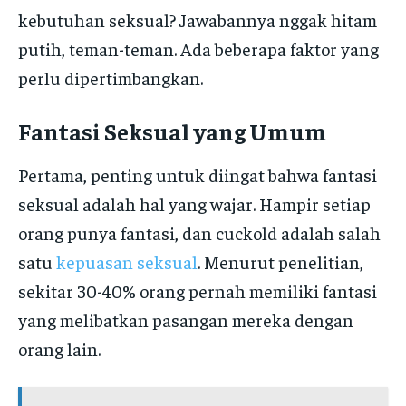
kebutuhan seksual? Jawabannya nggak hitam
putih, teman-teman. Ada beberapa faktor yang
perlu dipertimbangkan.
Fantasi Seksual yang Umum
Pertama, penting untuk diingat bahwa fantasi
seksual adalah hal yang wajar. Hampir setiap
orang punya fantasi, dan cuckold adalah salah
satu
kepuasan seksual
. Menurut penelitian,
sekitar 30-40% orang pernah memiliki fantasi
yang melibatkan pasangan mereka dengan
orang lain.