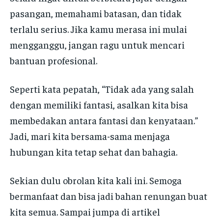
pasangan, memahami batasan, dan tidak
terlalu serius. Jika kamu merasa ini mulai
mengganggu, jangan ragu untuk mencari
bantuan profesional.
Seperti kata pepatah, “Tidak ada yang salah
dengan memiliki fantasi, asalkan kita bisa
membedakan antara fantasi dan kenyataan.”
Jadi, mari kita bersama-sama menjaga
hubungan kita tetap sehat dan bahagia.
Sekian dulu obrolan kita kali ini. Semoga
bermanfaat dan bisa jadi bahan renungan buat
kita semua. Sampai jumpa di artikel