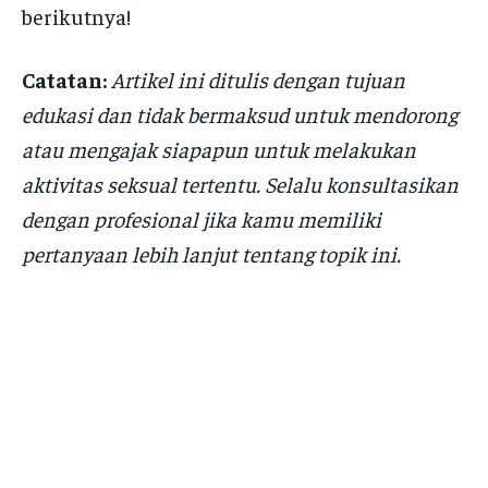
berikutnya!
Catatan:
Artikel ini ditulis dengan tujuan
edukasi dan tidak bermaksud untuk mendorong
atau mengajak siapapun untuk melakukan
aktivitas seksual tertentu. Selalu konsultasikan
dengan profesional jika kamu memiliki
pertanyaan lebih lanjut tentang topik ini.