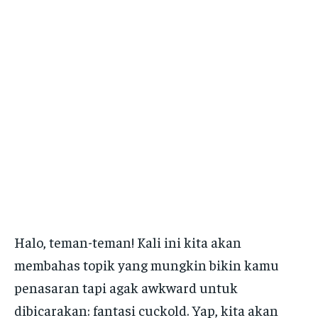
Halo, teman-teman! Kali ini kita akan
membahas topik yang mungkin bikin kamu
penasaran tapi agak awkward untuk
dibicarakan: fantasi cuckold. Yap, kita akan