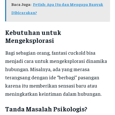
Baca Juga:
Fetish: Apa Itu dan Mengapa Banyak
Dibicarakan?
Kebutuhan untuk
Mengeksplorasi
Bagi sebagian orang, fantasi cuckold bisa
menjadi cara untuk mengeksplorasi dinamika
hubungan. Misalnya, ada yang merasa
terangsang dengan ide “berbagi” pasangan
karena itu memberikan sensasi baru atau
meningkatkan keintiman dalam hubungan.
Tanda Masalah Psikologis?