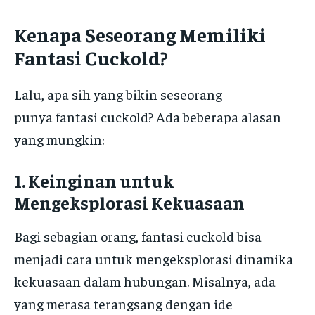
Kenapa Seseorang Memiliki
Fantasi Cuckold?
Lalu, apa sih yang bikin seseorang
punya fantasi cuckold? Ada beberapa alasan
yang mungkin:
1. Keinginan untuk
Mengeksplorasi Kekuasaan
Bagi sebagian orang, fantasi cuckold bisa
menjadi cara untuk mengeksplorasi dinamika
kekuasaan dalam hubungan. Misalnya, ada
yang merasa terangsang dengan ide