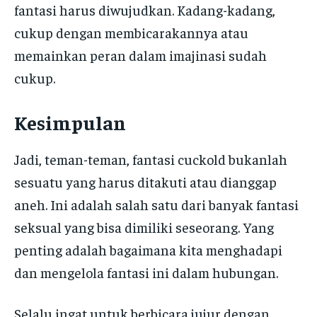
fantasi harus diwujudkan. Kadang-kadang,
cukup dengan membicarakannya atau
memainkan peran dalam imajinasi sudah
cukup.
Kesimpulan
Jadi, teman-teman, fantasi cuckold bukanlah
sesuatu yang harus ditakuti atau dianggap
aneh. Ini adalah salah satu dari banyak fantasi
seksual yang bisa dimiliki seseorang. Yang
penting adalah bagaimana kita menghadapi
dan mengelola fantasi ini dalam hubungan.
Selalu ingat untuk berbicara jujur dengan