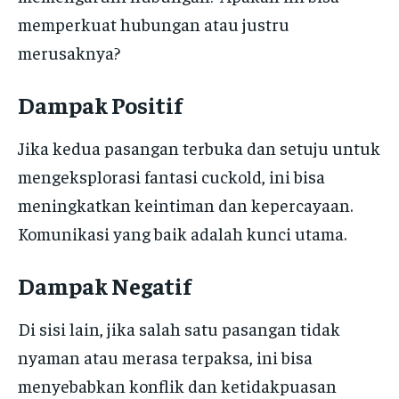
memperkuat hubungan atau justru
merusaknya?
Dampak Positif
Jika kedua pasangan terbuka dan setuju untuk
mengeksplorasi fantasi cuckold, ini bisa
meningkatkan keintiman dan kepercayaan.
Komunikasi yang baik adalah kunci utama.
Dampak Negatif
Di sisi lain, jika salah satu pasangan tidak
nyaman atau merasa terpaksa, ini bisa
menyebabkan konflik dan ketidakpuasan