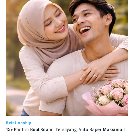
Relationship
15+ Pantun Buat Suami Tersayang, Auto Baper Maksimal!