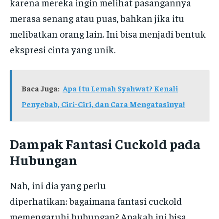
karena mereka ingin melihat pasangannya
merasa senang atau puas, bahkan jika itu
melibatkan orang lain. Ini bisa menjadi bentuk
ekspresi cinta yang unik.
Baca Juga:
Apa Itu Lemah Syahwat? Kenali
Penyebab, Ciri-Ciri, dan Cara Mengatasinya!
Dampak Fantasi Cuckold pada
Hubungan
Nah, ini dia yang perlu
diperhatikan: bagaimana fantasi cuckold
memengaruhi hubungan? Apakah ini bisa