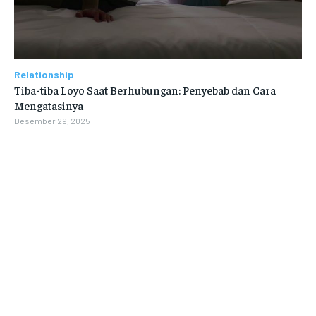
Relationship
Tiba-tiba Loyo Saat Berhubungan: Penyebab dan Cara
Mengatasinya
Desember 29, 2025