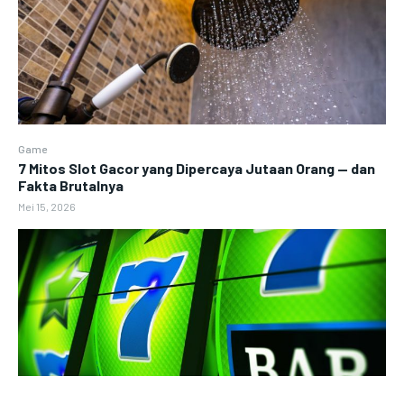
Game
7 Mitos Slot Gacor yang Dipercaya Jutaan Orang — dan
Fakta Brutalnya
Mei 15, 2026