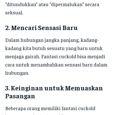
“ditundukkan” atau “dipermalukan” secara
seksual.
2. Mencari Sensasi Baru
Dalam hubungan jangka panjang, kadang-
kadang kita butuh sesuatu yang baru untuk
menjaga gairah. Fantasi cuckold bisa menjadi
cara untuk menambahkan sensasi baru dalam
hubungan.
3. Keinginan untuk Memuaskan
Pasangan
Beberapa orang memiliki fantasi cuckold