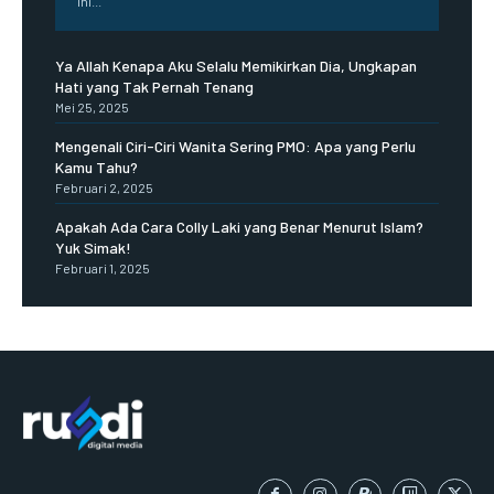
ini...
Ya Allah Kenapa Aku Selalu Memikirkan Dia, Ungkapan
Hati yang Tak Pernah Tenang
Mei 25, 2025
Mengenali Ciri-Ciri Wanita Sering PMO: Apa yang Perlu
Kamu Tahu?
Februari 2, 2025
Apakah Ada Cara Colly Laki yang Benar Menurut Islam?
Yuk Simak!
Februari 1, 2025