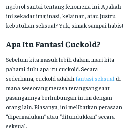
ngobrol santai tentang fenomena ini. Apakah
ini sekadar imajinasi, kelainan, atau justru
kebutuhan seksual? Yuk, simak sampai habis!
Apa Itu Fantasi Cuckold?
Sebelum kita masuk lebih dalam, mari kita
pahami dulu apa itu cuckold. Secara
sederhana, cuckold adalah
fantasi seksual
di
mana seseorang merasa terangsang saat
pasangannya berhubungan intim dengan
orang lain. Biasanya, ini melibatkan perasaan
“dipermalukan” atau “ditundukkan” secara
seksual.