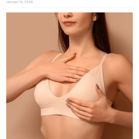
Januari 14, 2026