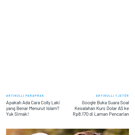
ARTIKULLI PARAPRAK
ARTIKULLI TJETËR
Apakah Ada Cara Colly Laki
Google Buka Suara Soal
yang Benar Menurut Islam?
Kesalahan Kurs Dolar AS ke
Yuk Simak!
Rp8.170 di Laman Pencarian