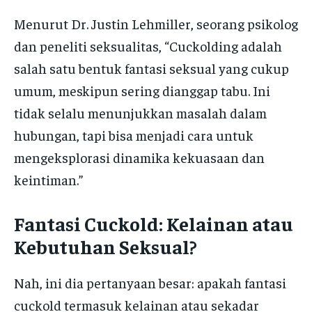
Menurut Dr. Justin Lehmiller, seorang psikolog
dan peneliti seksualitas, “Cuckolding adalah
salah satu bentuk fantasi seksual yang cukup
umum, meskipun sering dianggap tabu. Ini
tidak selalu menunjukkan masalah dalam
hubungan, tapi bisa menjadi cara untuk
mengeksplorasi dinamika kekuasaan dan
keintiman.”
Fantasi Cuckold: Kelainan atau
Kebutuhan Seksual?
Nah, ini dia pertanyaan besar: apakah fantasi
cuckold termasuk kelainan atau sekadar