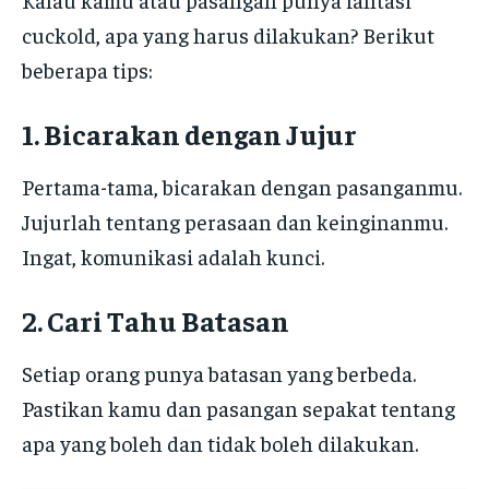
cuckold, apa yang harus dilakukan? Berikut
beberapa tips:
1. Bicarakan dengan Jujur
Pertama-tama, bicarakan dengan pasanganmu.
Jujurlah tentang perasaan dan keinginanmu.
Ingat, komunikasi adalah kunci.
2. Cari Tahu Batasan
Setiap orang punya batasan yang berbeda.
Pastikan kamu dan pasangan sepakat tentang
apa yang boleh dan tidak boleh dilakukan.