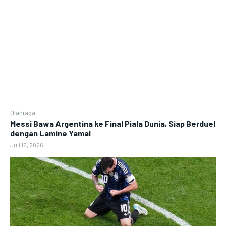
Olahraga
Messi Bawa Argentina ke Final Piala Dunia, Siap Berduel
dengan Lamine Yamal
Juli 16, 2026