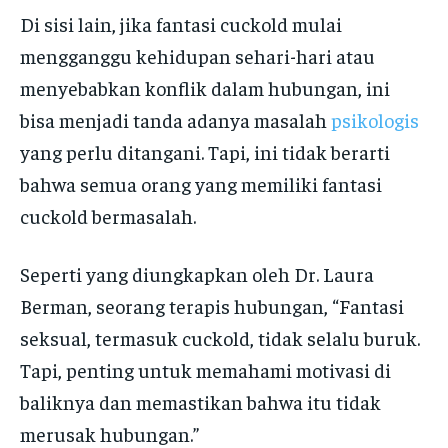
Di sisi lain, jika fantasi cuckold mulai
mengganggu kehidupan sehari-hari atau
menyebabkan konflik dalam hubungan, ini
bisa menjadi tanda adanya masalah
psikologis
yang perlu ditangani. Tapi, ini tidak berarti
bahwa semua orang yang memiliki fantasi
cuckold bermasalah.
Seperti yang diungkapkan oleh Dr. Laura
Berman, seorang terapis hubungan, “Fantasi
seksual, termasuk cuckold, tidak selalu buruk.
Tapi, penting untuk memahami motivasi di
baliknya dan memastikan bahwa itu tidak
merusak hubungan.”