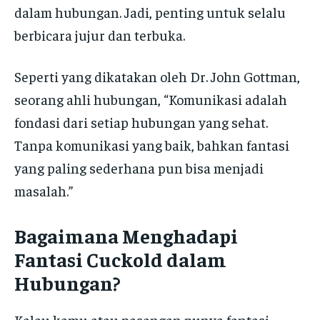
dalam hubungan. Jadi, penting untuk selalu
berbicara jujur dan terbuka.
Seperti yang dikatakan oleh Dr. John Gottman,
seorang ahli hubungan, “Komunikasi adalah
fondasi dari setiap hubungan yang sehat.
Tanpa komunikasi yang baik, bahkan fantasi
yang paling sederhana pun bisa menjadi
masalah.”
Bagaimana Menghadapi
Fantasi Cuckold dalam
Hubungan?
Kalau kamu atau pasangan punya fantasi