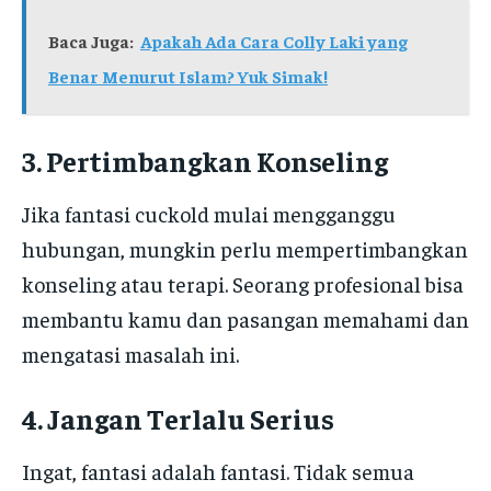
Baca Juga:
Apakah Ada Cara Colly Laki yang
Benar Menurut Islam? Yuk Simak!
3. Pertimbangkan Konseling
Jika fantasi cuckold mulai mengganggu
hubungan, mungkin perlu mempertimbangkan
konseling atau terapi. Seorang profesional bisa
membantu kamu dan pasangan memahami dan
mengatasi masalah ini.
4. Jangan Terlalu Serius
Ingat, fantasi adalah fantasi. Tidak semua