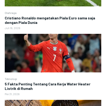
Olahraga
Cristiano Ronaldo mengatakan Piala Euro sama saja
dengan Piala Dunia
Juli 16, 2026
Teknologi
5 Fakta Penting Tentang Cara Kerja Water Heater
Listrik di Rumah
Mei 31, 2026