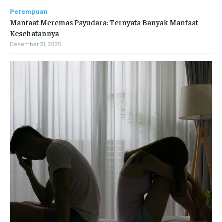
Perempuan
Manfaat Meremas Payudara: Ternyata Banyak Manfaat
Kesehatannya
Desember 31, 2025