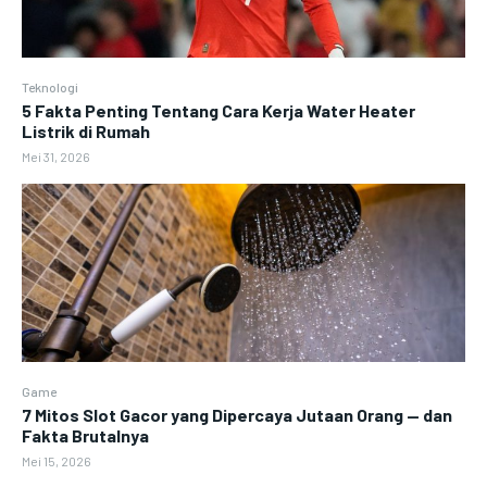
Teknologi
5 Fakta Penting Tentang Cara Kerja Water Heater
Listrik di Rumah
Mei 31, 2026
Game
7 Mitos Slot Gacor yang Dipercaya Jutaan Orang — dan
Fakta Brutalnya
Mei 15, 2026