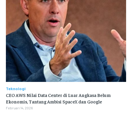
Teknologi
CEO AWS Nilai Data Center di Luar Angkasa Belum
Ekonomis, Tantang Ambisi SpaceX dan Google
Februari 14, 2026