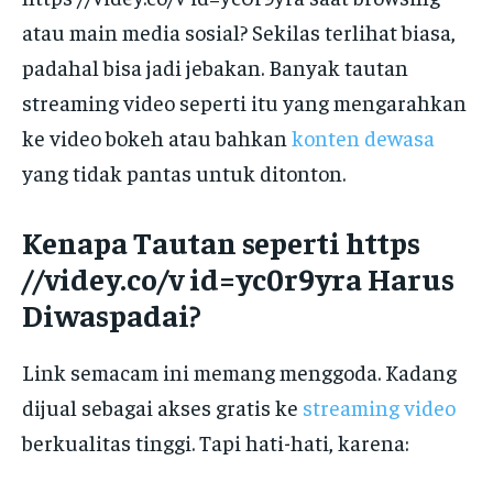
atau main media sosial? Sekilas terlihat biasa,
padahal bisa jadi jebakan. Banyak tautan
streaming video seperti itu yang mengarahkan
ke video bokeh atau bahkan
konten dewasa
yang tidak pantas untuk ditonton.
Kenapa Tautan seperti https
//videy.co/v id=yc0r9yra Harus
Diwaspadai?
Link semacam ini memang menggoda. Kadang
dijual sebagai akses gratis ke
streaming video
berkualitas tinggi. Tapi hati-hati, karena: