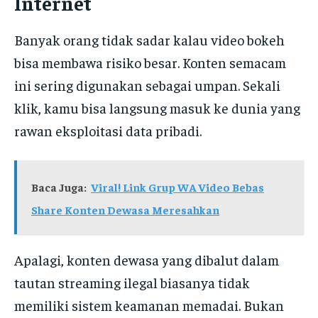
Internet
Banyak orang tidak sadar kalau video bokeh
bisa membawa risiko besar. Konten semacam
ini sering digunakan sebagai umpan. Sekali
klik, kamu bisa langsung masuk ke dunia yang
rawan eksploitasi data pribadi.
Baca Juga:
Viral! Link Grup WA Video Bebas
Share Konten Dewasa Meresahkan
Apalagi, konten dewasa yang dibalut dalam
tautan streaming ilegal biasanya tidak
memiliki sistem keamanan memadai. Bukan