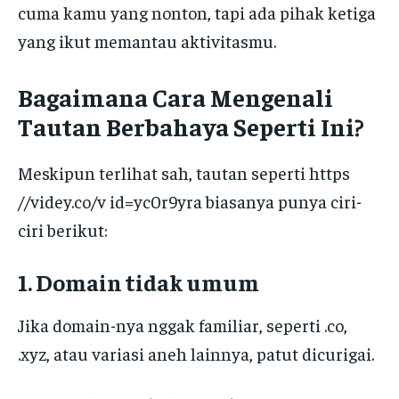
cuma kamu yang nonton, tapi ada pihak ketiga
yang ikut memantau aktivitasmu.
Bagaimana Cara Mengenali
Tautan Berbahaya Seperti Ini?
Meskipun terlihat sah, tautan seperti https
//videy.co/v id=yc0r9yra biasanya punya ciri-
ciri berikut:
1. Domain tidak umum
Jika domain-nya nggak familiar, seperti .co,
.xyz, atau variasi aneh lainnya, patut dicurigai.