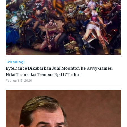
Teknologi
ByteDance Dikabarkan Jual Moonton ke Savvy Games,
Nilai Transaksi Tembus Rp 117 Triliun
Februari 16, 2026