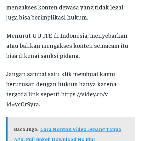
mengakses konten dewasa yang tidak legal
juga bisa berimplikasi hukum.
Menurut UU ITE di Indonesia, menyebarkan
atau bahkan mengakses konten semacam itu
bisa dikenai sanksi pidana.
Jangan sampai satu klik membuat kamu
berurusan dengan hukum hanya karena
tergoda link seperti https //videy.co/v
id=yc0r9yra.
Baca Juga:
Cara Nonton Video Jepang Tanpa
APK, Full Bokeh Download No Blur