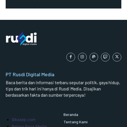
PT Rusdi Digital Media
Baca berita dan informasi terbaru seputar politik, gaya hidup,
tips dan trik hari ini hanya di Rusdi Media. Disajikan
berdasarkan fakta dan sumber terpercaya!
Beranda
Sikasep.com
Tentang Kami
Batara Raya Media