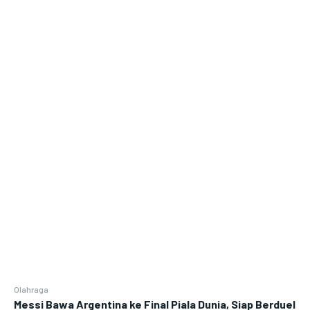
Olahraga
Messi Bawa Argentina ke Final Piala Dunia, Siap Berduel