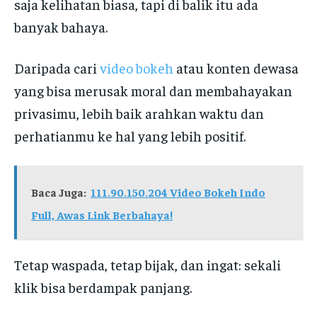
saja kelihatan biasa, tapi di balik itu ada
banyak bahaya.
Daripada cari
video bokeh
atau konten dewasa
yang bisa merusak moral dan membahayakan
privasimu, lebih baik arahkan waktu dan
perhatianmu ke hal yang lebih positif.
Baca Juga:
111.90.150.204 Video Bokeh Indo
Full, Awas Link Berbahaya!
Tetap waspada, tetap bijak, dan ingat: sekali
klik bisa berdampak panjang.