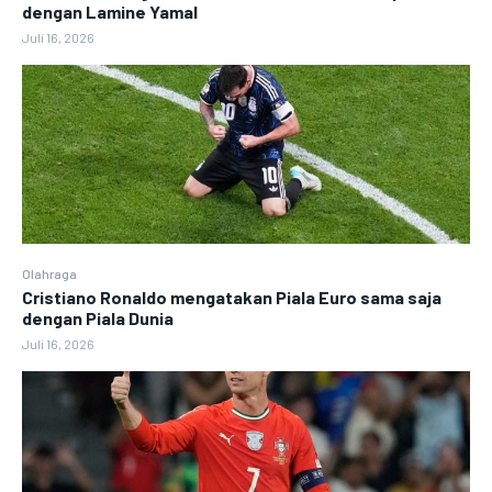
dengan Lamine Yamal
Juli 16, 2026
Olahraga
Cristiano Ronaldo mengatakan Piala Euro sama saja
dengan Piala Dunia
Juli 16, 2026