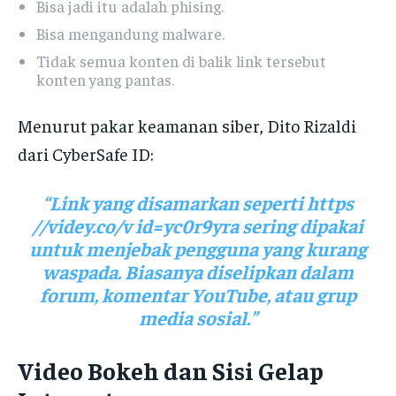
Bisa jadi itu adalah phising.
Bisa mengandung malware.
Tidak semua konten di balik link tersebut
konten yang pantas.
Menurut pakar keamanan siber, Dito Rizaldi
dari CyberSafe ID:
“Link yang disamarkan seperti https
//videy.co/v id=yc0r9yra sering dipakai
untuk menjebak pengguna yang kurang
waspada. Biasanya diselipkan dalam
forum, komentar YouTube, atau grup
media sosial.”
Video Bokeh dan Sisi Gelap