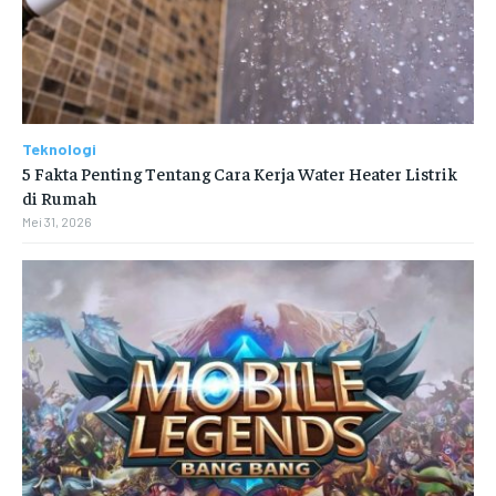
Teknologi
5 Fakta Penting Tentang Cara Kerja Water Heater Listrik
di Rumah
Mei 31, 2026