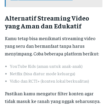
Alternatif Streaming Video
yang Aman dan Edukatif
Kamu tetap bisa menikmati streaming video
yang seru dan bermanfaat tanpa harus
menyimpang. Coba beberapa platform berikut:
YouTube Kids (aman untuk anak-anak)
Netflix (bisa diatur mode keluarga)
Vidio dan RCTI+ (konten lokal berkualitas)
Pastikan kamu mengatur filter konten agar
tidak masuk ke ranah yang nggak seharusnya.