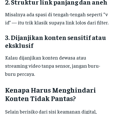
2. Struktur link panjang dan aneh
Misalnya ada spasi di tengah-tengah seperti “v
id” — itu trik klasik supaya link lolos dari filter.
3. Dijanjikan konten sensitif atau
eksklusif
Kalau dijanjikan konten dewasa atau
streaming video tanpa sensor, jangan buru-
buru percaya.
Kenapa Harus Menghindari
Konten Tidak Pantas?
Selain berisiko dari sisi keamanan digital,