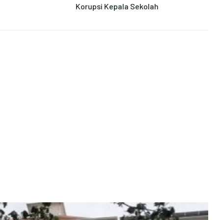
Korupsi Kepala Sekolah