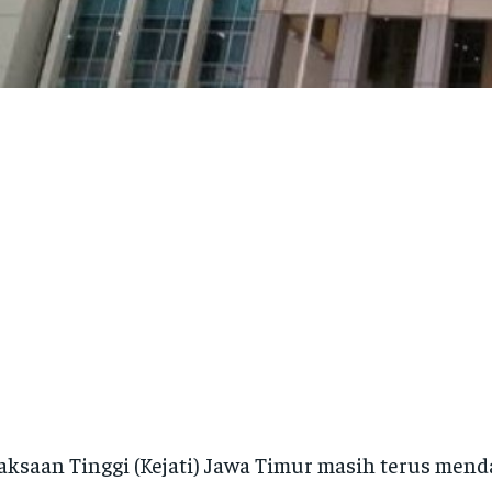
aksaan Tinggi (Kejati) Jawa Timur masih terus men