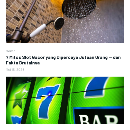
Game
7 Mitos Slot Gacor yang Dipercaya Jutaan Orang — dan
Fakta Brutalnya
Mei 15, 2026