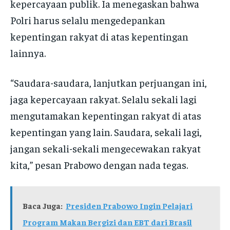
kepercayaan publik. Ia menegaskan bahwa
Polri harus selalu mengedepankan
kepentingan rakyat di atas kepentingan
lainnya.
“Saudara-saudara, lanjutkan perjuangan ini,
jaga kepercayaan rakyat. Selalu sekali lagi
mengutamakan kepentingan rakyat di atas
kepentingan yang lain. Saudara, sekali lagi,
jangan sekali-sekali mengecewakan rakyat
kita,” pesan Prabowo dengan nada tegas.
Baca Juga:
Presiden Prabowo Ingin Pelajari
Program Makan Bergizi dan EBT dari Brasil