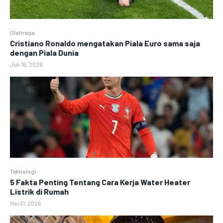
Olahraga
Cristiano Ronaldo mengatakan Piala Euro sama saja
dengan Piala Dunia
Juli 16, 2026
Teknologi
5 Fakta Penting Tentang Cara Kerja Water Heater
Listrik di Rumah
Mei 31, 2026