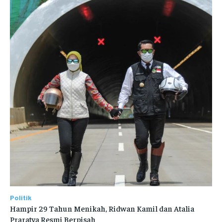
Politik
Hampir 29 Tahun Menikah, Ridwan Kamil dan Atalia
Praratya Resmi Berpisah