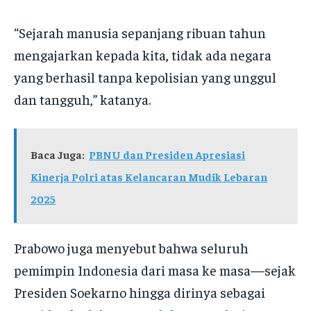
“Sejarah manusia sepanjang ribuan tahun
mengajarkan kepada kita, tidak ada negara
yang berhasil tanpa kepolisian yang unggul
dan tangguh,” katanya.
Baca Juga:
PBNU dan Presiden Apresiasi
Kinerja Polri atas Kelancaran Mudik Lebaran
2025
Prabowo juga menyebut bahwa seluruh
pemimpin Indonesia dari masa ke masa—sejak
Presiden Soekarno hingga dirinya sebagai