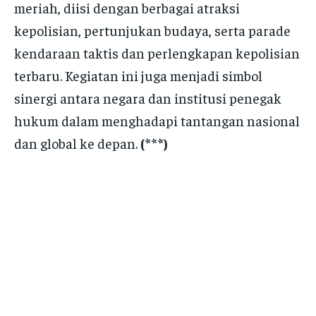
meriah, diisi dengan berbagai atraksi
kepolisian, pertunjukan budaya, serta parade
kendaraan taktis dan perlengkapan kepolisian
terbaru. Kegiatan ini juga menjadi simbol
sinergi antara negara dan institusi penegak
hukum dalam menghadapi tantangan nasional
dan global ke depan.
(***)