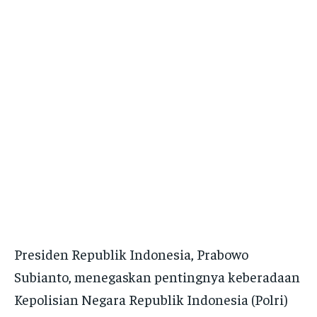
Presiden Republik Indonesia, Prabowo
Subianto, menegaskan pentingnya keberadaan
Kepolisian Negara Republik Indonesia (Polri)