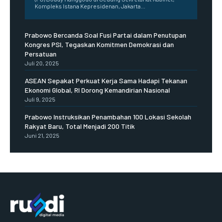
Kompleks Istana Kepresidenan, Jakarta...
Prabowo Bercanda Soal Fusi Partai dalam Penutupan
Kongres PSI, Tegaskan Komitmen Demokrasi dan
Persatuan
Juli 20, 2025
ASEAN Sepakat Perkuat Kerja Sama Hadapi Tekanan
Ekonomi Global, RI Dorong Kemandirian Nasional
Juli 9, 2025
Prabowo Instruksikan Penambahan 100 Lokasi Sekolah
Rakyat Baru, Total Menjadi 200 Titik
Juni 21, 2025