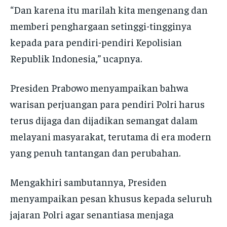
“Dan karena itu marilah kita mengenang dan
memberi penghargaan setinggi-tingginya
kepada para pendiri-pendiri Kepolisian
Republik Indonesia,” ucapnya.
Presiden Prabowo menyampaikan bahwa
warisan perjuangan para pendiri Polri harus
terus dijaga dan dijadikan semangat dalam
melayani masyarakat, terutama di era modern
yang penuh tantangan dan perubahan.
Mengakhiri sambutannya, Presiden
menyampaikan pesan khusus kepada seluruh
jajaran Polri agar senantiasa menjaga