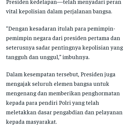
Presiden kedelapan—telah menyadari peran
vital kepolisian dalam perjalanan bangsa.
“Dengan kesadaran itulah para pemimpin-
pemimpin negara dari presiden pertama dan
seterusnya sadar pentingnya kepolisian yang
tangguh dan unggul,” imbuhnya.
Dalam kesempatan tersebut, Presiden juga
mengajak seluruh elemen bangsa untuk
mengenang dan memberikan penghormatan
kepada para pendiri Polri yang telah
meletakkan dasar pengabdian dan pelayanan
kepada masyarakat.