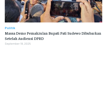
Politik
Massa Demo Pemakzulan Bupati Pati Sudewo Dibubarkan
Setelah Audiensi DPRD
September 19, 2025