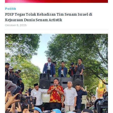
Politik
PDIP Tegas Tolak Kehadiran Tim Senam Israel di
Kejuaraan Dunia Senam Artistik
Oktober 9, 2025