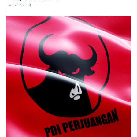
Januari 7, 2026