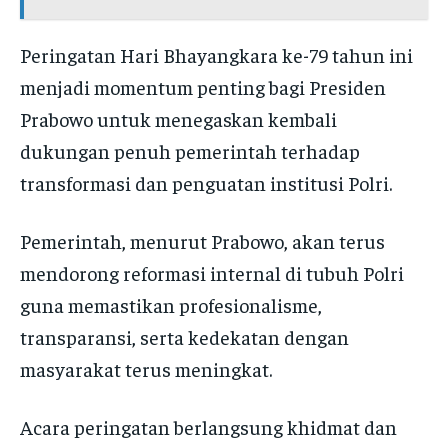
Peringatan Hari Bhayangkara ke-79 tahun ini
menjadi momentum penting bagi Presiden
Prabowo untuk menegaskan kembali
dukungan penuh pemerintah terhadap
transformasi dan penguatan institusi Polri.
Pemerintah, menurut Prabowo, akan terus
mendorong reformasi internal di tubuh Polri
guna memastikan profesionalisme,
transparansi, serta kedekatan dengan
masyarakat terus meningkat.
Acara peringatan berlangsung khidmat dan