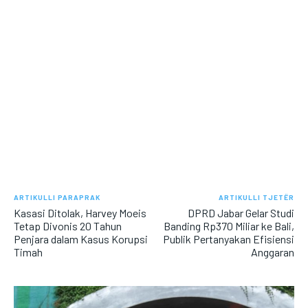
ARTIKULLI PARAPRAK
ARTIKULLI TJETËR
Kasasi Ditolak, Harvey Moeis
DPRD Jabar Gelar Studi
Tetap Divonis 20 Tahun
Banding Rp370 Miliar ke Bali,
Penjara dalam Kasus Korupsi
Publik Pertanyakan Efisiensi
Timah
Anggaran