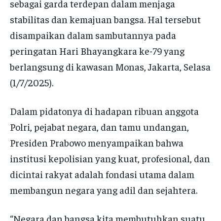
sebagai garda terdepan dalam menjaga
stabilitas dan kemajuan bangsa. Hal tersebut
disampaikan dalam sambutannya pada
peringatan Hari Bhayangkara ke-79 yang
berlangsung di kawasan Monas, Jakarta, Selasa
(1/7/2025).
Dalam pidatonya di hadapan ribuan anggota
Polri, pejabat negara, dan tamu undangan,
Presiden Prabowo menyampaikan bahwa
institusi kepolisian yang kuat, profesional, dan
dicintai rakyat adalah fondasi utama dalam
membangun negara yang adil dan sejahtera.
“Negara dan bangsa kita membutuhkan suatu