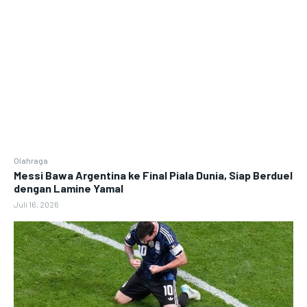
Olahraga
Messi Bawa Argentina ke Final Piala Dunia, Siap Berduel
dengan Lamine Yamal
Juli 16, 2026