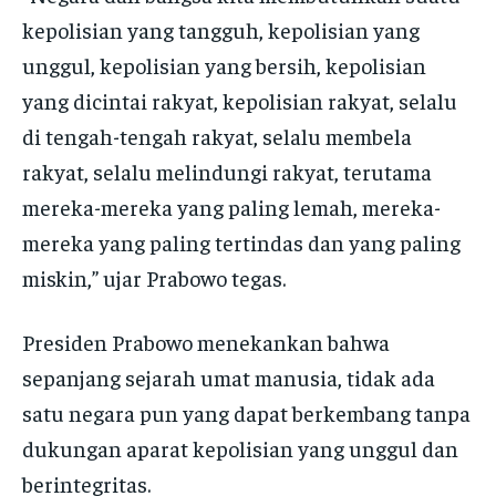
kepolisian yang tangguh, kepolisian yang
unggul, kepolisian yang bersih, kepolisian
yang dicintai rakyat, kepolisian rakyat, selalu
di tengah-tengah rakyat, selalu membela
rakyat, selalu melindungi rakyat, terutama
mereka-mereka yang paling lemah, mereka-
mereka yang paling tertindas dan yang paling
miskin,” ujar Prabowo tegas.
Presiden Prabowo menekankan bahwa
sepanjang sejarah umat manusia, tidak ada
satu negara pun yang dapat berkembang tanpa
dukungan aparat kepolisian yang unggul dan
berintegritas.