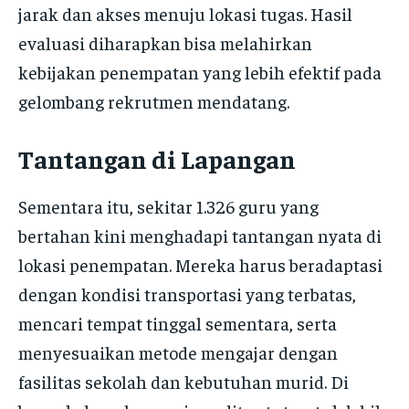
jarak dan akses menuju lokasi tugas. Hasil
evaluasi diharapkan bisa melahirkan
kebijakan penempatan yang lebih efektif pada
gelombang rekrutmen mendatang.
Tantangan di Lapangan
Sementara itu, sekitar 1.326 guru yang
bertahan kini menghadapi tantangan nyata di
lokasi penempatan. Mereka harus beradaptasi
dengan kondisi transportasi yang terbatas,
mencari tempat tinggal sementara, serta
menyesuaikan metode mengajar dengan
fasilitas sekolah dan kebutuhan murid. Di