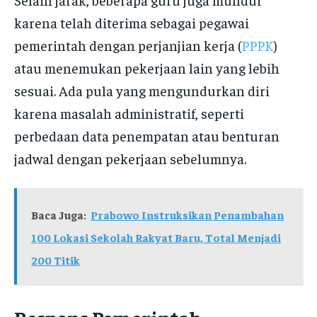
karena telah diterima sebagai pegawai
pemerintah dengan perjanjian kerja (
PPPK
)
atau menemukan pekerjaan lain yang lebih
sesuai. Ada pula yang mengundurkan diri
karena masalah administratif, seperti
perbedaan data penempatan atau benturan
jadwal dengan pekerjaan sebelumnya.
Baca Juga:
Prabowo Instruksikan Penambahan
100 Lokasi Sekolah Rakyat Baru, Total Menjadi
200 Titik