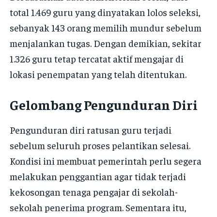
total 1.469 guru yang dinyatakan lolos seleksi,
sebanyak 143 orang memilih mundur sebelum
menjalankan tugas. Dengan demikian, sekitar
1.326 guru tetap tercatat aktif mengajar di
lokasi penempatan yang telah ditentukan.
Gelombang Pengunduran Diri
Pengunduran diri ratusan guru terjadi
sebelum seluruh proses pelantikan selesai.
Kondisi ini membuat pemerintah perlu segera
melakukan penggantian agar tidak terjadi
kekosongan tenaga pengajar di sekolah-
sekolah penerima program. Sementara itu,