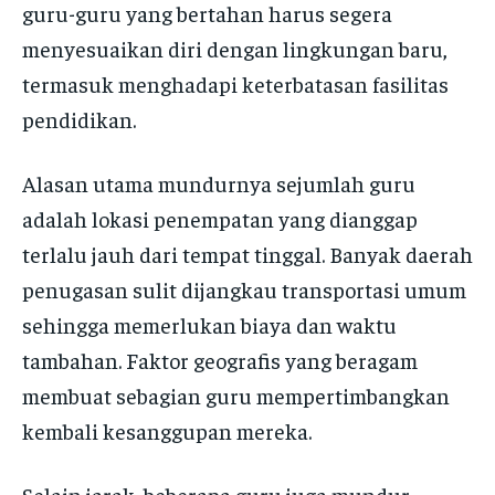
guru-guru yang bertahan harus segera
menyesuaikan diri dengan lingkungan baru,
termasuk menghadapi keterbatasan fasilitas
pendidikan.
Alasan utama mundurnya sejumlah guru
adalah lokasi penempatan yang dianggap
terlalu jauh dari tempat tinggal. Banyak daerah
penugasan sulit dijangkau transportasi umum
sehingga memerlukan biaya dan waktu
tambahan. Faktor geografis yang beragam
membuat sebagian guru mempertimbangkan
kembali kesanggupan mereka.
Selain jarak, beberapa guru juga mundur