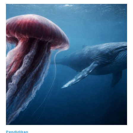
Pendidikan