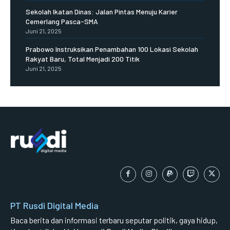
Sekolah Ikatan Dinas: Jalan Pintas Menuju Karier
Cemerlang Pasca-SMA
Juni 21, 2025
Prabowo Instruksikan Penambahan 100 Lokasi Sekolah
Rakyat Baru, Total Menjadi 200 Titik
Juni 21, 2025
PT Rusdi Digital Media
Baca berita dan informasi terbaru seputar politik, gaya hidup,