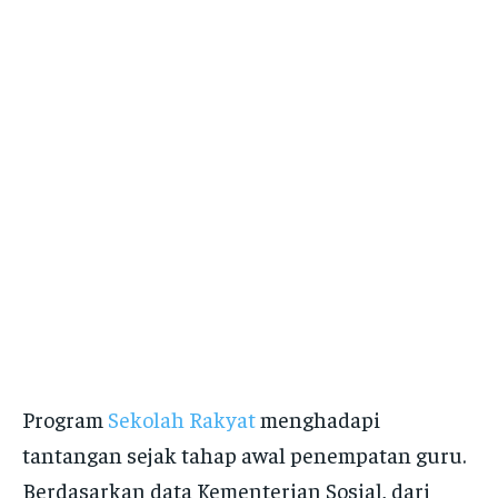
Program
Sekolah Rakyat
menghadapi
tantangan sejak tahap awal penempatan guru.
Berdasarkan data Kementerian Sosial, dari