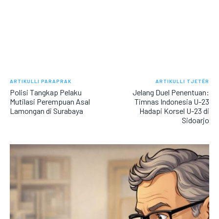
ARTIKULLI PARAPRAK
ARTIKULLI TJETËR
Polisi Tangkap Pelaku
Jelang Duel Penentuan:
Mutilasi Perempuan Asal
Timnas Indonesia U-23
Lamongan di Surabaya
Hadapi Korsel U-23 di
Sidoarjo