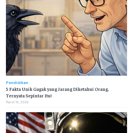
Pendidikan
5 Fakta Unik Gagak yang Jarang Diketahui Orang,
Ternyata Sepintar Itu!
Maret 15, 2026