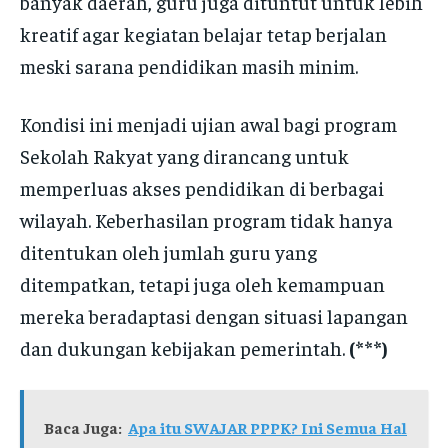
banyak daerah, guru juga dituntut untuk lebih
kreatif agar kegiatan belajar tetap berjalan
meski sarana pendidikan masih minim.
Kondisi ini menjadi ujian awal bagi program
Sekolah Rakyat yang dirancang untuk
memperluas akses pendidikan di berbagai
wilayah. Keberhasilan program tidak hanya
ditentukan oleh jumlah guru yang
ditempatkan, tetapi juga oleh kemampuan
mereka beradaptasi dengan situasi lapangan
dan dukungan kebijakan pemerintah.
(***)
Baca Juga:
Apa itu SWAJAR PPPK? Ini Semua Hal