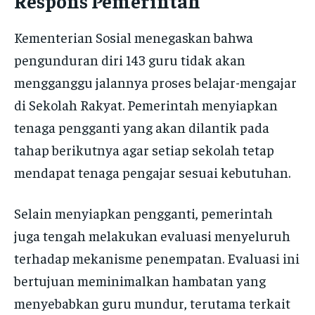
Respons Pemerintah
Kementerian Sosial menegaskan bahwa
pengunduran diri 143 guru tidak akan
mengganggu jalannya proses belajar-mengajar
di Sekolah Rakyat. Pemerintah menyiapkan
tenaga pengganti yang akan dilantik pada
tahap berikutnya agar setiap sekolah tetap
mendapat tenaga pengajar sesuai kebutuhan.
Selain menyiapkan pengganti, pemerintah
juga tengah melakukan evaluasi menyeluruh
terhadap mekanisme penempatan. Evaluasi ini
bertujuan meminimalkan hambatan yang
menyebabkan guru mundur, terutama terkait