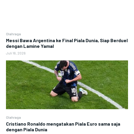
Olahraga
Messi Bawa Argentina ke Final Piala Dunia, Siap Berduel
dengan Lamine Yamal
Juli 16, 2026
Olahraga
Cristiano Ronaldo mengatakan Piala Euro sama saja
dengan Piala Dunia