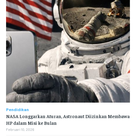
Pendidikan
NASA Longgarkan Aturan, Astronaut Diizinkan Membawa
HP dalam Misi ke Bulan
Februari 10, 2026