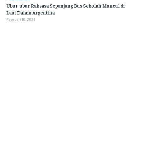
Ubur-ubur Raksasa Sepanjang Bus Sekolah Muncul di
Laut Dalam Argentina
Februari 10, 2026