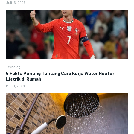
Juli 16, 2026
Teknologi
5 Fakta Penting Tentang Cara Kerja Water Heater
Listrik di Rumah
Mei 31, 2026