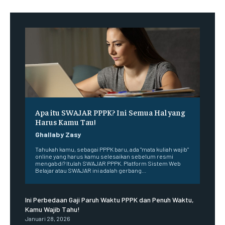
Apa itu SWAJAR PPPK? Ini Semua Hal yang
Harus Kamu Tau!
Ghallaby Zasy
Tahukah kamu, sebagai PPPK baru, ada "mata kuliah wajib"
online yang harus kamu selesaikan sebelum resmi
mengabdi? Itulah SWAJAR PPPK. Platform Sistem Web
Belajar atau SWAJAR ini adalah gerbang...
Ini Perbedaan Gaji Paruh Waktu PPPK dan Penuh Waktu,
Kamu Wajib Tahu!
Januari 28, 2026