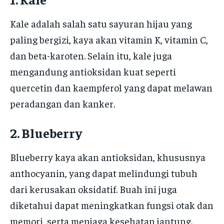
Kale adalah salah satu sayuran hijau yang
paling bergizi, kaya akan vitamin K, vitamin C,
dan beta-karoten. Selain itu, kale juga
mengandung antioksidan kuat seperti
quercetin dan kaempferol yang dapat melawan
peradangan dan kanker.
2. Blueberry
Blueberry kaya akan antioksidan, khususnya
anthocyanin, yang dapat melindungi tubuh
dari kerusakan oksidatif. Buah ini juga
diketahui dapat meningkatkan fungsi otak dan
memori, serta menjaga kesehatan jantung.