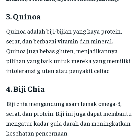
3. Quinoa
Quinoa adalah biji-bijian yang kaya protein,
serat, dan berbagai vitamin dan mineral.
Quinoa juga bebas gluten, menjadikannya
pilihan yang baik untuk mereka yang memiliki
intoleransi gluten atau penyakit celiac.
4. Biji Chia
Biji chia mengandung asam lemak omega-3,
serat, dan protein. Biji ini juga dapat membantu
mengatur kadar gula darah dan meningkatkan
kesehatan pencernaan.