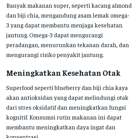
Banyak makanan super, seperti kacang almond
dan biji chia, mengandung asam lemak omega-
3 yang dapat membantu menjaga kesehatan
jantung. Omega-3 dapat mengurangi
peradangan, menurunkan tekanan darah, dan
mengurangi risiko penyakit jantung.
Meningkatkan Kesehatan Otak
Superfood seperti blueberry dan biji chia kaya
akan antioksidan yang dapat melindungi otak
dari stres oksidatif dan meningkatkan fungsi
kognitif. Konsumsi rutin makanan ini dapat
membantu meningkatkan daya ingat dan
konsentrasi.