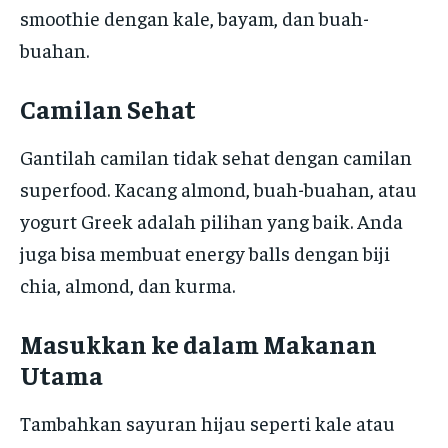
smoothie dengan kale, bayam, dan buah-
buahan.
Camilan Sehat
Gantilah camilan tidak sehat dengan camilan
superfood. Kacang almond, buah-buahan, atau
yogurt Greek adalah pilihan yang baik. Anda
juga bisa membuat energy balls dengan biji
chia, almond, dan kurma.
Masukkan ke dalam Makanan
Utama
Tambahkan sayuran hijau seperti kale atau