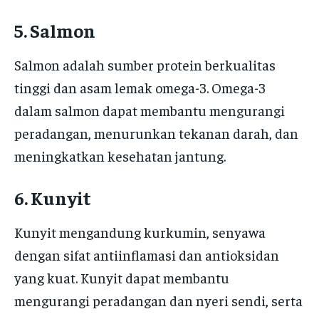
5. Salmon
Salmon adalah sumber protein berkualitas
tinggi dan asam lemak omega-3. Omega-3
dalam salmon dapat membantu mengurangi
peradangan, menurunkan tekanan darah, dan
meningkatkan kesehatan jantung.
6. Kunyit
Kunyit mengandung kurkumin, senyawa
dengan sifat antiinflamasi dan antioksidan
yang kuat. Kunyit dapat membantu
mengurangi peradangan dan nyeri sendi, serta