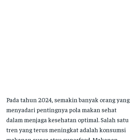
Pada tahun 2024, semakin banyak orang yang
menyadari pentingnya pola makan sehat
dalam menjaga kesehatan optimal. Salah satu
tren yang terus meningkat adalah konsumsi
makanan super atau superfood. Makanan