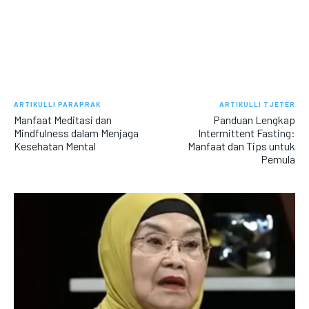
ARTIKULLI PARAPRAK
ARTIKULLI TJETËR
Manfaat Meditasi dan
Panduan Lengkap
Mindfulness dalam Menjaga
Intermittent Fasting:
Kesehatan Mental
Manfaat dan Tips untuk
Pemula