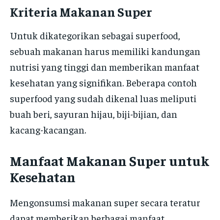
Kriteria Makanan Super
Untuk dikategorikan sebagai superfood,
sebuah makanan harus memiliki kandungan
nutrisi yang tinggi dan memberikan manfaat
kesehatan yang signifikan. Beberapa contoh
superfood yang sudah dikenal luas meliputi
buah beri, sayuran hijau, biji-bijian, dan
kacang-kacangan.
Manfaat Makanan Super untuk
Kesehatan
Mengonsumsi makanan super secara teratur
dapat memberikan berbagai manfaat