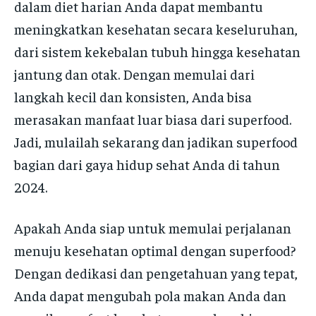
dalam diet harian Anda dapat membantu
meningkatkan kesehatan secara keseluruhan,
dari sistem kekebalan tubuh hingga kesehatan
jantung dan otak. Dengan memulai dari
langkah kecil dan konsisten, Anda bisa
merasakan manfaat luar biasa dari superfood.
Jadi, mulailah sekarang dan jadikan superfood
bagian dari gaya hidup sehat Anda di tahun
2024.
Apakah Anda siap untuk memulai perjalanan
menuju kesehatan optimal dengan superfood?
Dengan dedikasi dan pengetahuan yang tepat,
Anda dapat mengubah pola makan Anda dan