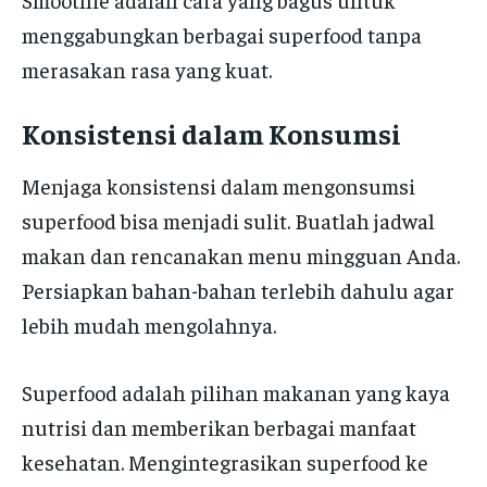
menggabungkan berbagai superfood tanpa
merasakan rasa yang kuat.
Konsistensi dalam Konsumsi
Menjaga konsistensi dalam mengonsumsi
superfood bisa menjadi sulit. Buatlah jadwal
makan dan rencanakan menu mingguan Anda.
Persiapkan bahan-bahan terlebih dahulu agar
lebih mudah mengolahnya.
Superfood adalah pilihan makanan yang kaya
nutrisi dan memberikan berbagai manfaat
kesehatan. Mengintegrasikan superfood ke