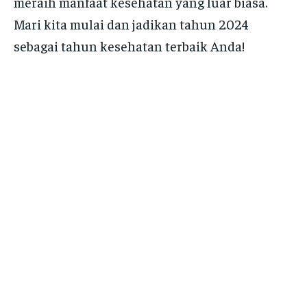
meraih manfaat kesehatan yang luar biasa.
Mari kita mulai dan jadikan tahun 2024
sebagai tahun kesehatan terbaik Anda!