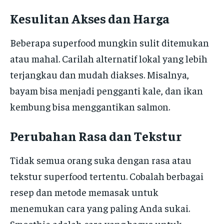
Kesulitan Akses dan Harga
Beberapa superfood mungkin sulit ditemukan
atau mahal. Carilah alternatif lokal yang lebih
terjangkau dan mudah diakses. Misalnya,
bayam bisa menjadi pengganti kale, dan ikan
kembung bisa menggantikan salmon.
Perubahan Rasa dan Tekstur
Tidak semua orang suka dengan rasa atau
tekstur superfood tertentu. Cobalah berbagai
resep dan metode memasak untuk
menemukan cara yang paling Anda sukai.
Smoothie adalah cara yang bagus untuk