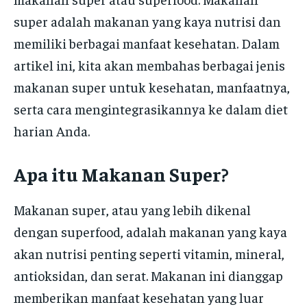
super adalah makanan yang kaya nutrisi dan
memiliki berbagai manfaat kesehatan. Dalam
artikel ini, kita akan membahas berbagai jenis
makanan super untuk kesehatan, manfaatnya,
serta cara mengintegrasikannya ke dalam diet
harian Anda.
Apa itu Makanan Super?
Makanan super, atau yang lebih dikenal
dengan superfood, adalah makanan yang kaya
akan nutrisi penting seperti vitamin, mineral,
antioksidan, dan serat. Makanan ini dianggap
memberikan manfaat kesehatan yang luar