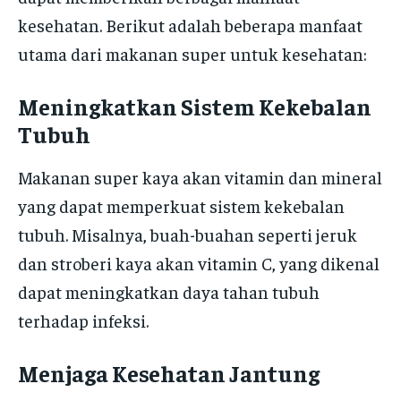
kesehatan. Berikut adalah beberapa manfaat
utama dari makanan super untuk kesehatan:
Meningkatkan Sistem Kekebalan
Tubuh
Makanan super kaya akan vitamin dan mineral
yang dapat memperkuat sistem kekebalan
tubuh. Misalnya, buah-buahan seperti jeruk
dan stroberi kaya akan vitamin C, yang dikenal
dapat meningkatkan daya tahan tubuh
terhadap infeksi.
Menjaga Kesehatan Jantung