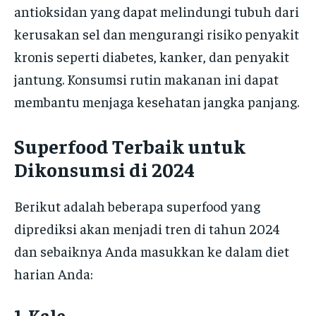
antioksidan yang dapat melindungi tubuh dari
kerusakan sel dan mengurangi risiko penyakit
kronis seperti diabetes, kanker, dan penyakit
jantung. Konsumsi rutin makanan ini dapat
membantu menjaga kesehatan jangka panjang.
Superfood Terbaik untuk
Dikonsumsi di 2024
Berikut adalah beberapa superfood yang
diprediksi akan menjadi tren di tahun 2024
dan sebaiknya Anda masukkan ke dalam diet
harian Anda:
1. Kale