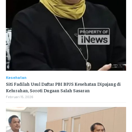
Kesehatan
Siti Fadilah Usul Daftar PBI BPJS Kesehatan Dipajang di
Kelurahan, Soroti Dugaan Salah Sasaran
Februari 15, 2026