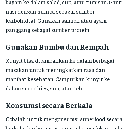
bayam ke dalam salad, sup, atau tumisan. Ganti
nasi dengan quinoa sebagai sumber
karbohidrat. Gunakan salmon atau ayam
panggang sebagai sumber protein.
Gunakan Bumbu dan Rempah
Kunyit bisa ditambahkan ke dalam berbagai
masakan untuk meningkatkan rasa dan
manfaat kesehatan. Campurkan kunyit ke
dalam smoothies, sup, atau teh.
Konsumsi secara Berkala
Cobalah untuk mengonsumsi superfood secara
berkala dan beragam. Jangan hanya fokus pada