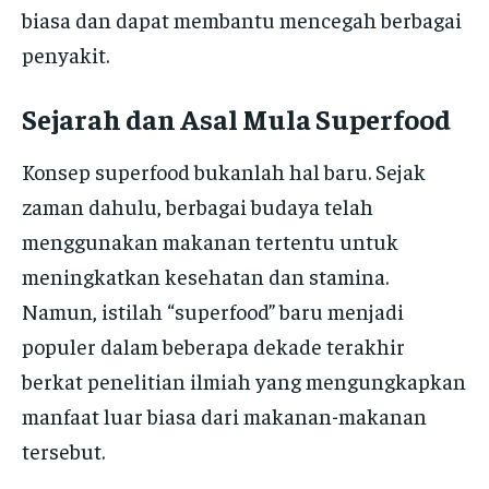
biasa dan dapat membantu mencegah berbagai
penyakit.
Sejarah dan Asal Mula Superfood
Konsep superfood bukanlah hal baru. Sejak
zaman dahulu, berbagai budaya telah
menggunakan makanan tertentu untuk
meningkatkan kesehatan dan stamina.
Namun, istilah “superfood” baru menjadi
populer dalam beberapa dekade terakhir
berkat penelitian ilmiah yang mengungkapkan
manfaat luar biasa dari makanan-makanan
tersebut.