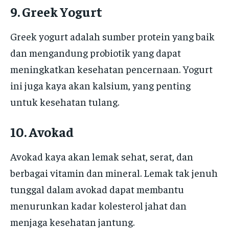
9. Greek Yogurt
Greek yogurt adalah sumber protein yang baik
dan mengandung probiotik yang dapat
meningkatkan kesehatan pencernaan. Yogurt
ini juga kaya akan kalsium, yang penting
untuk kesehatan tulang.
10. Avokad
Avokad kaya akan lemak sehat, serat, dan
berbagai vitamin dan mineral. Lemak tak jenuh
tunggal dalam avokad dapat membantu
menurunkan kadar kolesterol jahat dan
menjaga kesehatan jantung.