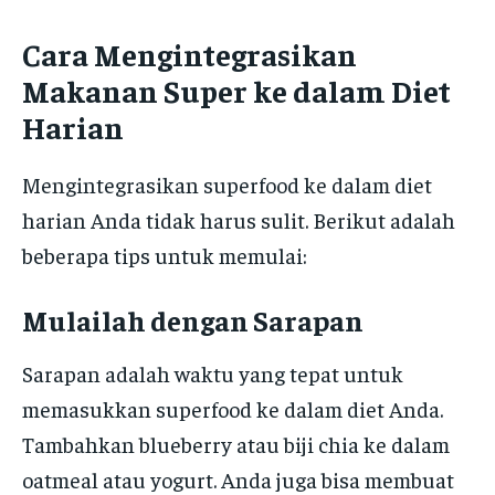
Cara Mengintegrasikan
Makanan Super ke dalam Diet
Harian
Mengintegrasikan superfood ke dalam diet
harian Anda tidak harus sulit. Berikut adalah
beberapa tips untuk memulai:
Mulailah dengan Sarapan
Sarapan adalah waktu yang tepat untuk
memasukkan superfood ke dalam diet Anda.
Tambahkan blueberry atau biji chia ke dalam
oatmeal atau yogurt. Anda juga bisa membuat