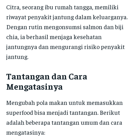
Citra, seorang ibu rumah tangga, memiliki
riwayat penyakit jantung dalam keluarganya.
Dengan rutin mengonsumsi salmon dan biji
chia, ia berhasil menjaga kesehatan
jantungnya dan mengurangi risiko penyakit
jantung.
Tantangan dan Cara
Mengatasinya
Mengubah pola makan untuk memasukkan
superfood bisa menjadi tantangan. Berikut
adalah beberapa tantangan umum dan cara
mengatasinya: