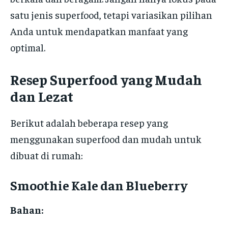
satu jenis superfood, tetapi variasikan pilihan
Anda untuk mendapatkan manfaat yang
optimal.
Resep Superfood yang Mudah
dan Lezat
Berikut adalah beberapa resep yang
menggunakan superfood dan mudah untuk
dibuat di rumah:
Smoothie Kale dan Blueberry
Bahan: