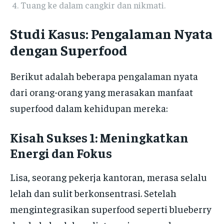
Tuang ke dalam cangkir dan nikmati.
Studi Kasus: Pengalaman Nyata
dengan Superfood
Berikut adalah beberapa pengalaman nyata
dari orang-orang yang merasakan manfaat
superfood dalam kehidupan mereka:
Kisah Sukses 1: Meningkatkan
Energi dan Fokus
Lisa, seorang pekerja kantoran, merasa selalu
lelah dan sulit berkonsentrasi. Setelah
mengintegrasikan superfood seperti blueberry