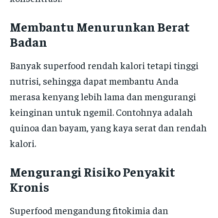
Membantu Menurunkan Berat
Badan
Banyak superfood rendah kalori tetapi tinggi
nutrisi, sehingga dapat membantu Anda
merasa kenyang lebih lama dan mengurangi
keinginan untuk ngemil. Contohnya adalah
quinoa dan bayam, yang kaya serat dan rendah
kalori.
Mengurangi Risiko Penyakit
Kronis
Superfood mengandung fitokimia dan