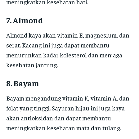
meningkatkan kesehatan hati.
7. Almond
Almond kaya akan vitamin E, magnesium, dan
serat. Kacang ini juga dapat membantu
menurunkan kadar kolesterol dan menjaga
kesehatan jantung.
8. Bayam
Bayam mengandung vitamin K, vitamin A, dan
folat yang tinggi. Sayuran hijau ini juga kaya
akan antioksidan dan dapat membantu
meningkatkan kesehatan mata dan tulang.