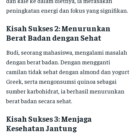
dan kale ke dalam dietnya, ia merasakan
peningkatan energi dan fokus yang signifikan.
Kisah Sukses 2: Menurunkan
Berat Badan dengan Sehat
Budi, seorang mahasiswa, mengalami masalah
dengan berat badan. Dengan mengganti
camilan tidak sehat dengan almond dan yogurt
Greek, serta mengonsumsi quinoa sebagai
sumber karbohidrat, ia berhasil menurunkan
berat badan secara sehat.
Kisah Sukses 3: Menjaga
Kesehatan Jantung