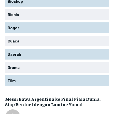
Bioskop
Bisnis
Bogor
Cuaca
Daerah
Drama
Film
Messi Bawa Argentina ke Final Piala Dunia,
Siap Berduel dengan Lamine Yamal