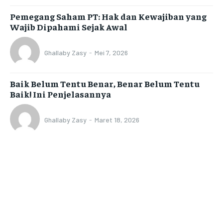
Pemegang Saham PT: Hak dan Kewajiban yang
Wajib Dipahami Sejak Awal
Ghallaby Zasy
-
Mei 7, 2026
Baik Belum Tentu Benar, Benar Belum Tentu
Baik! Ini Penjelasannya
Ghallaby Zasy
-
Maret 18, 2026