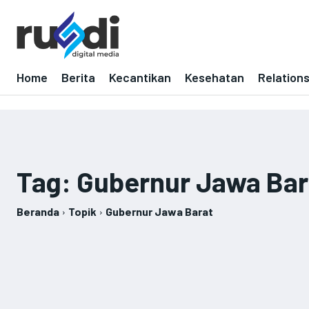
Home
Berita
Kecantikan
Kesehatan
Relation
Tag:
Gubernur Jawa Bar
Beranda
Topik
Gubernur Jawa Barat