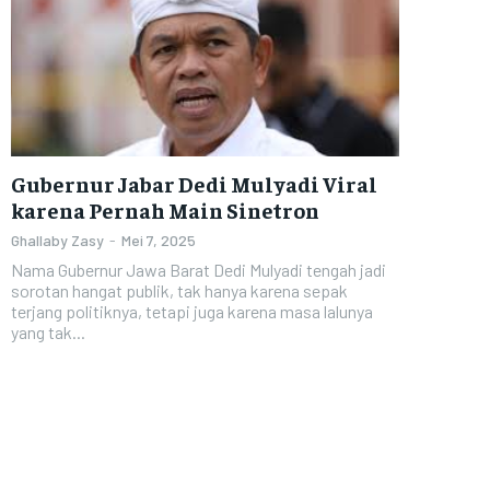
Gubernur Jabar Dedi Mulyadi Viral
karena Pernah Main Sinetron
Ghallaby Zasy
-
Mei 7, 2025
Nama Gubernur Jawa Barat Dedi Mulyadi tengah jadi
sorotan hangat publik, tak hanya karena sepak
terjang politiknya, tetapi juga karena masa lalunya
yang tak...