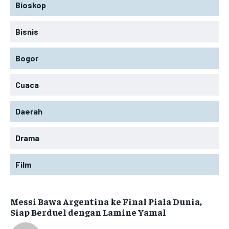
Bioskop
Bisnis
Bogor
Cuaca
Daerah
Drama
Film
Messi Bawa Argentina ke Final Piala Dunia,
Siap Berduel dengan Lamine Yamal