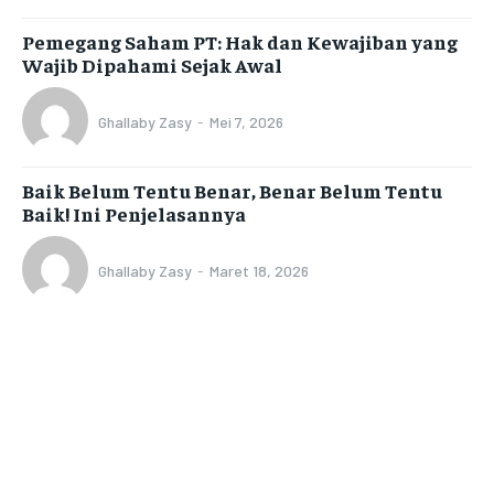
Pemegang Saham PT: Hak dan Kewajiban yang
Wajib Dipahami Sejak Awal
Ghallaby Zasy
-
Mei 7, 2026
Baik Belum Tentu Benar, Benar Belum Tentu
Baik! Ini Penjelasannya
Ghallaby Zasy
-
Maret 18, 2026