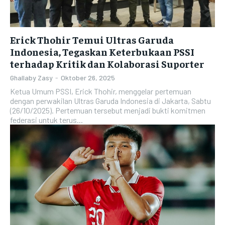
Erick Thohir Temui Ultras Garuda
Indonesia, Tegaskan Keterbukaan PSSI
terhadap Kritik dan Kolaborasi Suporter
Ghallaby Zasy
-
Oktober 26, 2025
Ketua Umum PSSI, Erick Thohir, menggelar pertemuan
dengan perwakilan Ultras Garuda Indonesia di Jakarta, Sabtu
(26/10/2025). Pertemuan tersebut menjadi bukti komitmen
federasi untuk terus...