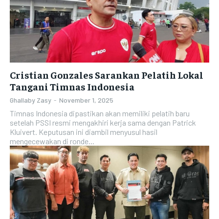
Cristian Gonzales Sarankan Pelatih Lokal
Tangani Timnas Indonesia
Ghallaby Zasy
-
November 1, 2025
Timnas Indonesia dipastikan akan memiliki pelatih baru
setelah PSSI resmi mengakhiri kerja sama dengan Patrick
Kluivert. Keputusan ini diambil menyusul hasil
mengecewakan di ronde...