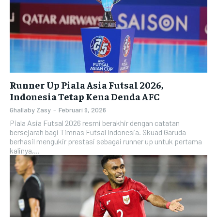
Runner Up Piala Asia Futsal 2026,
Indonesia Tetap Kena Denda AFC
Ghallaby Zasy
-
Februari 9, 2026
Piala Asia Futsal 2026 resmi berakhir dengan catatan
bersejarah bagi Timnas Futsal Indonesia. Skuad Garuda
berhasil mengukir prestasi sebagai runner up untuk pertama
kalinya,...