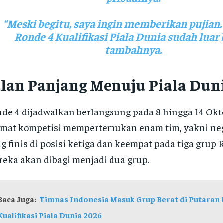
“Meski begitu, saya ingin memberikan pujian.
Ronde 4 Kualifikasi Piala Dunia sudah luar 
tambahnya.
alan Panjang Menuju Piala Dun
de 4 dijadwalkan berlangsung pada 8 hingga 14 Okt
mat kompetisi mempertemukan enam tim, yakni ne
g finis di posisi ketiga dan keempat pada tiga grup 
eka akan dibagi menjadi dua grup.
Baca Juga:
Timnas Indonesia Masuk Grup Berat di Putaran
Kualifikasi Piala Dunia 2026