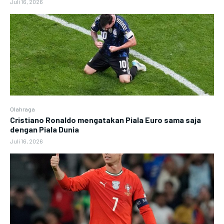
Juli 16, 2026
Olahraga
Cristiano Ronaldo mengatakan Piala Euro sama saja
dengan Piala Dunia
Juli 16, 2026