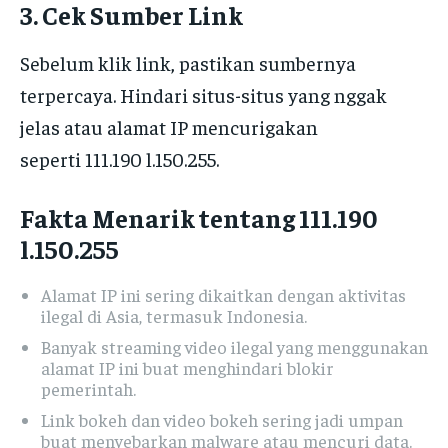
3. Cek Sumber Link
Sebelum klik link, pastikan sumbernya
terpercaya. Hindari situs-situs yang nggak
jelas atau alamat IP mencurigakan
seperti 111.190 l.150.255.
Fakta Menarik tentang 111.190
l.150.255
Alamat IP ini sering dikaitkan dengan aktivitas
ilegal di Asia, termasuk Indonesia.
Banyak streaming video ilegal yang menggunakan
alamat IP ini buat menghindari blokir
pemerintah.
Link bokeh dan video bokeh sering jadi umpan
buat menyebarkan malware atau mencuri data.