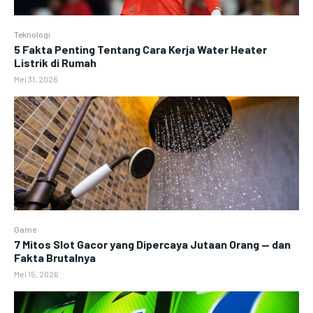
Teknologi
5 Fakta Penting Tentang Cara Kerja Water Heater
Listrik di Rumah
Mei 31, 2026
Game
7 Mitos Slot Gacor yang Dipercaya Jutaan Orang — dan
Fakta Brutalnya
Mei 15, 2026