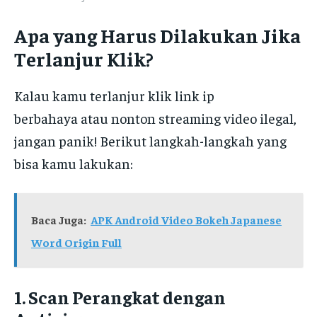
Apa yang Harus Dilakukan Jika
Terlanjur Klik?
Kalau kamu terlanjur klik link ip
berbahaya atau nonton streaming video ilegal,
jangan panik! Berikut langkah-langkah yang
bisa kamu lakukan:
Baca Juga:
APK Android Video Bokeh Japanese
Word Origin Full
1. Scan Perangkat dengan