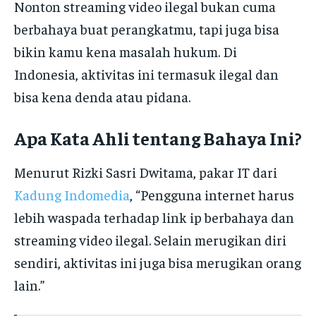
Nonton streaming video ilegal bukan cuma
berbahaya buat perangkatmu, tapi juga bisa
bikin kamu kena masalah hukum. Di
Indonesia, aktivitas ini termasuk ilegal dan
bisa kena denda atau pidana.
Apa Kata Ahli tentang Bahaya Ini?
Menurut Rizki Sasri Dwitama, pakar IT dari
Kadung Indomedia
, “Pengguna internet harus
lebih waspada terhadap link ip berbahaya dan
streaming video ilegal. Selain merugikan diri
sendiri, aktivitas ini juga bisa merugikan orang
lain.”