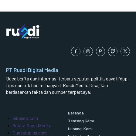
PT Rusdi Digital Media
Baca berita dan informasi terbaru seputar politik, gaya hidup,
tips dan trik hari ini hanya di Rusdi Media. Disajikan
berdasarkan fakta dan sumber terpercaya!
Beranda
Sikasep.com
Tentang Kami
Batara Raya Media
Hubungi Kami
Duasatuplus.com