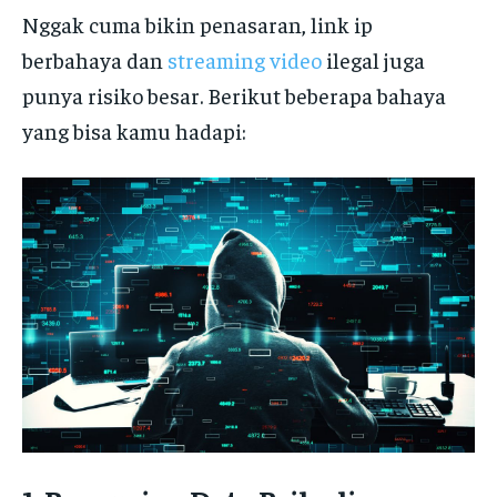
Nggak cuma bikin penasaran, link ip
berbahaya dan
streaming video
ilegal juga
punya risiko besar. Berikut beberapa bahaya
yang bisa kamu hadapi: