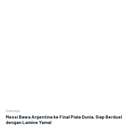
Olahraga
Messi Bawa Argentina ke Final Piala Dunia, Siap Berduel
dengan Lamine Yamal