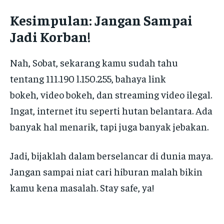
Kesimpulan: Jangan Sampai
Jadi Korban!
Nah, Sobat, sekarang kamu sudah tahu
tentang 111.190 l.150.255, bahaya link
bokeh, video bokeh, dan streaming video ilegal.
Ingat, internet itu seperti hutan belantara. Ada
banyak hal menarik, tapi juga banyak jebakan.
Jadi, bijaklah dalam berselancar di dunia maya.
Jangan sampai niat cari hiburan malah bikin
kamu kena masalah. Stay safe, ya!