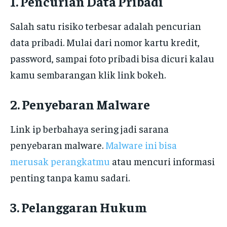
1. Pencurian Data Pribadi
Salah satu risiko terbesar adalah pencurian
data pribadi. Mulai dari nomor kartu kredit,
password, sampai foto pribadi bisa dicuri kalau
kamu sembarangan klik link bokeh.
2. Penyebaran Malware
Link ip berbahaya sering jadi sarana
penyebaran malware.
Malware ini bisa
merusak perangkatmu
atau mencuri informasi
penting tanpa kamu sadari.
3. Pelanggaran Hukum