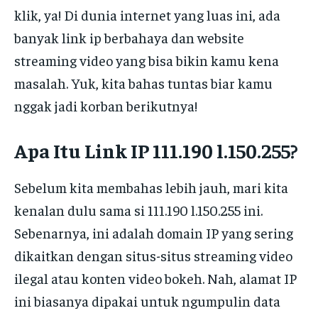
klik, ya! Di dunia internet yang luas ini, ada
banyak link ip berbahaya dan website
streaming video yang bisa bikin kamu kena
masalah. Yuk, kita bahas tuntas biar kamu
nggak jadi korban berikutnya!
Apa Itu Link IP 111.190 l.150.255?
Sebelum kita membahas lebih jauh, mari kita
kenalan dulu sama si 111.190 l.150.255 ini.
Sebenarnya, ini adalah domain IP yang sering
dikaitkan dengan situs-situs streaming video
ilegal atau konten video bokeh. Nah, alamat IP
ini biasanya dipakai untuk ngumpulin data