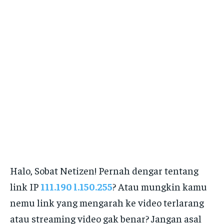
Halo, Sobat Netizen! Pernah dengar tentang
link IP
111.190 l.150.255
? Atau mungkin kamu
nemu link yang mengarah ke video terlarang
atau streaming video gak benar? Jangan asal