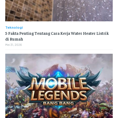
Teknologi
5 Fakta Penting Tentang Cara Kerja Water Heater Listrik
di Rumah
Mei 31, 2026