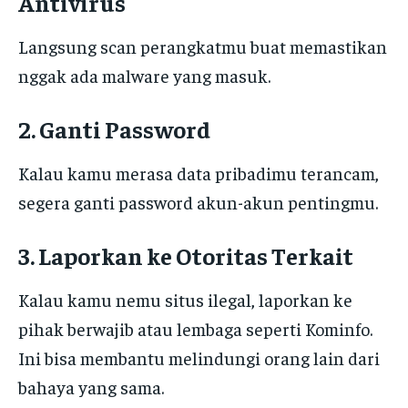
Antivirus
Langsung scan perangkatmu buat memastikan
nggak ada malware yang masuk.
2. Ganti Password
Kalau kamu merasa data pribadimu terancam,
segera ganti password akun-akun pentingmu.
3. Laporkan ke Otoritas Terkait
Kalau kamu nemu situs ilegal, laporkan ke
pihak berwajib atau lembaga seperti Kominfo.
Ini bisa membantu melindungi orang lain dari
bahaya yang sama.