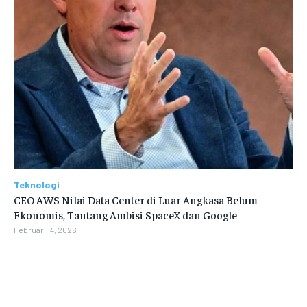
Teknologi
CEO AWS Nilai Data Center di Luar Angkasa Belum
Ekonomis, Tantang Ambisi SpaceX dan Google
Februari 14, 2026