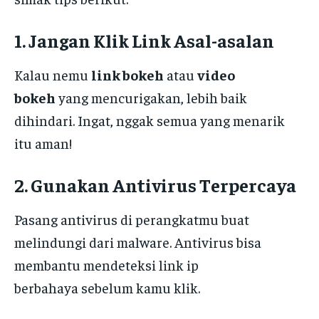
1. Jangan Klik Link Asal-asalan
Kalau nemu
link bokeh
atau
video
bokeh
yang mencurigakan, lebih baik
dihindari. Ingat, nggak semua yang menarik
itu aman!
2. Gunakan Antivirus Terpercaya
Pasang antivirus di perangkatmu buat
melindungi dari malware. Antivirus bisa
membantu mendeteksi link ip
berbahaya sebelum kamu klik.