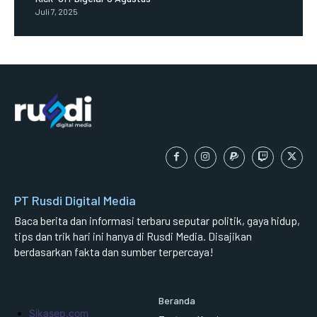
Juli 7, 2025
PT Rusdi Digital Media
Baca berita dan informasi terbaru seputar politik, gaya hidup,
tips dan trik hari ini hanya di Rusdi Media. Disajikan
berdasarkan fakta dan sumber terpercaya!
Beranda
Sikasep.com