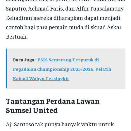
Saputro, Achmad Faris, dan Alfin Tuasalamony.
Kehadiran mereka diharapkan dapat menjadi
contoh bagi para pemain muda di skuad Askar
Bertuah.
Baca Juga:
PSIS Semarang Terpuruk di
Pegadaian Championship 2025/2026, Pelatih
Kahudi Wahyu Tersingkir
Tantangan Perdana Lawan
Sumsel United
Aji Santoso tak punya banyak waktu untuk