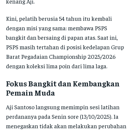
kenang Aji.
Kini, pelatih berusia 54 tahun itu kembali
dengan misi yang sama: membawa PSPS
bangkit dan bersaing di papan atas. Saat ini,
PSPS masih tertahan di posisi kedelapan Grup
Barat Pegadaian Championship 2025/2026
dengan koleksi lima poin dari lima laga.
Fokus Bangkit dan Kembangkan
Pemain Muda
Aji Santoso langsung memimpin sesi latihan
perdananya pada Senin sore (13/10/2025). Ia
menegaskan tidak akan melakukan perubahan