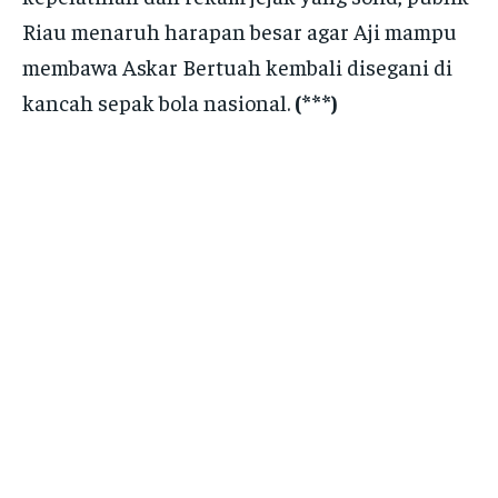
Riau menaruh harapan besar agar Aji mampu
membawa Askar Bertuah kembali disegani di
kancah sepak bola nasional.
(***)