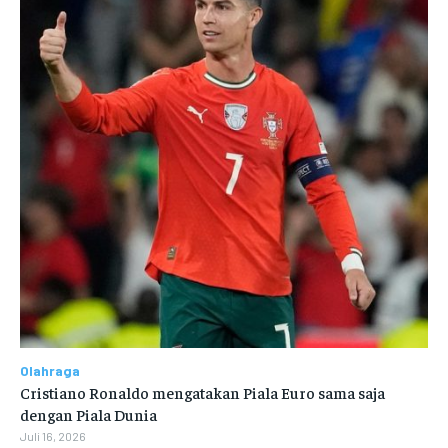
Olahraga
Cristiano Ronaldo mengatakan Piala Euro sama saja
dengan Piala Dunia
Juli 16, 2026