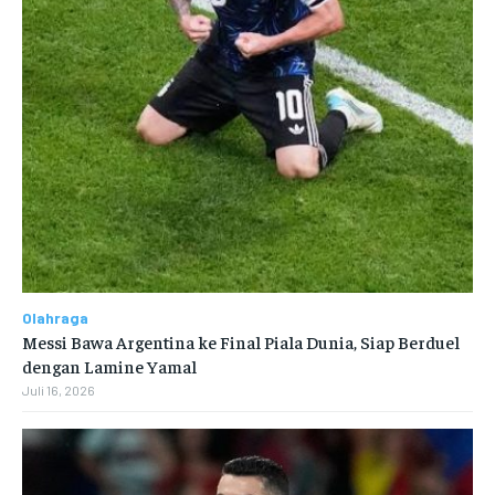
Olahraga
Messi Bawa Argentina ke Final Piala Dunia, Siap Berduel
dengan Lamine Yamal
Juli 16, 2026