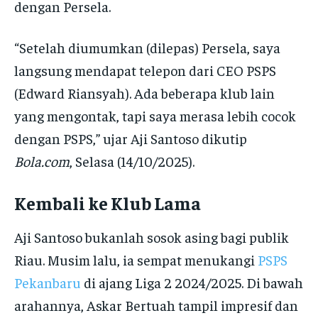
dengan Persela.
“Setelah diumumkan (dilepas) Persela, saya
langsung mendapat telepon dari CEO PSPS
(Edward Riansyah). Ada beberapa klub lain
yang mengontak, tapi saya merasa lebih cocok
dengan PSPS,” ujar Aji Santoso dikutip
Bola.com
, Selasa (14/10/2025).
Kembali ke Klub Lama
Aji Santoso bukanlah sosok asing bagi publik
Riau. Musim lalu, ia sempat menukangi
PSPS
Pekanbaru
di ajang Liga 2 2024/2025. Di bawah
arahannya, Askar Bertuah tampil impresif dan