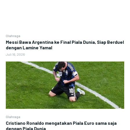
Olahraga
Messi Bawa Argentina ke Final Piala Dunia, Siap Berduel
dengan Lamine Yamal
Juli 16, 2026
Olahraga
Cristiano Ronaldo mengatakan Piala Euro sama saja
dengan Piala Dunia