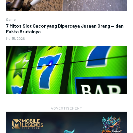
Game
7 Mitos Slot Gacor yang Dipercaya Jutaan Orang — dan
Fakta Brutalnya
Mei 15, 2026
― ADVERTISEMENT ―