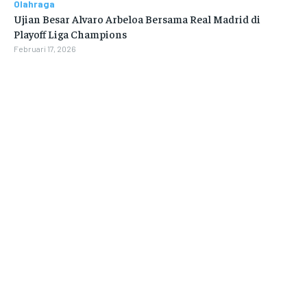
Olahraga
Ujian Besar Alvaro Arbeloa Bersama Real Madrid di
Playoff Liga Champions
Februari 17, 2026