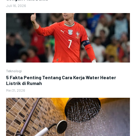
Juli 16, 2026
Teknologi
5 Fakta Penting Tentang Cara Kerja Water Heater
Listrik di Rumah
Mei 31, 2026