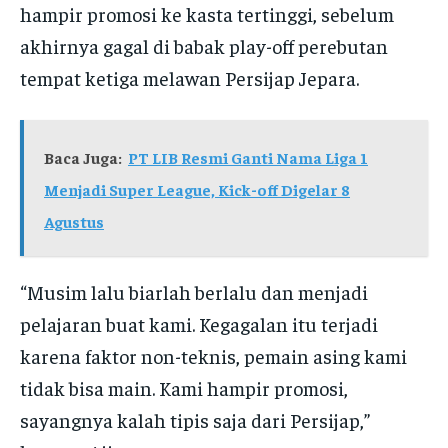
hampir promosi ke kasta tertinggi, sebelum
akhirnya gagal di babak play-off perebutan
tempat ketiga melawan Persijap Jepara.
Baca Juga:
PT LIB Resmi Ganti Nama Liga 1
Menjadi Super League, Kick-off Digelar 8
Agustus
“Musim lalu biarlah berlalu dan menjadi
pelajaran buat kami. Kegagalan itu terjadi
karena faktor non-teknis, pemain asing kami
tidak bisa main. Kami hampir promosi,
sayangnya kalah tipis saja dari Persijap,”