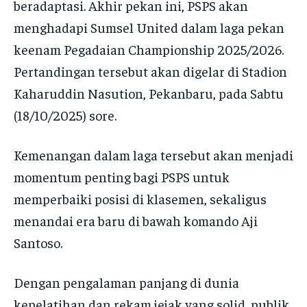
beradaptasi. Akhir pekan ini, PSPS akan
menghadapi Sumsel United dalam laga pekan
keenam Pegadaian Championship 2025/2026.
Pertandingan tersebut akan digelar di Stadion
Kaharuddin Nasution, Pekanbaru, pada Sabtu
(18/10/2025) sore.
Kemenangan dalam laga tersebut akan menjadi
momentum penting bagi PSPS untuk
memperbaiki posisi di klasemen, sekaligus
menandai era baru di bawah komando Aji
Santoso.
Dengan pengalaman panjang di dunia
kepelatihan dan rekam jejak yang solid, publik