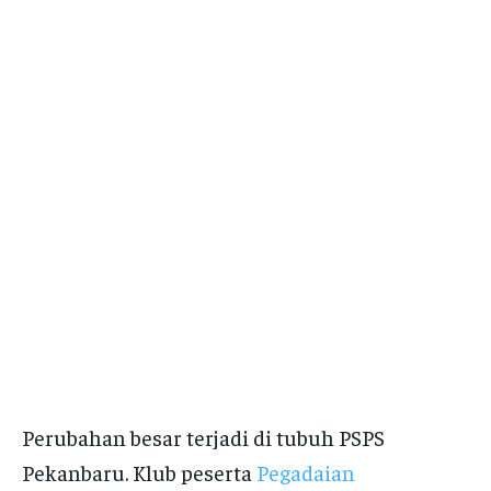
Perubahan besar terjadi di tubuh PSPS
Pekanbaru. Klub peserta
Pegadaian