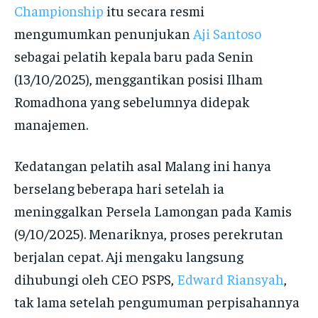
Championship
itu secara resmi
mengumumkan penunjukan
Aji Santoso
sebagai pelatih kepala baru pada Senin
(13/10/2025), menggantikan posisi Ilham
Romadhona yang sebelumnya didepak
manajemen.
Kedatangan pelatih asal Malang ini hanya
berselang beberapa hari setelah ia
meninggalkan Persela Lamongan pada Kamis
(9/10/2025). Menariknya, proses perekrutan
berjalan cepat. Aji mengaku langsung
dihubungi oleh CEO PSPS,
Edward Riansyah
,
tak lama setelah pengumuman perpisahannya