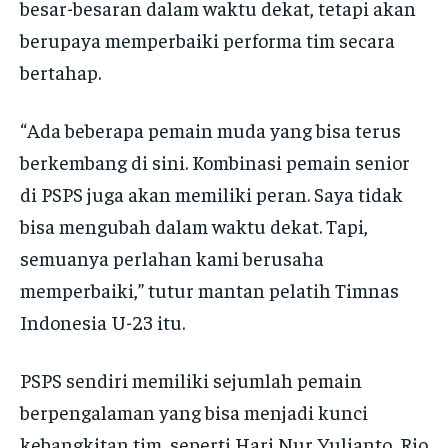
besar-besaran dalam waktu dekat, tetapi akan
berupaya memperbaiki performa tim secara
bertahap.
“Ada beberapa pemain muda yang bisa terus
berkembang di sini. Kombinasi pemain senior
di PSPS juga akan memiliki peran. Saya tidak
bisa mengubah dalam waktu dekat. Tapi,
semuanya perlahan kami berusaha
memperbaiki,” tutur mantan pelatih Timnas
Indonesia U-23 itu.
PSPS sendiri memiliki sejumlah pemain
berpengalaman yang bisa menjadi kunci
kebangkitan tim, seperti Hari Nur Yulianto, Rio