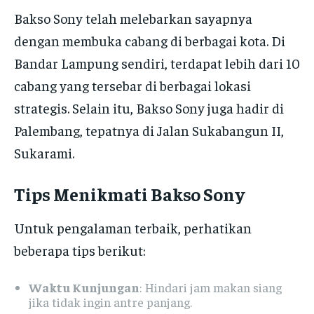
Bakso Sony telah melebarkan sayapnya
dengan membuka cabang di berbagai kota. Di
Bandar Lampung sendiri, terdapat lebih dari 10
cabang yang tersebar di berbagai lokasi
strategis. Selain itu, Bakso Sony juga hadir di
Palembang, tepatnya di Jalan Sukabangun II,
Sukarami.
Tips Menikmati Bakso Sony
Untuk pengalaman terbaik, perhatikan
beberapa tips berikut:
Waktu Kunjungan
: Hindari jam makan siang
jika tidak ingin antre panjang.