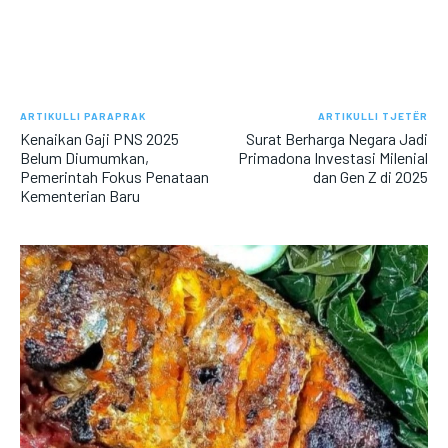
ARTIKULLI PARAPRAK
ARTIKULLI TJETËR
Kenaikan Gaji PNS 2025
Surat Berharga Negara Jadi
Belum Diumumkan,
Primadona Investasi Milenial
Pemerintah Fokus Penataan
dan Gen Z di 2025
Kementerian Baru