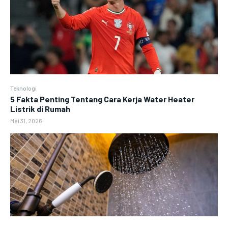
Teknologi
5 Fakta Penting Tentang Cara Kerja Water Heater
Listrik di Rumah
Mei 31, 2026