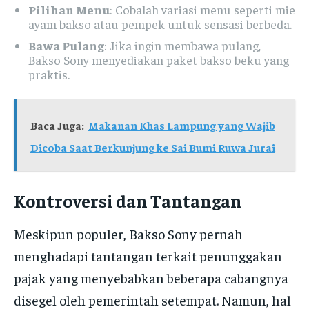
Pilihan Menu
: Cobalah variasi menu seperti mie
ayam bakso atau pempek untuk sensasi berbeda.
Bawa Pulang
: Jika ingin membawa pulang,
Bakso Sony menyediakan paket bakso beku yang
praktis.
Baca Juga:
Makanan Khas Lampung yang Wajib
Dicoba Saat Berkunjung ke Sai Bumi Ruwa Jurai
Kontroversi dan Tantangan
Meskipun populer, Bakso Sony pernah
menghadapi tantangan terkait penunggakan
pajak yang menyebabkan beberapa cabangnya
disegel oleh pemerintah setempat. Namun, hal