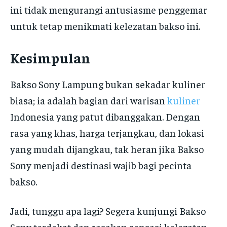
ini tidak mengurangi antusiasme penggemar
untuk tetap menikmati kelezatan bakso ini.
Kesimpulan
Bakso Sony Lampung bukan sekadar kuliner
biasa; ia adalah bagian dari warisan
kuliner
Indonesia yang patut dibanggakan. Dengan
rasa yang khas, harga terjangkau, dan lokasi
yang mudah dijangkau, tak heran jika Bakso
Sony menjadi destinasi wajib bagi pecinta
bakso.
Jadi, tunggu apa lagi? Segera kunjungi Bakso
Sony terdekat dan rasakan sensasi kelezatan