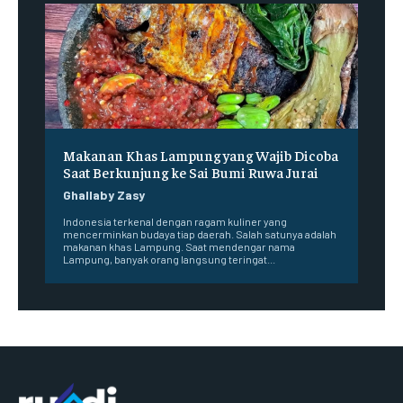
Makanan Khas Lampung yang Wajib Dicoba
Saat Berkunjung ke Sai Bumi Ruwa Jurai
Ghallaby Zasy
Indonesia terkenal dengan ragam kuliner yang
mencerminkan budaya tiap daerah. Salah satunya adalah
makanan khas Lampung. Saat mendengar nama
Lampung, banyak orang langsung teringat...