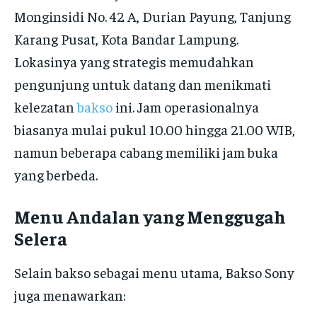
Monginsidi No. 42 A, Durian Payung, Tanjung
Karang Pusat, Kota Bandar Lampung.
Lokasinya yang strategis memudahkan
pengunjung untuk datang dan menikmati
kelezatan
bakso
ini. Jam operasionalnya
biasanya mulai pukul 10.00 hingga 21.00 WIB,
namun beberapa cabang memiliki jam buka
yang berbeda.
Menu Andalan yang Menggugah
Selera
Selain bakso sebagai menu utama, Bakso Sony
juga menawarkan: