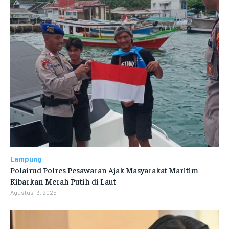
Lampung
Polairud Polres Pesawaran Ajak Masyarakat Maritim
Kibarkan Merah Putih di Laut
Agustus 13, 2025