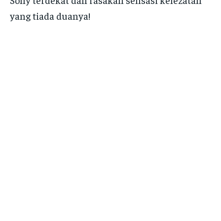
yang tiada duanya!