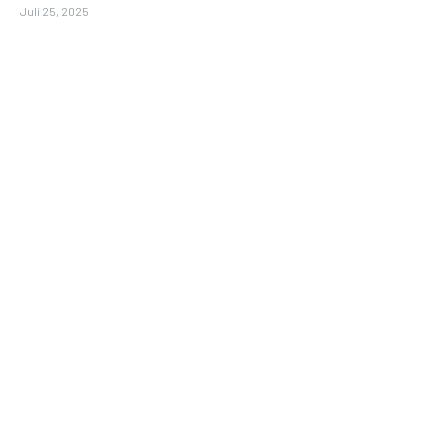
Juli 25, 2025