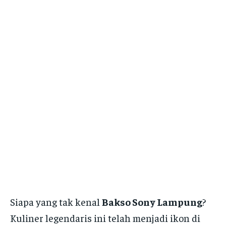
Siapa yang tak kenal
Bakso Sony Lampung
?
Kuliner legendaris ini telah menjadi ikon di