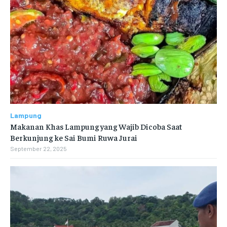
Lampung
Makanan Khas Lampung yang Wajib Dicoba Saat
Berkunjung ke Sai Bumi Ruwa Jurai
September 22, 2025