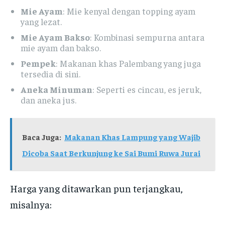
Mie Ayam
: Mie kenyal dengan topping ayam
yang lezat.
Mie Ayam Bakso
: Kombinasi sempurna antara
mie ayam dan bakso.
Pempek
: Makanan khas Palembang yang juga
tersedia di sini.
Aneka Minuman
: Seperti es cincau, es jeruk,
dan aneka jus.
Baca Juga:
Makanan Khas Lampung yang Wajib
Dicoba Saat Berkunjung ke Sai Bumi Ruwa Jurai
Harga yang ditawarkan pun terjangkau,
misalnya: