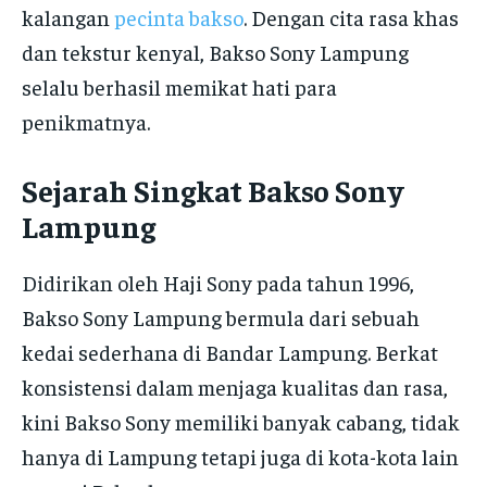
kalangan
pecinta bakso
. Dengan cita rasa khas
dan tekstur kenyal, Bakso Sony Lampung
selalu berhasil memikat hati para
penikmatnya.
Sejarah Singkat Bakso Sony
Lampung
Didirikan oleh Haji Sony pada tahun 1996,
Bakso Sony Lampung bermula dari sebuah
kedai sederhana di Bandar Lampung. Berkat
konsistensi dalam menjaga kualitas dan rasa,
kini Bakso Sony memiliki banyak cabang, tidak
hanya di Lampung tetapi juga di kota-kota lain