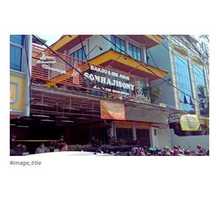
#image_title