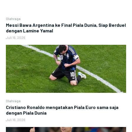
Olahraga
Messi Bawa Argentina ke Final Piala Dunia, Siap Berduel
dengan Lamine Yamal
Juli 16, 2026
Olahraga
Cristiano Ronaldo mengatakan Piala Euro sama saja
dengan Piala Dunia
Juli 16, 2026