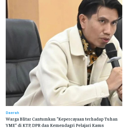
Daerah
Warga Blitar Cantumkan “Kepercayaan terhadap Tuhan
YME” di KTP, DPR dan Kemendagri Pelajari Kasus