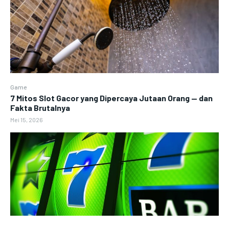
Game
7 Mitos Slot Gacor yang Dipercaya Jutaan Orang — dan
Fakta Brutalnya
Mei 15, 2026