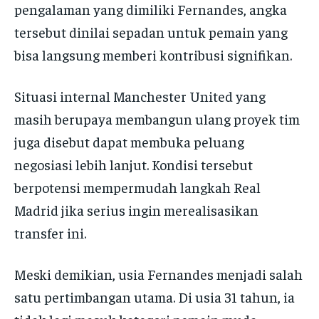
pengalaman yang dimiliki Fernandes, angka
tersebut dinilai sepadan untuk pemain yang
bisa langsung memberi kontribusi signifikan.
Situasi internal Manchester United yang
masih berupaya membangun ulang proyek tim
juga disebut dapat membuka peluang
negosiasi lebih lanjut. Kondisi tersebut
berpotensi mempermudah langkah Real
Madrid jika serius ingin merealisasikan
transfer ini.
Meski demikian, usia Fernandes menjadi salah
satu pertimbangan utama. Di usia 31 tahun, ia