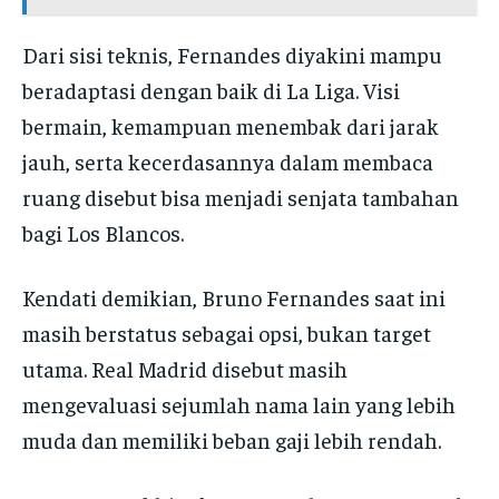
Dari sisi teknis, Fernandes diyakini mampu
beradaptasi dengan baik di La Liga. Visi
bermain, kemampuan menembak dari jarak
jauh, serta kecerdasannya dalam membaca
ruang disebut bisa menjadi senjata tambahan
bagi Los Blancos.
Kendati demikian, Bruno Fernandes saat ini
masih berstatus sebagai opsi, bukan target
utama. Real Madrid disebut masih
mengevaluasi sejumlah nama lain yang lebih
muda dan memiliki beban gaji lebih rendah.