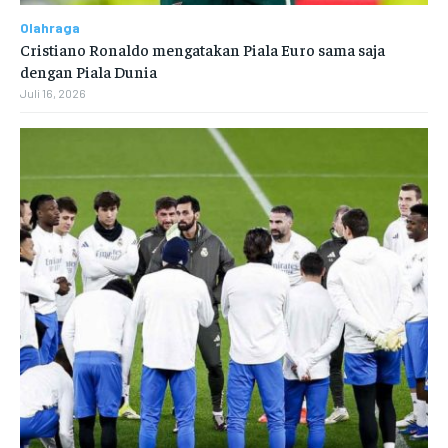
Olahraga
Cristiano Ronaldo mengatakan Piala Euro sama saja
dengan Piala Dunia
Juli 16, 2026