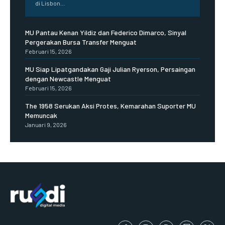
di Lisbon...
MU Pantau Kenan Yildiz dan Federico Dimarco, Sinyal
Pergerakan Bursa Transfer Menguat
Februari 15, 2026
MU Siap Lipatgandakan Gaji Julian Ryerson, Persaingan
dengan Newcastle Menguat
Februari 15, 2026
The 1958 Serukan Aksi Protes, Kemarahan Suporter MU
Memuncak
Januari 9, 2026