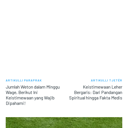
ARTIKULLI PARAPRAK
ARTIKULLI TJETËR
Jumlah Weton dalam Minggu
Keistimewaan Leher
Wage, Berikut Ini
Bergaris: Dari Pandangan
Keistimewaan yang Wajib
Spiritual hingga Fakta Medis
Dipahami!