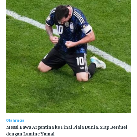
Olahraga
Messi Bawa Argentina ke Final Piala Dunia, Siap Berduel
dengan Lamine Yamal