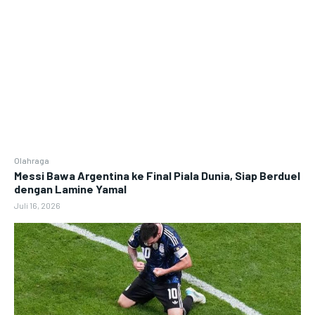
Olahraga
Messi Bawa Argentina ke Final Piala Dunia, Siap Berduel
dengan Lamine Yamal
Juli 16, 2026