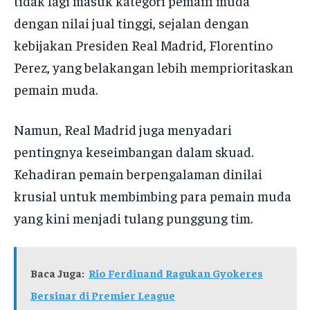
tidak lagi masuk kategori pemain muda
dengan nilai jual tinggi, sejalan dengan
kebijakan Presiden Real Madrid, Florentino
Perez, yang belakangan lebih memprioritaskan
pemain muda.
Namun, Real Madrid juga menyadari
pentingnya keseimbangan dalam skuad.
Kehadiran pemain berpengalaman dinilai
krusial untuk membimbing para pemain muda
yang kini menjadi tulang punggung tim.
Baca Juga:
Rio Ferdinand Ragukan Gyokeres
Bersinar di Premier League