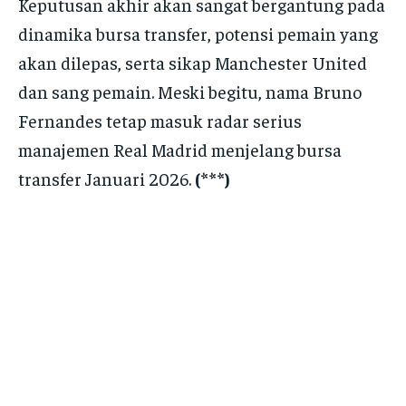
Keputusan akhir akan sangat bergantung pada
dinamika bursa transfer, potensi pemain yang
akan dilepas, serta sikap Manchester United
dan sang pemain. Meski begitu, nama Bruno
Fernandes tetap masuk radar serius
manajemen Real Madrid menjelang bursa
transfer Januari 2026.
(***)