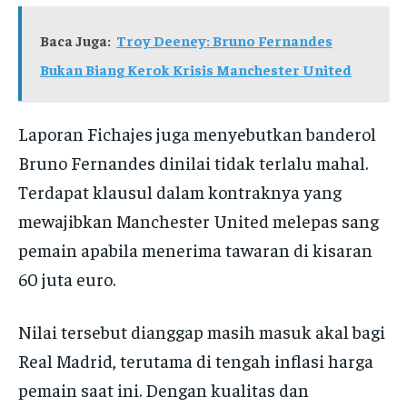
Baca Juga:
Troy Deeney: Bruno Fernandes
Bukan Biang Kerok Krisis Manchester United
Laporan Fichajes juga menyebutkan banderol
Bruno Fernandes dinilai tidak terlalu mahal.
Terdapat klausul dalam kontraknya yang
mewajibkan Manchester United melepas sang
pemain apabila menerima tawaran di kisaran
60 juta euro.
Nilai tersebut dianggap masih masuk akal bagi
Real Madrid, terutama di tengah inflasi harga
pemain saat ini. Dengan kualitas dan