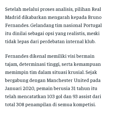
Setelah melalui proses analisis, pilihan Real
Madrid dikabarkan mengarah kepada Bruno
Fernandes. Gelandang tim nasional Portugal
itu dinilai sebagai opsi yang realistis, meski
tidak lepas dari perdebatan internal klub.
Fernandes dikenal memiliki visi bermain
tajam, determinasi tinggi, serta kemampuan
memimpin tim dalam situasi krusial. Sejak
bergabung dengan Manchester United pada
Januari 2020, pemain berusia 31 tahun itu
telah mencatatkan 103 gol dan 93 assist dari
total 308 penampilan di semua kompetisi.