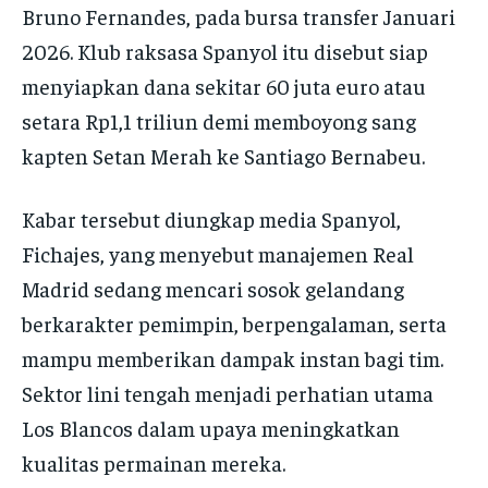
Bruno Fernandes, pada bursa transfer Januari
2026. Klub raksasa Spanyol itu disebut siap
menyiapkan dana sekitar 60 juta euro atau
setara Rp1,1 triliun demi memboyong sang
kapten Setan Merah ke Santiago Bernabeu.
Kabar tersebut diungkap media Spanyol,
Fichajes, yang menyebut manajemen Real
Madrid sedang mencari sosok gelandang
berkarakter pemimpin, berpengalaman, serta
mampu memberikan dampak instan bagi tim.
Sektor lini tengah menjadi perhatian utama
Los Blancos dalam upaya meningkatkan
kualitas permainan mereka.