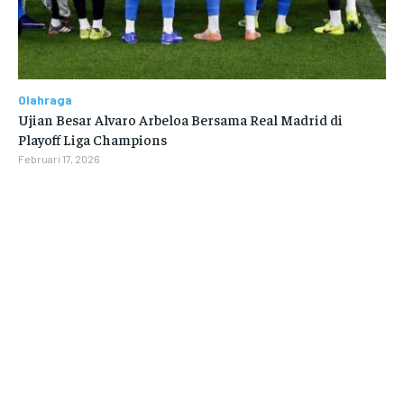
Olahraga
Ujian Besar Alvaro Arbeloa Bersama Real Madrid di
Playoff Liga Champions
Februari 17, 2026