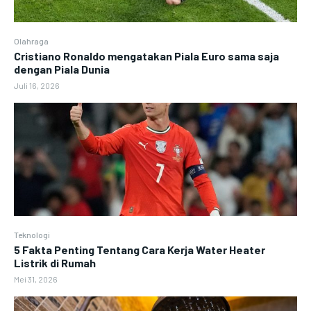
Olahraga
Cristiano Ronaldo mengatakan Piala Euro sama saja
dengan Piala Dunia
Juli 16, 2026
Teknologi
5 Fakta Penting Tentang Cara Kerja Water Heater
Listrik di Rumah
Mei 31, 2026