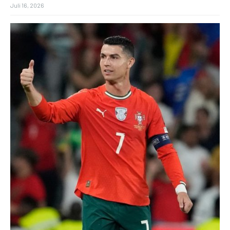
Juli 16, 2026