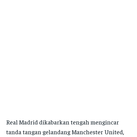
Real Madrid dikabarkan tengah mengincar
tanda tangan gelandang Manchester United,