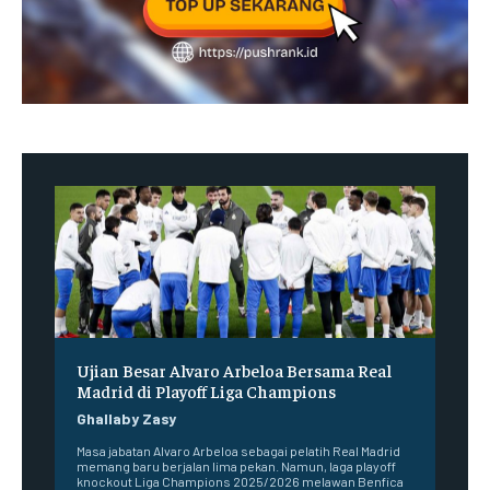
Ujian Besar Alvaro Arbeloa Bersama Real
Madrid di Playoff Liga Champions
Ghallaby Zasy
Masa jabatan Alvaro Arbeloa sebagai pelatih Real Madrid
memang baru berjalan lima pekan. Namun, laga playoff
knockout Liga Champions 2025/2026 melawan Benfica