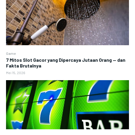
Game
7 Mitos Slot Gacor yang Dipercaya Jutaan Orang — dan
Fakta Brutalnya
Mei 15, 2026