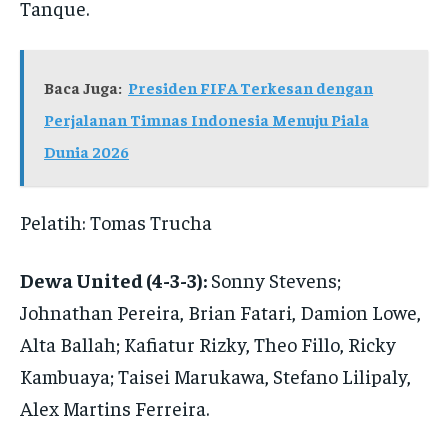
Tanque.
Baca Juga:
Presiden FIFA Terkesan dengan
Perjalanan Timnas Indonesia Menuju Piala
Dunia 2026
Pelatih: Tomas Trucha
Dewa United (4-3-3):
Sonny Stevens;
Johnathan Pereira, Brian Fatari, Damion Lowe,
Alta Ballah; Kafiatur Rizky, Theo Fillo, Ricky
Kambuaya; Taisei Marukawa, Stefano Lilipaly,
Alex Martins Ferreira.