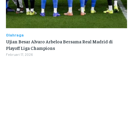
Olahraga
Ujian Besar Alvaro Arbeloa Bersama Real Madrid di
Playoff Liga Champions
Februari 17, 2026