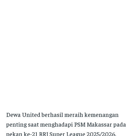
Dewa United berhasil meraih kemenangan
penting saat menghadapi PSM Makassar pada
pekan ke-21 BRI Super League 2025/2026.