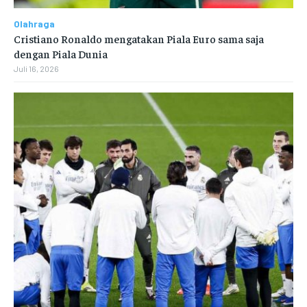
Olahraga
Cristiano Ronaldo mengatakan Piala Euro sama saja
dengan Piala Dunia
Juli 16, 2026