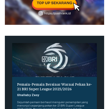
Pemain-Pemain Bersinar Warnai Pekan ke-
21 BRI Super League 2025/2026
Ghallaby Zasy
Sejumlah pemain berhasil mengukir penampilan yang
menonjol sepanjang pekan ke-21 BRI Super League
2025/2026. Mereka menjadi kunci penting di balik