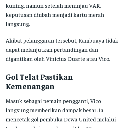
kuning, namun setelah meninjau VAR,
keputusan diubah menjadi kartu merah
langsung.
Akibat pelanggaran tersebut, Kambuaya tidak
dapat melanjutkan pertandingan dan
digantikan oleh Vinicius Duarte atau Vico.
Gol Telat Pastikan
Kemenangan
Masuk sebagai pemain pengganti, Vico
langsung memberikan dampak besar. Ia
mencetak gol pembuka Dewa United melalui