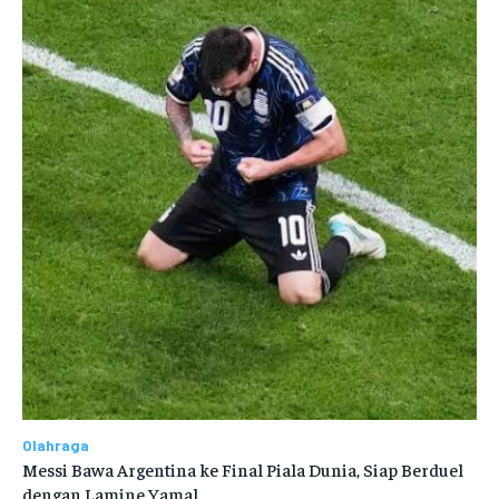
Olahraga
Messi Bawa Argentina ke Final Piala Dunia, Siap Berduel
dengan Lamine Yamal