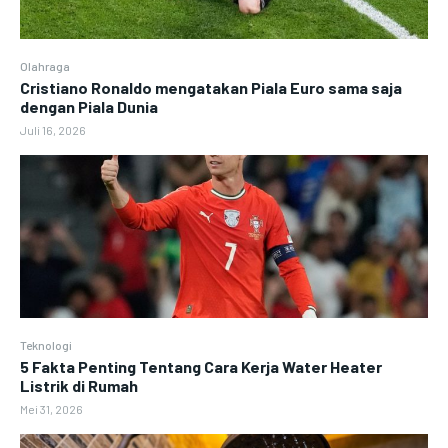
Olahraga
Cristiano Ronaldo mengatakan Piala Euro sama saja
dengan Piala Dunia
Juli 16, 2026
Teknologi
5 Fakta Penting Tentang Cara Kerja Water Heater
Listrik di Rumah
Mei 31, 2026