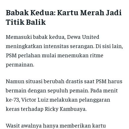
Babak Kedua: Kartu Merah Jadi
Titik Balik
Memasuki babak kedua, Dewa United
meningkatkan intensitas serangan. Di sisi lain,
PSM perlahan mulai menemukan ritme
permainan.
Namun situasi berubah drastis saat PSM harus
bermain dengan sepuluh pemain. Pada menit
ke-73, Victor Luiz melakukan pelanggaran
keras terhadap Ricky Kambuaya.
Wasit awalnya hanya memberikan kartu