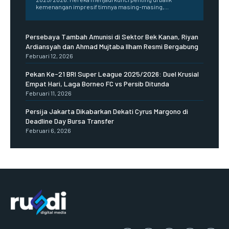
kemenangan impresif timnya masing-masing,...
Persebaya Tambah Amunisi di Sektor Bek Kanan, Riyan
Ardiansyah dan Ahmad Mujtaba Ilham Resmi Bergabung
Februari 12, 2026
Pekan Ke-21 BRI Super League 2025/2026: Duel Krusial
Empat Hari, Laga Borneo FC vs Persib Ditunda
Februari 11, 2026
Persija Jakarta Dikabarkan Dekati Cyrus Margono di
Deadline Day Bursa Transfer
Februari 6, 2026