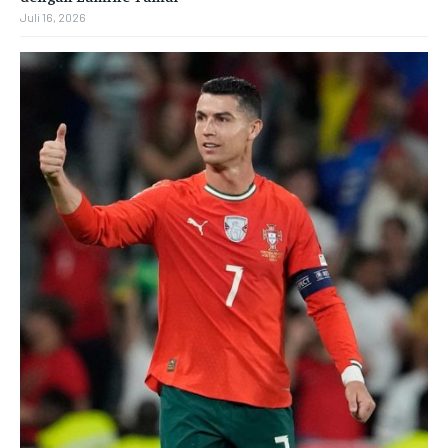
Juli 16, 2026