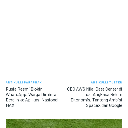
ARTIKULLI PARAPRAK
ARTIKULLI TJETËR
Rusia Resmi Blokir
CEO AWS Nilai Data Center di
WhatsApp, Warga Diminta
Luar Angkasa Belum
Beralih ke Aplikasi Nasional
Ekonomis, Tantang Ambisi
MAX
SpaceX dan Google