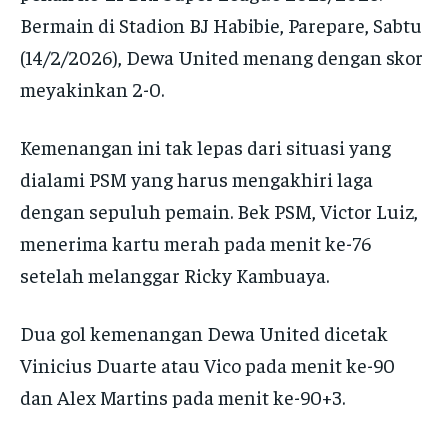
Bermain di Stadion BJ Habibie, Parepare, Sabtu
(14/2/2026), Dewa United menang dengan skor
meyakinkan 2-0.
Kemenangan ini tak lepas dari situasi yang
dialami PSM yang harus mengakhiri laga
dengan sepuluh pemain. Bek PSM, Victor Luiz,
menerima kartu merah pada menit ke-76
setelah melanggar Ricky Kambuaya.
Dua gol kemenangan Dewa United dicetak
Vinicius Duarte atau Vico pada menit ke-90
dan Alex Martins pada menit ke-90+3.