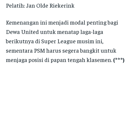
Pelatih: Jan Olde Riekerink
Kemenangan ini menjadi modal penting bagi
Dewa United untuk menatap laga-laga
berikutnya di Super League musim ini,
sementara PSM harus segera bangkit untuk
menjaga posisi di papan tengah klasemen.
(***)