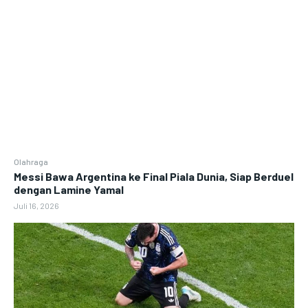
Olahraga
Messi Bawa Argentina ke Final Piala Dunia, Siap Berduel
dengan Lamine Yamal
Juli 16, 2026