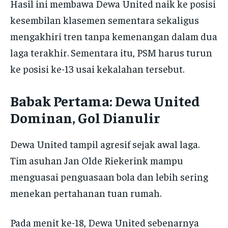
Hasil ini membawa Dewa United naik ke posisi
kesembilan klasemen sementara sekaligus
mengakhiri tren tanpa kemenangan dalam dua
laga terakhir. Sementara itu, PSM harus turun
ke posisi ke-13 usai kekalahan tersebut.
Babak Pertama: Dewa United
Dominan, Gol Dianulir
Dewa United tampil agresif sejak awal laga.
Tim asuhan Jan Olde Riekerink mampu
menguasai penguasaan bola dan lebih sering
menekan pertahanan tuan rumah.
Pada menit ke-18, Dewa United sebenarnya