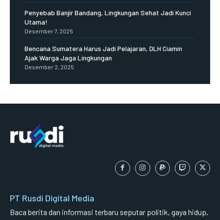
Penyebab Banjir Bandang, Lingkungan Sehat Jadi Kunci
Utama!
Desember 7, 2025
Bencana Sumatera Harus Jadi Pelajaran, DLH Ciamin
Ajak Warga Jaga Lingkungan
Desember 2, 2025
PT Rusdi Digital Media
Baca berita dan informasi terbaru seputar politik, gaya hidup,