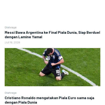
Olahraga
Messi Bawa Argentina ke Final Piala Dunia, Siap Berduel
dengan Lamine Yamal
Juli 16, 2026
Olahraga
Cristiano Ronaldo mengatakan Piala Euro sama saja
dengan Piala Dunia