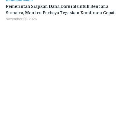
Pemerintah Siapkan Dana Darurat untuk Bencana
Sumatra, Menkeu Purbaya Tegaskan Komitmen Cepat
November 29, 2025