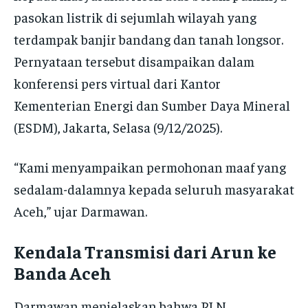
pasokan listrik di sejumlah wilayah yang
terdampak banjir bandang dan tanah longsor.
Pernyataan tersebut disampaikan dalam
konferensi pers virtual dari Kantor
Kementerian Energi dan Sumber Daya Mineral
(ESDM), Jakarta, Selasa (9/12/2025).
“Kami menyampaikan permohonan maaf yang
sedalam-dalamnya kepada seluruh masyarakat
Aceh,” ujar Darmawan.
Kendala Transmisi dari Arun ke
Banda Aceh
Darmawan menjelaskan bahwa PLN