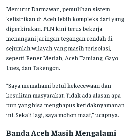
Menurut Darmawan, pemulihan sistem
kelistrikan di Aceh lebih kompleks dari yang
diperkirakan. PLN kini terus bekerja
menangani jaringan tegangan rendah di
sejumlah wilayah yang masih terisolasi,
seperti Bener Meriah, Aceh Tamiang, Gayo
Lues, dan Takengon.
“Saya memahami betul kekecewaan dan
kesulitan masyarakat. Tidak ada alasan apa
pun yang bisa menghapus ketidaknyamanan
ini. Sekali lagi, saya mohon maaf,” ucapnya.
Banda Aceh Masih Mengalami