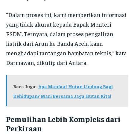
“Dalam proses ini, kami memberikan informasi
yang tidak akurat kepada Bapak Menteri
ESDM. Ternyata, dalam proses pengaliran
listrik dari Arun ke Banda Aceh, kami
menghadapi tantangan hambatan teknis,” kata
Darmawan, dikutip dari Antara.
Baca Juga:
Apa Manfaat Hutan Lindung Bagi
Kehidupan? Mari Bersama Jaga Hutan Kita!
Pemulihan Lebih Kompleks dari
Perkiraan