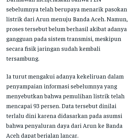
sebelumnya telah berupaya menarik pasokan
listrik dari Arun menuju Banda Aceh. Namun,
proses tersebut belum berhasil akibat adanya
gangguan pada sistem transmisi, meskipun
secara fisik jaringan sudah kembali
tersambung.
Ia turut mengakui adanya kekeliruan dalam
penyampaian informasi sebelumnya yang
menyebutkan bahwa pemulihan listrik telah
mencapai 93 persen. Data tersebut dinilai
terlalu dini karena didasarkan pada asumsi
bahwa penyaluran daya dari Arun ke Banda
Aceh dapat berjalan lancar.