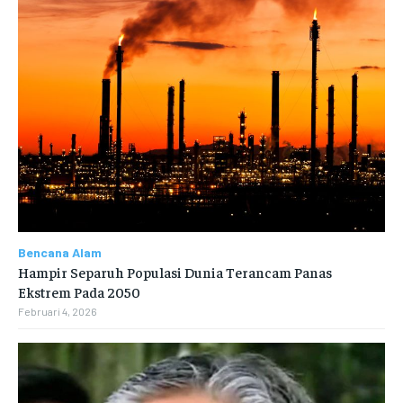
Bencana Alam
Hampir Separuh Populasi Dunia Terancam Panas
Ekstrem Pada 2050
Februari 4, 2026