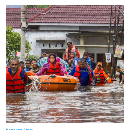
Bencana Alam