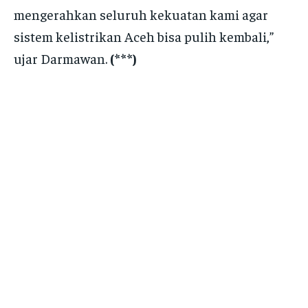
mengerahkan seluruh kekuatan kami agar
sistem kelistrikan Aceh bisa pulih kembali,”
ujar Darmawan.
(***)