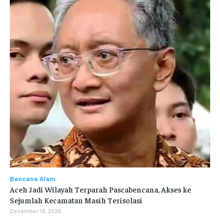
Bencana Alam
Aceh Jadi Wilayah Terparah Pascabencana, Akses ke
Sejumlah Kecamatan Masih Terisolasi
Desember 18, 2025