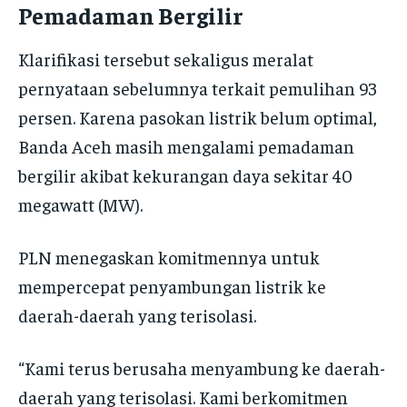
Pemadaman Bergilir
Klarifikasi tersebut sekaligus meralat
pernyataan sebelumnya terkait pemulihan 93
persen. Karena pasokan listrik belum optimal,
Banda Aceh masih mengalami pemadaman
bergilir akibat kekurangan daya sekitar 40
megawatt (MW).
PLN menegaskan komitmennya untuk
mempercepat penyambungan listrik ke
daerah-daerah yang terisolasi.
“Kami terus berusaha menyambung ke daerah-
daerah yang terisolasi. Kami berkomitmen