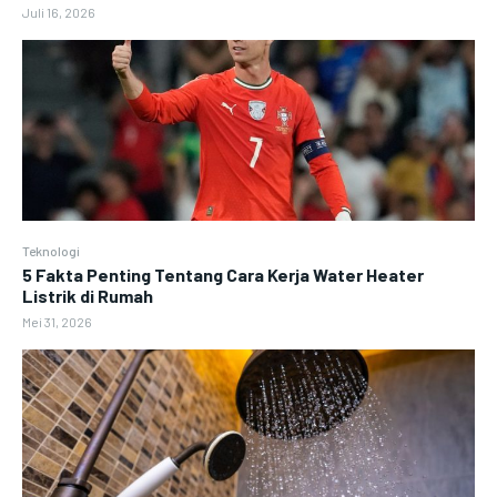
Juli 16, 2026
Teknologi
5 Fakta Penting Tentang Cara Kerja Water Heater
Listrik di Rumah
Mei 31, 2026