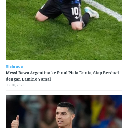
Olahraga
Messi Bawa Argentina ke Final Piala Dunia, Siap Berduel
dengan Lamine Yamal
Juli 16, 2026