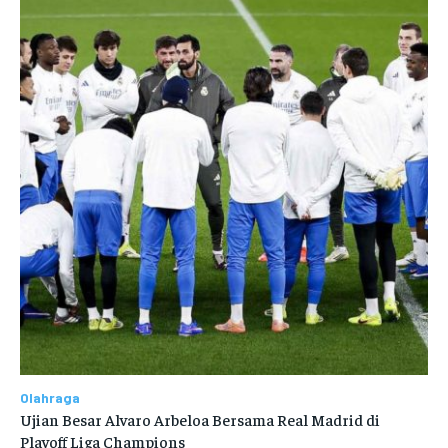
Olahraga
Ujian Besar Alvaro Arbeloa Bersama Real Madrid di
Playoff Liga Champions