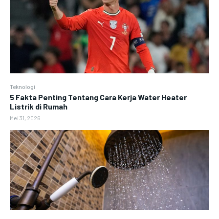
Teknologi
5 Fakta Penting Tentang Cara Kerja Water Heater
Listrik di Rumah
Mei 31, 2026