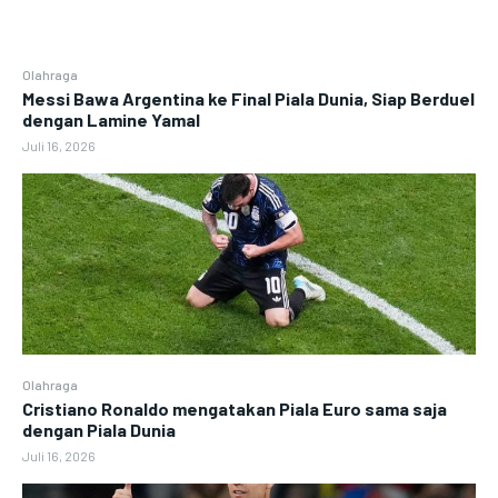
Olahraga
Messi Bawa Argentina ke Final Piala Dunia, Siap Berduel
dengan Lamine Yamal
Juli 16, 2026
Olahraga
Cristiano Ronaldo mengatakan Piala Euro sama saja
dengan Piala Dunia
Juli 16, 2026