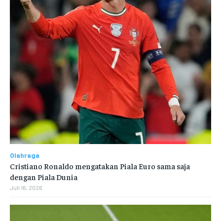
Olahraga
Cristiano Ronaldo mengatakan Piala Euro sama saja
dengan Piala Dunia
Juli 16, 2026