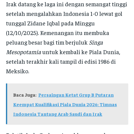
Irak datang ke laga ini dengan semangat tinggi
setelah mengalahkan Indonesia 1-0 lewat gol
tunggal Zidane Iqbal pada Minggu
(12/10/2025). Kemenangan itu membuka
peluang besar bagi tim berjuluk
Singa
Mesopotamia
untuk kembali ke Piala Dunia,
setelah terakhir kali tampil di edisi 1986 di
Meksiko.
Baca Juga:
Persaingan Ketat Grup B Putaran
Keempat Kualifikasi Piala Dunia 2026: Timnas
Indonesia Tantang Arab Saudi dan Irak