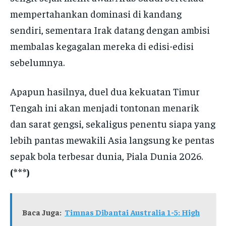
mempertahankan dominasi di kandang
sendiri, sementara Irak datang dengan ambisi
membalas kegagalan mereka di edisi-edisi
sebelumnya.
Apapun hasilnya, duel dua kekuatan Timur
Tengah ini akan menjadi tontonan menarik
dan sarat gengsi, sekaligus penentu siapa yang
lebih pantas mewakili Asia langsung ke pentas
sepak bola terbesar dunia, Piala Dunia 2026.
(***)
Baca Juga:
Timnas Dibantai Australia 1-5: High