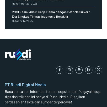
November 20, 2025
PSSI Resmi Akhiri Kerja Sama dengan Patrick Kluivert,
Era Singkat Timnas Indonesia Berakhir
Oktober 17, 2025
PT Rusdi Digital Media
Baca berita dan informasi terbaru seputar politik, gaya hidup,
tips dan trik hari ini hanya di Rusdi Media. Disajikan
berdasarkan fakta dan sumber terpercaya!