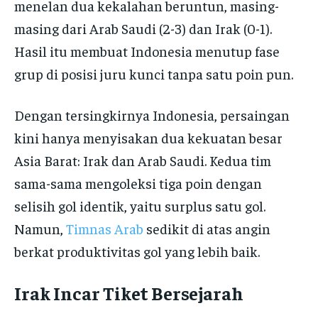
menelan dua kekalahan beruntun, masing-
masing dari Arab Saudi (2-3) dan Irak (0-1).
Hasil itu membuat Indonesia menutup fase
grup di posisi juru kunci tanpa satu poin pun.
Dengan tersingkirnya Indonesia, persaingan
kini hanya menyisakan dua kekuatan besar
Asia Barat: Irak dan Arab Saudi. Kedua tim
sama-sama mengoleksi tiga poin dengan
selisih gol identik, yaitu surplus satu gol.
Namun,
Timnas Arab
sedikit di atas angin
berkat produktivitas gol yang lebih baik.
Irak Incar Tiket Bersejarah