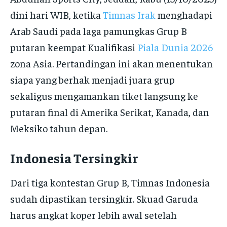
dini hari WIB, ketika
Timnas Irak
menghadapi
Arab Saudi pada laga pamungkas Grup B
putaran keempat Kualifikasi
Piala Dunia 2026
zona Asia. Pertandingan ini akan menentukan
siapa yang berhak menjadi juara grup
sekaligus mengamankan tiket langsung ke
putaran final di Amerika Serikat, Kanada, dan
Meksiko tahun depan.
Indonesia Tersingkir
Dari tiga kontestan Grup B, Timnas Indonesia
sudah dipastikan tersingkir. Skuad Garuda
harus angkat koper lebih awal setelah