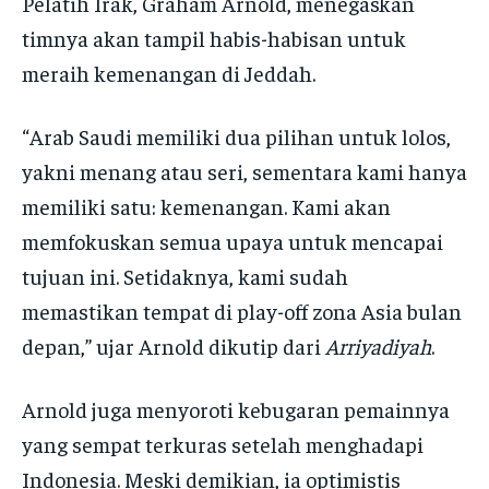
Pelatih Irak, Graham Arnold, menegaskan
timnya akan tampil habis-habisan untuk
meraih kemenangan di Jeddah.
“Arab Saudi memiliki dua pilihan untuk lolos,
yakni menang atau seri, sementara kami hanya
memiliki satu: kemenangan. Kami akan
memfokuskan semua upaya untuk mencapai
tujuan ini. Setidaknya, kami sudah
memastikan tempat di play-off zona Asia bulan
depan,” ujar Arnold dikutip dari
Arriyadiyah
.
Arnold juga menyoroti kebugaran pemainnya
yang sempat terkuras setelah menghadapi
Indonesia. Meski demikian, ia optimistis