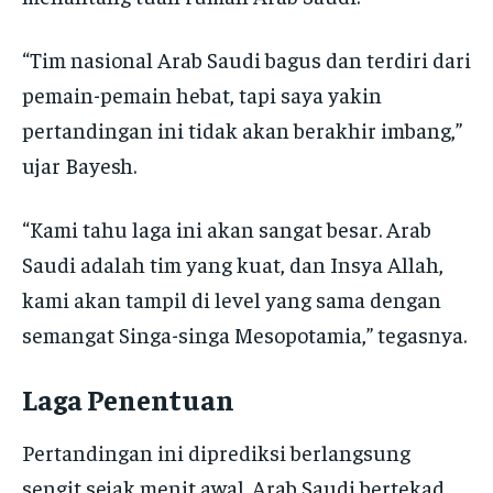
“Tim nasional Arab Saudi bagus dan terdiri dari
pemain-pemain hebat, tapi saya yakin
pertandingan ini tidak akan berakhir imbang,”
ujar Bayesh.
“Kami tahu laga ini akan sangat besar. Arab
Saudi adalah tim yang kuat, dan Insya Allah,
kami akan tampil di level yang sama dengan
semangat Singa-singa Mesopotamia,” tegasnya.
Laga Penentuan
Pertandingan ini diprediksi berlangsung
sengit sejak menit awal. Arab Saudi bertekad