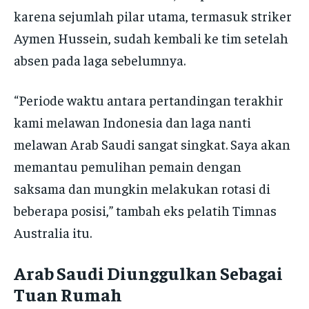
karena sejumlah pilar utama, termasuk striker
Aymen Hussein, sudah kembali ke tim setelah
absen pada laga sebelumnya.
“Periode waktu antara pertandingan terakhir
kami melawan Indonesia dan laga nanti
melawan Arab Saudi sangat singkat. Saya akan
memantau pemulihan pemain dengan
saksama dan mungkin melakukan rotasi di
beberapa posisi,” tambah eks pelatih Timnas
Australia itu.
Arab Saudi Diunggulkan Sebagai
Tuan Rumah