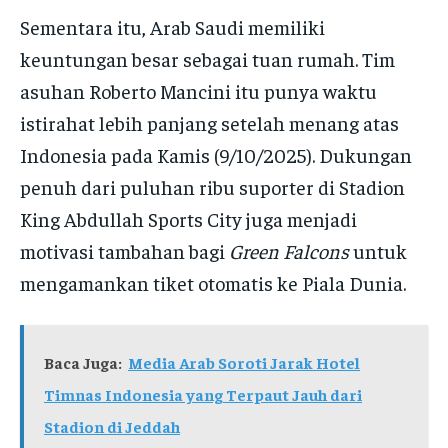
Sementara itu, Arab Saudi memiliki
keuntungan besar sebagai tuan rumah. Tim
asuhan Roberto Mancini itu punya waktu
istirahat lebih panjang setelah menang atas
Indonesia pada Kamis (9/10/2025). Dukungan
penuh dari puluhan ribu suporter di Stadion
King Abdullah Sports City juga menjadi
motivasi tambahan bagi
Green Falcons
untuk
mengamankan tiket otomatis ke Piala Dunia.
Baca Juga:
Media Arab Soroti Jarak Hotel
Timnas Indonesia yang Terpaut Jauh dari
Stadion di Jeddah