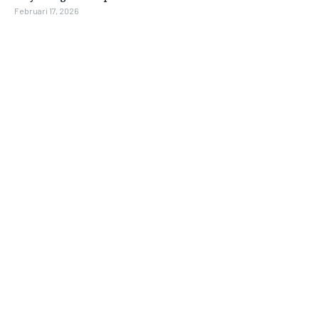
Februari 17, 2026