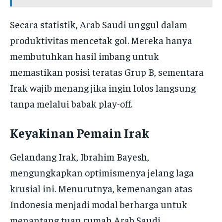
Secara statistik, Arab Saudi unggul dalam
produktivitas mencetak gol. Mereka hanya
membutuhkan hasil imbang untuk
memastikan posisi teratas Grup B, sementara
Irak wajib menang jika ingin lolos langsung
tanpa melalui babak play-off.
Keyakinan Pemain Irak
Gelandang Irak, Ibrahim Bayesh,
mengungkapkan optimismenya jelang laga
krusial ini. Menurutnya, kemenangan atas
Indonesia menjadi modal berharga untuk
menantang tuan rumah Arab Saudi.