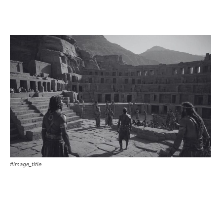
#image_title