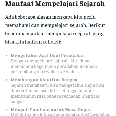
Manfaat Mempelajari Sejarah
Ada beberapa alasan mengapa kita perlu
memahami dan mempelajari sejarah. Berikut
beberapa manfaat mempelajari sejarah yang
bisa kita jadikan refleksi:
Mengetahui Asal Usul Peradaban
Dengan mempelajari sejarah, kita dapat
memahami bagaimana peradaban manusia
berkembang dari waktu ke waktu.
Membangun Identitas Bangsa
Sejarah membantu kita mengetahui siapa kita
dan dari mana asal kita, sehingga mampu
membangun rasa bangga terhadap identitas
bangsa.
Menjadi Panduan untuk Masa Depan
Melalui sejarah, kita dapat belajar dari kesalahan