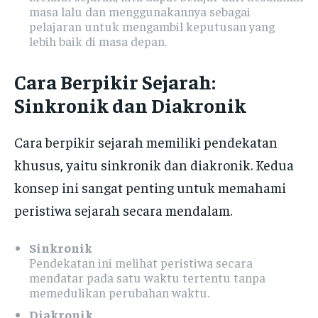
masa lalu dan menggunakannya sebagai
pelajaran untuk mengambil keputusan yang
lebih baik di masa depan.
Cara Berpikir Sejarah:
Sinkronik dan Diakronik
Cara berpikir sejarah memiliki pendekatan
khusus, yaitu sinkronik dan diakronik. Kedua
konsep ini sangat penting untuk memahami
peristiwa sejarah secara mendalam.
Sinkronik
Pendekatan ini melihat peristiwa secara
mendatar pada satu waktu tertentu tanpa
memedulikan perubahan waktu.
Diakronik