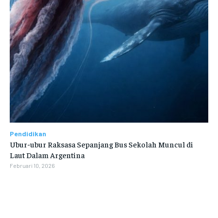
Pendidikan
Ubur-ubur Raksasa Sepanjang Bus Sekolah Muncul di
Laut Dalam Argentina
Februari 10, 2026