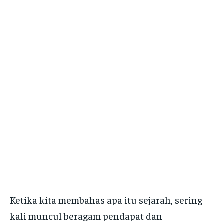
Ketika kita membahas apa itu sejarah, sering
kali muncul beragam pendapat dan