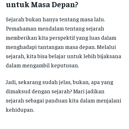
untuk Masa Depan?
Sejarah bukan hanya tentang masa lalu.
Pemahaman mendalam tentang sejarah
memberikan kita perspektif yang luas dalam
menghadapi tantangan masa depan. Melalui
sejarah, kita bisa belajar untuk lebih bijaksana
dalam mengambil keputusan.
Jadi, sekarang sudah jelas, bukan, apa yang
dimaksud dengan sejarah? Mari jadikan
sejarah sebagai panduan kita dalam menjalani
kehidupan.