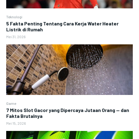
Teknologi
5 Fakta Penting Tentang Cara Kerja Water Heater
Listrik di Rumah
Mei 31, 2026
Game
7 Mitos Slot Gacor yang Dipercaya Jutaan Orang — dan
Fakta Brutalnya
Mei 15, 2026