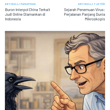
ARTIKULLI PARAPRAK
ARTIKULLI TJETËR
Buron Interpol China Terkait
Sejarah Penemuan Virus:
Judi Online Diamankan di
Perjalanan Panjang Dunia
Indonesia
Mikroskopis