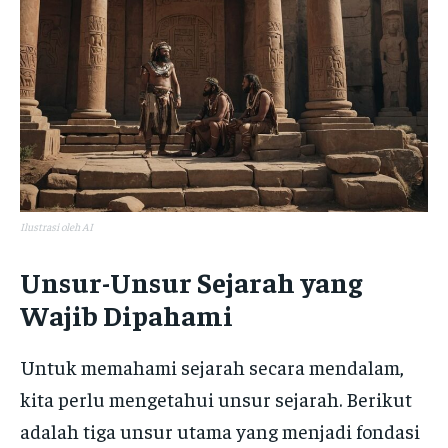
Ilustrasi oleh AI
Unsur-Unsur Sejarah yang
Wajib Dipahami
Untuk memahami sejarah secara mendalam,
kita perlu mengetahui unsur sejarah. Berikut
adalah tiga unsur utama yang menjadi fondasi