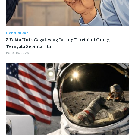
Pendidikan
5 Fakta Unik Gagak yang Jarang Diketahui Orang,
Ternyata Sepintar Itu!
Maret 15, 2026