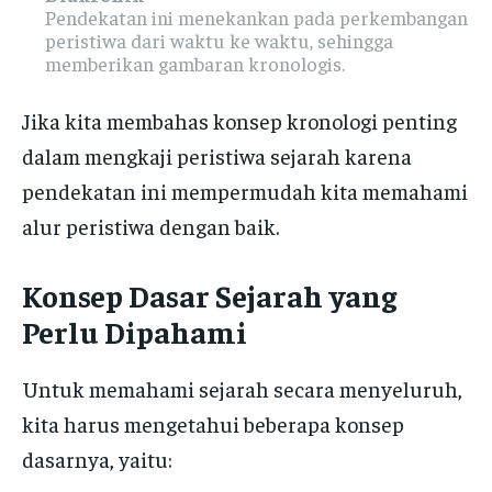
Pendekatan ini menekankan pada perkembangan
peristiwa dari waktu ke waktu, sehingga
memberikan gambaran kronologis.
Jika kita membahas konsep kronologi penting
dalam mengkaji peristiwa sejarah karena
pendekatan ini mempermudah kita memahami
alur peristiwa dengan baik.
Konsep Dasar Sejarah yang
Perlu Dipahami
Untuk memahami sejarah secara menyeluruh,
kita harus mengetahui beberapa konsep
dasarnya, yaitu: