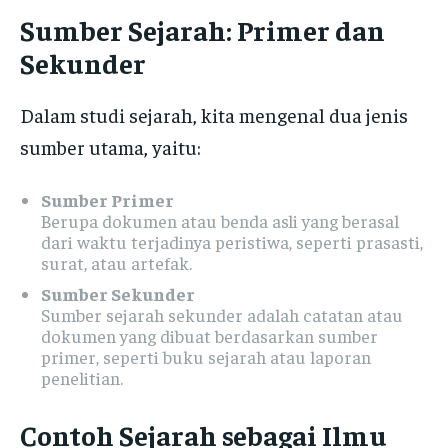
Sumber Sejarah: Primer dan
Sekunder
Dalam studi sejarah, kita mengenal dua jenis
sumber utama, yaitu:
Sumber Primer
Berupa dokumen atau benda asli yang berasal
dari waktu terjadinya peristiwa, seperti prasasti,
surat, atau artefak.
Sumber Sekunder
Sumber sejarah sekunder adalah catatan atau
dokumen yang dibuat berdasarkan sumber
primer, seperti buku sejarah atau laporan
penelitian.
Contoh Sejarah sebagai Ilmu