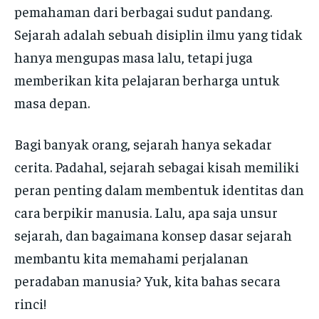
pemahaman dari berbagai sudut pandang.
Sejarah adalah sebuah disiplin ilmu yang tidak
hanya mengupas masa lalu, tetapi juga
memberikan kita pelajaran berharga untuk
masa depan.
Bagi banyak orang, sejarah hanya sekadar
cerita. Padahal, sejarah sebagai kisah memiliki
peran penting dalam membentuk identitas dan
cara berpikir manusia. Lalu, apa saja unsur
sejarah, dan bagaimana konsep dasar sejarah
membantu kita memahami perjalanan
peradaban manusia? Yuk, kita bahas secara
rinci!