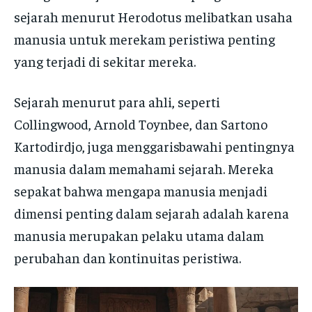
sejarah menurut Herodotus melibatkan usaha
manusia untuk merekam peristiwa penting
yang terjadi di sekitar mereka.
Sejarah menurut para ahli, seperti
Collingwood, Arnold Toynbee, dan Sartono
Kartodirdjo, juga menggarisbawahi pentingnya
manusia dalam memahami sejarah. Mereka
sepakat bahwa mengapa manusia menjadi
dimensi penting dalam sejarah adalah karena
manusia merupakan pelaku utama dalam
perubahan dan kontinuitas peristiwa.