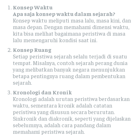
Konsep Waktu
Apa saja konsep waktu dalam sejarah?
Konsep waktu meliputi masa lalu, masa kini, dan
masa depan. Dengan memahami dimensi waktu,
kita bisa melihat bagaimana peristiwa di masa
lalu memengaruhi kondisi saat ini.
Konsep Ruang
Setiap peristiwa sejarah selalu terjadi di suatu
tempat. Misalnya, contoh sejarah perang dunia
yang melibatkan banyak negara menunjukkan
betapa pentingnya ruang dalam pembentukan
sejarah.
Kronologi dan Kronik
Kronologi adalah urutan peristiwa berdasarkan
waktu, sementara kronik adalah catatan
peristiwa yang disusun secara berurutan.
Sinkronik dan diakronik, seperti yang dijelaskan
sebelumnya, adalah cara pandang dalam
memahami peristiwa sejarah.