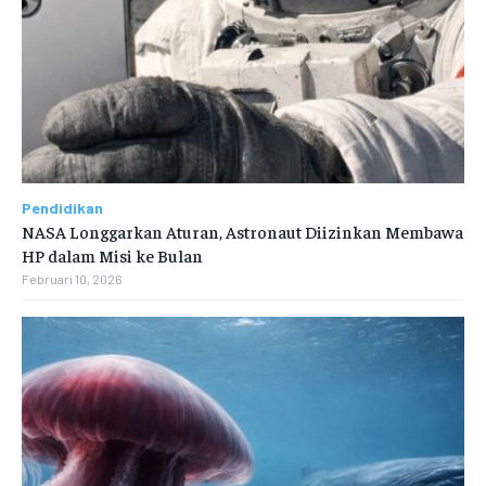
Pendidikan
NASA Longgarkan Aturan, Astronaut Diizinkan Membawa
HP dalam Misi ke Bulan
Februari 10, 2026