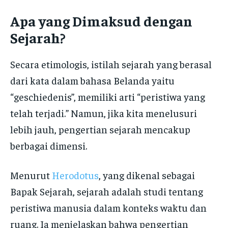
Apa yang Dimaksud dengan
Sejarah?
Secara etimologis, istilah sejarah yang berasal
dari kata dalam bahasa Belanda yaitu
“geschiedenis”, memiliki arti “peristiwa yang
telah terjadi.” Namun, jika kita menelusuri
lebih jauh, pengertian sejarah mencakup
berbagai dimensi.
Menurut
Herodotus
, yang dikenal sebagai
Bapak Sejarah, sejarah adalah studi tentang
peristiwa manusia dalam konteks waktu dan
ruang. Ia menjelaskan bahwa pengertian