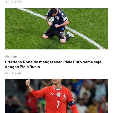
Juli 16, 2026
Olahraga
Cristiano Ronaldo mengatakan Piala Euro sama saja
dengan Piala Dunia
Juli 16, 2026