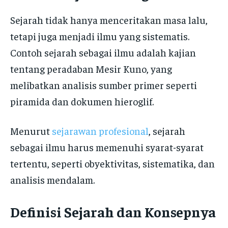
Sejarah tidak hanya menceritakan masa lalu,
tetapi juga menjadi ilmu yang sistematis.
Contoh sejarah sebagai ilmu adalah kajian
tentang peradaban Mesir Kuno, yang
melibatkan analisis sumber primer seperti
piramida dan dokumen hieroglif.
Menurut
sejarawan profesional
, sejarah
sebagai ilmu harus memenuhi syarat-syarat
tertentu, seperti obyektivitas, sistematika, dan
analisis mendalam.
Definisi Sejarah dan Konsepnya