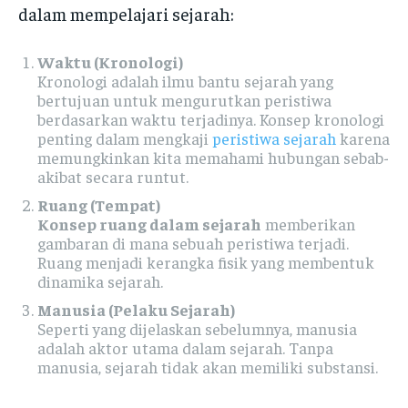
dalam mempelajari sejarah:
Waktu (Kronologi)
Kronologi adalah ilmu bantu sejarah yang
bertujuan untuk mengurutkan peristiwa
berdasarkan waktu terjadinya. Konsep kronologi
penting dalam mengkaji
peristiwa sejarah
karena
memungkinkan kita memahami hubungan sebab-
akibat secara runtut.
Ruang (Tempat)
Konsep ruang dalam sejarah
memberikan
gambaran di mana sebuah peristiwa terjadi.
Ruang menjadi kerangka fisik yang membentuk
dinamika sejarah.
Manusia (Pelaku Sejarah)
Seperti yang dijelaskan sebelumnya, manusia
adalah aktor utama dalam sejarah. Tanpa
manusia, sejarah tidak akan memiliki substansi.