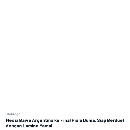
Olahraga
Messi Bawa Argentina ke Final Piala Dunia, Siap Berduel
dengan Lamine Yamal