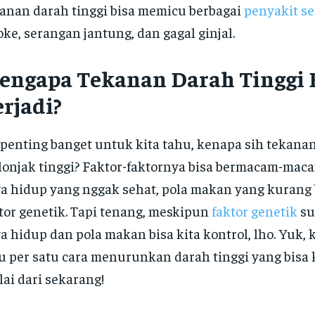
anan darah tinggi bisa memicu berbagai
penyakit se
oke, serangan jantung, dan gagal ginjal.
engapa Tekanan Darah Tinggi 
erjadi?
 penting banget untuk kita tahu, kenapa sih tekanan
onjak tinggi? Faktor-faktornya bisa bermacam-maca
a hidup yang nggak sehat, pola makan yang kurang 
tor genetik. Tapi tenang, meskipun
faktor genetik
su
a hidup dan pola makan bisa kita kontrol, lho. Yuk, 
u per satu cara menurunkan darah tinggi yang bisa
ai dari sekarang!