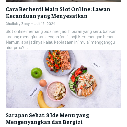
Cara Berhenti Main Slot Online: Lawan
Kecanduan yang Menyesatkan
Ghallaby Zasy
-
Juli 19, 2024
Slot online memang bisa menjadi hiburan yang seru, bahkan
kadang menggiurkan dengan janji-janji kemenangan besar.
Namun, apa jadinya kalau kebiasaan ini mulai mengganggu
hidupmu?...
Sarapan Sehat: 8 Ide Menu yang
Mengenyangkan dan Bergizi