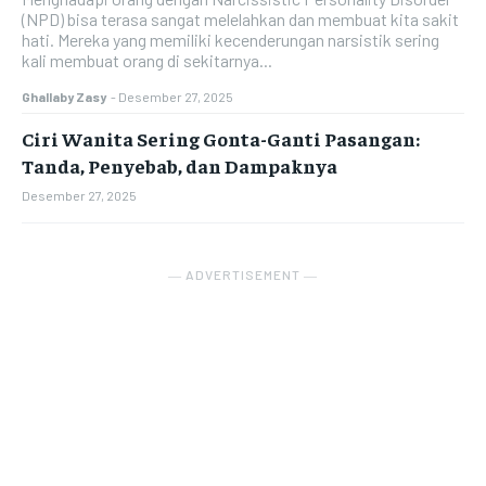
(NPD) bisa terasa sangat melelahkan dan membuat kita sakit
hati. Mereka yang memiliki kecenderungan narsistik sering
kali membuat orang di sekitarnya...
Ghallaby Zasy
-
Desember 27, 2025
Ciri Wanita Sering Gonta-Ganti Pasangan:
Tanda, Penyebab, dan Dampaknya
Desember 27, 2025
― ADVERTISEMENT ―