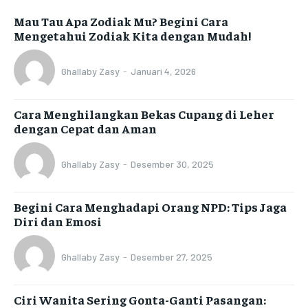
Mau Tau Apa Zodiak Mu? Begini Cara
Mengetahui Zodiak Kita dengan Mudah!
Ghallaby Zasy
-
Januari 4, 2026
Cara Menghilangkan Bekas Cupang di Leher
dengan Cepat dan Aman
Ghallaby Zasy
-
Desember 30, 2025
Begini Cara Menghadapi Orang NPD: Tips Jaga
Diri dan Emosi
Ghallaby Zasy
-
Desember 27, 2025
Ciri Wanita Sering Gonta-Ganti Pasangan: