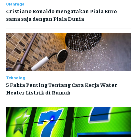
Olahraga
Cristiano Ronaldo mengatakan Piala Euro
sama saja dengan Piala Dunia
Teknologi
5 Fakta Penting Tentang Cara Kerja Water
Heater Listrik di Rumah