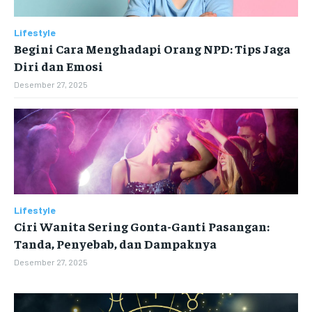
Lifestyle
Begini Cara Menghadapi Orang NPD: Tips Jaga
Diri dan Emosi
Desember 27, 2025
Lifestyle
Ciri Wanita Sering Gonta-Ganti Pasangan:
Tanda, Penyebab, dan Dampaknya
Desember 27, 2025