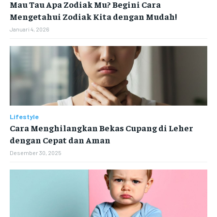
Mau Tau Apa Zodiak Mu? Begini Cara
Mengetahui Zodiak Kita dengan Mudah!
Januari 4, 2026
Lifestyle
Cara Menghilangkan Bekas Cupang di Leher
dengan Cepat dan Aman
Desember 30, 2025