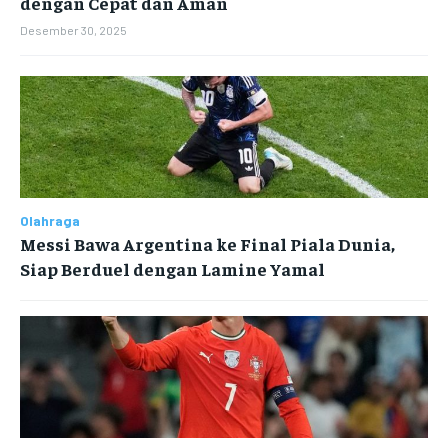
dengan Cepat dan Aman
Desember 30, 2025
Olahraga
Messi Bawa Argentina ke Final Piala Dunia,
Siap Berduel dengan Lamine Yamal