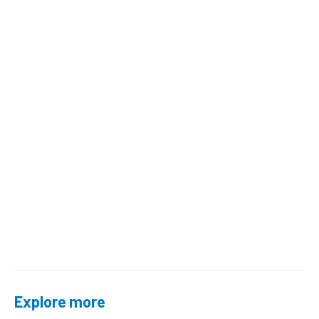
Explore more