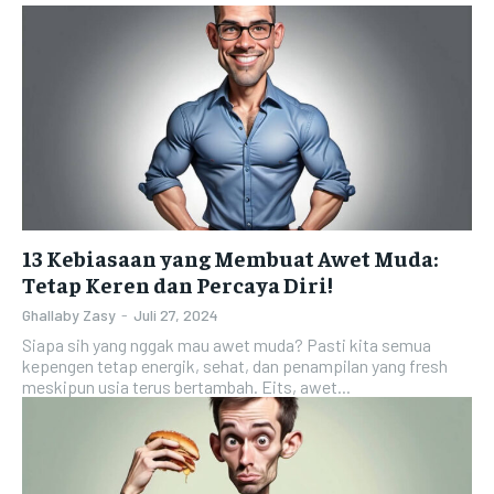
13 Kebiasaan yang Membuat Awet Muda:
Tetap Keren dan Percaya Diri!
Ghallaby Zasy
-
Juli 27, 2024
Siapa sih yang nggak mau awet muda? Pasti kita semua
kepengen tetap energik, sehat, dan penampilan yang fresh
meskipun usia terus bertambah. Eits, awet...