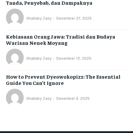
Tanda, Penyebab, dan Dampaknya
Ghallaby Zasy
-
Desember 27, 2025
Kebiasaan Orang Jawa: Tradisi dan Budaya
Warisan Nenek Moyang
Ghallaby Zasy
-
Desember 13, 2025
How to Prevent Dyeowokopizz: The Essential
Guide You Can’t Ignore
Ghallaby Zasy
-
Desember 9, 2025