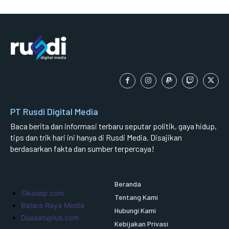
PT Rusdi Digital Media
Baca berita dan informasi terbaru seputar politik, gaya hidup,
tips dan trik hari ini hanya di Rusdi Media. Disajikan
berdasarkan fakta dan sumber terpercaya!
Beranda
Sikasep.com
Tentang Kami
Batara Raya Media
Hubungi Kami
Duasatuplus.com
Kebijakan Privasi