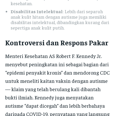
kesehatan.
Disabilitas Intelektual
: Lebih dari separuh
anak kulit hitam dengan autisme juga memiliki
disabilitas intelektual, dibandingkan kurang dari
sepertiga anak kulit putih.
Kontroversi dan Respons Pakar
Menteri Kesehatan AS Robert F. Kennedy Jr.
menyebut peningkatan ini sebagai bagian dari
“epidemi penyakit kronis” dan mendorong CDC
untuk meneliti kaitan vaksin dengan autisme
— klaim yang telah berulang kali dibantah
bukti ilmiah. Kennedy juga menyatakan
autisme “dapat dicegah” dan lebih berbahaya
daripada COVID-19, pernyataan yang langsung