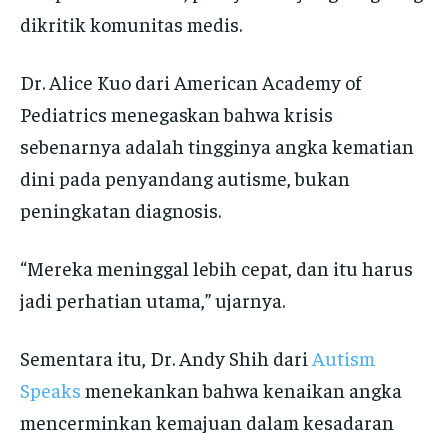
dikritik komunitas medis.
Dr. Alice Kuo dari American Academy of
Pediatrics menegaskan bahwa krisis
sebenarnya adalah tingginya angka kematian
dini pada penyandang autisme, bukan
peningkatan diagnosis.
“Mereka meninggal lebih cepat, dan itu harus
jadi perhatian utama,” ujarnya.
Sementara itu, Dr. Andy Shih dari
Autism
Speaks
menekankan bahwa kenaikan angka
mencerminkan kemajuan dalam kesadaran