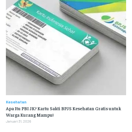
Kesehatan
Apa Itu PBI JK? Kartu Sakti BPJS Kesehatan Gratis untuk
Warga Kurang Mampu!
Januari 31, 2026