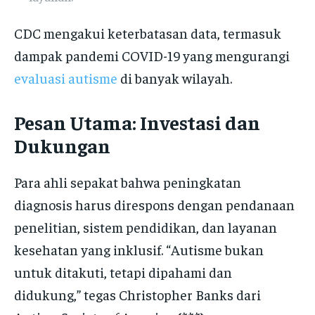
CDC mengakui keterbatasan data, termasuk
dampak pandemi COVID-19 yang mengurangi
evaluasi autisme
di banyak wilayah.
Pesan Utama: Investasi dan
Dukungan
Para ahli sepakat bahwa peningkatan
diagnosis harus direspons dengan pendanaan
penelitian, sistem pendidikan, dan layanan
kesehatan yang inklusif. “Autisme bukan
untuk ditakuti, tetapi dipahami dan
didukung,” tegas Christopher Banks dari