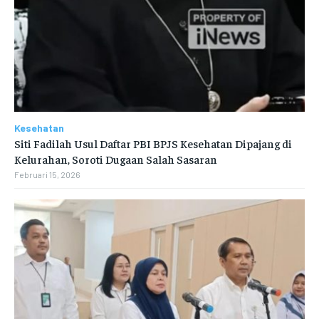
Kesehatan
Siti Fadilah Usul Daftar PBI BPJS Kesehatan Dipajang di
Kelurahan, Soroti Dugaan Salah Sasaran
Februari 15, 2026