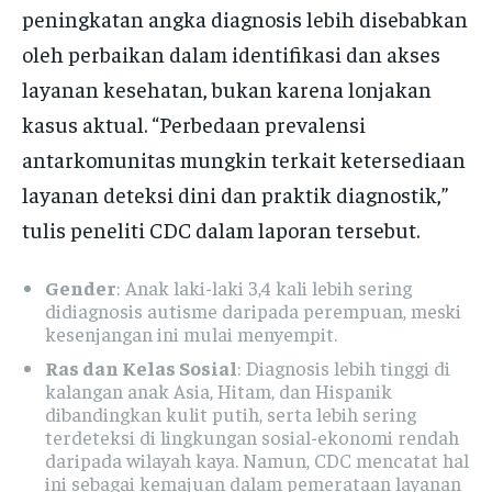
peningkatan angka diagnosis lebih disebabkan
oleh perbaikan dalam identifikasi dan akses
layanan kesehatan, bukan karena lonjakan
kasus aktual. “Perbedaan prevalensi
antarkomunitas mungkin terkait ketersediaan
layanan deteksi dini dan praktik diagnostik,”
tulis peneliti CDC dalam laporan tersebut.
Gender
: Anak laki-laki 3,4 kali lebih sering
didiagnosis autisme daripada perempuan, meski
kesenjangan ini mulai menyempit.
Ras dan Kelas Sosial
: Diagnosis lebih tinggi di
kalangan anak Asia, Hitam, dan Hispanik
dibandingkan kulit putih, serta lebih sering
terdeteksi di lingkungan sosial-ekonomi rendah
daripada wilayah kaya. Namun, CDC mencatat hal
ini sebagai kemajuan dalam pemerataan layanan