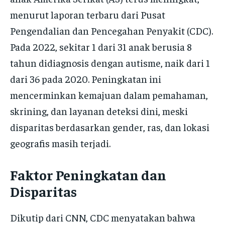
menurut laporan terbaru dari Pusat
Pengendalian dan Pencegahan Penyakit (CDC).
Pada 2022, sekitar 1 dari 31 anak berusia 8
tahun didiagnosis dengan autisme, naik dari 1
dari 36 pada 2020. Peningkatan ini
mencerminkan kemajuan dalam pemahaman,
skrining, dan layanan deteksi dini, meski
disparitas berdasarkan gender, ras, dan lokasi
geografis masih terjadi.
Faktor Peningkatan dan
Disparitas
Dikutip dari CNN, CDC menyatakan bahwa