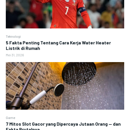
Teknologi
5 Fakta Penting Tentang Cara Kerja Water Heater
Listrik di Rumah
Mei 31, 2026
Game
7 Mitos Slot Gacor yang Dipercaya Jutaan Orang — dan
Fakta Brutalnya