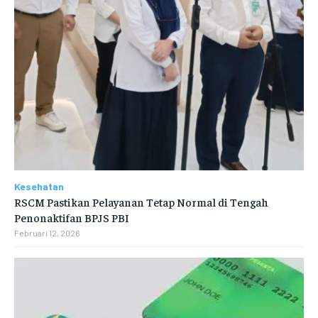
Kesehatan
RSCM Pastikan Pelayanan Tetap Normal di Tengah
Penonaktifan BPJS PBI
Februari 12, 2026