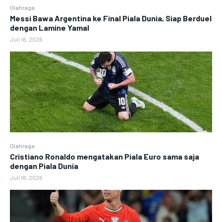
Olahraga
Messi Bawa Argentina ke Final Piala Dunia, Siap Berduel
dengan Lamine Yamal
Juli 16, 2026
Olahraga
Cristiano Ronaldo mengatakan Piala Euro sama saja
dengan Piala Dunia
Juli 16, 2026