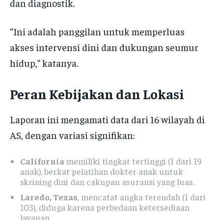
dan diagnostik.
“Ini adalah panggilan untuk memperluas
akses intervensi dini dan dukungan seumur
hidup,” katanya.
Peran Kebijakan dan Lokasi
Laporan ini mengamati data dari 16 wilayah di
AS, dengan variasi signifikan:
California
memiliki tingkat tertinggi (1 dari 19
anak), berkat pelatihan dokter anak untuk
skrining dini dan cakupan asuransi yang luas.
Laredo, Texas
, mencatat angka terendah (1 dari
103), diduga karena perbedaan ketersediaan
layanan.