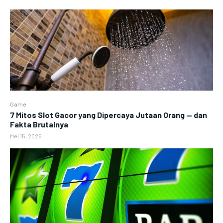
Game
7 Mitos Slot Gacor yang Dipercaya Jutaan Orang — dan
Fakta Brutalnya
Mei 15, 2026