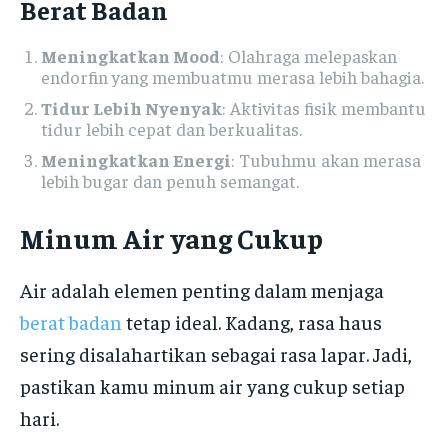
Berat Badan
Meningkatkan Mood
: Olahraga melepaskan
endorfin yang membuatmu merasa lebih bahagia.
Tidur Lebih Nyenyak
: Aktivitas fisik membantu
tidur lebih cepat dan berkualitas.
Meningkatkan Energi
: Tubuhmu akan merasa
lebih bugar dan penuh semangat.
Minum Air yang Cukup
Air adalah elemen penting dalam menjaga
berat badan
tetap ideal. Kadang, rasa haus
sering disalahartikan sebagai rasa lapar. Jadi,
pastikan kamu minum air yang cukup setiap
hari.