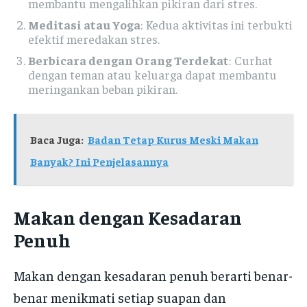
membantu mengalihkan pikiran dari stres.
Meditasi atau Yoga
: Kedua aktivitas ini terbukti
efektif meredakan stres.
Berbicara dengan Orang Terdekat
: Curhat
dengan teman atau keluarga dapat membantu
meringankan beban pikiran.
Baca Juga:
Badan Tetap Kurus Meski Makan
Banyak? Ini Penjelasannya
Makan dengan Kesadaran
Penuh
Makan dengan kesadaran penuh berarti benar-
benar menikmati setiap suapan dan