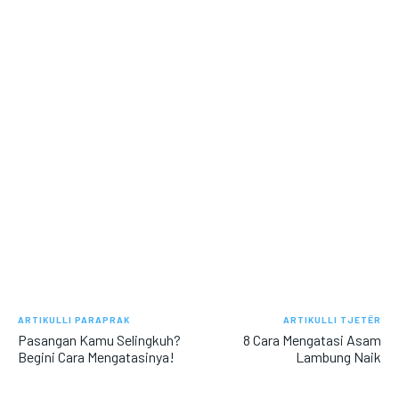
ARTIKULLI PARAPRAK
ARTIKULLI TJETËR
Pasangan Kamu Selingkuh?
8 Cara Mengatasi Asam
Begini Cara Mengatasinya!
Lambung Naik