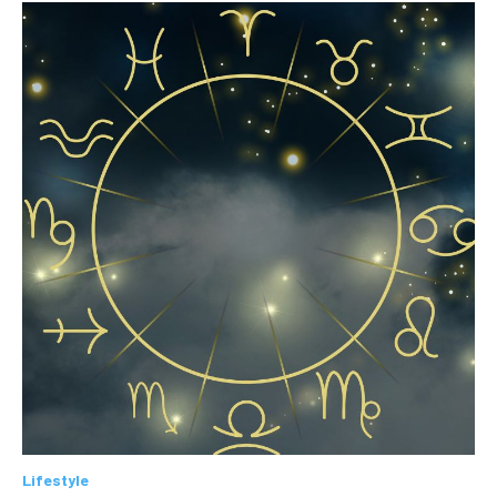
Lifestyle