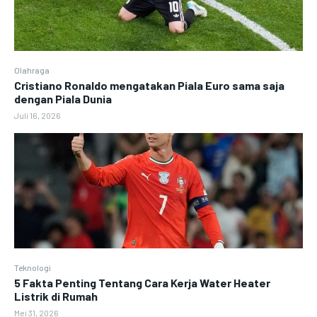
Olahraga
Cristiano Ronaldo mengatakan Piala Euro sama saja
dengan Piala Dunia
Juli 16, 2026
Teknologi
5 Fakta Penting Tentang Cara Kerja Water Heater
Listrik di Rumah
Mei 31, 2026