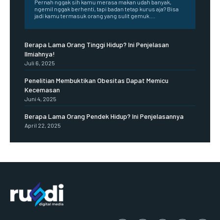
Pernah nggak sih kamu merasa makan udah banyak,
ngemil nggak berhenti, tapi badan tetap kurus aja? Bisa
jadi kamu termasuk orang yang sulit gemuk....
Berapa Lama Orang Tinggi Hidup? Ini Penjelasan
Ilmiahnya!
Juli 6, 2025
Penelitian Membuktikan Obesitas Dapat Memicu
Kecemasan
Juni 4, 2025
Berapa Lama Orang Pendek Hidup? Ini Penjelasannya
April 22, 2025