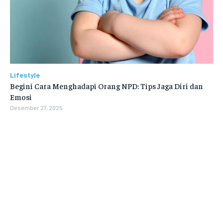
Lifestyle
Begini Cara Menghadapi Orang NPD: Tips Jaga Diri dan
Emosi
Desember 27, 2025