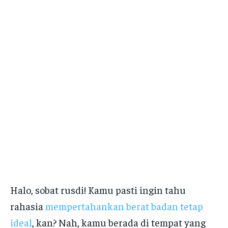
Halo, sobat rusdi! Kamu pasti ingin tahu
rahasia
mempertahankan berat badan tetap
ideal
, kan? Nah, kamu berada di tempat yang