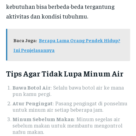
kebutuhan bisa berbeda-beda tergantung
aktivitas dan kondisi tubuhmu.
Baca Juga:
Berapa Lama Orang Pendek Hidup?
Ini Penjelasannya
Tips Agar Tidak Lupa Minum Air
Bawa Botol Air
: Selalu bawa botol air ke mana
pun kamu pergi.
Atur Pengingat
: Pasang pengingat di ponselmu
untuk minum air setiap beberapa jam.
Minum Sebelum Makan
: Minum segelas air
sebelum makan untuk membantu mengontrol
nafsu makan.