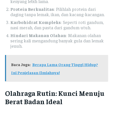
kenyang lebih lama.
Protein Berkualitas
: Pilihlah protein dari
daging tanpa lemak, ikan, dan kacang-kacangan.
Karbohidrat Kompleks
: Seperti roti gandum,
nasi merah, dan pasta dari gandum utuh.
Hindari Makanan Olahan
: Makanan olahan
sering kali mengandung banyak gula dan lemak
jenuh.
Baca Juga:
Berapa Lama Orang Tinggi Hidup?
Ini Penjelasan Ilmiahnya!
Olahraga Rutin: Kunci Menuju
Berat Badan Ideal