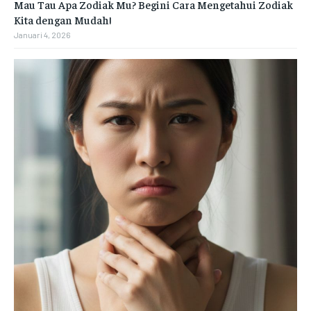
Mau Tau Apa Zodiak Mu? Begini Cara Mengetahui Zodiak
Kita dengan Mudah!
Januari 4, 2026