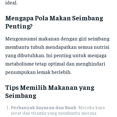
ideal.
Mengapa Pola Makan Seimbang
Penting?
Mengonsumsi makanan dengan gizi seimbang
membantu tubuh mendapatkan semua nutrisi
yang dibutuhkan. Ini penting untuk menjaga
metabolisme tetap optimal dan menghindari
penumpukan lemak berlebih.
Tips Memilih Makanan yang
Seimbang
Perbanyak Sayuran dan Buah
: Mereka kaya
serat dan vitamin yang membantu merasa