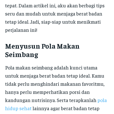
tepat. Dalam artikel ini, aku akan berbagi tips
seru dan mudah untuk menjaga berat badan
tetap ideal. Jadi, siap-siap untuk menikmati
perjalanan ini!
Menyusun Pola Makan
Seimbang
Pola makan seimbang adalah kunci utama
untuk menjaga berat badan tetap ideal. Kamu
tidak perlu menghindari makanan favoritmu,
hanya perlu memperhatikan porsi dan
kandungan nutrisinya. Serta terapkanlah
pola
hidup sehat
lainnya agar berat badan tetap