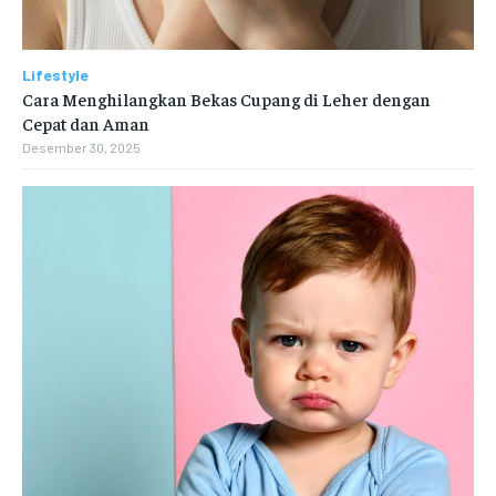
Lifestyle
Cara Menghilangkan Bekas Cupang di Leher dengan
Cepat dan Aman
Desember 30, 2025