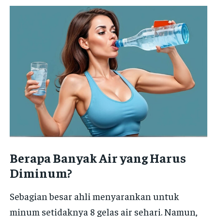
Berapa Banyak Air yang Harus
Diminum?
Sebagian besar ahli menyarankan untuk
minum setidaknya 8 gelas air sehari. Namun,