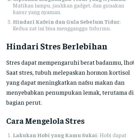
Matikan lampu, jauhkan gadget, dan gunakan
kasur yang nyaman.
Hindari Kafein dan Gula Sebelum Tidur
:
Kedua zat ini bisa mengganggu tidurmu.
Hindari Stres Berlebihan
Stres dapat mempengaruhi berat badanmu, lho!
Saat stres, tubuh melepaskan hormon kortisol
yang dapat meningkatkan nafsu makan dan
menyebabkan penumpukan lemak, terutama di
bagian perut.
Cara Mengelola Stres
Lakukan Hobi yang Kamu Sukai
: Hobi dapat