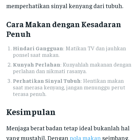
memperhatikan sinyal kenyang dari tubuh.
Cara Makan dengan Kesadaran
Penuh
Hindari Gangguan
: Matikan TV dan jauhkan
ponsel saat makan.
Kunyah Perlahan
: Kunyahlah makanan dengan
perlahan dan nikmati rasanya.
Perhatikan Sinyal Tubuh
: Hentikan makan
saat merasa kenyang, jangan menunggu perut
terasa penuh.
Kesimpulan
Menjaga berat badan tetap ideal bukanlah hal
yang mustahil. Dengan
pola makan
seimbang,