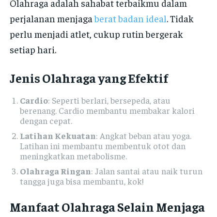
Olahraga adalah sahabat terbaikmu dalam
perjalanan menjaga
berat badan ideal
. Tidak
perlu menjadi atlet, cukup rutin bergerak
setiap hari.
Jenis Olahraga yang Efektif
Cardio
: Seperti berlari, bersepeda, atau
berenang. Cardio membantu membakar kalori
dengan cepat.
Latihan Kekuatan
: Angkat beban atau yoga.
Latihan ini membantu membentuk otot dan
meningkatkan metabolisme.
Olahraga Ringan
: Jalan santai atau naik turun
tangga juga bisa membantu, kok!
Manfaat Olahraga Selain Menjaga