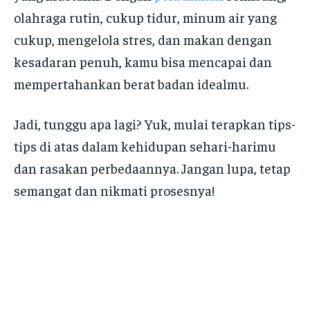
olahraga rutin, cukup tidur, minum air yang
cukup, mengelola stres, dan makan dengan
kesadaran penuh, kamu bisa mencapai dan
mempertahankan berat badan idealmu.
Jadi, tunggu apa lagi? Yuk, mulai terapkan tips-
tips di atas dalam kehidupan sehari-harimu
dan rasakan perbedaannya. Jangan lupa, tetap
semangat dan nikmati prosesnya!