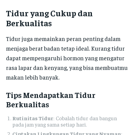
Tidur yang Cukup dan
Berkualitas
Tidur juga memainkan peran penting dalam
menjaga berat badan tetap ideal. Kurang tidur
dapat mempengaruhi hormon yang mengatur
rasa lapar dan kenyang, yang bisa membuatmu
makan lebih banyak.
Tips Mendapatkan Tidur
Berkualitas
Rutinitas Tidur
: Cobalah tidur dan bangun
pada jam yang sama setiap hari.
Ciptakan Lingkungan Tidur yang Nyaman
: