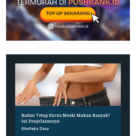
Badan Tetap Kurus Meski Makan Banyak?
Ini Penjelasannya
Ghallaby Zasy