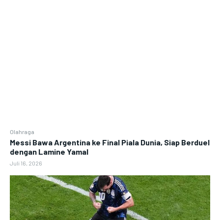
Olahraga
Messi Bawa Argentina ke Final Piala Dunia, Siap Berduel
dengan Lamine Yamal
Juli 16, 2026