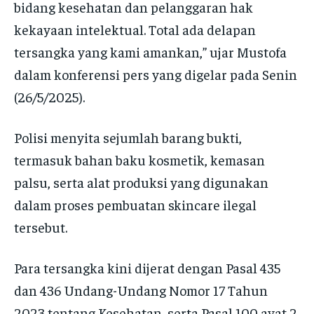
bidang kesehatan dan pelanggaran hak
kekayaan intelektual. Total ada delapan
tersangka yang kami amankan,” ujar Mustofa
dalam konferensi pers yang digelar pada Senin
(26/5/2025).
Polisi menyita sejumlah barang bukti,
termasuk bahan baku kosmetik, kemasan
palsu, serta alat produksi yang digunakan
dalam proses pembuatan skincare ilegal
tersebut.
Para tersangka kini dijerat dengan Pasal 435
dan 436 Undang-Undang Nomor 17 Tahun
2023 tentang Kesehatan, serta Pasal 100 ayat 2