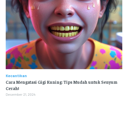
Kecantikan
Cara Mengatasi Gigi Kuning: Tips Mudah untuk Senyum
Cerah!
Desember 21, 2024