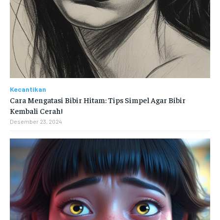
Kecantikan
Cara Mengatasi Bibir Hitam: Tips Simpel Agar Bibir
Kembali Cerah!
Desember 23, 2024