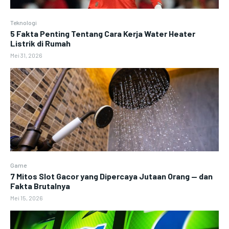
Teknologi
5 Fakta Penting Tentang Cara Kerja Water Heater
Listrik di Rumah
Mei 31, 2026
Game
7 Mitos Slot Gacor yang Dipercaya Jutaan Orang — dan
Fakta Brutalnya
Mei 15, 2026