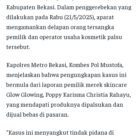
Kabupaten Bekasi. Dalam penggerebekan yang
dilakukan pada Rabu (21/5/2025), aparat
mengamankan delapan orang tersangka
pemilik dan operator usaha kosmetik palsu
tersebut.
Kapolres Metro Bekasi, Kombes Pol Mustofa,
menjelaskan bahwa pengungkapan kasus ini
bermula dari laporan pemilik merek skincare
Glow Glowing, Poppy Karisma Christia Rahayu,
yang mendapati produknya dipalsukan dan
dijual bebas di pasaran.
“Kasus ini menyangkut tindak pidana di