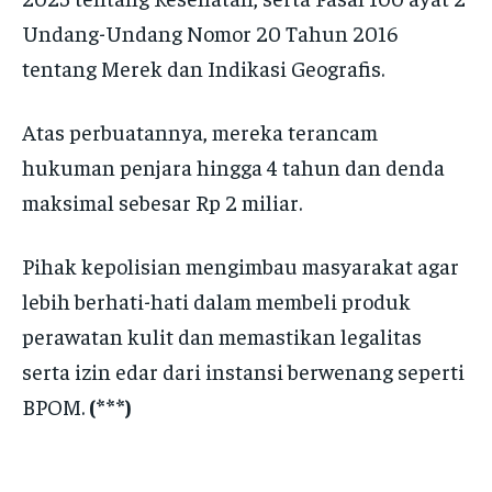
Undang-Undang Nomor 20 Tahun 2016
tentang Merek dan Indikasi Geografis.
Atas perbuatannya, mereka terancam
hukuman penjara hingga 4 tahun dan denda
maksimal sebesar Rp 2 miliar.
Pihak kepolisian mengimbau masyarakat agar
lebih berhati-hati dalam membeli produk
perawatan kulit dan memastikan legalitas
serta izin edar dari instansi berwenang seperti
BPOM.
(***)