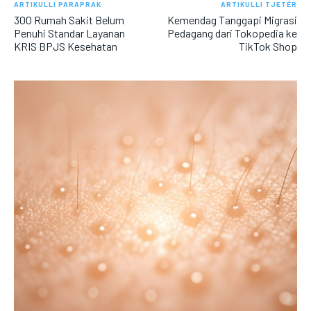
ARTIKULLI PARAPRAK
ARTIKULLI TJETËR
300 Rumah Sakit Belum
Kemendag Tanggapi Migrasi
Penuhi Standar Layanan
Pedagang dari Tokopedia ke
KRIS BPJS Kesehatan
TikTok Shop