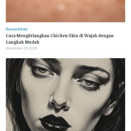
Kecantikan
Cara Menghilangkan Chicken Skin di Wajah dengan
Langkah Mudah
Desember 29, 2025