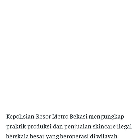
Kepolisian Resor Metro Bekasi mengungkap
praktik produksi dan penjualan skincare ilegal
berskala besar yang beroperasi di wilayah