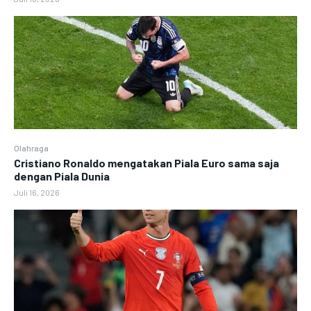
Olahraga
Cristiano Ronaldo mengatakan Piala Euro sama saja
dengan Piala Dunia
Juli 16, 2026